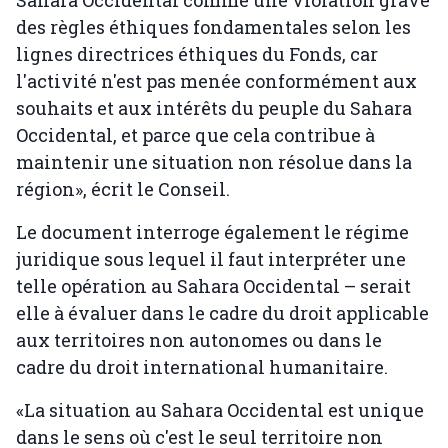
Sahara Occidental comme une violation grave
des règles éthiques fondamentales selon les
lignes directrices éthiques du Fonds, car
l'activité n'est pas menée conformément aux
souhaits et aux intérêts du peuple du Sahara
Occidental, et parce que cela contribue à
maintenir une situation non résolue dans la
région», écrit le Conseil.
Le document interroge également le régime
juridique sous lequel il faut interpréter une
telle opération au Sahara Occidental – serait
elle à évaluer dans le cadre du droit applicable
aux territoires non autonomes ou dans le
cadre du droit international humanitaire.
«La situation au Sahara Occidental est unique
dans le sens où c'est le seul territoire non