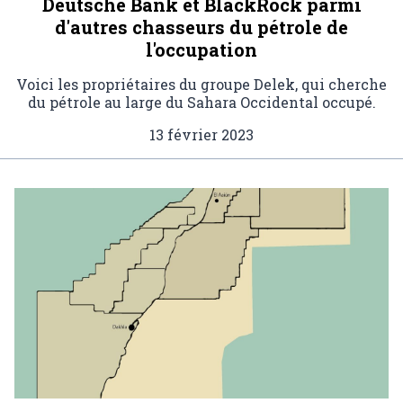
Deutsche Bank et BlackRock parmi
d'autres chasseurs du pétrole de
l'occupation
Voici les propriétaires du groupe Delek, qui cherche
du pétrole au large du Sahara Occidental occupé.
13 février 2023