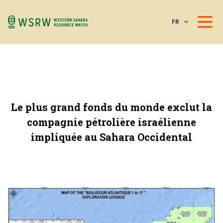
FR
Le plus grand fonds du monde exclut la
compagnie pétrolière israélienne
impliquée au Sahara Occidental