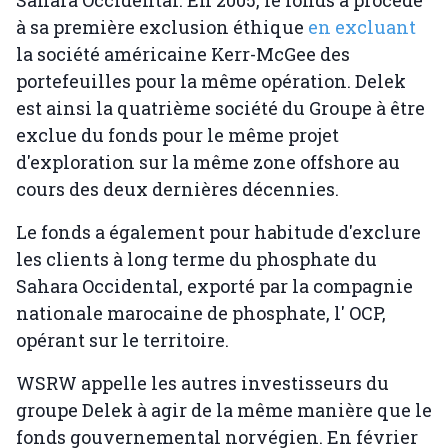
Sahara Occidental. En 2005, le fonds a procédé
à sa première exclusion éthique
en excluant
la société américaine Kerr-McGee des
portefeuilles pour la même opération. Delek
est ainsi la quatrième société du Groupe à être
exclue du fonds pour le même projet
d'exploration sur la même zone offshore au
cours des deux dernières décennies.
Le fonds a également pour habitude d'exclure
les clients à long terme du phosphate du
Sahara Occidental, exporté par la compagnie
nationale marocaine de phosphate, l' OCP,
opérant sur le territoire.
WSRW appelle les autres investisseurs du
groupe Delek à agir de la même manière que le
fonds gouvernemental norvégien. En février