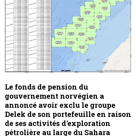
Le fonds de pension du
gouvernement norvégien a
annoncé avoir exclu le groupe
Delek de son portefeuille en raison
de ses activités d'exploration
pétrolière au large du Sahara