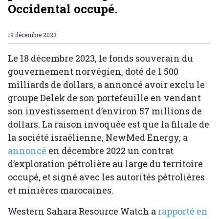
Occidental occupé.
19 décembre 2023
Le 18 décembre 2023, le fonds souverain du
gouvernement norvégien, doté de 1 500
milliards de dollars, a annoncé avoir exclu le
groupe Delek de son portefeuille en vendant
son investissement d’environ 57 millions de
dollars. La raison invoquée est que la filiale de
la société israélienne, NewMed Energy, a
annoncé
en décembre 2022 un contrat
d’exploration pétrolière au large du territoire
occupé, et signé avec les autorités pétrolières
et minières marocaines.
Western Sahara Resource Watch a
rapporté en