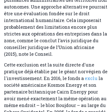
puissances administrantes des territoires non
autonomes. Une approche alternative pourrait
être une évaluation fondée sur le droit
international humanitaire. Cela imposerait
probablement des limitations encore plus
strictes aux opérations des entreprises dans la
zone, comme le conclut l’avis juridique du
conseiller juridique de l’Union africaine
(2015), note le Conseil.
Cette exclusion est la suite directe d'une
pratique déjà établie par le géant norvégien de
l'investissement. En 2016, le fonds a
exclu
la
société américaine Kosmos Energy et son
partenaire britannique Cairn Energy pour
avoir mené exactement la même opération au
même endroit – le bloc Boujdour – au large du