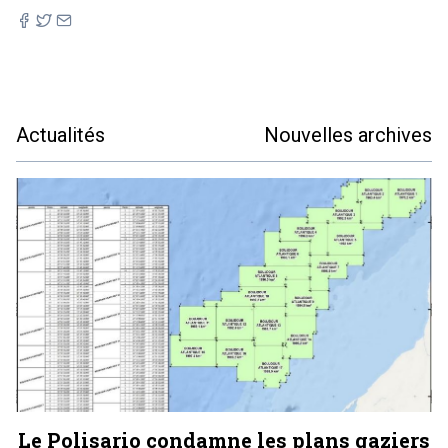
Actualités
Nouvelles archives
Le Polisario condamne les plans gaziers