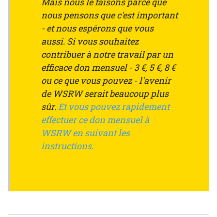
Mais nous le faisons parce que
nous pensons que c'est important
- et nous espérons que vous
aussi. Si vous souhaitez
contribuer à notre travail par un
efficace don mensuel - 3 €, 5 €, 8 €
ou ce que vous pouvez - l'avenir
de WSRW serait beaucoup plus
sûr.
Et vous pouvez rapidement
effectuer ce don mensuel à
WSRW en suivant les
instructions.