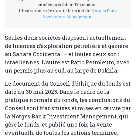
années précédant l'exclusion.
Illustration tirée du site Internet de
Norges Bank
Investment Management
.
Seules deux sociétés disposent actuellement
de licences d’exploration pétrolière et gazière
au Sahara Occidental – et toutes deux sont
israéliennes. L'autre est Ratio Petroleum, avec
un permis plus au sud, au large de Dakhla.
Le document du Conseil d’éthique du fonds est
daté du 30 mai 2023. Dans le cadre de la
pratique normale du fonds, les conclusions du
Conseil sont transmises et mises en œuvre par
la Norges Bank Investment Management, qui
gère le fonds, et publié une fois la vente
éventuelle de toutes les actions terminée.