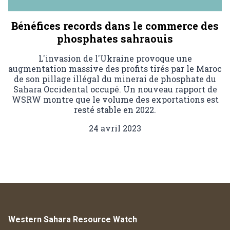
Bénéfices records dans le commerce des
phosphates sahraouis
L'invasion de l'Ukraine provoque une
augmentation massive des profits tirés par le Maroc
de son pillage illégal du minerai de phosphate du
Sahara Occidental occupé. Un nouveau rapport de
WSRW montre que le volume des exportations est
resté stable en 2022.
24 avril 2023
Western Sahara Resource Watch