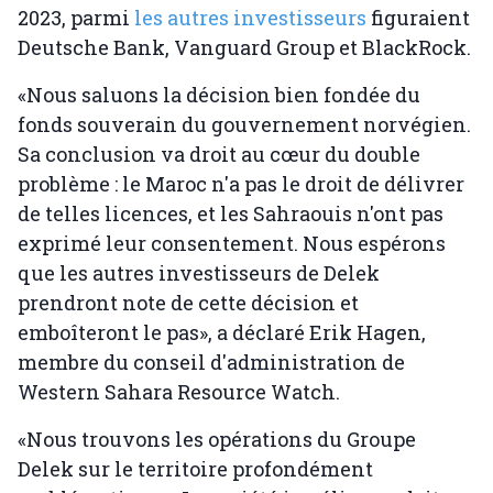
2023, parmi
les autres investisseurs
figuraient
Deutsche Bank, Vanguard Group et BlackRock.
«Nous saluons la décision bien fondée du
fonds souverain du gouvernement norvégien.
Sa conclusion va droit au cœur du double
problème : le Maroc n'a pas le droit de délivrer
de telles licences, et les Sahraouis n'ont pas
exprimé leur consentement. Nous espérons
que les autres investisseurs de Delek
prendront note de cette décision et
emboîteront le pas», a déclaré Erik Hagen,
membre du conseil d'administration de
Western Sahara Resource Watch.
«Nous trouvons les opérations du Groupe
Delek sur le territoire profondément