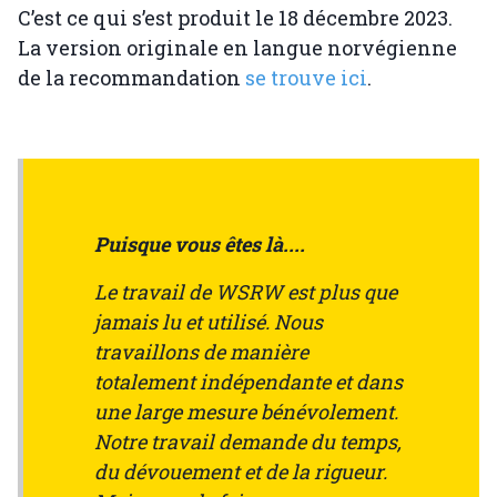
C’est ce qui s’est produit le 18 décembre 2023.
La version originale en langue norvégienne
de la recommandation
se trouve ici
.
Puisque vous êtes là....
Le travail de WSRW est plus que
jamais lu et utilisé. Nous
travaillons de manière
totalement indépendante et dans
une large mesure bénévolement.
Notre travail demande du temps,
du dévouement et de la rigueur.