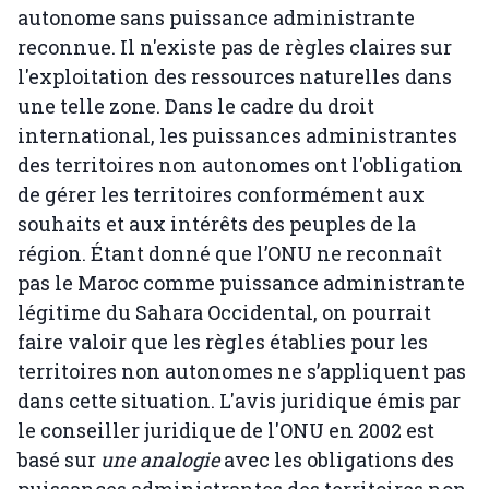
autonome sans puissance administrante
reconnue. Il n'existe pas de règles claires sur
l'exploitation des ressources naturelles dans
une telle zone. Dans le cadre du droit
international, les puissances administrantes
des territoires non autonomes ont l'obligation
de gérer les territoires conformément aux
souhaits et aux intérêts des peuples de la
région. Étant donné que l’ONU ne reconnaît
pas le Maroc comme puissance administrante
légitime du Sahara Occidental, on pourrait
faire valoir que les règles établies pour les
territoires non autonomes ne s’appliquent pas
dans cette situation. L'avis juridique émis par
le conseiller juridique de l'ONU en 2002 est
basé sur
une analogie
avec les obligations des