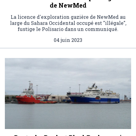
de NewMed
La licence d'exploration gazière de NewMed au
large du Sahara Occidental occupé est "illégale",
fustige le Polisario dans un communiqué.
04 juin 2023