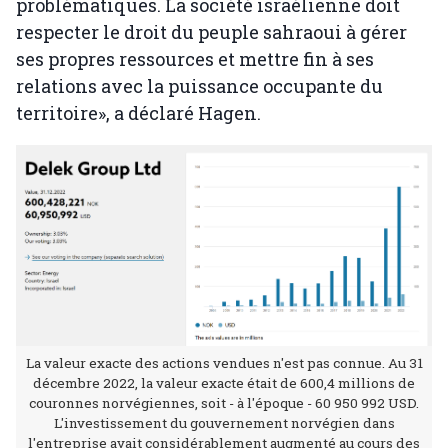
problématiques. La société israélienne doit
respecter le droit du peuple sahraoui à gérer
ses propres ressources et mettre fin à ses
relations avec la puissance occupante du
territoire», a déclaré Hagen.
La valeur exacte des actions vendues n'est pas connue. Au 31
décembre 2022, la valeur exacte était de 600,4 millions de
couronnes norvégiennes, soit - à l'époque - 60 950 992 USD.
L'investissement du gouvernement norvégien dans
l'entreprise avait considérablement augmenté au cours des