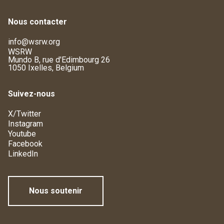
Nous contacter
info@wsrw.org
WSRW
Mundo B, rue d'Edimbourg 26
1050 Ixelles, Belgium
Suivez-nous
X/Twitter
Instagram
Youtube
Facebook
LinkedIn
Nous soutenir