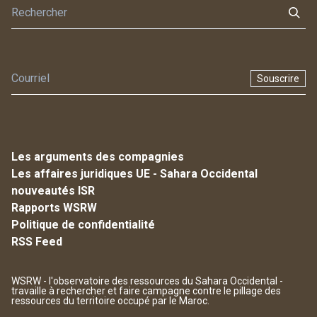
Souscrire
Les arguments des compagnies
Les affaires juridiques UE - Sahara Occidental
nouveautés ISR
Rapports WSRW
Politique de confidentialité
RSS Feed
WSRW - l'observatoire des ressources du Sahara Occidental -
travaille à rechercher et faire campagne contre le pillage des
ressources du territoire occupé par le Maroc.