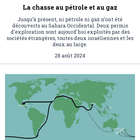
La chasse au pétrole et au gaz
Jusqu’à présent, ni pétrole ni gaz n’ont été
découverts au Sahara Occidental. Deux permis
d'exploration sont aujourd'hui exploités par des
sociétés étrangères, toutes deux israéliennes et les
deux au large.
28 août 2024