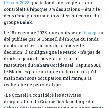
février 2023
que le fonds norvégien – qui
contrôlait à l’époque 3 % des actions – était le
deuxième plus grand investisseur connu du
groupe Delek.
Le 18 décembre 2023, une analyse de
15 pages
a
été publiée par le Conseil d'éthique du fonds
expliquant les raisons de la nouvelle
décision. Il souligne que le Maroc « n’a pas de
droits légaux et souverains » sur les
ressources du Sahara Occidental. Depuis 2001,
le Maroc explore au large du territoire qu'il
maintient sous occupation militaire, à la
recherche de pétrole et gaz.
«Le Conseil a considéré les activités
d'exploration du Groupe Delek au large du