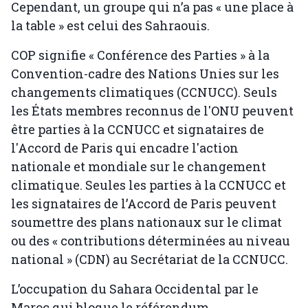
Cependant, un groupe qui n’a pas « une place à
la table » est celui des Sahraouis.
COP signifie « Conférence des Parties » à la
Convention-cadre des Nations Unies sur les
changements climatiques (CCNUCC). Seuls
les États membres reconnus de l'ONU peuvent
être parties à la CCNUCC et signataires de
l'Accord de Paris qui encadre l'action
nationale et mondiale sur le changement
climatique. Seules les parties à la CCNUCC et
les signataires de l’Accord de Paris peuvent
soumettre des plans nationaux sur le climat
ou des « contributions déterminées au niveau
national » (CDN) au Secrétariat de la CCNUCC.
L’occupation du Sahara Occidental par le
Maroc qui bloque le référendum