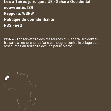
Les affaires juridiques UE - Sahara Occidental
nouveautés ISR
Rapports WSRW
Politique de confidentialité
RSS Feed
WSRW - l'observatoire des ressources du Sahara Occidental -
travaille à rechercher et faire campagne contre le pillage des
ressources du territoire occupé par le Maroc.