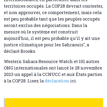
territoires occupés. La COP28 devrait contester,
et non approuver, ce comportement, mais cela
est peu probable tant que les peuples occupés
seront exclus des négociations. Dans la
mesure où le système est construit
aujourd'hui, il est peu probable qu'il y ait une
justice climatique pour les Sahraouis", a
déclaré Brooks.
Western Sahara Resource Watch et 101 autres
ONG internationales ont lancé le 28 novembre
2023 un appel à la CCNUCC et aux États parties
à la COP28. Lisez la
déclaration
ici.