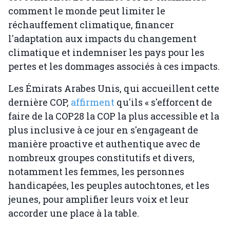
comment le monde peut limiter le
réchauffement climatique, financer
l'adaptation aux impacts du changement
climatique et indemniser les pays pour les
pertes et les dommages associés à ces impacts.
Les Émirats Arabes Unis, qui accueillent cette
dernière COP,
affirment
qu'ils « s'efforcent de
faire de la COP28 la COP la plus accessible et la
plus inclusive à ce jour en s'engageant de
manière proactive et authentique avec de
nombreux groupes constitutifs et divers,
notamment les femmes, les personnes
handicapées, les peuples autochtones, et les
jeunes, pour amplifier leurs voix et leur
accorder une place à la table.