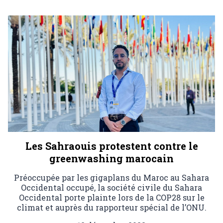
Les Sahraouis protestent contre le
greenwashing marocain
Préoccupée par les gigaplans du Maroc au Sahara
Occidental occupé, la société civile du Sahara
Occidental porte plainte lors de la COP28 sur le
climat et auprès du rapporteur spécial de l’ONU.