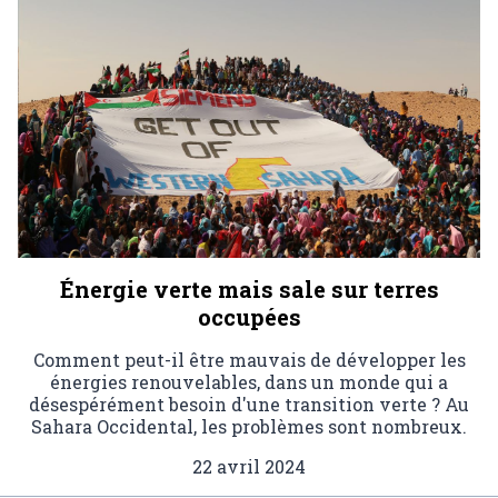
Énergie verte mais sale sur terres
occupées
Comment peut-il être mauvais de développer les
énergies renouvelables, dans un monde qui a
désespérément besoin d'une transition verte ? Au
Sahara Occidental, les problèmes sont nombreux.
22 avril 2024