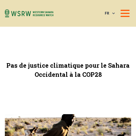
FR
Pas de justice climatique pour le Sahara
Occidental à la COP28