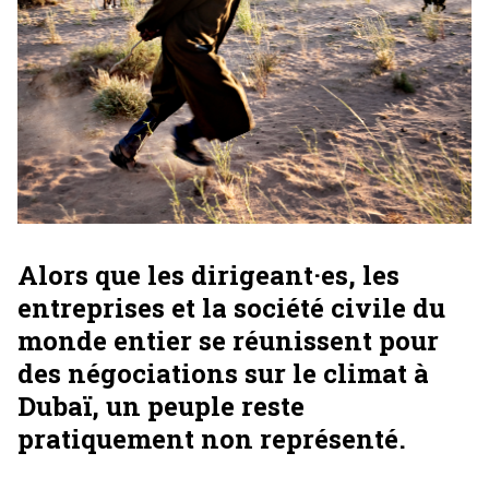
Alors que les dirigeant·es, les
entreprises et la société civile du
monde entier se réunissent pour
des négociations sur le climat à
Dubaï, un peuple reste
pratiquement non représenté.