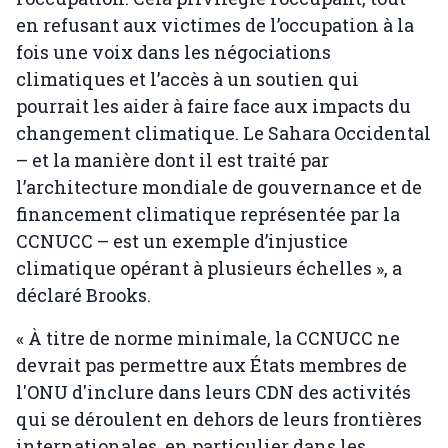
en refusant aux victimes de l’occupation à la
fois une voix dans les négociations
climatiques et l’accès à un soutien qui
pourrait les aider à faire face aux impacts du
changement climatique. Le Sahara Occidental
– et la manière dont il est traité par
l’architecture mondiale de gouvernance et de
financement climatique représentée par la
CCNUCC – est un exemple d’injustice
climatique opérant à plusieurs échelles », a
déclaré Brooks.
« À titre de norme minimale, la CCNUCC ne
devrait pas permettre aux États membres de
l'ONU d'inclure dans leurs CDN des activités
qui se déroulent en dehors de leurs frontières
internationales, en particulier dans les