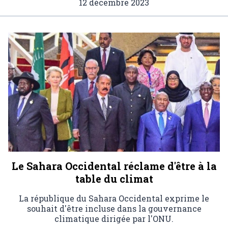
12 décembre 2023
Le Sahara Occidental réclame d'être à la
table du climat
La république du Sahara Occidental exprime le
souhait d'être incluse dans la gouvernance
climatique dirigée par l'ONU.