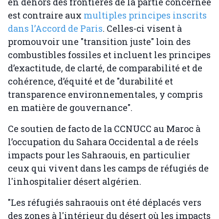
en dehors des frontières de la partie concernée
est contraire aux
multiples principes inscrits
dans l’Accord de Paris
. Celles-ci visent à
promouvoir une "transition juste" loin des
combustibles fossiles et incluent les principes
d’exactitude, de clarté, de comparabilité et de
cohérence, d’équité et de "durabilité et
transparence environnementales, y compris
en matière de gouvernance".
Ce soutien de facto de la CCNUCC au Maroc à
l’occupation du Sahara Occidental a de réels
impacts pour les Sahraouis, en particulier
ceux qui vivent dans les camps de réfugiés de
l'inhospitalier désert algérien.
"Les réfugiés sahraouis ont été déplacés vers
des zones à l'intérieur du désert où les impacts