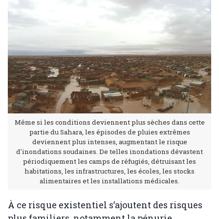
Même si les conditions deviennent plus sèches dans cette
partie du Sahara, les épisodes de pluies extrêmes
deviennent plus intenses, augmentant le risque
d'inondations soudaines. De telles inondations dévastent
périodiquement les camps de réfugiés, détruisant les
habitations, les infrastructures, les écoles, les stocks
alimentaires et les installations médicales.
À ce risque existentiel s’ajoutent des risques
plus familiers, notamment la pénurie