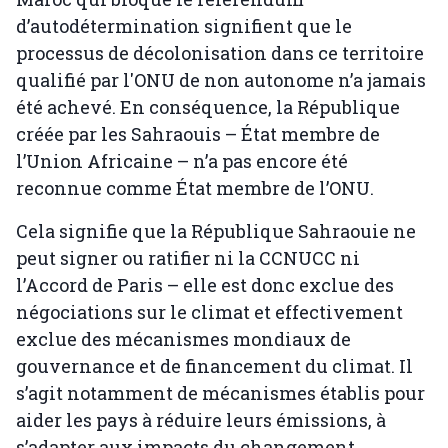
d’autodétermination signifient que le
processus de décolonisation dans ce territoire
qualifié par l'ONU de non autonome n’a jamais
été achevé. En conséquence, la République
créée par les Sahraouis – État membre de
l’Union Africaine – n’a pas encore été
reconnue comme État membre de l’ONU.
Cela signifie que la République Sahraouie ne
peut signer ou ratifier ni la CCNUCC ni
l’Accord de Paris – elle est donc exclue des
négociations sur le climat et effectivement
exclue des mécanismes mondiaux de
gouvernance et de financement du climat. Il
s’agit notamment de mécanismes établis pour
aider les pays à réduire leurs émissions, à
s’adapter aux impacts du changement