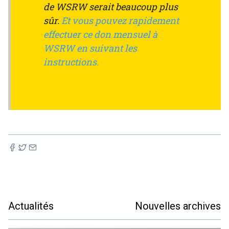
de WSRW serait beaucoup plus
sûr.
Et vous pouvez rapidement
effectuer ce don mensuel à
WSRW en suivant les
instructions.
Actualités
Nouvelles archives