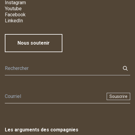
Instagram
Youtube
Facebook
LinkedIn
Nous soutenir
Souscrire
Les arguments des compagnies