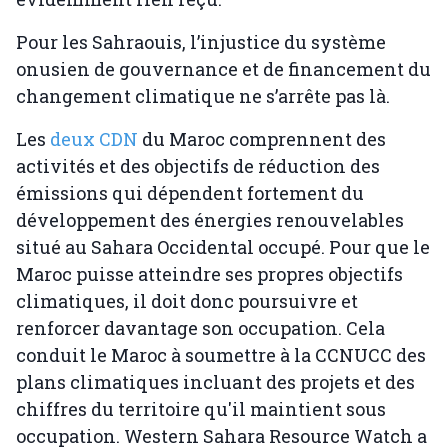
Pour les Sahraouis, l’injustice du système
onusien de gouvernance et de financement du
changement climatique ne s’arrête pas là.
Les
deux CDN
du Maroc comprennent des
activités et des objectifs de réduction des
émissions qui dépendent fortement du
développement des énergies renouvelables
situé au Sahara Occidental occupé. Pour que le
Maroc puisse atteindre ses propres objectifs
climatiques, il doit donc poursuivre et
renforcer davantage son occupation. Cela
conduit le Maroc à soumettre à la CCNUCC des
plans climatiques incluant des projets et des
chiffres du territoire qu'il maintient sous
occupation. Western Sahara Resource Watch a