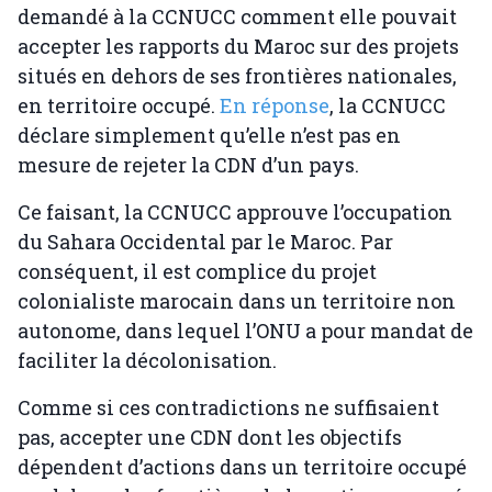
demandé à la CCNUCC comment elle pouvait
accepter les rapports du Maroc sur des projets
situés en dehors de ses frontières nationales,
en territoire occupé.
En réponse
, la CCNUCC
déclare simplement qu’elle n’est pas en
mesure de rejeter la CDN d’un pays.
Ce faisant, la CCNUCC approuve l’occupation
du Sahara Occidental par le Maroc. Par
conséquent, il est complice du projet
colonialiste marocain dans un territoire non
autonome, dans lequel l’ONU a pour mandat de
faciliter la décolonisation.
Comme si ces contradictions ne suffisaient
pas, accepter une CDN dont les objectifs
dépendent d’actions dans un territoire occupé