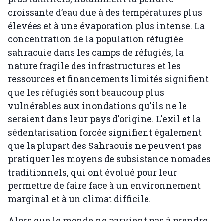
croissante d’eau due à des températures plus
élevées et à une évaporation plus intense. La
concentration de la population réfugiée
sahraouie dans les camps de réfugiés, la
nature fragile des infrastructures et les
ressources et financements limités signifient
que les réfugiés sont beaucoup plus
vulnérables aux inondations qu'ils ne le
seraient dans leur pays d'origine. L'exil et la
sédentarisation forcée signifient également
que la plupart des Sahraouis ne peuvent pas
pratiquer les moyens de subsistance nomades
traditionnels, qui ont évolué pour leur
permettre de faire face à un environnement
marginal et à un climat difficile.
Alors que le monde ne parvient pas à prendre