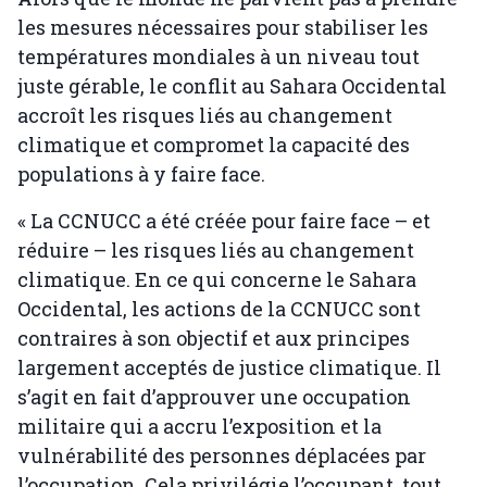
les mesures nécessaires pour stabiliser les
températures mondiales à un niveau tout
juste gérable, le conflit au Sahara Occidental
accroît les risques liés au changement
climatique et compromet la capacité des
populations à y faire face.
« La CCNUCC a été créée pour faire face – et
réduire – les risques liés au changement
climatique. En ce qui concerne le Sahara
Occidental, les actions de la CCNUCC sont
contraires à son objectif et aux principes
largement acceptés de justice climatique. Il
s’agit en fait d’approuver une occupation
militaire qui a accru l’exposition et la
vulnérabilité des personnes déplacées par
l’occupation. Cela privilégie l’occupant, tout