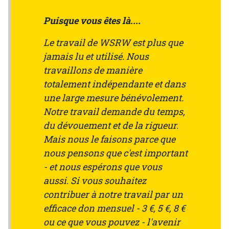
Puisque vous êtes là....
Le travail de WSRW est plus que
jamais lu et utilisé. Nous
travaillons de manière
totalement indépendante et dans
une large mesure bénévolement.
Notre travail demande du temps,
du dévouement et de la rigueur.
Mais nous le faisons parce que
nous pensons que c'est important
- et nous espérons que vous
aussi. Si vous souhaitez
contribuer à notre travail par un
efficace don mensuel - 3 €, 5 €, 8 €
ou ce que vous pouvez - l'avenir