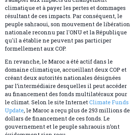
climatique et à payer les pertes et dommages
résultant de ces impacts. Par conséquent, le
peuple sahraoui, son mouvement de libération
nationale reconnu par l'ONU et la République
qu'il a établie ne peuvent pas participer
formellement aux COP.
En revanche, le Maroc a été actif dans le
domaine climatique, accueillant deux COP et
créant deux autorités nationales désignées
par l’intermédiaire desquelles il peut accéder
au financement des fonds multilatéraux pour
le climat. Selon le site Internet
Climate Funds
Update
, le Maroc a reçu plus de 293 millions de
dollars de financement de ces fonds. Le
gouvernement et le peuple sahraouis n’ont
évidemment rien reçu.