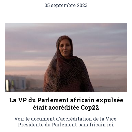
05 septembre 2023
La VP du Parlement africain expulsée
était accréditée Cop22
Voir le document d'accréditation de la Vice-
Présidente du Parlement panafricain ici.