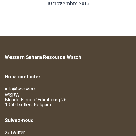
10 novembre 2016
Western Sahara Resource Watch
Nous contacter
info@wsrw.org
WSRW
Mundo B, rue d'Edimbourg 26
1050 Ixelles, Belgium
Suivez-nous
X/Twitter