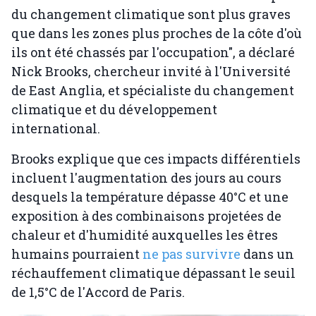
du changement climatique sont plus graves
que dans les zones plus proches de la côte d'où
ils ont été chassés par l'occupation", a déclaré
Nick Brooks, chercheur invité à l'Université
de East Anglia, et spécialiste du changement
climatique et du développement
international.
Brooks explique que ces impacts différentiels
incluent l'augmentation des jours au cours
desquels la température dépasse 40°C et une
exposition à des combinaisons projetées de
chaleur et d'humidité auxquelles les êtres
humains pourraient
ne pas survivre
dans un
réchauffement climatique dépassant le seuil
de 1,5°C de l'Accord de Paris.