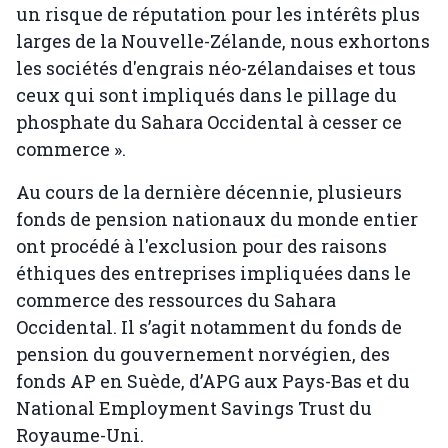
un risque de réputation pour les intérêts plus
larges de la Nouvelle-Zélande, nous exhortons
les sociétés d'engrais néo-zélandaises et tous
ceux qui sont impliqués dans le pillage du
phosphate du Sahara Occidental à cesser ce
commerce ».
Au cours de la dernière décennie, plusieurs
fonds de pension nationaux du monde entier
ont procédé à l'exclusion pour des raisons
éthiques des entreprises impliquées dans le
commerce des ressources du Sahara
Occidental. Il s’agit notamment du fonds de
pension du gouvernement norvégien, des
fonds AP en Suède, d’APG aux Pays-Bas et du
National Employment Savings Trust du
Royaume-Uni.