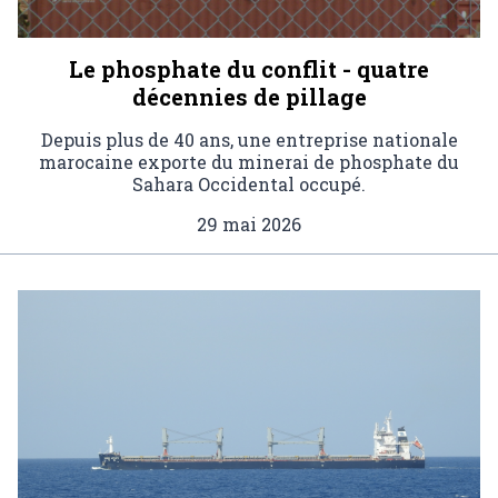
Le phosphate du conflit - quatre
décennies de pillage
Depuis plus de 40 ans, une entreprise nationale
marocaine exporte du minerai de phosphate du
Sahara Occidental occupé.
29 mai 2026