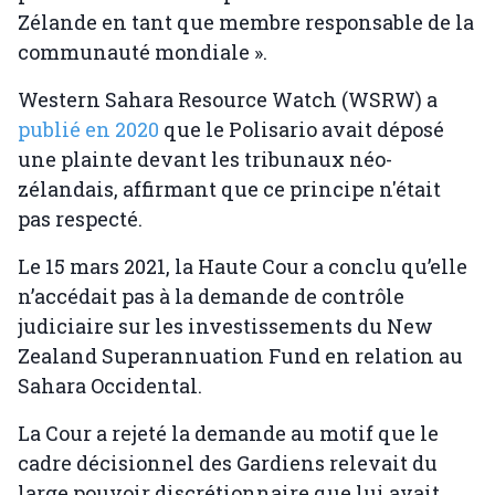
Zélande en tant que membre responsable de la
communauté mondiale ».
Western Sahara Resource Watch (WSRW) a
publié en 2020
que le Polisario avait déposé
une plainte devant les tribunaux néo-
zélandais, affirmant que ce principe n'était
pas respecté.
Le 15 mars 2021, la Haute Cour a conclu qu’elle
n’accédait pas à la demande de contrôle
judiciaire sur les investissements du New
Zealand Superannuation Fund en relation au
Sahara Occidental.
La Cour a rejeté la demande au motif que le
cadre décisionnel des Gardiens relevait du
large pouvoir discrétionnaire que lui avait