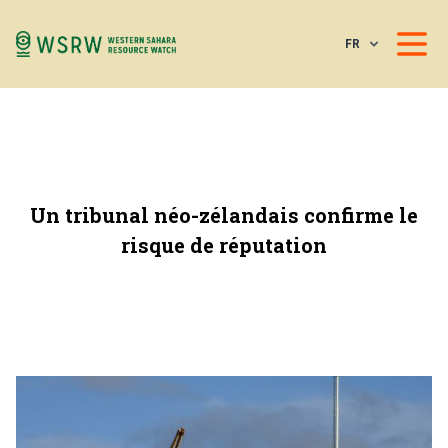
FR
Un tribunal néo-zélandais confirme le
risque de réputation