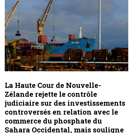
La Haute Cour de Nouvelle-
Zélande rejette le contrôle
judiciaire sur des investissements
controversés en relation avec le
commerce du phosphate du
Sahara Occidental, mais souligne