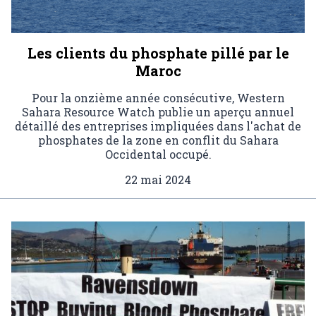
Les clients du phosphate pillé par le
Maroc
Pour la onzième année consécutive, Western
Sahara Resource Watch publie un aperçu annuel
détaillé des entreprises impliquées dans l'achat de
phosphates de la zone en conflit du Sahara
Occidental occupé.
22 mai 2024