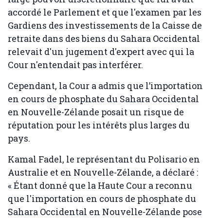
accordé le Parlement et que l'examen par les
Gardiens des investissements de la Caisse de
retraite dans des biens du Sahara Occidental
relevait d'un jugement d'expert avec qui la
Cour n'entendait pas interférer.
Cependant, la Cour a admis que l’importation
en cours de phosphate du Sahara Occidental
en Nouvelle-Zélande posait un risque de
réputation pour les intérêts plus larges du
pays.
Kamal Fadel, le représentant du Polisario en
Australie et en Nouvelle-Zélande, a déclaré :
« Étant donné que la Haute Cour a reconnu
que l'importation en cours de phosphate du
Sahara Occidental en Nouvelle-Zélande pose