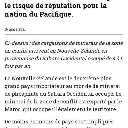
le risque de réputation pour la
nation du Pacifique.
16 mars 2021
Ci-dessus : des cargaisons de minerais de la zone
en conflit arrivent en Nouvelle-Zélande en
provenance du Sahara Occidental occupé de 4 à 6
fois par an.
La Nouvelle-Zélande est le deuxième plus
grand pays importateur au monde de minerai
de phosphate du Sahara Occidental occupé. Le
minerai de la zone de conflit est exporté par le
Maroc, qui occupe illégalement le territoire.
De moins en moins de pays sont impliqués