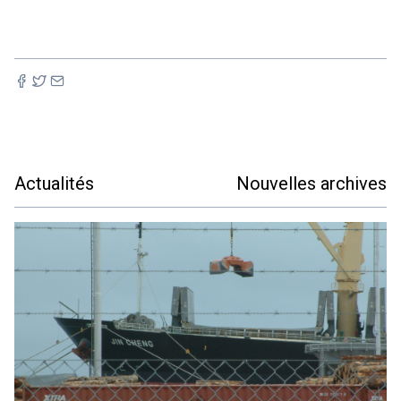
Actualités
Nouvelles archives