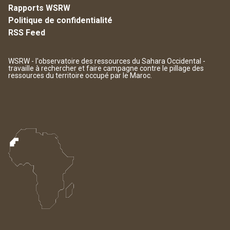
Rapports WSRW
Politique de confidentialité
RSS Feed
WSRW - l'observatoire des ressources du Sahara Occidental -
travaille à rechercher et faire campagne contre le pillage des
ressources du territoire occupé par le Maroc.