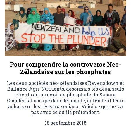
Pour comprendre la controverse Neo-
Zélandaise sur les phosphates
Les deux sociétés néo-zélandaises Ravensdown et
Ballance Agri-Nutrients, désormais les deux seuls
clients du minerai de phosphate du Sahara
Occidental occupé dans le monde, défendent leurs
achats sur les réseaux sociaux. Voici ce qui ne va
pas avec ce qu'ils prétendent.
18 septembre 2018