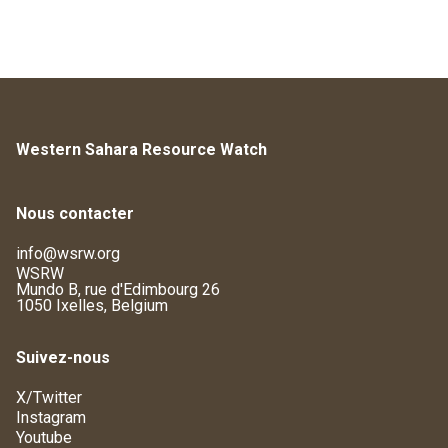
Western Sahara Resource Watch
Nous contacter
info@wsrw.org
WSRW
Mundo B, rue d'Edimbourg 26
1050 Ixelles, Belgium
Suivez-nous
X/Twitter
Instagram
Youtube