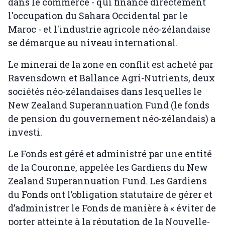
dans le commerce - qui finance directement
l'occupation du Sahara Occidental par le
Maroc - et l'industrie agricole néo-zélandaise
se démarque au niveau international.
Le minerai de la zone en conflit est acheté par
Ravensdown et Ballance Agri-Nutrients, deux
sociétés néo-zélandaises dans lesquelles le
New Zealand Superannuation Fund (le fonds
de pension du gouvernement néo-zélandais) a
investi.
Le Fonds est géré et administré par une entité
de la Couronne, appelée les Gardiens du New
Zealand Superannuation Fund. Les Gardiens
du Fonds ont l’obligation statutaire de gérer et
d’administrer le Fonds de manière à « éviter de
porter atteinte à la réputation de la Nouvelle-