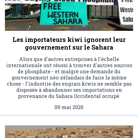
Les importateurs kiwi ignorent leur
gouvernement sur le Sahara
Alors que d'autres entreprises à l'échelle
internationale ont réussi à trouver d'autres sources
de phosphate - et malgré une demande du
gouvernement néo-zélandais de faire la même
chose - l'industrie des engrais kiwis ne semble pas
disposée à abandonner ses importations en
provenance du Sahara Occidental occupé.
09 mai 2020