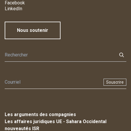
Facebook
LinkedIn
Nous soutenir
Souscrire
Les arguments des compagnies
Les affaires juridiques UE - Sahara Occidental
nouveautés ISR