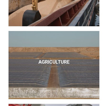
AGRICULTURE