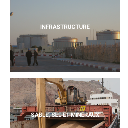
INFRASTRUCTURE
SABLE, SEL ET MINÉRAUX