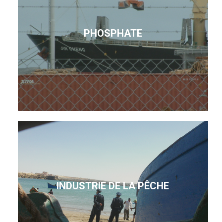
PHOSPHATE
INDUSTRIE DE LA PÊCHE