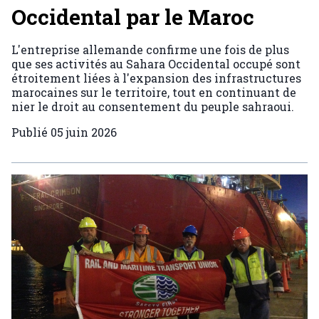
Occidental par le Maroc
L'entreprise allemande confirme une fois de plus
que ses activités au Sahara Occidental occupé sont
étroitement liées à l'expansion des infrastructures
marocaines sur le territoire, tout en continuant de
nier le droit au consentement du peuple sahraoui.
Publié
05 juin 2026