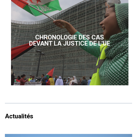
CHRONOLOGIE DES CAS
DEVANT LA JUSTICE DE L'UE
Actualités