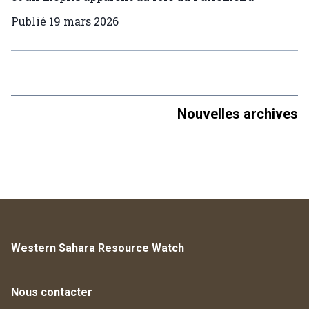
Publié
19 mars 2026
Nouvelles archives
Western Sahara Resource Watch
Nous contacter