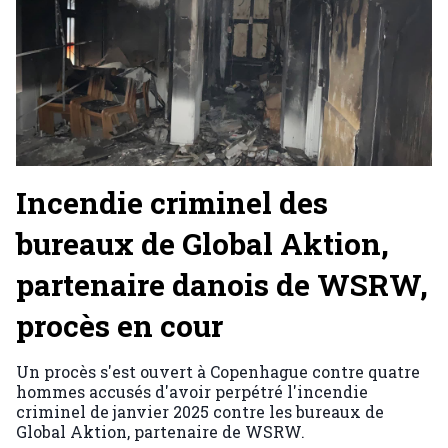
Incendie criminel des
bureaux de Global Aktion,
partenaire danois de WSRW,
procès en cour
Un procès s'est ouvert à Copenhague contre quatre
hommes accusés d'avoir perpétré l'incendie
criminel de janvier 2025 contre les bureaux de
Global Aktion, partenaire de WSRW.