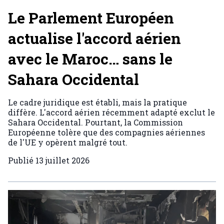
Le Parlement Européen
actualise l'accord aérien
avec le Maroc… sans le
Sahara Occidental
Le cadre juridique est établi, mais la pratique
diffère. L'accord aérien récemment adapté exclut le
Sahara Occidental. Pourtant, la Commission
Européenne tolère que des compagnies aériennes
de l'UE y opèrent malgré tout.
Publié
13 juillet 2026