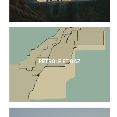
PÉTROLE ET GAZ