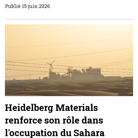
Publié
15 juin 2026
Heidelberg Materials
renforce son rôle dans
l'occupation du Sahara