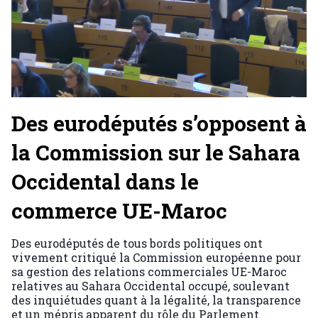
Des eurodéputés s’opposent à
la Commission sur le Sahara
Occidental dans le
commerce UE-Maroc
Des eurodéputés de tous bords politiques ont
vivement critiqué la Commission européenne pour
sa gestion des relations commerciales UE-Maroc
relatives au Sahara Occidental occupé, soulevant
des inquiétudes quant à la légalité, la transparence
et un mépris apparent du rôle du Parlement.