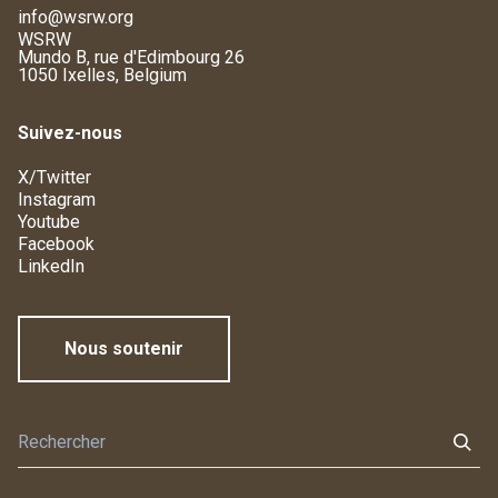
info@wsrw.org
WSRW
Mundo B, rue d'Edimbourg 26
1050 Ixelles, Belgium
Suivez-nous
X/Twitter
Instagram
Youtube
Facebook
LinkedIn
Nous soutenir