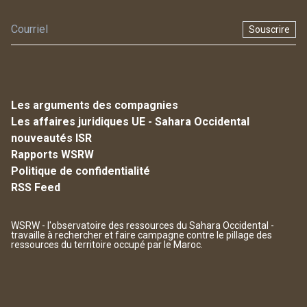
Souscrire
Les arguments des compagnies
Les affaires juridiques UE - Sahara Occidental
nouveautés ISR
Rapports WSRW
Politique de confidentialité
RSS Feed
WSRW - l'observatoire des ressources du Sahara Occidental -
travaille à rechercher et faire campagne contre le pillage des
ressources du territoire occupé par le Maroc.