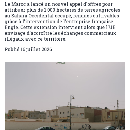
Le Maroc a lancé un nouvel appel d'offres pour
attribuer plus de 1 000 hectares de terres agricoles
au Sahara Occidental occupé, rendues cultivables
grâce à l'intervention de l'entreprise française
Engie. Cette extension intervient alors que l'UE
envisage d'accroître les échanges commerciaux
illégaux avec ce territoire.
Publié
16 juillet 2026