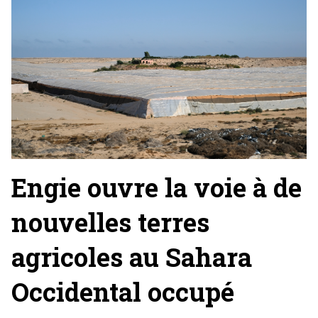
Engie ouvre la voie à de
nouvelles terres
agricoles au Sahara
Occidental occupé