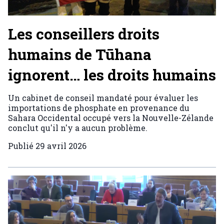
Les conseillers droits
humains de Tūhana
ignorent… les droits humains
Un cabinet de conseil mandaté pour évaluer les
importations de phosphate en provenance du
Sahara Occidental occupé vers la Nouvelle-Zélande
conclut qu'il n'y a aucun problème.
Publié
29 avril 2026