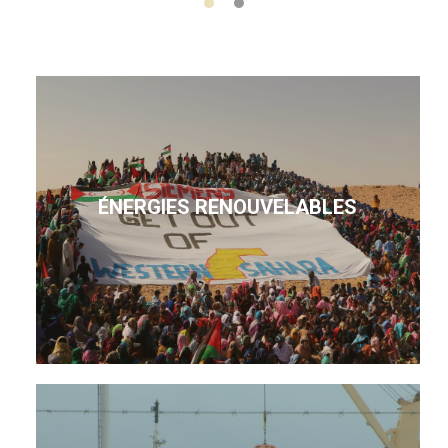
ÉNERGIES RENOUVELABLES