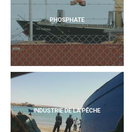
PHOSPHATE
INDUSTRIE DE LA PÊCHE