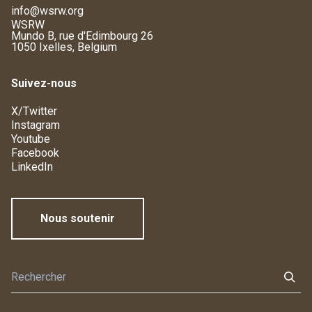
info@wsrw.org
WSRW
Mundo B, rue d'Edimbourg 26
1050 Ixelles, Belgium
Suivez-nous
X/Twitter
Instagram
Youtube
Facebook
LinkedIn
Nous soutenir