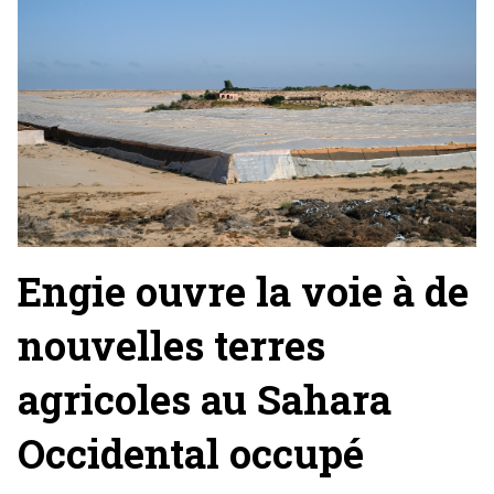
Engie ouvre la voie à de
nouvelles terres
agricoles au Sahara
Occidental occupé