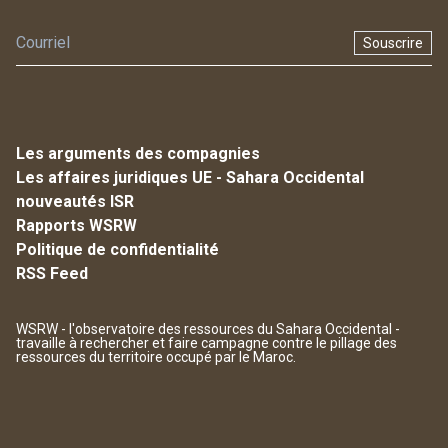
Souscrire
Les arguments des compagnies
Les affaires juridiques UE - Sahara Occidental
nouveautés ISR
Rapports WSRW
Politique de confidentialité
RSS Feed
WSRW - l'observatoire des ressources du Sahara Occidental -
travaille à rechercher et faire campagne contre le pillage des
ressources du territoire occupé par le Maroc.