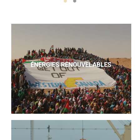
ÉNERGIES RENOUVELABLES