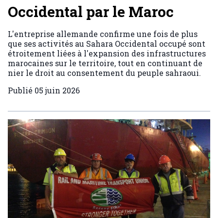
Occidental par le Maroc
L'entreprise allemande confirme une fois de plus
que ses activités au Sahara Occidental occupé sont
étroitement liées à l'expansion des infrastructures
marocaines sur le territoire, tout en continuant de
nier le droit au consentement du peuple sahraoui.
Publié
05 juin 2026