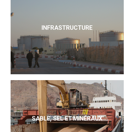
INFRASTRUCTURE
SABLE, SEL ET MINÉRAUX