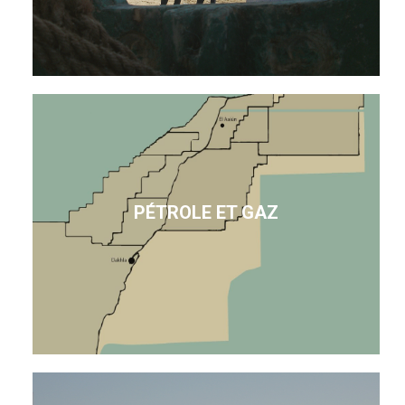
PÉTROLE ET GAZ