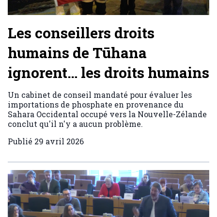
Les conseillers droits
humains de Tūhana
ignorent… les droits humains
Un cabinet de conseil mandaté pour évaluer les
importations de phosphate en provenance du
Sahara Occidental occupé vers la Nouvelle-Zélande
conclut qu'il n'y a aucun problème.
Publié
29 avril 2026