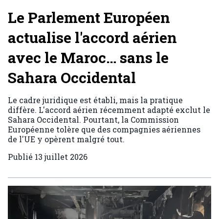
Le Parlement Européen
actualise l'accord aérien
avec le Maroc… sans le
Sahara Occidental
Le cadre juridique est établi, mais la pratique
diffère. L'accord aérien récemment adapté exclut le
Sahara Occidental. Pourtant, la Commission
Européenne tolère que des compagnies aériennes
de l'UE y opèrent malgré tout.
Publié
13 juillet 2026