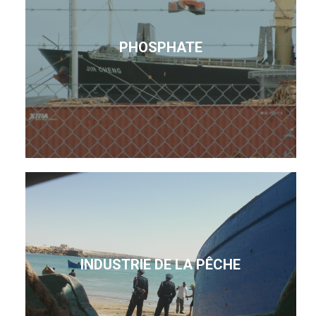
PHOSPHATE
INDUSTRIE DE LA PÊCHE