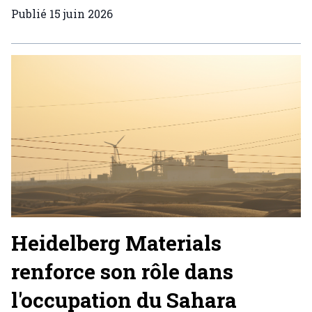
Publié
15 juin 2026
Heidelberg Materials
renforce son rôle dans
l'occupation du Sahara