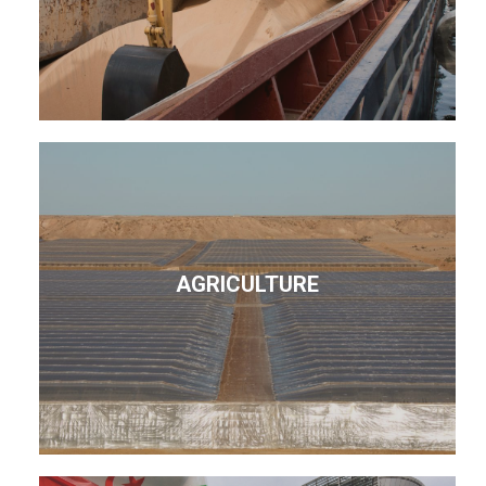
AGRICULTURE