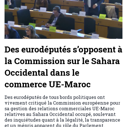
Des eurodéputés s’opposent à
la Commission sur le Sahara
Occidental dans le
commerce UE-Maroc
Des eurodéputés de tous bords politiques ont
vivement critiqué la Commission européenne pour
sa gestion des relations commerciales UE-Maroc
relatives au Sahara Occidental occupé, soulevant
des inquiétudes quant à la légalité, la transparence
et un mépris apparent du rôle du Parlement.