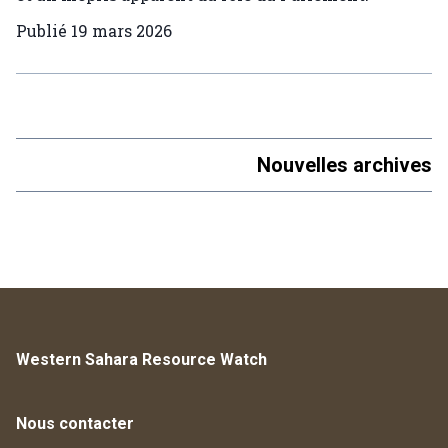
Publié
19 mars 2026
Nouvelles archives
Western Sahara Resource Watch
Nous contacter