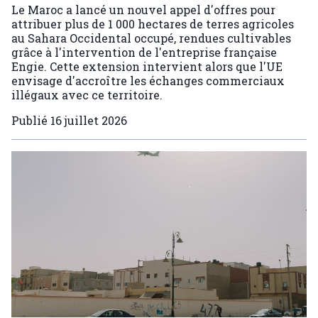
Le Maroc a lancé un nouvel appel d'offres pour
attribuer plus de 1 000 hectares de terres agricoles
au Sahara Occidental occupé, rendues cultivables
grâce à l'intervention de l'entreprise française
Engie. Cette extension intervient alors que l'UE
envisage d'accroître les échanges commerciaux
illégaux avec ce territoire.
Publié
16 juillet 2026