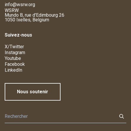
info@wsrw.org
WSRW
Mundo B, rue d'Edimbourg 26
1050 Ixelles, Belgium
Suivez-nous
X/Twitter
Instagram
Youtube
Facebook
LinkedIn
Nous soutenir