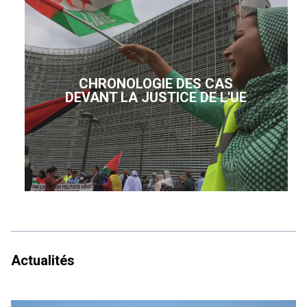
CHRONOLOGIE DES CAS
DEVANT LA JUSTICE DE L'UE
Actualités