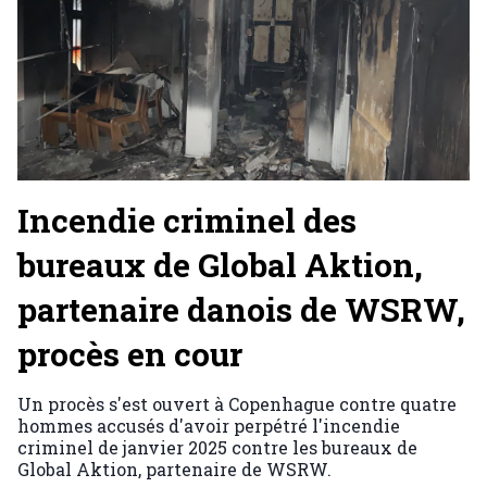
Incendie criminel des
bureaux de Global Aktion,
partenaire danois de WSRW,
procès en cour
Un procès s'est ouvert à Copenhague contre quatre
hommes accusés d'avoir perpétré l'incendie
criminel de janvier 2025 contre les bureaux de
Global Aktion, partenaire de WSRW.