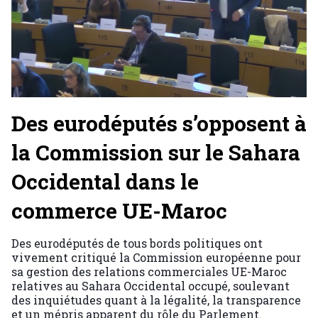
Des eurodéputés s’opposent à
la Commission sur le Sahara
Occidental dans le
commerce UE-Maroc
Des eurodéputés de tous bords politiques ont
vivement critiqué la Commission européenne pour
sa gestion des relations commerciales UE-Maroc
relatives au Sahara Occidental occupé, soulevant
des inquiétudes quant à la légalité, la transparence
et un mépris apparent du rôle du Parlement.