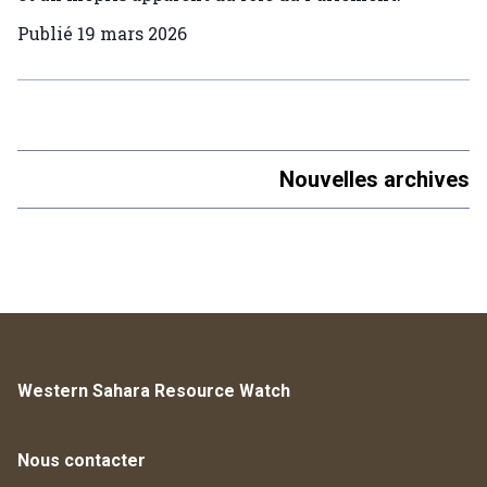
Publié
19 mars 2026
Nouvelles archives
Western Sahara Resource Watch
Nous contacter