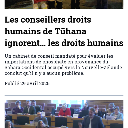
Les conseillers droits
humains de Tūhana
ignorent… les droits humains
Un cabinet de conseil mandaté pour évaluer les
importations de phosphate en provenance du
Sahara Occidental occupé vers la Nouvelle-Zélande
conclut qu'il n'y a aucun problème.
Publié
29 avril 2026