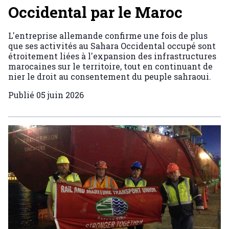
Occidental par le Maroc
L'entreprise allemande confirme une fois de plus
que ses activités au Sahara Occidental occupé sont
étroitement liées à l'expansion des infrastructures
marocaines sur le territoire, tout en continuant de
nier le droit au consentement du peuple sahraoui.
Publié
05 juin 2026