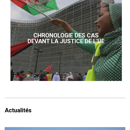
CHRONOLOGIE DES CAS
DEVANT LA JUSTICE DE L'UE
Actualités