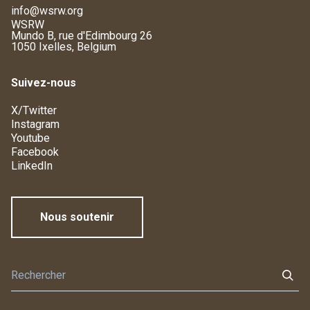
info@wsrw.org
WSRW
Mundo B, rue d'Edimbourg 26
1050 Ixelles, Belgium
Suivez-nous
X/Twitter
Instagram
Youtube
Facebook
LinkedIn
Nous soutenir