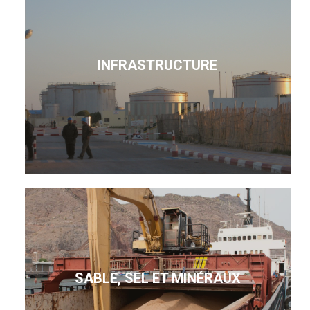
INFRASTRUCTURE
SABLE, SEL ET MINÉRAUX