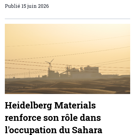
Publié
15 juin 2026
Heidelberg Materials
renforce son rôle dans
l'occupation du Sahara