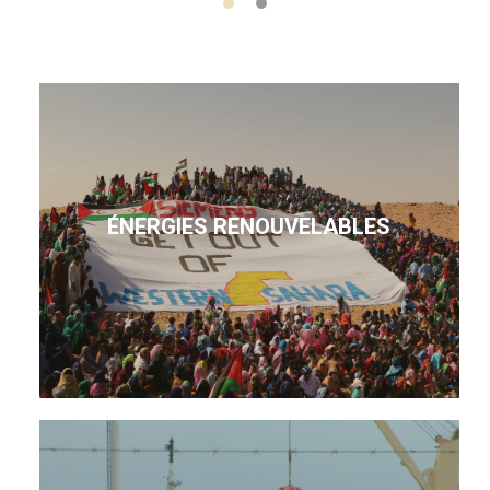
ÉNERGIES RENOUVELABLES