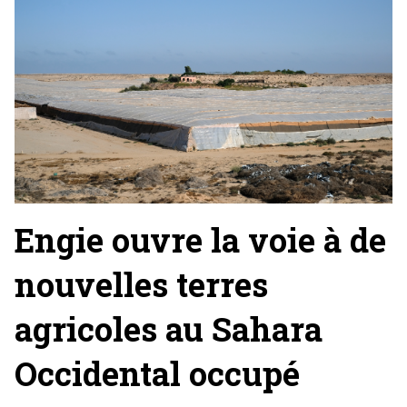
Engie ouvre la voie à de
nouvelles terres
agricoles au Sahara
Occidental occupé