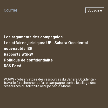
Souscrire
Les arguments des compagnies
Les affaires juridiques UE - Sahara Occidental
nouveautés ISR
Rapports WSRW
Politique de confidentialité
RSS Feed
WSRW - l'observatoire des ressources du Sahara Occidental -
travaille à rechercher et faire campagne contre le pillage des
ressources du territoire occupé par le Maroc.