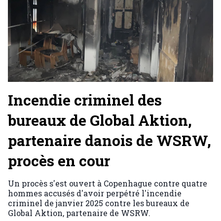
Incendie criminel des
bureaux de Global Aktion,
partenaire danois de WSRW,
procès en cour
Un procès s'est ouvert à Copenhague contre quatre
hommes accusés d'avoir perpétré l'incendie
criminel de janvier 2025 contre les bureaux de
Global Aktion, partenaire de WSRW.