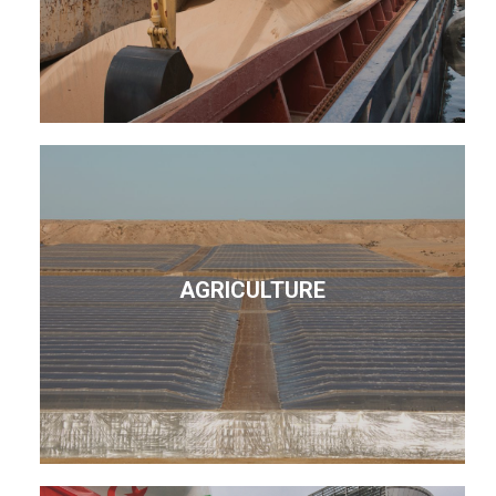
AGRICULTURE