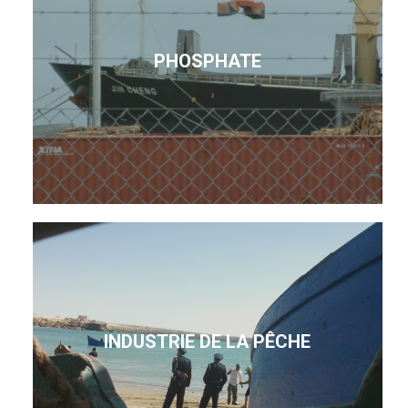
PHOSPHATE
INDUSTRIE DE LA PÊCHE