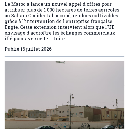
Le Maroc a lancé un nouvel appel d'offres pour
attribuer plus de 1 000 hectares de terres agricoles
au Sahara Occidental occupé, rendues cultivables
grâce à l'intervention de l'entreprise française
Engie. Cette extension intervient alors que l'UE
envisage d'accroître les échanges commerciaux
illégaux avec ce territoire.
Publié
16 juillet 2026