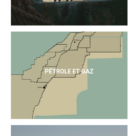
PÉTROLE ET GAZ