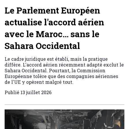
Le Parlement Européen
actualise l'accord aérien
avec le Maroc… sans le
Sahara Occidental
Le cadre juridique est établi, mais la pratique
diffère. L'accord aérien récemment adapté exclut le
Sahara Occidental. Pourtant, la Commission
Européenne tolère que des compagnies aériennes
de l'UE y opèrent malgré tout.
Publié
13 juillet 2026