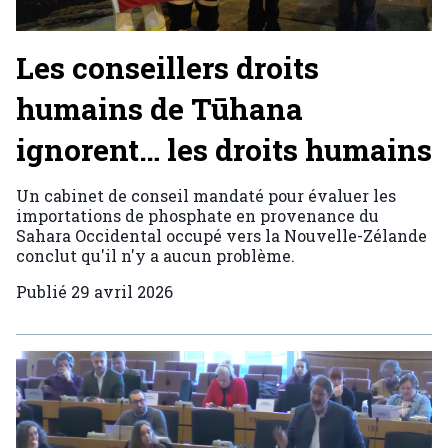
Les conseillers droits
humains de Tūhana
ignorent… les droits humains
Un cabinet de conseil mandaté pour évaluer les
importations de phosphate en provenance du
Sahara Occidental occupé vers la Nouvelle-Zélande
conclut qu'il n'y a aucun problème.
Publié
29 avril 2026