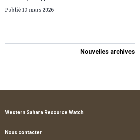
Publié
19 mars 2026
Nouvelles archives
Western Sahara Resource Watch
Nous contacter