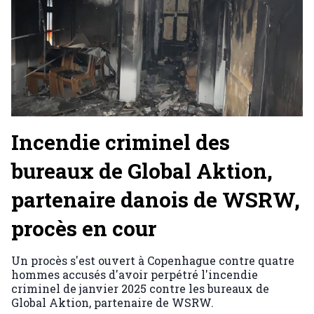
Incendie criminel des
bureaux de Global Aktion,
partenaire danois de WSRW,
procès en cour
Un procès s'est ouvert à Copenhague contre quatre
hommes accusés d'avoir perpétré l'incendie
criminel de janvier 2025 contre les bureaux de
Global Aktion, partenaire de WSRW.