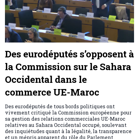
Des eurodéputés s’opposent à
la Commission sur le Sahara
Occidental dans le
commerce UE-Maroc
Des eurodéputés de tous bords politiques ont
vivement critiqué la Commission européenne pour
sa gestion des relations commerciales UE-Maroc
relatives au Sahara Occidental occupé, soulevant
des inquiétudes quant à la légalité, la transparence
et un mépris apparent du rôle du Parlement.