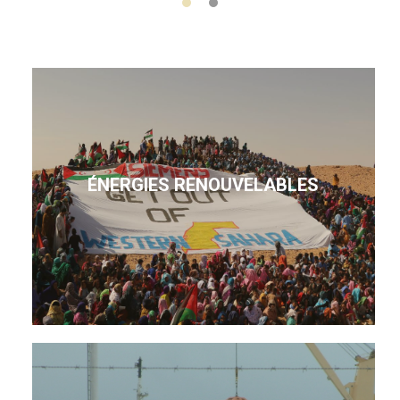
ÉNERGIES RENOUVELABLES