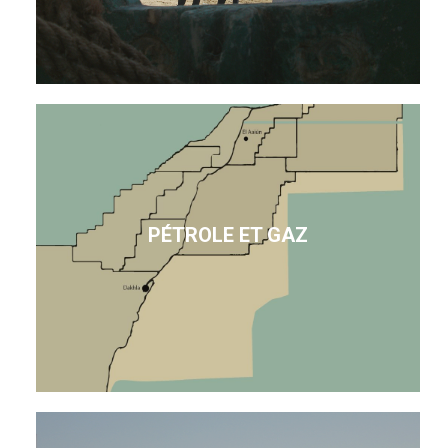
PÉTROLE ET GAZ