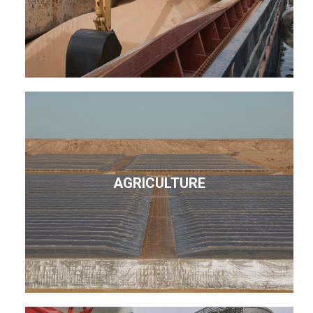
AGRICULTURE