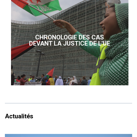
CHRONOLOGIE DES CAS
DEVANT LA JUSTICE DE L'UE
Actualités