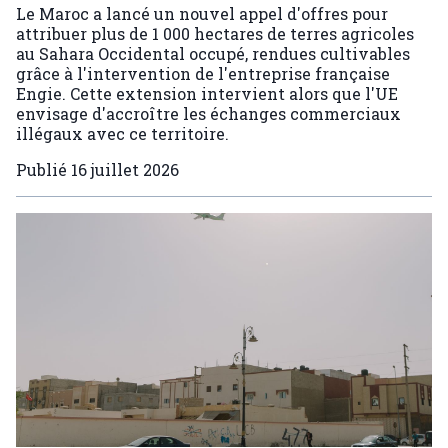
Le Maroc a lancé un nouvel appel d'offres pour
attribuer plus de 1 000 hectares de terres agricoles
au Sahara Occidental occupé, rendues cultivables
grâce à l'intervention de l'entreprise française
Engie. Cette extension intervient alors que l'UE
envisage d'accroître les échanges commerciaux
illégaux avec ce territoire.
Publié
16 juillet 2026