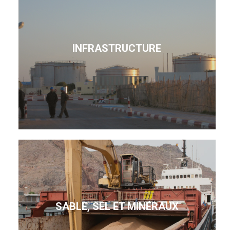
INFRASTRUCTURE
SABLE, SEL ET MINÉRAUX