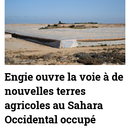
Engie ouvre la voie à de
nouvelles terres
agricoles au Sahara
Occidental occupé