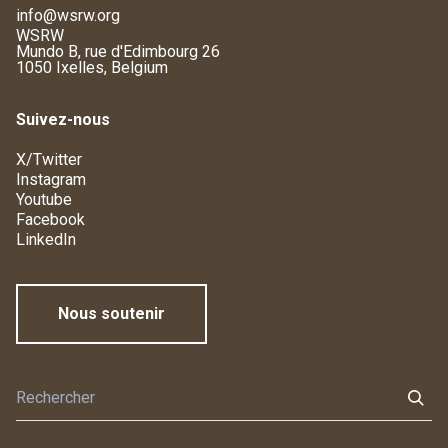
info@wsrw.org
WSRW
Mundo B, rue d'Edimbourg 26
1050 Ixelles, Belgium
Suivez-nous
X/Twitter
Instagram
Youtube
Facebook
LinkedIn
Nous soutenir