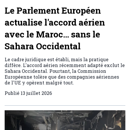
Le Parlement Européen
actualise l'accord aérien
avec le Maroc… sans le
Sahara Occidental
Le cadre juridique est établi, mais la pratique
diffère. L'accord aérien récemment adapté exclut le
Sahara Occidental. Pourtant, la Commission
Européenne tolère que des compagnies aériennes
de l'UE y opèrent malgré tout.
Publié
13 juillet 2026