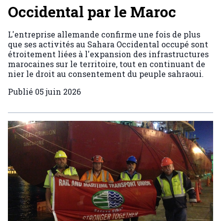
Occidental par le Maroc
L'entreprise allemande confirme une fois de plus
que ses activités au Sahara Occidental occupé sont
étroitement liées à l'expansion des infrastructures
marocaines sur le territoire, tout en continuant de
nier le droit au consentement du peuple sahraoui.
Publié
05 juin 2026