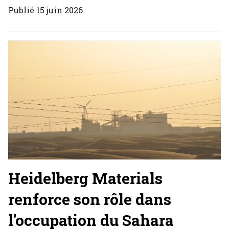
Publié
15 juin 2026
Heidelberg Materials
renforce son rôle dans
l'occupation du Sahara