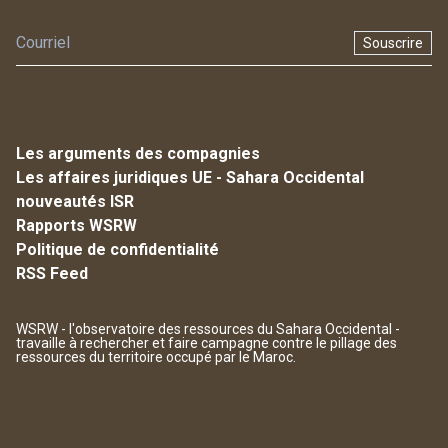
Souscrire
Les arguments des compagnies
Les affaires juridiques UE - Sahara Occidental
nouveautés ISR
Rapports WSRW
Politique de confidentialité
RSS Feed
WSRW - l'observatoire des ressources du Sahara Occidental -
travaille à rechercher et faire campagne contre le pillage des
ressources du territoire occupé par le Maroc.