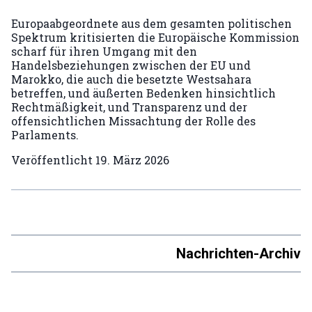
Europaabgeordnete aus dem gesamten politischen
Spektrum kritisierten die Europäische Kommission
scharf für ihren Umgang mit den
Handelsbeziehungen zwischen der EU und
Marokko, die auch die besetzte Westsahara
betreffen, und äußerten Bedenken hinsichtlich
Rechtmäßigkeit, und Transparenz und der
offensichtlichen Missachtung der Rolle des
Parlaments.
Veröffentlicht
19. März 2026
Nachrichten-Archiv