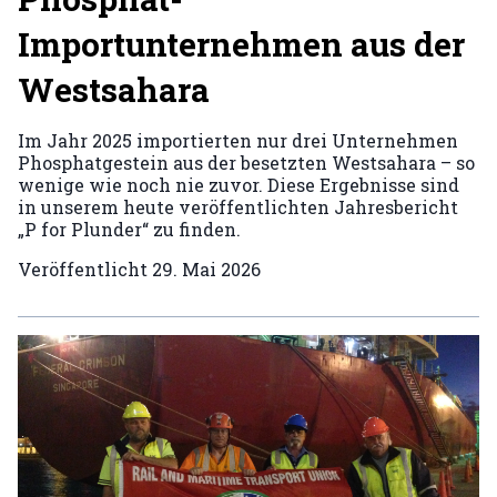
Importunternehmen aus der
Westsahara
Im Jahr 2025 importierten nur drei Unternehmen
Phosphatgestein aus der besetzten Westsahara – so
wenige wie noch nie zuvor. Diese Ergebnisse sind
in unserem heute veröffentlichten Jahresbericht
„P for Plunder“ zu finden.
Veröffentlicht
29. Mai 2026