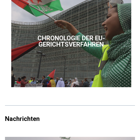
CHRONOLOGIE DER EU-
GERICHTSVERFAHREN
Nachrichten