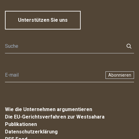
Unterstützen Sie uns
Abonnieren
Wie die Unternehmen argumentieren
Die EU-Gerichtsverfahren zur Westsahara
Publikationen
Datenschutzerklärung