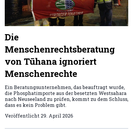
Die
Menschenrechtsberatung
von Tūhana ignoriert
Menschenrechte
Ein Beratungsunternehmen, das beauftragt wurde,
die Phosphatimporte aus der besetzten Westsahara
nach Neuseeland zu prüfen, kommt zu dem Schluss,
dass es kein Problem gibt.
Veröffentlicht
29. April 2026