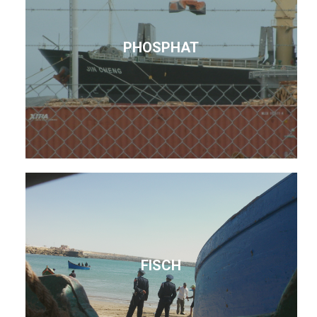
PHOSPHAT
FISCH