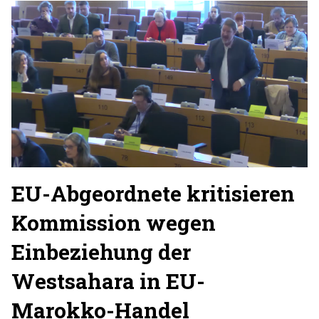
EU-Abgeordnete kritisieren
Kommission wegen
Einbeziehung der
Westsahara in EU-
Marokko-Handel