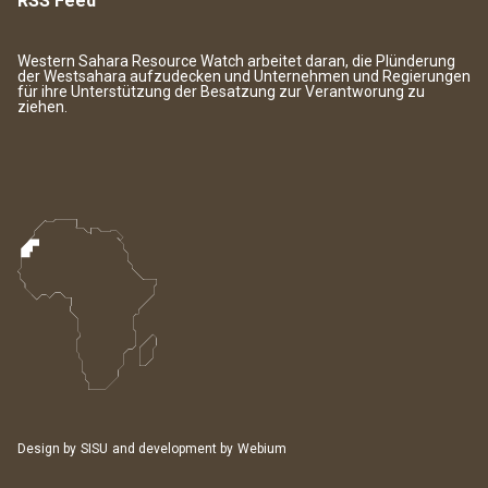
RSS Feed
Western Sahara Resource Watch arbeitet daran, die Plünderung
der Westsahara aufzudecken und Unternehmen und Regierungen
für ihre Unterstützung der Besatzung zur Verantworung zu
ziehen.
Design by
SISU
and development by
Webium