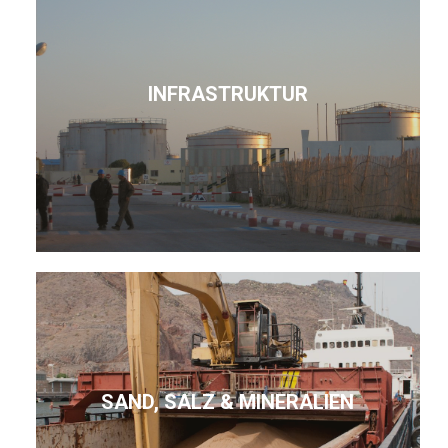
INFRASTRUKTUR
SAND, SALZ & MINERALIEN