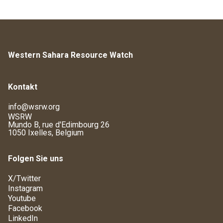
Western Sahara Resource Watch
Kontakt
info@wsrw.org
WSRW
Mundo B, rue d'Edimbourg 26
1050 Ixelles, Belgium
Folgen Sie uns
X/Twitter
Instagram
Youtube
Facebook
LinkedIn