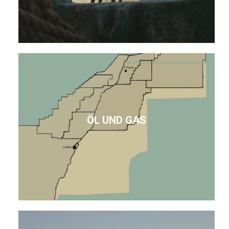
ÖL UND GAS