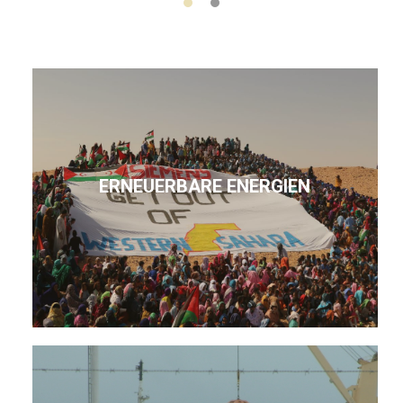
ERNEUERBARE ENERGIEN