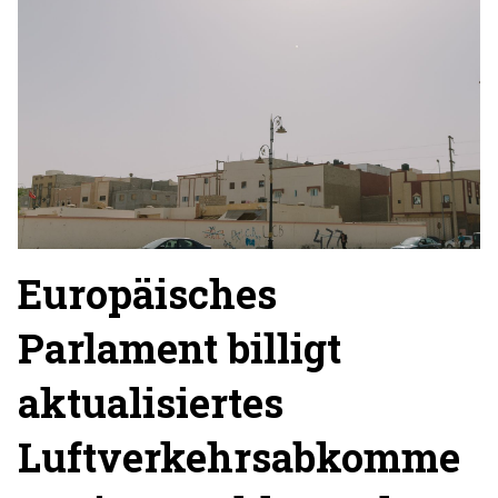
Europäisches
Parlament billigt
aktualisiertes
Luftverkehrsabkomme