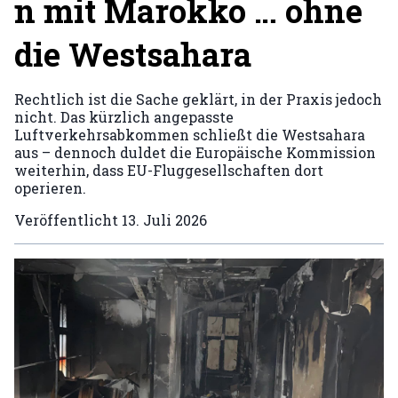
n mit Marokko … ohne
die Westsahara
Rechtlich ist die Sache geklärt, in der Praxis jedoch
nicht. Das kürzlich angepasste
Luftverkehrsabkommen schließt die Westsahara
aus – dennoch duldet die Europäische Kommission
weiterhin, dass EU-Fluggesellschaften dort
operieren.
Veröffentlicht
13. Juli 2026