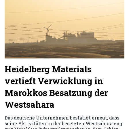
Heidelberg Materials
vertieft Verwicklung in
Marokkos Besatzung der
Westsahara
Das deutsche Unternehmen bestätigt erneut, dass
seine Aktivitäten in der besetzten Westsahara eng