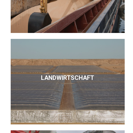
LANDWIRTSCHAFT