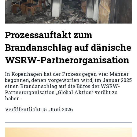
Prozessauftakt zum
Brandanschlag auf dänische
WSRW-Partnerorganisation
In Kopenhagen hat der Prozess gegen vier Männer
begonnen, denen vorgeworfen wird, im Januar 2025
einen Brandanschlag auf die Büros der WSRW-
Partnerorganisation „Global Aktion“ verübt zu
haben.
Veröffentlicht
15. Juni 2026