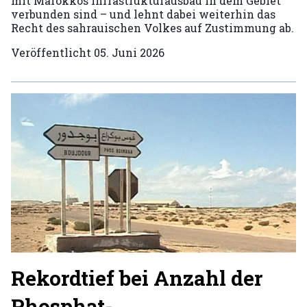
mit Marokkos Infrastrukturausbau in dem Gebiet
verbunden sind – und lehnt dabei weiterhin das
Recht des sahrauischen Volkes auf Zustimmung ab.
Veröffentlicht
05. Juni 2026
Rekordtief bei Anzahl der
Phosphat-