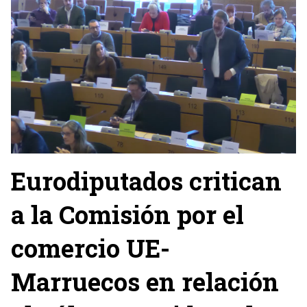
Eurodiputados critican
a la Comisión por el
comercio UE-
Marruecos en relación