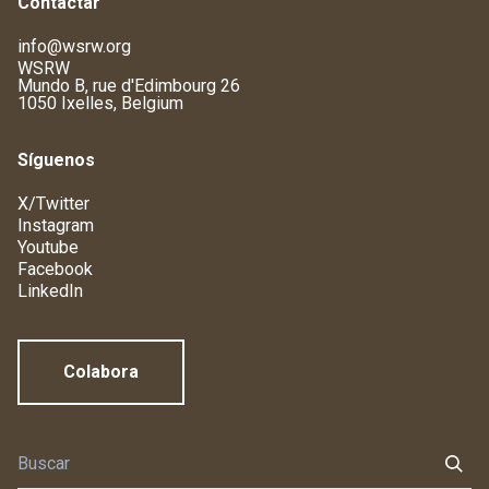
Contactar
info@wsrw.org
WSRW
Mundo B, rue d'Edimbourg 26
1050 Ixelles, Belgium
Síguenos
X/Twitter
Instagram
Youtube
Facebook
LinkedIn
Colabora