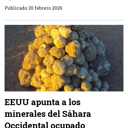
Publicado
20 febrero 2026
EEUU apunta a los
minerales del Sáhara
Occidental ocupado