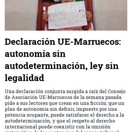
Declaración UE-Marruecos:
autonomía sin
autodeterminación, ley sin
legalidad
Una declaración conjunta surgida a raíz del Consejo
de Asociación UE-Marruecos de la semana pasada
pide a sus lectores que crean en una ficción: que un
plan de autonomía sin definir, impuesto por una
potencia ocupante, puede satisfacer el derecho a la
autodeterminación, y que el respeto al derecho
internacional puede coexistir con la omisión