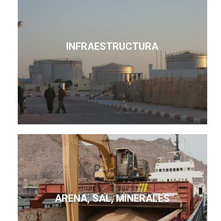
INFRAESTRUCTURA
ARENA, SAL, MINERALES