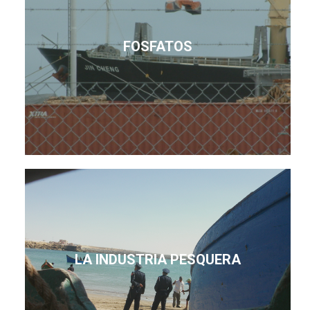
FOSFATOS
LA INDUSTRIA PESQUERA