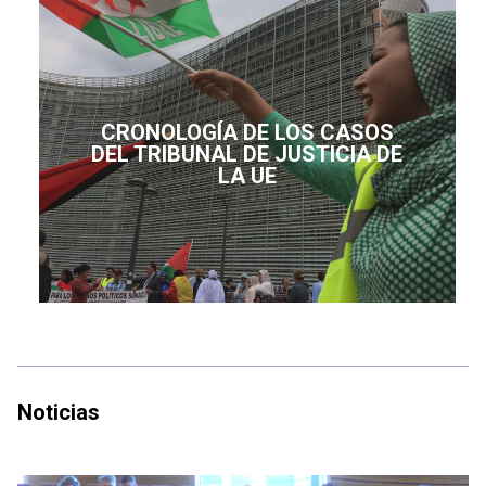
CRONOLOGÍA DE LOS CASOS
DEL TRIBUNAL DE JUSTICIA DE
LA UE
Noticias