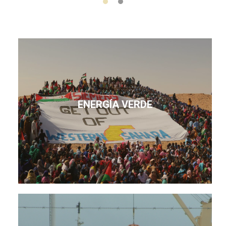
ENERGÍA VERDE