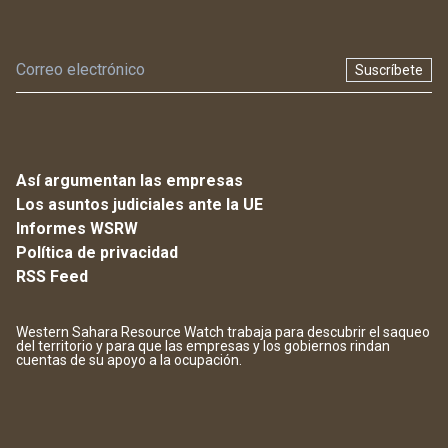
Suscríbete
Así argumentan las empresas
Los asuntos judiciales ante la UE
Informes WSRW
Política de privacidad
RSS Feed
Western Sahara Resource Watch trabaja para descubrir el saqueo
del territorio y para que las empresas y los gobiernos rindan
cuentas de su apoyo a la ocupación.