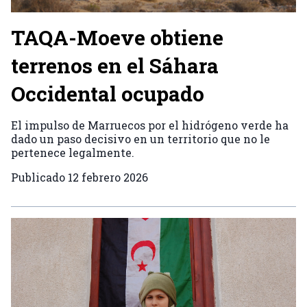
TAQA-Moeve obtiene
terrenos en el Sáhara
Occidental ocupado
El impulso de Marruecos por el hidrógeno verde ha
dado un paso decisivo en un territorio que no le
pertenece legalmente.
Publicado
12 febrero 2026