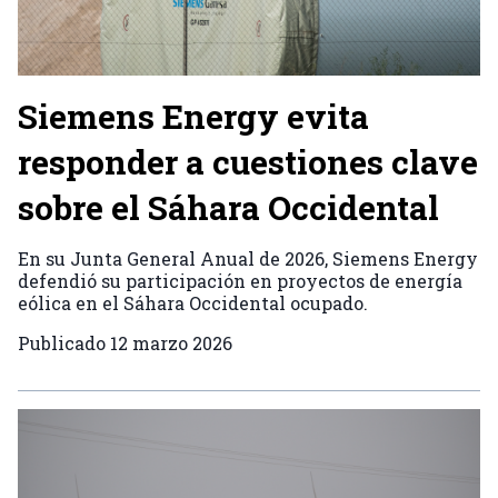
Siemens Energy evita
responder a cuestiones clave
sobre el Sáhara Occidental
En su Junta General Anual de 2026, Siemens Energy
defendió su participación en proyectos de energía
eólica en el Sáhara Occidental ocupado.
Publicado
12 marzo 2026