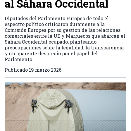
al Sáhara Occidental
Diputados del Parlamento Europeo de todo el
espectro político criticaron duramente a la
Comisión Europea por su gestión de las relaciones
comerciales entre la UE y Marruecos que abarcan el
Sáhara Occidental ocupado, planteando
preocupaciones sobre la legalidad, la transparencia
y un aparente desprecio por el papel del
Parlamento.
Publicado
19 marzo 2026