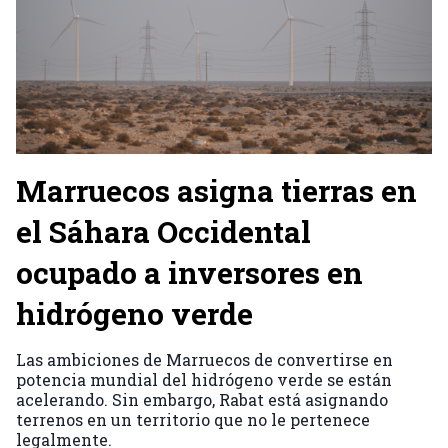
Marruecos asigna tierras en
el Sáhara Occidental
ocupado a inversores en
hidrógeno verde
Las ambiciones de Marruecos de convertirse en
potencia mundial del hidrógeno verde se están
acelerando. Sin embargo, Rabat está asignando
terrenos en un territorio que no le pertenece
legalmente.