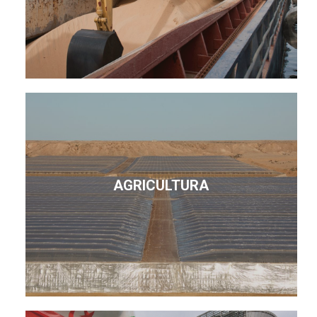
AGRICULTURA