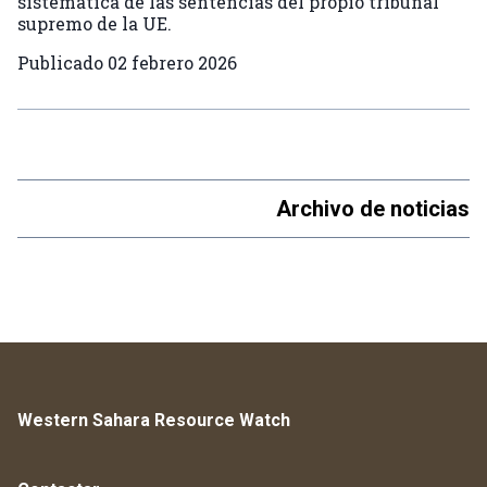
sistemática de las sentencias del propio tribunal
supremo de la UE.
Publicado
02 febrero 2026
Archivo de noticias
Western Sahara Resource Watch