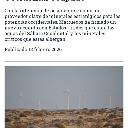
Con la intención de posicionarse como un
proveedor clave de minerales estratégicos para las
potencias occidentales, Marruecos ha firmado un
nuevo acuerdo con Estados Unidos que cubre las
aguas del Sáhara Occidental y los minerales
críticos que estas albergan.
Publicado
13 febrero 2026