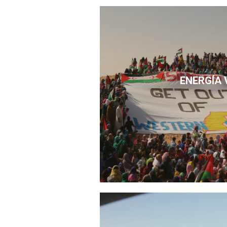
ENERGÍA 