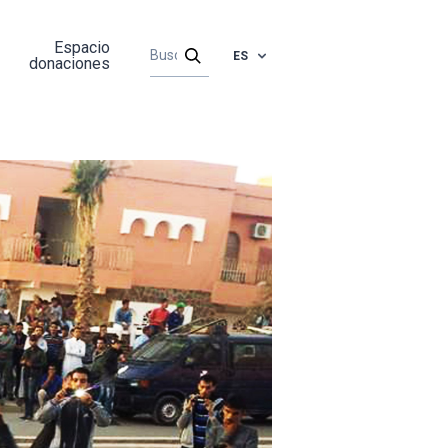
Espacio
ES
donaciones