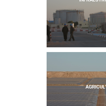
AGRICUL