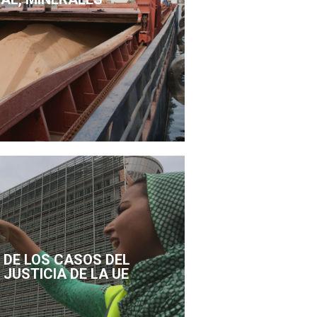
DE LOS CASOS DEL
 JUSTICIA DE LA UE