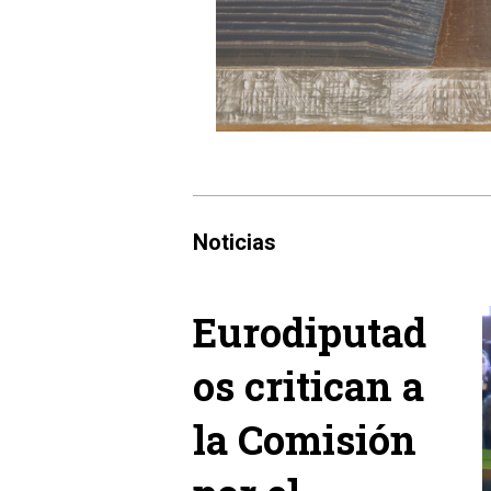
Noticias
Eurodiputad
os critican a
la Comisión