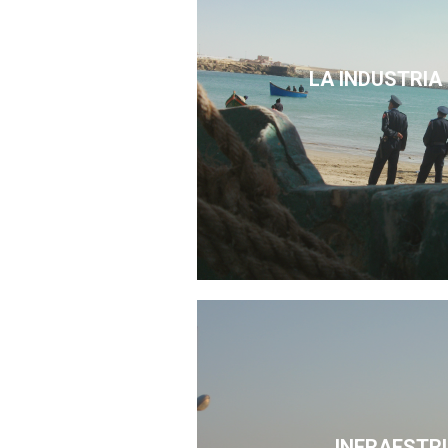
LA INDUSTRIA
INFRAESTR