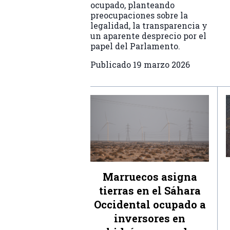
ocupado, planteando
preocupaciones sobre la
legalidad, la transparencia y
un aparente desprecio por el
papel del Parlamento.
Publicado
19 marzo 2026
Marruecos asigna
tierras en el Sáhara
Occidental ocupado a
inversores en