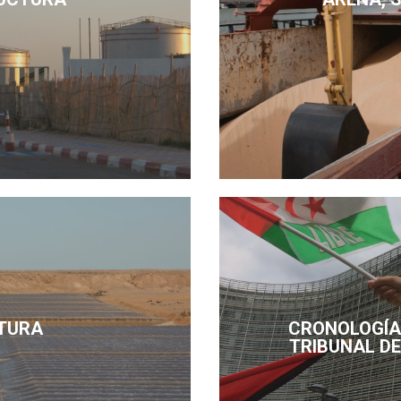
TURA
CRONOLOGÍA 
TRIBUNAL DE