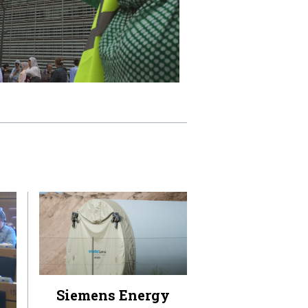
Siemens Energy