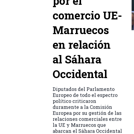
por el
comercio UE-
Marruecos
en relación
al Sáhara
Occidental
Diputados del Parlamento
Europeo de todo el espectro
político criticaron
duramente a la Comisión
Europea por su gestión de las
relaciones comerciales entre
la UE y Marruecos que
abarcan el Sáhara Occidental