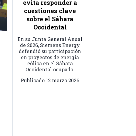
evita responder a
cuestiones clave
sobre el Sáhara
Occidental
En su Junta General Anual
de 2026, Siemens Energy
defendió su participación
en proyectos de energía
eólica en el Sáhara
Occidental ocupado.
Publicado
12 marzo 2026