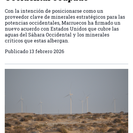
Con la intención de posicionarse como un
proveedor clave de minerales estratégicos para las
potencias occidentales, Marruecos ha firmado un
nuevo acuerdo con Estados Unidos que cubre las
aguas del Sáhara Occidental y los minerales
críticos que estas albergan.
Publicado
13 febrero 2026