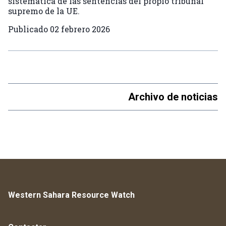
sistemática de las sentencias del propio tribunal
supremo de la UE.
Publicado
02 febrero 2026
Archivo de noticias
Western Sahara Resource Watch