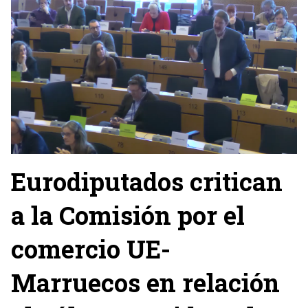
Eurodiputados critican
a la Comisión por el
comercio UE-
Marruecos en relación