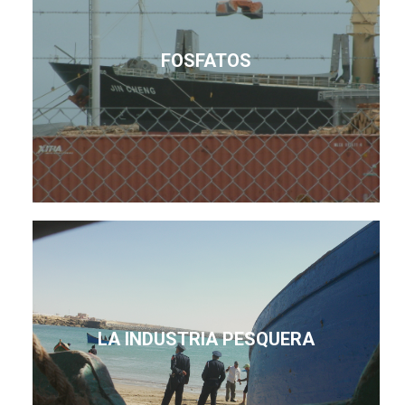
FOSFATOS
LA INDUSTRIA PESQUERA