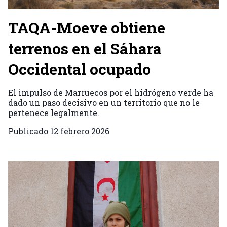
TAQA-Moeve obtiene
terrenos en el Sáhara
Occidental ocupado
El impulso de Marruecos por el hidrógeno verde ha
dado un paso decisivo en un territorio que no le
pertenece legalmente.
Publicado
12 febrero 2026