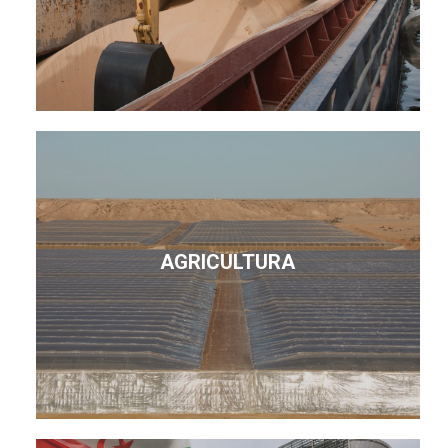
AGRICULTURA