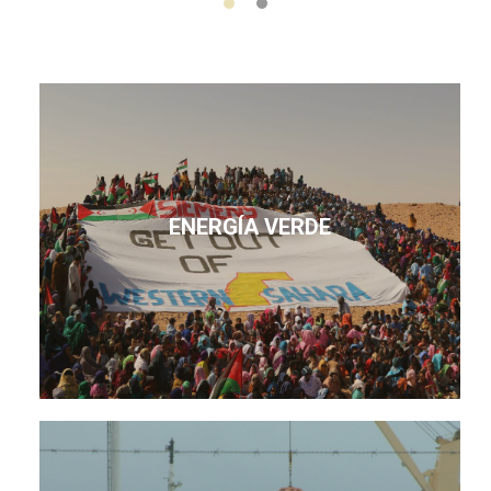
ENERGÍA VERDE