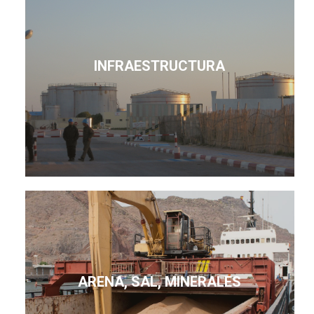
INFRAESTRUCTURA
ARENA, SAL, MINERALES