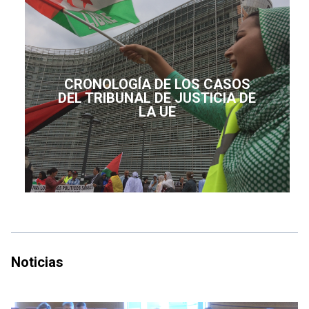
CRONOLOGÍA DE LOS CASOS
DEL TRIBUNAL DE JUSTICIA DE
LA UE
Noticias