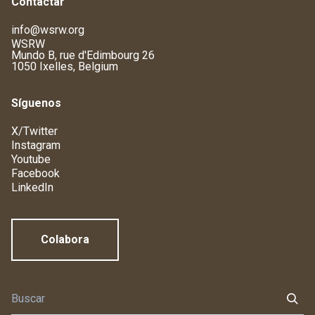
Contactar
info@wsrw.org
WSRW
Mundo B, rue d'Edimbourg 26
1050 Ixelles, Belgium
Síguenos
X/Twitter
Instagram
Youtube
Facebook
LinkedIn
Colabora