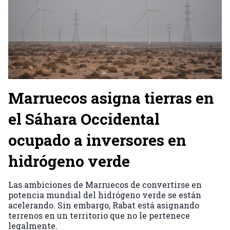
Marruecos asigna tierras en
el Sáhara Occidental
ocupado a inversores en
hidrógeno verde
Las ambiciones de Marruecos de convertirse en
potencia mundial del hidrógeno verde se están
acelerando. Sin embargo, Rabat está asignando
terrenos en un territorio que no le pertenece
legalmente.