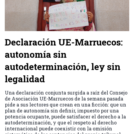
Declaración UE-Marruecos:
autonomía sin
autodeterminación, ley sin
legalidad
Una declaración conjunta surgida a raíz del Consejo
de Asociación UE-Marruecos de la semana pasada
pide a sus lectores que crean en una ficción: que un
plan de autonomía sin definir, impuesto por una
potencia ocupante, puede satisfacer el derecho a la
autodeterminación, y que el respeto al derecho
internacional puede coexistir con la omisión