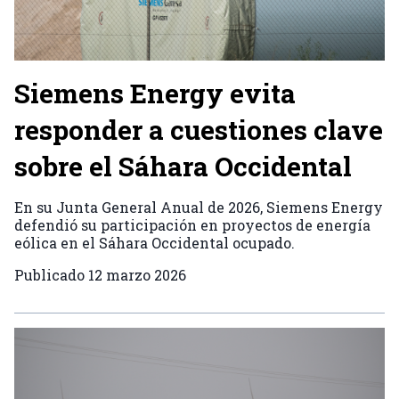
Siemens Energy evita
responder a cuestiones clave
sobre el Sáhara Occidental
En su Junta General Anual de 2026, Siemens Energy
defendió su participación en proyectos de energía
eólica en el Sáhara Occidental ocupado.
Publicado
12 marzo 2026