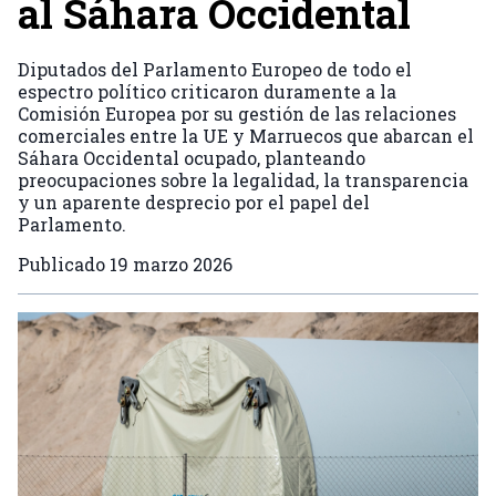
al Sáhara Occidental
Diputados del Parlamento Europeo de todo el
espectro político criticaron duramente a la
Comisión Europea por su gestión de las relaciones
comerciales entre la UE y Marruecos que abarcan el
Sáhara Occidental ocupado, planteando
preocupaciones sobre la legalidad, la transparencia
y un aparente desprecio por el papel del
Parlamento.
Publicado
19 marzo 2026