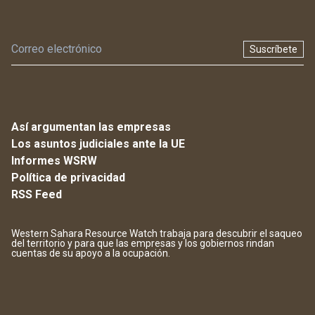
Suscríbete
Así argumentan las empresas
Los asuntos judiciales ante la UE
Informes WSRW
Política de privacidad
RSS Feed
Western Sahara Resource Watch trabaja para descubrir el saqueo
del territorio y para que las empresas y los gobiernos rindan
cuentas de su apoyo a la ocupación.