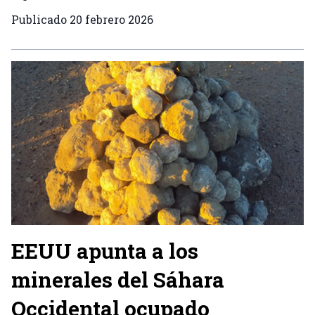
Publicado
20 febrero 2026
EEUU apunta a los
minerales del Sáhara
Occidental ocupado