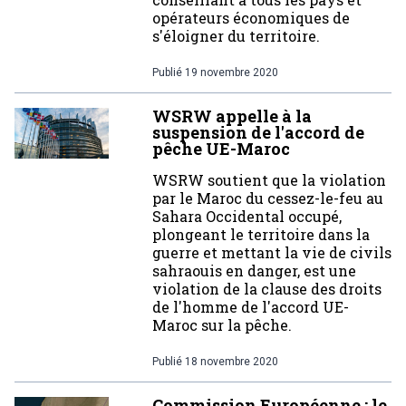
opérateurs économiques de
s'éloigner du territoire.
Publié
19 novembre 2020
WSRW appelle à la
suspension de l'accord de
pêche UE-Maroc
WSRW soutient que la violation
par le Maroc du cessez-le-feu au
Sahara Occidental occupé,
plongeant le territoire dans la
guerre et mettant la vie de civils
sahraouis en danger, est une
violation de la clause des droits
de l'homme de l'accord UE-
Maroc sur la pêche.
Publié
18 novembre 2020
Commission Européenne : le