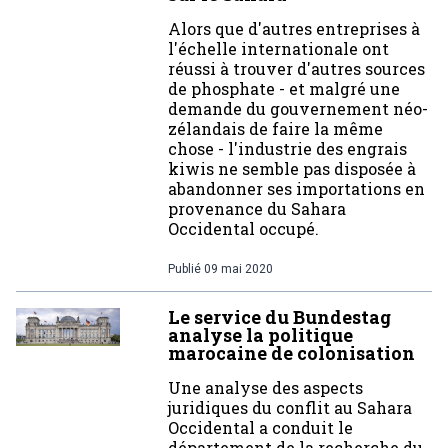
Alors que d'autres entreprises à
l'échelle internationale ont
réussi à trouver d'autres sources
de phosphate - et malgré une
demande du gouvernement néo-
zélandais de faire la même
chose - l'industrie des engrais
kiwis ne semble pas disposée à
abandonner ses importations en
provenance du Sahara
Occidental occupé.
Publié
09 mai 2020
Le service du Bundestag
analyse la politique
marocaine de colonisation
Une analyse des aspects
juridiques du conflit au Sahara
Occidental a conduit le
département de la recherche du