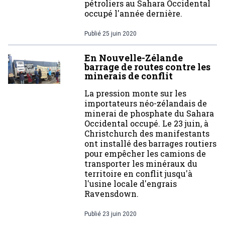
pétroliers au Sahara Occidental
occupé l'année dernière.
Publié
25 juin 2020
En Nouvelle-Zélande
barrage de routes contre les
minerais de conflit
La pression monte sur les
importateurs néo-zélandais de
minerai de phosphate du Sahara
Occidental occupé. Le 23 juin, à
Christchurch des manifestants
ont installé des barrages routiers
pour empêcher les camions de
transporter les minéraux du
territoire en conflit jusqu'à
l'usine locale d'engrais
Ravensdown.
Publié
23 juin 2020