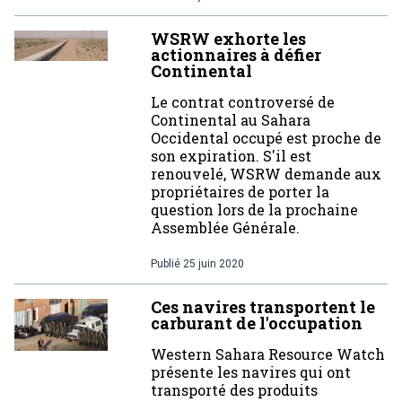
WSRW exhorte les
actionnaires à défier
Continental
Le contrat controversé de
Continental au Sahara
Occidental occupé est proche de
son expiration. S'il est
renouvelé, WSRW demande aux
propriétaires de porter la
question lors de la prochaine
Assemblée Générale.
Publié
25 juin 2020
Ces navires transportent le
carburant de l'occupation
Western Sahara Resource Watch
présente les navires qui ont
transporté des produits