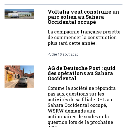
Voltalia veut construire un
parc éolien au Sahara
Occidental occupé
La compagnie française projette
de commencer la construction
plus tard cette année.
Publié
10 août 2020
AG de Deutsche Post : quid
des opérations au Sahara
Occidental
Comme la société ne répondra
pas aux questions sur les
activités de sa filiale DHL au
Sahara Occidental occupé,
WSRW demande aux
actionnaires de soulever la
question lors de la prochaine