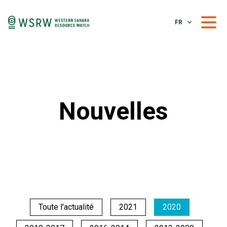
FR
Nouvelles
Toute l'actualité
2021
2020