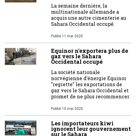
La semaine dernière, la
multinationale allemande a
acquis une autre cimenterie au
Sahara Occidental occupé.
Publié
11 mai 2020
Equinor n'exportera plus de
gaz vers le Sahara
Occidental occupé
La société nationale
norvégienne d’énergie Equinor
"regrette" les exportations de
gaz vers le Sahara Occidental et
promet de ne plus recommencer.
Publié
10 mai 2020
Les importateurs kiwi
ignorent leur gouvernement
sur le Sahara