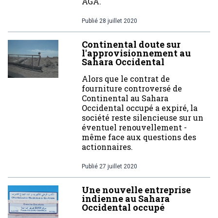
AGA.
Publié
28 juillet 2020
Continental doute sur
l'approvisionnement au
Sahara Occidental
Alors que le contrat de
fourniture controversé de
Continental au Sahara
Occidental occupé a expiré, la
société reste silencieuse sur un
éventuel renouvellement -
même face aux questions des
actionnaires.
Publié
27 juillet 2020
Une nouvelle entreprise
indienne au Sahara
Occidental occupé