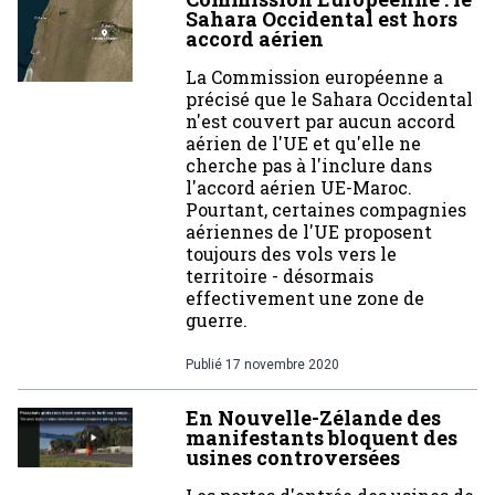
Sahara Occidental est hors
accord aérien
La Commission européenne a
précisé que le Sahara Occidental
n'est couvert par aucun accord
aérien de l'UE et qu'elle ne
cherche pas à l'inclure dans
l'accord aérien UE-Maroc.
Pourtant, certaines compagnies
aériennes de l'UE proposent
toujours des vols vers le
territoire - désormais
effectivement une zone de
guerre.
Publié
17 novembre 2020
En Nouvelle-Zélande des
manifestants bloquent des
usines controversées