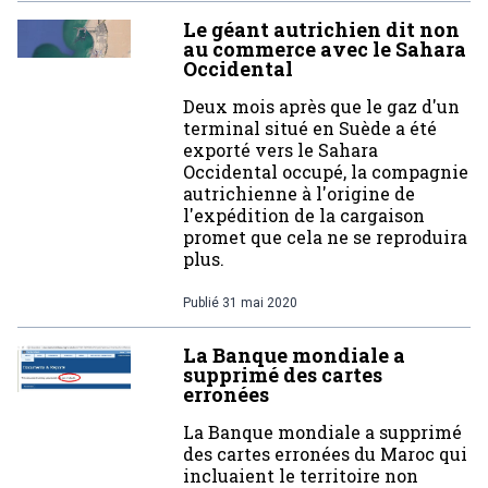
Le géant autrichien dit non
au commerce avec le Sahara
Occidental
Deux mois après que le gaz d'un
terminal situé en Suède a été
exporté vers le Sahara
Occidental occupé, la compagnie
autrichienne à l'origine de
l'expédition de la cargaison
promet que cela ne se reproduira
plus.
Publié
31 mai 2020
La Banque mondiale a
supprimé des cartes
erronées
La Banque mondiale a supprimé
des cartes erronées du Maroc qui
incluaient le territoire non