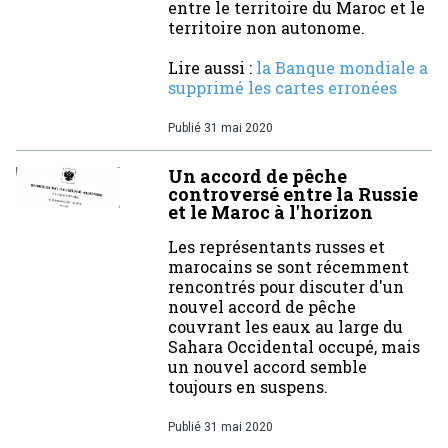
entre le territoire du Maroc et le
territoire non autonome.
Lire aussi :
la Banque mondiale a
supprimé les cartes erronées
Publié
31 mai 2020
Un accord de pêche
controversé entre la Russie
et le Maroc à l'horizon
Les représentants russes et
marocains se sont récemment
rencontrés pour discuter d'un
nouvel accord de pêche
couvrant les eaux au large du
Sahara Occidental occupé, mais
un nouvel accord semble
toujours en suspens.
Publié
31 mai 2020