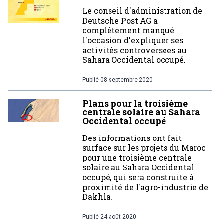
Le conseil d'administration de
Deutsche Post AG a
complètement manqué
l'occasion d'expliquer ses
activités controversées au
Sahara Occidental occupé.
Publié
08 septembre 2020
Plans pour la troisième
centrale solaire au Sahara
Occidental occupé
Des informations ont fait
surface sur les projets du Maroc
pour une troisième centrale
solaire au Sahara Occidental
occupé, qui sera construite à
proximité de l'agro-industrie de
Dakhla.
Publié
24 août 2020