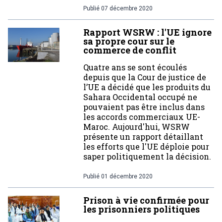
Publié
07 décembre 2020
Rapport WSRW : l'UE ignore
sa propre cour sur le
commerce de conflit
Quatre ans se sont écoulés
depuis que la Cour de justice de
l’UE a décidé que les produits du
Sahara Occidental occupé ne
pouvaient pas être inclus dans
les accords commerciaux UE-
Maroc. Aujourd'hui, WSRW
présente un rapport détaillant
les efforts que l'UE déploie pour
saper politiquement la décision.
Publié
01 décembre 2020
Prison à vie confirmée pour
les prisonniers politiques