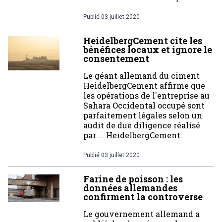
Publié
03 juillet 2020
HeidelbergCement cite les
bénéfices locaux et ignore le
consentement
Le géant allemand du ciment
HeidelbergCement affirme que
les opérations de l'entreprise au
Sahara Occidental occupé sont
parfaitement légales selon un
audit de due diligence réalisé
par ... HeidelbergCement.
Publié
03 juillet 2020
Farine de poisson : les
données allemandes
confirment la controverse
Le gouvernement allemand a