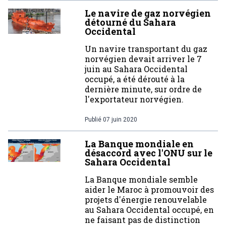
Le navire de gaz norvégien
détourné du Sahara
Occidental
Un navire transportant du gaz
norvégien devait arriver le 7
juin au Sahara Occidental
occupé, a été dérouté à la
dernière minute, sur ordre de
l'exportateur norvégien.
Publié
07 juin 2020
La Banque mondiale en
désaccord avec l'ONU sur le
Sahara Occidental
La Banque mondiale semble
aider le Maroc à promouvoir des
projets d'énergie renouvelable
au Sahara Occidental occupé, en
ne faisant pas de distinction