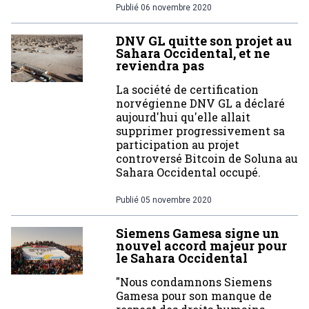
Publié
06 novembre 2020
DNV GL quitte son projet au
Sahara Occidental, et ne
reviendra pas
La société de certification
norvégienne DNV GL a déclaré
aujourd'hui qu'elle allait
supprimer progressivement sa
participation au projet
controversé Bitcoin de Soluna au
Sahara Occidental occupé.
Publié
05 novembre 2020
Siemens Gamesa signe un
nouvel accord majeur pour
le Sahara Occidental
"Nous condamnons Siemens
Gamesa pour son manque de