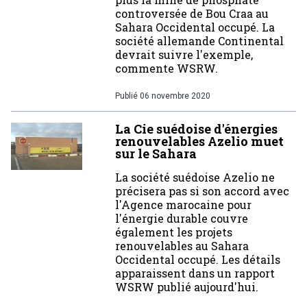
controversée de Bou Craa au
Sahara Occidental occupé. La
société allemande Continental
devrait suivre l'exemple,
commente WSRW.
Publié
06 novembre 2020
La Cie suédoise d'énergies
renouvelables Azelio muet
sur le Sahara
La société suédoise Azelio ne
précisera pas si son accord avec
l'Agence marocaine pour
l'énergie durable couvre
également les projets
renouvelables au Sahara
Occidental occupé. Les détails
apparaissent dans un rapport
WSRW publié aujourd'hui.