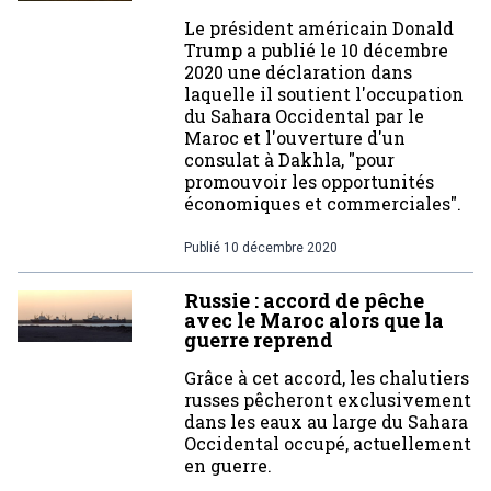
Le président américain Donald
Trump a publié le 10 décembre
2020 une déclaration dans
laquelle il soutient l'occupation
du Sahara Occidental par le
Maroc et l'ouverture d'un
consulat à Dakhla, "pour
promouvoir les opportunités
économiques et commerciales".
Publié
10 décembre 2020
Russie : accord de pêche
avec le Maroc alors que la
guerre reprend
Grâce à cet accord, les chalutiers
russes pêcheront exclusivement
dans les eaux au large du Sahara
Occidental occupé, actuellement
en guerre.