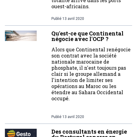
totalité arrive dans les ports
ouest-africains.
Publié
13 avril 2020
Qu'est-ce que Continental
négocie avec l'OCP ?
Alors que Continental renégocie
son contrat avec la société
nationale marocaine de
phosphate, il n'est toujours pas
clair si le groupe allemand a
l'intention de limiter ses
opérations au Maroc ou les
étendre au Sahara Occidental
occupé.
Publié
13 avril 2020
Des consultants en énergie