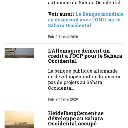
autonome du Sahara Occidental.
Voir aussi :
La Banque mondiale
en désaccord avec l'ONU sur le
Sahara Occidental.
Publié
31 mai 2020
L'Allemagne dément un
crédit à l'OCP pour le Sahara
Occidental
La banque publique allemande
de développement ne financera
pas de projets au Sahara
Occidental.
Publié
14 mai 2020
HeidelbergCement se
développe au Sahara
Occidental occupé