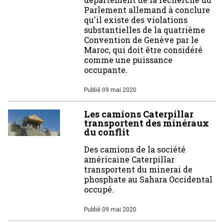
Parlement allemand à conclure
qu'il existe des violations
substantielles de la quatrième
Convention de Genève par le
Maroc, qui doit être considéré
comme une puissance
occupante.
Publié
09 mai 2020
Les camions Caterpillar
transportent des minéraux
du conflit
Des camions de la société
américaine Caterpillar
transportent du minerai de
phosphate au Sahara Occidental
occupé.
Publié
09 mai 2020