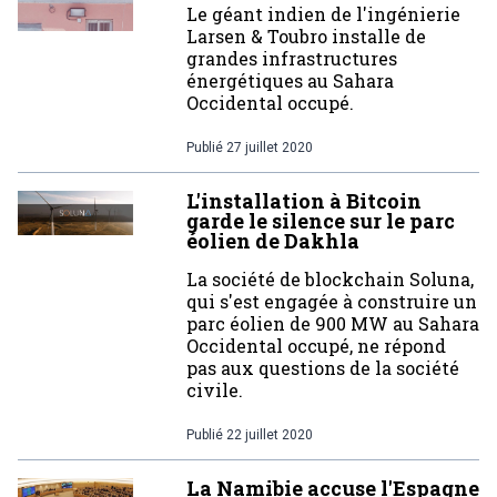
Le géant indien de l'ingénierie
Larsen & Toubro installe de
grandes infrastructures
énergétiques au Sahara
Occidental occupé.
Publié
27 juillet 2020
L'installation à Bitcoin
garde le silence sur le parc
éolien de Dakhla
La société de blockchain Soluna,
qui s'est engagée à construire un
parc éolien de 900 MW au Sahara
Occidental occupé, ne répond
pas aux questions de la société
civile.
Publié
22 juillet 2020
La Namibie accuse l'Espagne