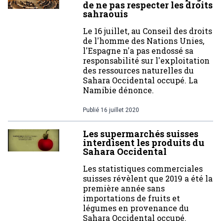
de ne pas respecter les droits
sahraouis
Le 16 juillet, au Conseil des droits
de l'homme des Nations Unies,
l'Espagne n'a pas endossé sa
responsabilité sur l'exploitation
des ressources naturelles du
Sahara Occidental occupé. La
Namibie dénonce.
Publié
16 juillet 2020
Les supermarchés suisses
interdisent les produits du
Sahara Occidental
Les statistiques commerciales
suisses révèlent que 2019 a été la
première année sans
importations de fruits et
légumes en provenance du
Sahara Occidental occupé.