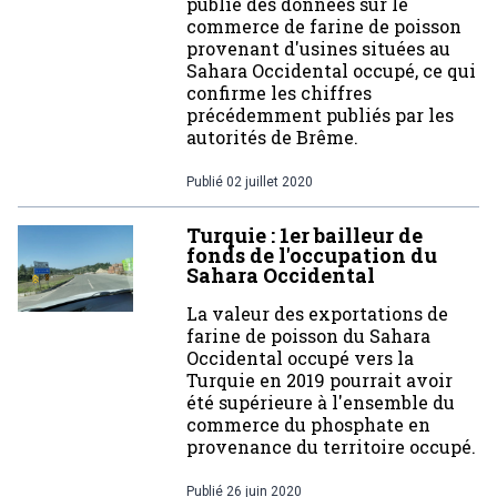
publié des données sur le
commerce de farine de poisson
provenant d'usines situées au
Sahara Occidental occupé, ce qui
confirme les chiffres
précédemment publiés par les
autorités de Brême.
Publié
02 juillet 2020
Turquie : 1er bailleur de
fonds de l'occupation du
Sahara Occidental
La valeur des exportations de
farine de poisson du Sahara
Occidental occupé vers la
Turquie en 2019 pourrait avoir
été supérieure à l'ensemble du
commerce du phosphate en
provenance du territoire occupé.
Publié
26 juin 2020