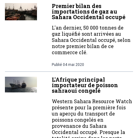
Premier bilan des
importations de gaz au
Sahara Occidental occupé
L'an dernier, 50 000 tonnes de
gaz liquéfié sont arrivées au
Sahara Occidental occupé, selon
notre premier bilan de ce
commerce clé.
Publié
04 mai 2020
L'Afrique principal
importateur de poisson
sahraoui congelé
Western Sahara Resource Watch
présente pour la première fois
un aperçu du transport de
poissons congelés en
provenance du Sahara
Occidental occupé. Presque la