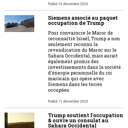
Publié
16 décembre 2020
Siemens associé au paquet
occupation de Trump
Pour convaincre le Maroc de
reconnaître Israël, Trump a non
seulement reconnu la
revendication du Maroc sur le
Sahara Occidental, mais aurait
également promis des
investissements dans la société
d'énergie personnelle du roi
marocain qui opère avec
Siemens dans les terres
occupées.
Publié
11 décembre 2020
Trump soutient l'occupation
& ouvre un consulat au
Sahara Occidental