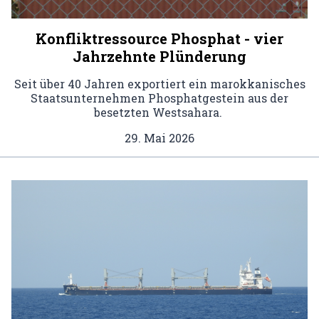
Konfliktressource Phosphat - vier
Jahrzehnte Plünderung
Seit über 40 Jahren exportiert ein marokkanisches
Staatsunternehmen Phosphatgestein aus der
besetzten Westsahara.
29. Mai 2026