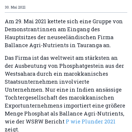
30. Mai 2021
Am 29. Mai 2021 kettete sich eine Gruppe von
Demonstrant:innen am Eingang des
Hauptsitzes der neuseeländischen Firma
Ballance Agri-Nutrients in Tauranga an.
Das Firma ist das weltweit am stärksten an
der Ausbeutung von Phosphatgestein aus der
Westsahara durch ein marokkanisches
Staatsunternehmen involvierte
Unternehmen. Nur eine in Indien ansässige
Tochtergesellschaft des marokkanischen
Exportunternehmens importiert eine größere
Menge Phosphat als Ballance Agri-Nutrients,
wie der WSRW Bericht
P wie Plunder 2021
zeigt.