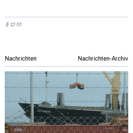
Nachrichten
Nachrichten-Archiv