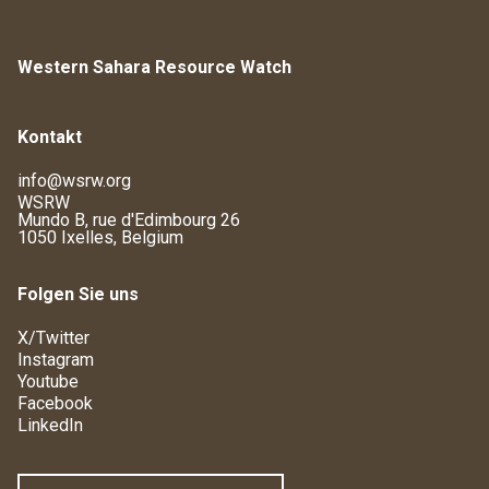
Western Sahara Resource Watch
Kontakt
info@wsrw.org
WSRW
Mundo B, rue d'Edimbourg 26
1050 Ixelles, Belgium
Folgen Sie uns
X/Twitter
Instagram
Youtube
Facebook
LinkedIn