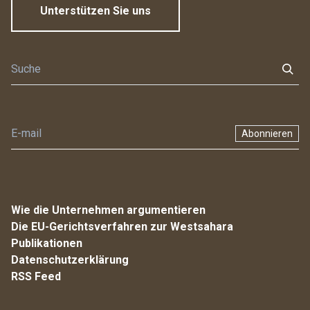
Unterstützen Sie uns
Abonnieren
Wie die Unternehmen argumentieren
Die EU-Gerichtsverfahren zur Westsahara
Publikationen
Datenschutzerklärung
RSS Feed