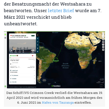
der Besatzungsmacht der Westsahara zu
beantworten. Unser
letzter Brief
wurde am 7.
März 2021 verschickt und blieb
unbeantwortet.
Das Schiff IVS Crimson Creek verließ die Westsahara am 19.
April 2021 und wird voraussichtlich am frühen Morgen des
6. Juni 2021 im
Hafen von Tauranga
eintreffen.