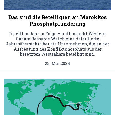
Das sind die Beteiligten an Marokkos
Phosphatplünderung
Im elften Jahr in Folge veröffentlicht Western
Sahara Resource Watch eine detaillierte
Jahresübersicht über die Unternehmen, die an der
Ausbeutung des Konfliktphosphats aus der
besetzten Westsahara beteiligt sind.
22. Mai 2024