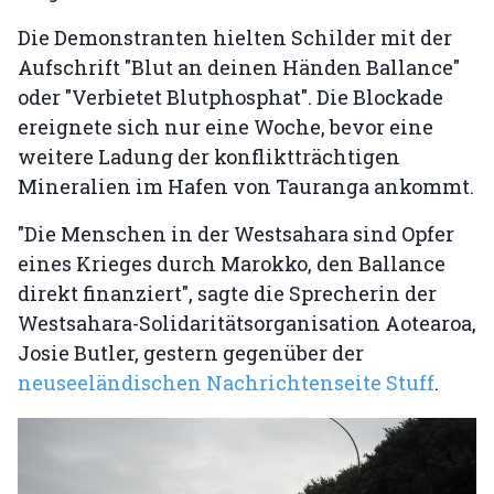
Die Demonstranten hielten Schilder mit der
Aufschrift "Blut an deinen Händen Ballance"
oder "Verbietet Blutphosphat". Die Blockade
ereignete sich nur eine Woche, bevor eine
weitere Ladung der konfliktträchtigen
Mineralien im Hafen von Tauranga ankommt.
"Die Menschen in der Westsahara sind Opfer
eines Krieges durch Marokko, den Ballance
direkt finanziert", sagte die Sprecherin der
Westsahara-Solidaritätsorganisation Aotearoa,
Josie Butler, gestern gegenüber der
neuseeländischen Nachrichtenseite Stuff
.