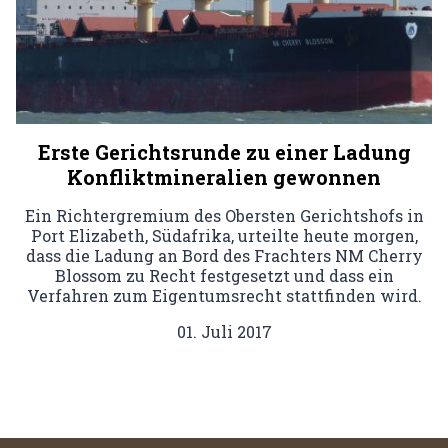
Erste Gerichtsrunde zu einer Ladung
Konfliktmineralien gewonnen
Ein Richtergremium des Obersten Gerichtshofs in
Port Elizabeth, Südafrika, urteilte heute morgen,
dass die Ladung an Bord des Frachters NM Cherry
Blossom zu Recht festgesetzt und dass ein
Verfahren zum Eigentumsrecht stattfinden wird.
01. Juli 2017