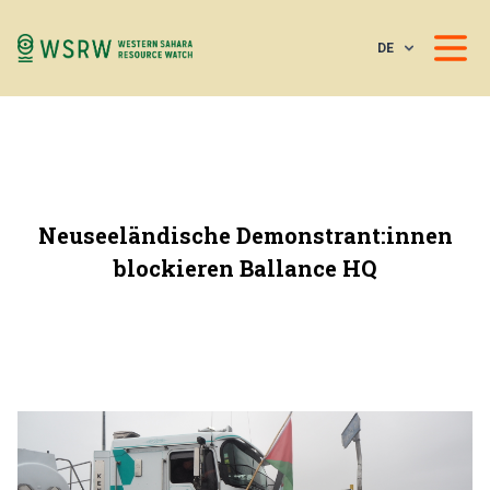
DE
Neuseeländische Demonstrant:innen
blockieren Ballance HQ