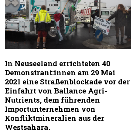
In Neuseeland errichteten 40
Demonstrant:innen am 29 Mai
2021 eine Straßenblockade vor der
Einfahrt von Ballance Agri-
Nutrients, dem führenden
Importunternehmen von
Konfliktmineralien aus der
Westsahara.