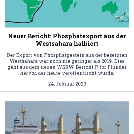
Neuer Bericht: Phosphatexport aus der
Westsahara halbiert
Der Export von Phosphatgestein aus der besetzten
Westsahara war noch nie geringer als 2019. Dies
geht aus dem neuen WSRW-Bericht P for Plunder
hervor, der heute veröffentlicht wurde.
24. Februar 2020