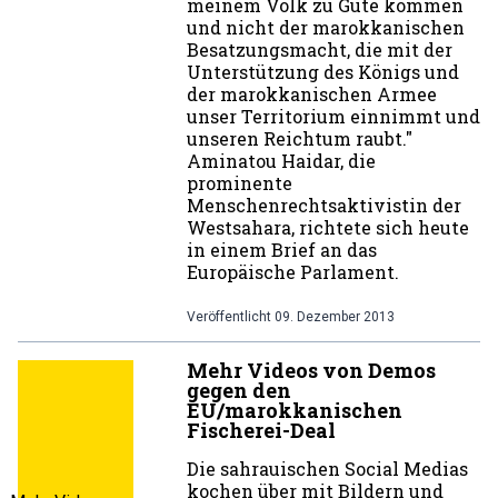
meinem Volk zu Gute kommen
und nicht der marokkanischen
Besatzungsmacht, die mit der
Unterstützung des Königs und
der marokkanischen Armee
unser Territorium einnimmt und
unseren Reichtum raubt."
Aminatou Haidar, die
prominente
Menschenrechtsaktivistin der
Westsahara, richtete sich heute
in einem Brief an das
Europäische Parlament.
Veröffentlicht
09. Dezember 2013
Mehr Videos von Demos
gegen den
EU/marokkanischen
Fischerei-Deal
Die sahrauischen Social Medias
kochen über mit Bildern und