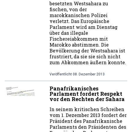
besetzten Westsahara zu
fischen, von der
marokkanischen Polizei
verletzt. Das Europäische
Parlament wird am Dienstag
über das illegale
Fischereiabkommen mit
Marokko abstimmen. Die
Bevölkerung der Westsahara ist
frustriert, da sie sie sich nicht
zum Abkommen äußern konnte.
Veröffentlicht
08. Dezember 2013
Panafrikanisches
Parlament fordert Respekt
vor den Rechten der Sahara
In seinem kritischen Schreiben
vom 1. Dezember 2013 fordert der
Präsident des Panafrikanische
Parlaments den Präsidenten des