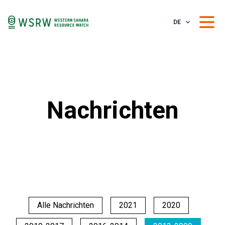
DE
Nachrichten
Alle Nachrichten
2021
2020