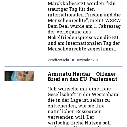
Marokko besetzt werden. "Ein
trauriger Tag für den
internationalen Frieden und die
Menschenrechte", meint WSRW.
Dem Deal wurde am 1. Jahrestag
der Verleihung des
Nobelfriedenspreises an die EU
und am Internationalen Tag der
Menschenrechte zugestimmt.
Veröffentlicht
10. Dezember 2013
Aminatu Haidar – Offener
Brief an das EU-Parlament
“Ich wünsche mir eine freie
Gesellschaft in der Westsahara.
die in der Lage ist, selbst zu
entscheiden, wie sie ihre
natürlichen Ressourcen
verwenden will. Der
wirtschaftliche Nutzen soll