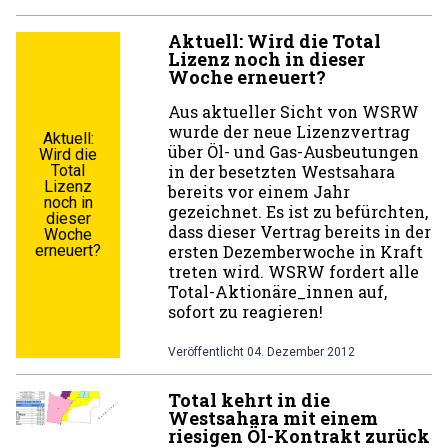
Aktuell: Wird die Total
Lizenz noch in dieser
Woche erneuert?
Aus aktueller Sicht von WSRW
wurde der neue Lizenzvertrag
Aktuell:
über Öl- und Gas-Ausbeutungen
Wird die
Total
in der besetzten Westsahara
Lizenz
bereits vor einem Jahr
noch in
gezeichnet. Es ist zu befürchten,
dieser
dass dieser Vertrag bereits in der
Woche
erneuert?
ersten Dezemberwoche in Kraft
treten wird. WSRW fordert alle
Total-Aktionäre_innen auf,
sofort zu reagieren!
Veröffentlicht
04. Dezember 2012
Total kehrt in die
Westsahara mit einem
riesigen Öl-Kontrakt zurück