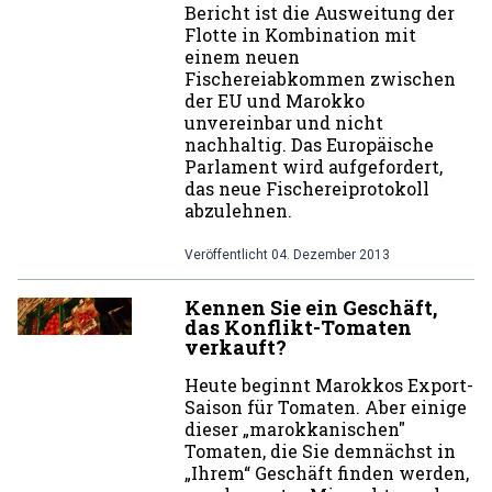
Bericht ist die Ausweitung der
Flotte in Kombination mit
einem neuen
Fischereiabkommen zwischen
der EU und Marokko
unvereinbar und nicht
nachhaltig. Das Europäische
Parlament wird aufgefordert,
das neue Fischereiprotokoll
abzulehnen.
Veröffentlicht
04. Dezember 2013
Kennen Sie ein Geschäft,
das Konflikt-Tomaten
verkauft?
Heute beginnt Marokkos Export-
Saison für Tomaten. Aber einige
dieser „marokkanischen"
Tomaten, die Sie demnächst in
„Ihrem“ Geschäft finden werden,