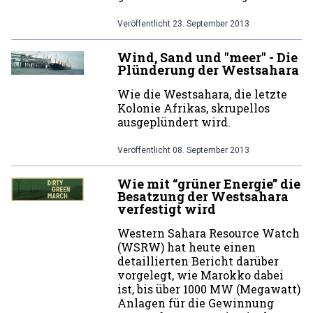
Veröffentlicht
23. September 2013
Wind, Sand und "meer" - Die
Plünderung der Westsahara
Wie die Westsahara, die letzte
Kolonie Afrikas, skrupellos
ausgeplündert wird.
Veröffentlicht
08. September 2013
Wie mit “grüner Energie” die
Besatzung der Westsahara
verfestigt wird
Western Sahara Resource Watch
(WSRW) hat heute einen
detaillierten Bericht darüber
vorgelegt, wie Marokko dabei
ist, bis über 1000 MW (Megawatt)
Anlagen für die Gewinnung