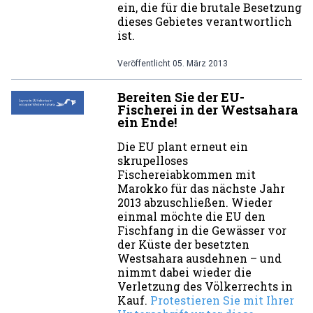
ein, die für die brutale Besetzung
dieses Gebietes verantwortlich
ist.
Veröffentlicht
05. März 2013
Bereiten Sie der EU-
Fischerei in der Westsahara
ein Ende!
Die EU plant erneut ein
skrupelloses
Fischereiabkommen mit
Marokko für das nächste Jahr
2013 abzuschließen. Wieder
einmal möchte die EU den
Fischfang in die Gewässer vor
der Küste der besetzten
Westsahara ausdehnen – und
nimmt dabei wieder die
Verletzung des Völkerrechts in
Kauf.
Protestieren Sie mit Ihrer