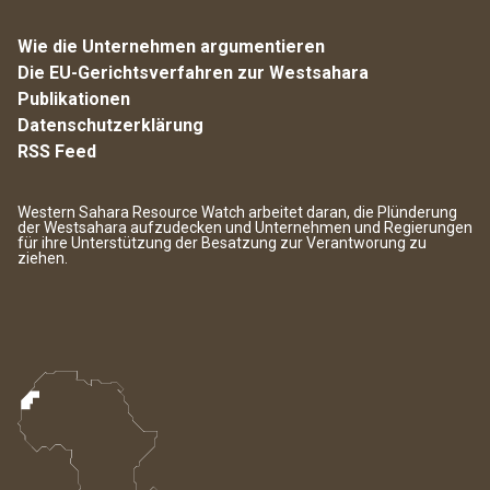
Wie die Unternehmen argumentieren
Die EU-Gerichtsverfahren zur Westsahara
Publikationen
Datenschutzerklärung
RSS Feed
Western Sahara Resource Watch arbeitet daran, die Plünderung
der Westsahara aufzudecken und Unternehmen und Regierungen
für ihre Unterstützung der Besatzung zur Verantworung zu
ziehen.