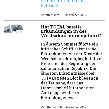
Unterschrift unter diese
Petition!
Veröffentlicht
10. Dezember 2012
Hat TOTAL bereits
Erkundungen in der
Westsahara durchgeführt?
In diesem Sommer führte ein
britisches Schiff seismische
Erkundungen vor der Küste der
Westsahara durch, begleitet von
Protesten der Regierung der
saharauischen Republik. Die
jüngsten Erkenntnisse über
TOTALs neuen Block legen in
der Tat nahe, dass das
französische Unternehmen
Auftraggeber dieser
Erkundungen war.
Veröffentlicht
05. Dezember 2012