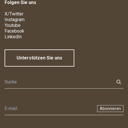
Folgen Sie uns
X/Twitter
Instagram
Youtube
Facebook
LinkedIn
Unterstützen Sie uns
Abonnieren