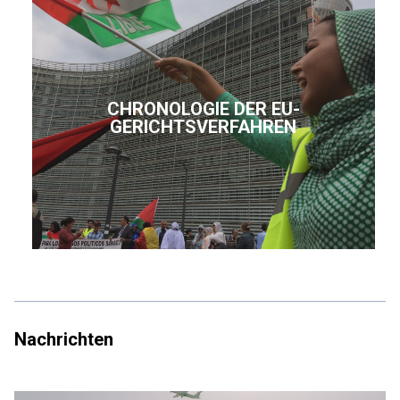
CHRONOLOGIE DER EU-
GERICHTSVERFAHREN
Nachrichten