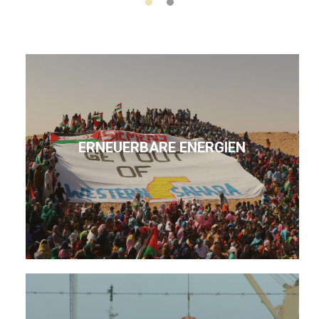
ERNEUERBARE ENERGIEN