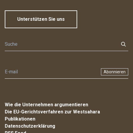
Unterstützen Sie uns
Abonnieren
Wie die Unternehmen argumentieren
Die EU-Gerichtsverfahren zur Westsahara
Publikationen
Datenschutzerklärung