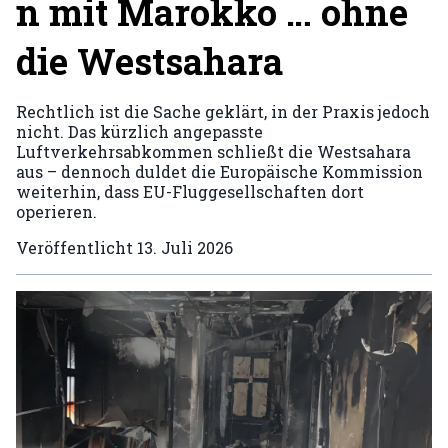
n mit Marokko … ohne
die Westsahara
Rechtlich ist die Sache geklärt, in der Praxis jedoch
nicht. Das kürzlich angepasste
Luftverkehrsabkommen schließt die Westsahara
aus – dennoch duldet die Europäische Kommission
weiterhin, dass EU-Fluggesellschaften dort
operieren.
Veröffentlicht
13. Juli 2026