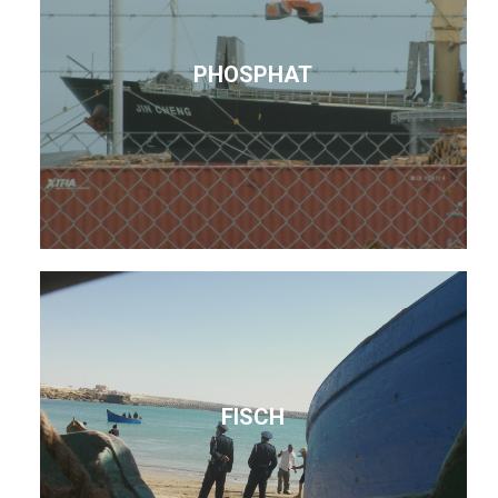
PHOSPHAT
FISCH