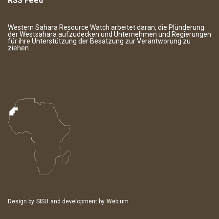
RSS Feed
Western Sahara Resource Watch arbeitet daran, die Plünderung
der Westsahara aufzudecken und Unternehmen und Regierungen
für ihre Unterstützung der Besatzung zur Verantworung zu
ziehen.
Design by
SISU
and development by
Webium