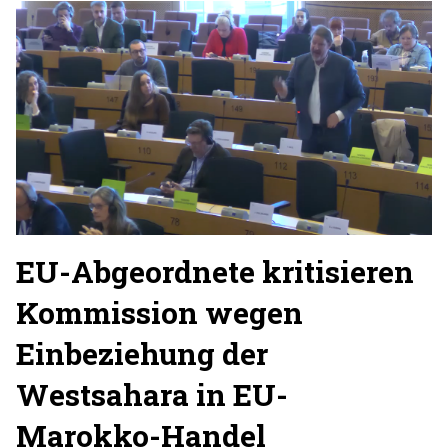
EU-Abgeordnete kritisieren
Kommission wegen
Einbeziehung der
Westsahara in EU-
Marokko-Handel