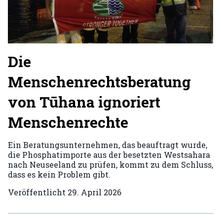
Die
Menschenrechtsberatung
von Tūhana ignoriert
Menschenrechte
Ein Beratungsunternehmen, das beauftragt wurde,
die Phosphatimporte aus der besetzten Westsahara
nach Neuseeland zu prüfen, kommt zu dem Schluss,
dass es kein Problem gibt.
Veröffentlicht
29. April 2026