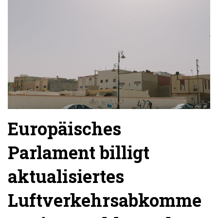
Europäisches
Parlament billigt
aktualisiertes
Luftverkehrsabkomme