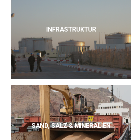
INFRASTRUKTUR
SAND, SALZ & MINERALIEN