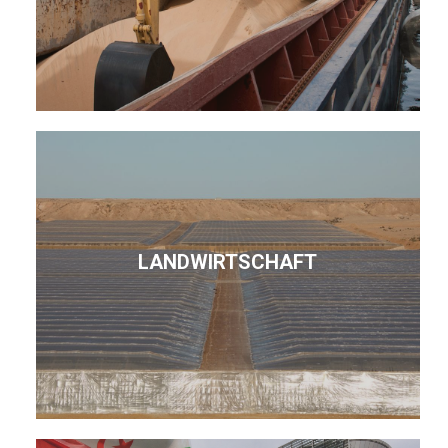
LANDWIRTSCHAFT