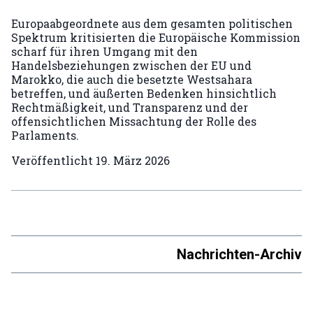
Europaabgeordnete aus dem gesamten politischen
Spektrum kritisierten die Europäische Kommission
scharf für ihren Umgang mit den
Handelsbeziehungen zwischen der EU und
Marokko, die auch die besetzte Westsahara
betreffen, und äußerten Bedenken hinsichtlich
Rechtmäßigkeit, und Transparenz und der
offensichtlichen Missachtung der Rolle des
Parlaments.
Veröffentlicht
19. März 2026
Nachrichten-Archiv