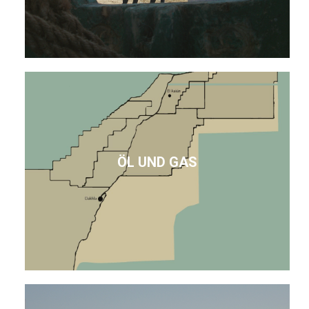
ÖL UND GAS