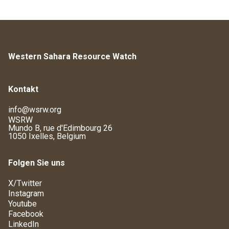
Western Sahara Resource Watch
Kontakt
info@wsrw.org
WSRW
Mundo B, rue d'Edimbourg 26
1050 Ixelles, Belgium
Folgen Sie uns
X/Twitter
Instagram
Youtube
Facebook
LinkedIn