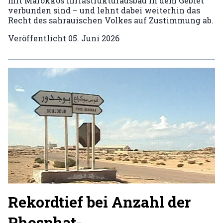
mit Marokkos Infrastrukturausbau in dem Gebiet
verbunden sind – und lehnt dabei weiterhin das
Recht des sahrauischen Volkes auf Zustimmung ab.
Veröffentlicht
05. Juni 2026
Rekordtief bei Anzahl der
Phosphat-