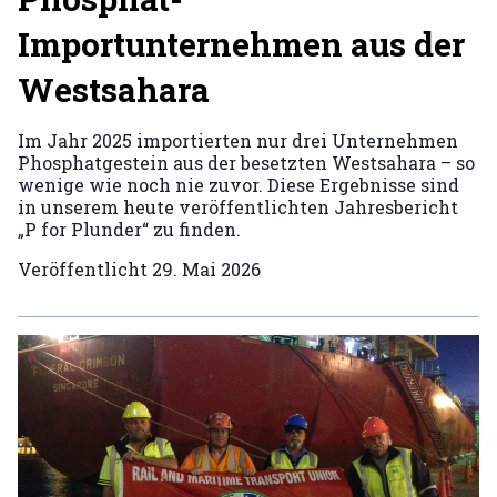
Importunternehmen aus der
Westsahara
Im Jahr 2025 importierten nur drei Unternehmen
Phosphatgestein aus der besetzten Westsahara – so
wenige wie noch nie zuvor. Diese Ergebnisse sind
in unserem heute veröffentlichten Jahresbericht
„P for Plunder“ zu finden.
Veröffentlicht
29. Mai 2026