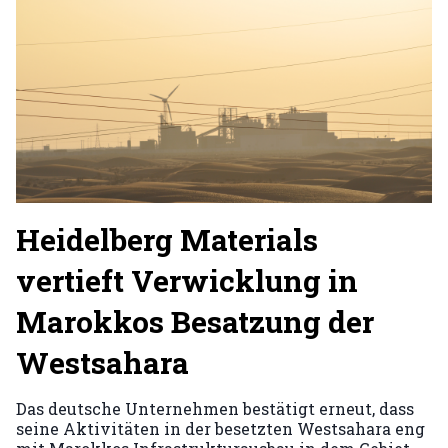
Heidelberg Materials
vertieft Verwicklung in
Marokkos Besatzung der
Westsahara
Das deutsche Unternehmen bestätigt erneut, dass
seine Aktivitäten in der besetzten Westsahara eng