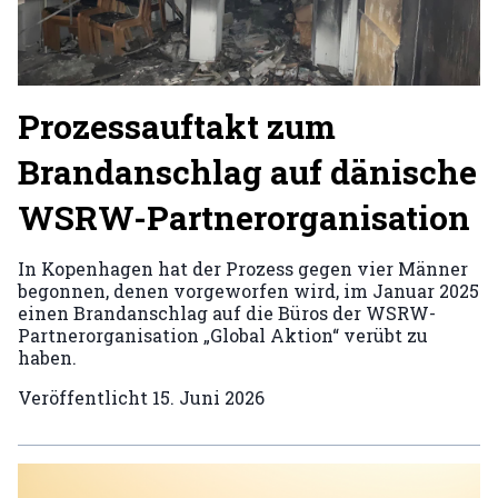
Prozessauftakt zum
Brandanschlag auf dänische
WSRW-Partnerorganisation
In Kopenhagen hat der Prozess gegen vier Männer
begonnen, denen vorgeworfen wird, im Januar 2025
einen Brandanschlag auf die Büros der WSRW-
Partnerorganisation „Global Aktion“ verübt zu
haben.
Veröffentlicht
15. Juni 2026