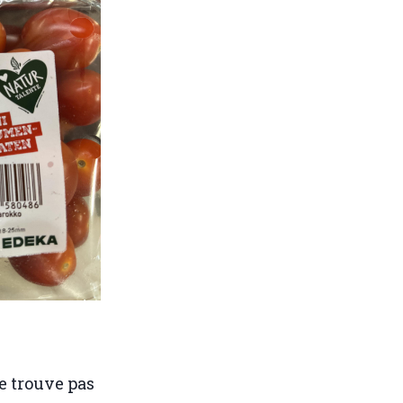
e trouve pas