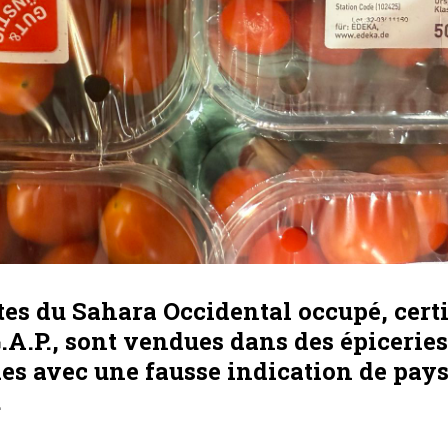
es du Sahara Occidental occupé, certi
.P., sont vendues dans des épiceries
es avec une fausse indication de pay
.