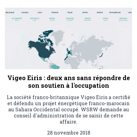
Vigeo Eiris : deux ans sans répondre de
son soutien à l'occupation
La société franco-britannique Vigeo Eiris a certifié
et défendu un projet énergétique franco-marocain
au Sahara Occidental occupé. WSRW demande au
conseil d'administration de se saisir de cette
affaire.
28 novembre 2018