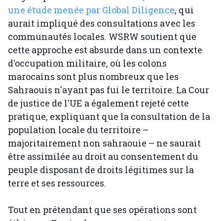
une étude menée par Global Diligence
, qui
aurait impliqué des consultations avec les
communautés locales. WSRW soutient que
cette approche est absurde dans un contexte
d'occupation militaire, où les colons
marocains sont plus nombreux que les
Sahraouis n'ayant pas fui le territoire. La Cour
de justice de l'UE a également rejeté cette
pratique, expliquant que la consultation de la
population locale du territoire –
majoritairement non sahraouie – ne saurait
être assimilée au droit au consentement du
peuple disposant de droits légitimes sur la
terre et ses ressources.
Tout en prétendant que ses opérations sont