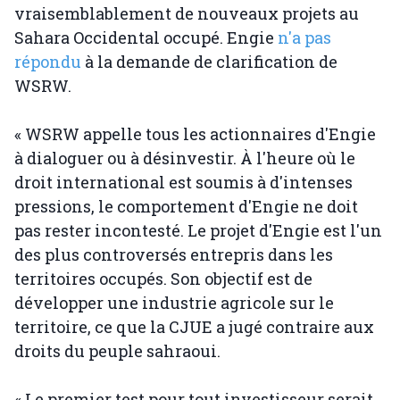
vraisemblablement de nouveaux projets au
Sahara Occidental occupé. Engie
n'a pas
répondu
à la demande de clarification de
WSRW.
« WSRW appelle tous les actionnaires d'Engie
à dialoguer ou à désinvestir. À l'heure où le
droit international est soumis à d'intenses
pressions, le comportement d'Engie ne doit
pas rester incontesté. Le projet d'Engie est l'un
des plus controversés entrepris dans les
territoires occupés. Son objectif est de
développer une industrie agricole sur le
territoire, ce que la CJUE a jugé contraire aux
droits du peuple sahraoui.
« Le premier test pour tout investisseur serait