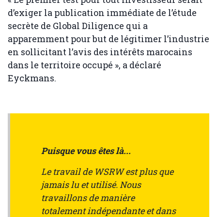
d’exiger la publication immédiate de l’étude
secrète de Global Diligence qui a
apparemment pour but de légitimer l’industrie
en sollicitant l’avis des intérêts marocains
dans le territoire occupé », a déclaré
Eyckmans.
Puisque vous êtes là...
Le travail de WSRW est plus que
jamais lu et utilisé. Nous
travaillons de manière
totalement indépendante et dans