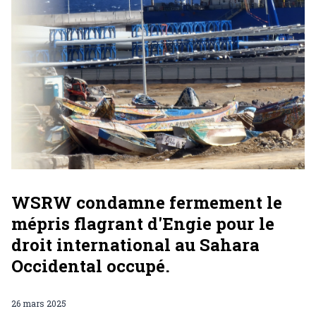
WSRW condamne fermement le
mépris flagrant d'Engie pour le
droit international au Sahara
Occidental occupé.
26 mars 2025