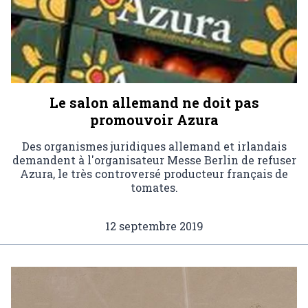
Le salon allemand ne doit pas
promouvoir Azura
Des organismes juridiques allemand et irlandais
demandent à l'organisateur Messe Berlin de refuser
Azura, le très controversé producteur français de
tomates.
12 septembre 2019