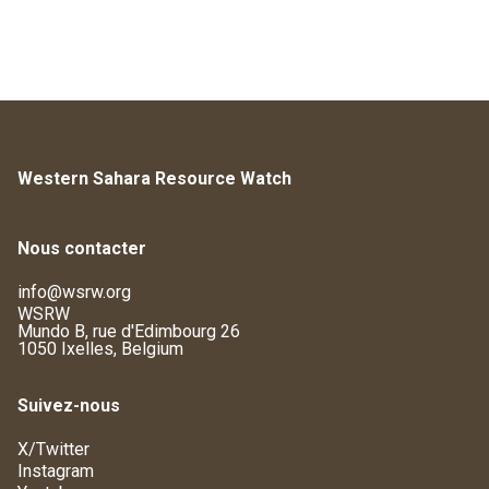
Western Sahara Resource Watch
Nous contacter
info@wsrw.org
WSRW
Mundo B, rue d'Edimbourg 26
1050 Ixelles, Belgium
Suivez-nous
X/Twitter
Instagram