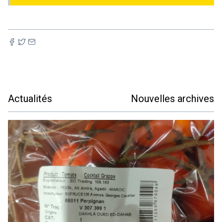
Actualités
Nouvelles archives