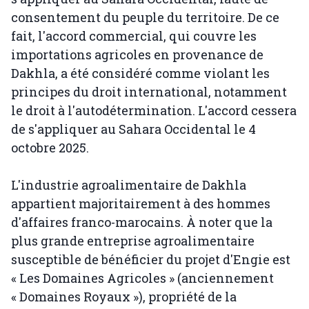
consentement du peuple du territoire. De ce
fait, l'accord commercial, qui couvre les
importations agricoles en provenance de
Dakhla, a été considéré comme violant les
principes du droit international, notamment
le droit à l'autodétermination. L'accord cessera
de s'appliquer au Sahara Occidental le 4
octobre 2025.
L'industrie agroalimentaire de Dakhla
appartient majoritairement à des hommes
d'affaires franco-marocains. À noter que la
plus grande entreprise agroalimentaire
susceptible de bénéficier du projet d'Engie est
« Les Domaines Agricoles » (anciennement
« Domaines Royaux »), propriété de la