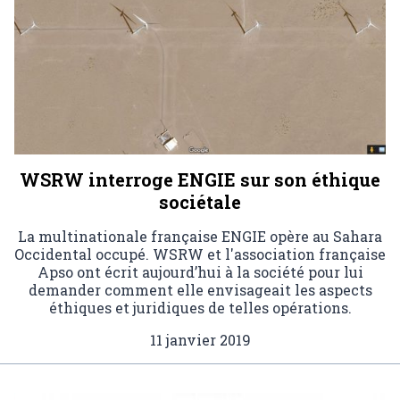
WSRW interroge ENGIE sur son éthique
sociétale
La multinationale française ENGIE opère au Sahara
Occidental occupé. WSRW et l'association française
Apso ont écrit aujourd’hui à la société pour lui
demander comment elle envisageait les aspects
éthiques et juridiques de telles opérations.
11 janvier 2019