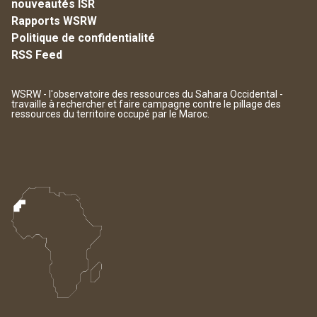
nouveautés ISR
Rapports WSRW
Politique de confidentialité
RSS Feed
WSRW - l'observatoire des ressources du Sahara Occidental -
travaille à rechercher et faire campagne contre le pillage des
ressources du territoire occupé par le Maroc.