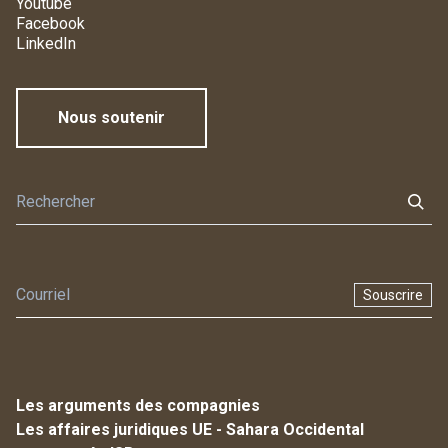
Youtube
Facebook
LinkedIn
Nous soutenir
Souscrire
Les arguments des compagnies
Les affaires juridiques UE - Sahara Occidental