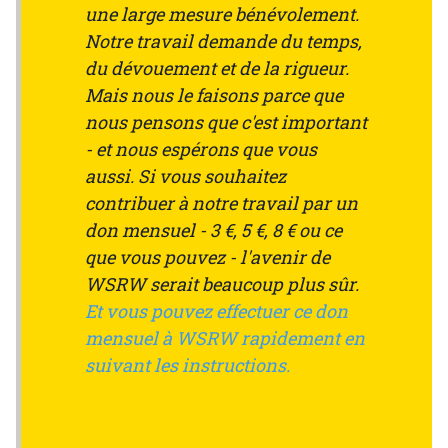
une large mesure bénévolement.
Notre travail demande du temps,
du dévouement et de la rigueur.
Mais nous le faisons parce que
nous pensons que c'est important
- et nous espérons que vous
aussi. Si vous souhaitez
contribuer à notre travail par un
don mensuel - 3 €, 5 €, 8 € ou ce
que vous pouvez - l'avenir de
WSRW serait beaucoup plus sûr.
Et vous pouvez effectuer ce don
mensuel à WSRW rapidement en
suivant les instructions.