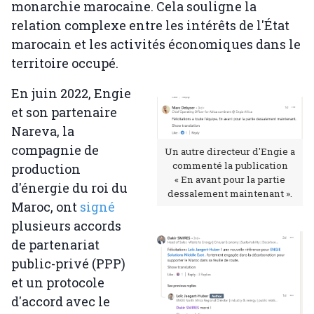
monarchie marocaine. Cela souligne la
relation complexe entre les intérêts de l'État
marocain et les activités économiques dans le
territoire occupé.
En juin 2022, Engie
et son partenaire
Nareva, la
compagnie de
Un autre directeur d'Engie a
commenté la publication
production
« En avant pour la partie
d'énergie du roi du
dessalement maintenant ».
Maroc, ont
signé
plusieurs accords
de partenariat
public-privé (PPP)
et un protocole
d'accord avec le