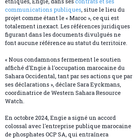
éthiques, Engie, dans ses
contrats et ses
communications publiques
, situe le lieu du
projet comme étant le « Maroc », ce qui est
totalement inexact. Les références juridiques
figurant dans les documents divulgués ne
font aucune référence au statut du territoire.
« Nous condamnons fermement le soutien
affiché d'Engie à l'occupation marocaine du
Sahara Occidental, tant par ses actions que par
ses déclarations », déclare Sara Eyckmans,
coordinatrice de Western Sahara Resource
Watch.
En octobre 2024, Engie a signé un accord
colossal avec l'entreprise publique marocaine
de phosphates OCP SA, qui entraînera