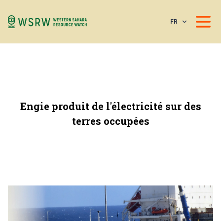
FR
Engie produit de l'électricité sur des
terres occupées