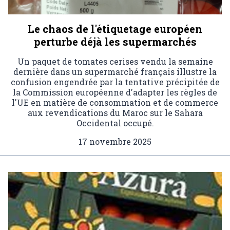
Le chaos de l'étiquetage européen
perturbe déjà les supermarchés
Un paquet de tomates cerises vendu la semaine
dernière dans un supermarché français illustre la
confusion engendrée par la tentative précipitée de
la Commission européenne d'adapter les règles de
l'UE en matière de consommation et de commerce
aux revendications du Maroc sur le Sahara
Occidental occupé.
17 novembre 2025