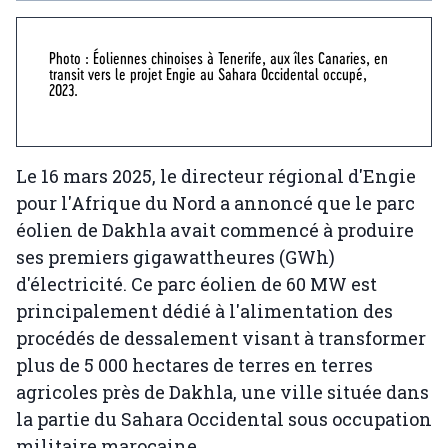
Photo : Éoliennes chinoises à Tenerife, aux îles Canaries, en
transit vers le projet Engie au Sahara Occidental occupé,
2023.
Le 16 mars 2025, le directeur régional d'Engie
pour l'Afrique du Nord a annoncé que le parc
éolien de Dakhla avait commencé à produire
ses premiers gigawattheures (GWh)
d'électricité. Ce parc éolien de 60 MW est
principalement dédié à l'alimentation des
procédés de dessalement visant à transformer
plus de 5 000 hectares de terres en terres
agricoles près de Dakhla, une ville située dans
la partie du Sahara Occidental sous occupation
militaire marocaine.