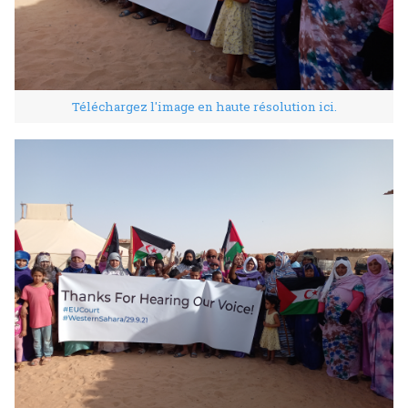
Téléchargez l'image en haute résolution ici.