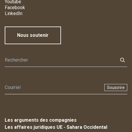
Youtube
Facebook
LinkedIn
Nous soutenir
Souscrire
Les arguments des compagnies
Les affaires juridiques UE - Sahara Occidental