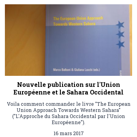
Nouvelle publication sur l'Union
Européenne et le Sahara Occidental
Voila comment commander le livre "The European
Union Approach Towards Western Sahara"
("L'Approche du Sahara Occidental par l'Union
Européenne").
16 mars 2017