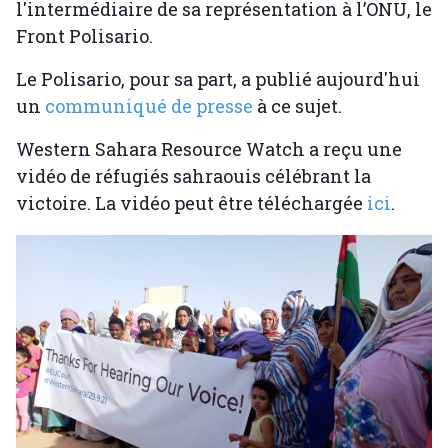
l'intermédiaire de sa représentation à l’ONU, le
Front Polisario.
Le Polisario, pour sa part, a publié aujourd'hui
un
communiqué de presse
à ce sujet.
Western Sahara Resource Watch a reçu une
vidéo de réfugiés sahraouis célébrant la
victoire. La vidéo peut être téléchargée
ici
.