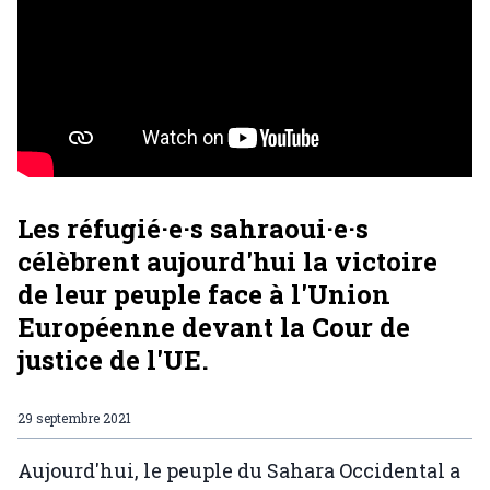
Les réfugié·e·s sahraoui·e·s
célèbrent aujourd'hui la victoire
de leur peuple face à l'Union
Européenne devant la Cour de
justice de l'UE.
29 septembre 2021
Aujourd'hui, le peuple du Sahara Occidental a