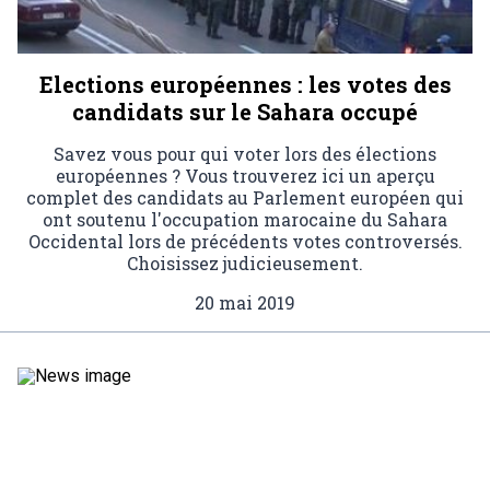
Elections européennes : les votes des
candidats sur le Sahara occupé
Savez vous pour qui voter lors des élections
européennes ? Vous trouverez ici un aperçu
complet des candidats au Parlement européen qui
ont soutenu l'occupation marocaine du Sahara
Occidental lors de précédents votes controversés.
Choisissez judicieusement.
20 mai 2019