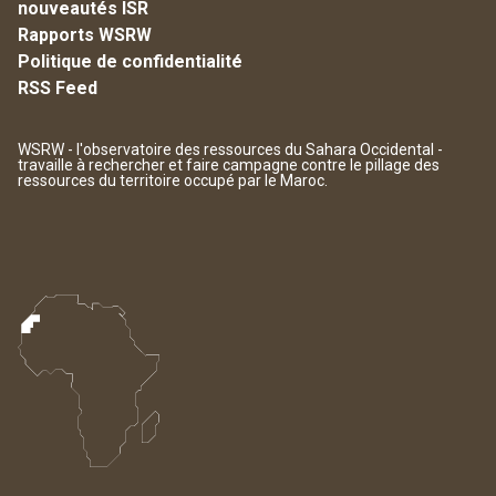
nouveautés ISR
Rapports WSRW
Politique de confidentialité
RSS Feed
WSRW - l'observatoire des ressources du Sahara Occidental -
travaille à rechercher et faire campagne contre le pillage des
ressources du territoire occupé par le Maroc.