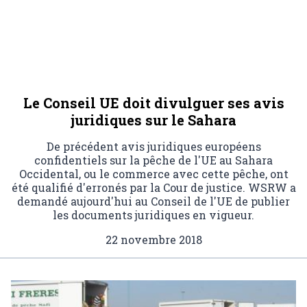
Le Conseil UE doit divulguer ses avis
juridiques sur le Sahara
De précédent avis juridiques européens
confidentiels sur la pêche de l'UE au Sahara
Occidental, ou le commerce avec cette pêche, ont
été qualifié d'erronés par la Cour de justice. WSRW a
demandé aujourd'hui au Conseil de l'UE de publier
les documents juridiques en vigueur.
22 novembre 2018