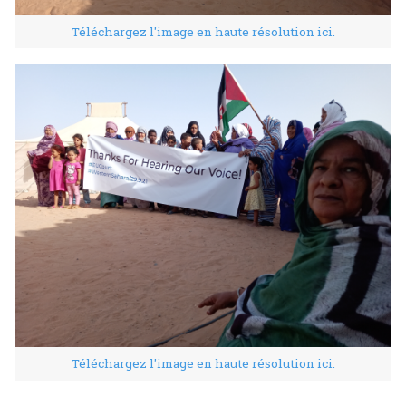
Téléchargez l'image en haute résolution ici.
Téléchargez l'image en haute résolution ici.