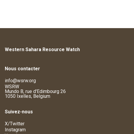
Western Sahara Resource Watch
Nous contacter
info@wsrw.org
WSRW
Mundo B, rue d'Edimbourg 26
1050 Ixelles, Belgium
Suivez-nous
X/Twitter
Instagram