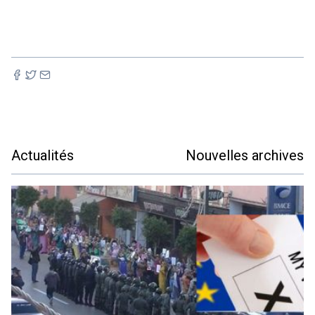
Actualités
Nouvelles archives