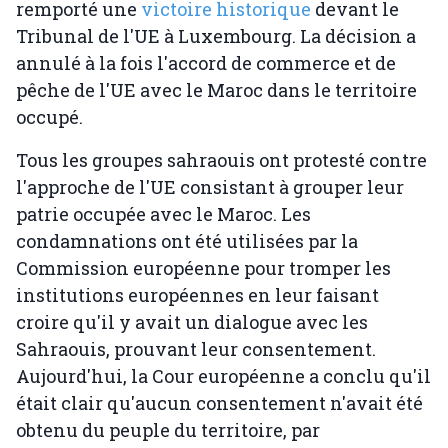
remporté une
victoire historique
devant le
Tribunal de l'UE à Luxembourg. La décision a
annulé à la fois l'accord de commerce et de
pêche de l'UE avec le Maroc dans le territoire
occupé.
Tous les groupes sahraouis ont protesté contre
l'approche de l'UE consistant à grouper leur
patrie occupée avec le Maroc. Les
condamnations ont été utilisées par la
Commission européenne pour tromper les
institutions européennes en leur faisant
croire qu'il y avait un dialogue avec les
Sahraouis, prouvant leur consentement.
Aujourd'hui, la Cour européenne a conclu qu'il
était clair qu'aucun consentement n'avait été
obtenu du peuple du territoire, par