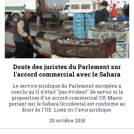
Doute des juristes du Parlement sur
l'accord commercial avec le Sahara
Le service juridique du Parlement européen a
conclu qu'il n'était "pas évident" de savoir si la
proposition d'un accord commercial UE-Maroc
portant sur le Sahara Occidental est conforme au
droit de l'UE. Lisez ici l'avis juridique.
20 octobre 2018