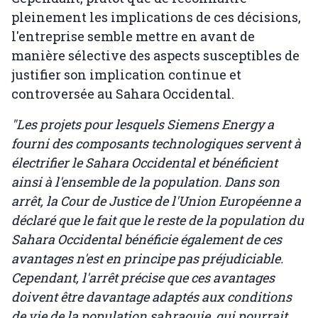
pleinement les implications de ces décisions,
l'entreprise semble mettre en avant de
manière sélective des aspects susceptibles de
justifier son implication continue et
controversée au Sahara Occidental.
"Les projets pour lesquels Siemens Energy a
fourni des composants technologiques servent à
électrifier le Sahara Occidental et bénéficient
ainsi à l'ensemble de la population. Dans son
arrêt, la Cour de Justice de l'Union Européenne a
déclaré que le fait que le reste de la population du
Sahara Occidental bénéficie également de ces
avantages n'est en principe pas préjudiciable.
Cependant, l'arrêt précise que ces avantages
doivent être davantage adaptés aux conditions
de vie de la population sahraouie, qui pourrait