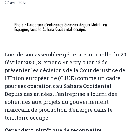
07 avril 2025
Photo : Cargaison d'éoliennes Siemens depuis Motril, en
Espagne, vers le Sahara Occidental occupé.
Lors de son assemblée générale annuelle du 20
février 2025, Siemens Energy a tenté de
présenter les décisions de la Cour de justice de
l'Union européenne (CJUE) comme un cadre
pour ses opérations au Sahara Occidental.
Depuis des années, l'entreprise a fourni des
éoliennes aux projets du gouvernement
marocain de production d'énergie dans le
territoire occupé.
Cependant, plutôt que de reconnaître