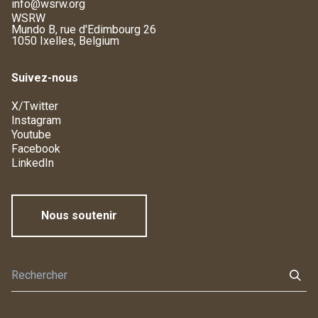
info@wsrw.org
WSRW
Mundo B, rue d'Edimbourg 26
1050 Ixelles, Belgium
Suivez-nous
X/Twitter
Instagram
Youtube
Facebook
LinkedIn
Nous soutenir