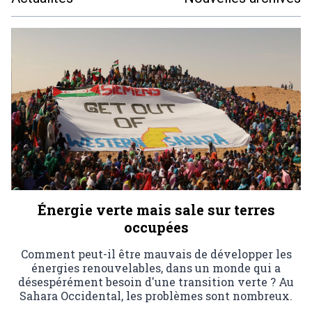
Énergie verte mais sale sur terres
occupées
Comment peut-il être mauvais de développer les
énergies renouvelables, dans un monde qui a
désespérément besoin d'une transition verte ? Au
Sahara Occidental, les problèmes sont nombreux.