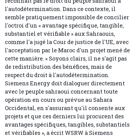
reconnaît pas le droit du peuple sahraoui à
l'autodétermination. Dans ce contexte, il
semble pratiquement impossible de concilier
l'octroi d'un « avantage spécifique, tangible,
substantiel et vérifiable » aux Sahraouis,
comme l'a jugé la Cour de justice de l'UE, avec
l'acceptation par le Maroc d'un projet mené de
cette manière. « Soyons clairs, il ne s'agit pas
de redistribution des bénéfices, mais de
respect du droit à l'autodétermination.
Siemens Energy doit dialoguer directement
avec le peuple sahraoui concernant toute
opération en cours ou prévue au Sahara
Occidental, en s'assurant qu'il consente aux
projets et que ces derniers lui procurent des
avantages spécifiques, tangibles, substantiels
et vérifiables », a écrit WSRW à Siemens