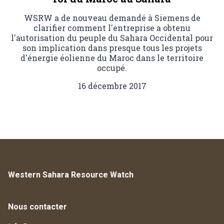
WSRW a de nouveau demandé à Siemens de
clarifier comment l'entreprise a obtenu
l'autorisation du peuple du Sahara Occidental pour
son implication dans presque tous les projets
d'énergie éolienne du Maroc dans le territoire
occupé.
16 décembre 2017
Western Sahara Resource Watch
Nous contacter