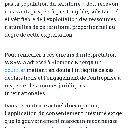
pas la population du territoire – doit recevoir
un avantage spécifique, tangible, substantiel
et vérifiable de l'exploitation des ressources
naturelles de ce territoire, proportionnel au
degré de cette exploitation.
Pour remédier à ces erreurs d'interprétation,
WSRW a adressé à Siemens Energy un
courrier
mettant en doute l'intégrité de ses
déclarations et l'engagement de l'entreprise à
respecter les normes juridiques
internationales.
Dans le contexte actuel d'occupation,
l'application du consentement présumé exige
que le gouvernement marocain reconnaisse