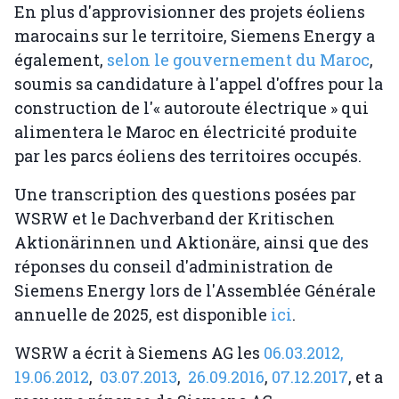
En plus d'approvisionner des projets éoliens
marocains sur le territoire, Siemens Energy a
également,
selon le gouvernement du Maroc
,
soumis sa candidature à l'appel d'offres pour la
construction de l'« autoroute électrique » qui
alimentera le Maroc en électricité produite
par les parcs éoliens des territoires occupés.
Une transcription des questions posées par
WSRW et le Dachverband der Kritischen
Aktionärinnen und Aktionäre, ainsi que des
réponses du conseil d'administration de
Siemens Energy lors de l'Assemblée Générale
annuelle de 2025, est disponible
ici
.
WSRW a écrit à Siemens AG les
06.03.2012,
19.06.2012
,
03.07.2013
,
26.09.2016
,
07.12.2017
, et a