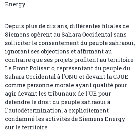
Energy.
Depuis plus de dix ans, différentes filiales de
Siemens opèrent au Sahara Occidental sans
solliciter le consentement du peuple sahraoui,
ignorant ses objections et affirmant au
contraire que ses projets profitent au territoire.
Le Front Polisario, représentant du peuple du
Sahara Occidental à l'ONU et devant la CJUE
comme personne morale ayant qualité pour
agir devant les tribunaux de l'UE pour
défendre le droit du peuple sahraoui à
l'autodétermination, a explicitement
condamné les activités de Siemens Energy
sur le territoire.