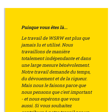
Puisque vous êtes là...
Le travail de WSRW est plus que
jamais lu et utilisé. Nous
travaillons de manière
totalement indépendante et dans
une large mesure bénévolement.
Notre travail demande du temps,
du dévouement et de la rigueur.
Mais nous le faisons parce que
nous pensons que c'est important
- et nous espérons que vous
aussi. Si vous souhaitez