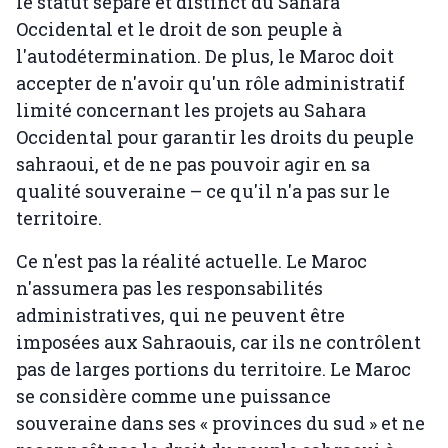
le statut séparé et distinct du Sahara
Occidental et le droit de son peuple à
l'autodétermination. De plus, le Maroc doit
accepter de n'avoir qu'un rôle administratif
limité concernant les projets au Sahara
Occidental pour garantir les droits du peuple
sahraoui, et de ne pas pouvoir agir en sa
qualité souveraine – ce qu'il n'a pas sur le
territoire.
Ce n'est pas la réalité actuelle. Le Maroc
n'assumera pas les responsabilités
administratives, qui ne peuvent être
imposées aux Sahraouis, car ils ne contrôlent
pas de larges portions du territoire. Le Maroc
se considère comme une puissance
souveraine dans ses « provinces du sud » et ne