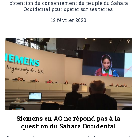
obtention du consentement du peuple du Sahara
Occidental pour opérer sur ses terres.
12 février 2020
Siemens en AG ne répond pas à la
question du Sahara Occidental