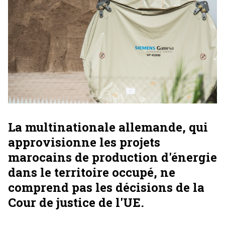
La multinationale allemande, qui
approvisionne les projets
marocains de production d'énergie
dans le territoire occupé, ne
comprend pas les décisions de la
Cour de justice de l'UE.