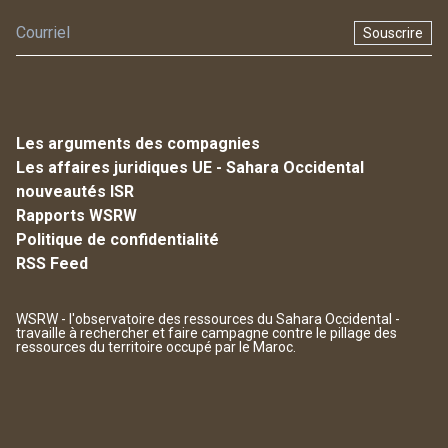
Souscrire
Les arguments des compagnies
Les affaires juridiques UE - Sahara Occidental
nouveautés ISR
Rapports WSRW
Politique de confidentialité
RSS Feed
WSRW - l'observatoire des ressources du Sahara Occidental -
travaille à rechercher et faire campagne contre le pillage des
ressources du territoire occupé par le Maroc.