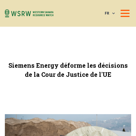
FR
Siemens Energy déforme les décisions
de la Cour de Justice de l'UE