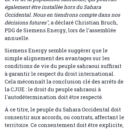
également être installée hors du Sahara
Occidental. Nous en tiendrons compte dans nos
décisions futures"
, a déclaré Christian Bruch,
PDG de Siemens Energy, lors de l'assemblée
annuelle.
Siemens Energy semble suggérer que le
simple alignement des avantages sur les
conditions de vie du peuple sahraoui suffirait
à garantir le respect du droit international.
Cela méconnaît la conclusion clé des arrêts de
la CJUE : le droit du peuple sahraoui à
l'autodétermination doit être respecté.
À ce titre, le peuple du Sahara Occidental doit
consentir aux accords, ou contrats, affectant le
territoire. Ce consentement doit être explicite,