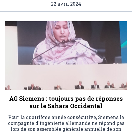
22 avril 2024
AG Siemens : toujours pas de réponses
sur le Sahara Occidental
Pour la quatrième année consécutive, Siemens la
compagnie d'ingénierie allemande ne répond pas
lors de son assemblée générale annuelle de son