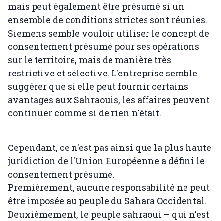
mais peut également être présumé si un
ensemble de conditions strictes sont réunies.
Siemens semble vouloir utiliser le concept de
consentement présumé pour ses opérations
sur le territoire, mais de manière très
restrictive et sélective. L'entreprise semble
suggérer que si elle peut fournir certains
avantages aux Sahraouis, les affaires peuvent
continuer comme si de rien n'était.
Cependant, ce n'est pas ainsi que la plus haute
juridiction de l'Union Européenne a défini le
consentement présumé.
Premièrement, aucune responsabilité ne peut
être imposée au peuple du Sahara Occidental.
Deuxièmement, le peuple sahraoui – qui n'est