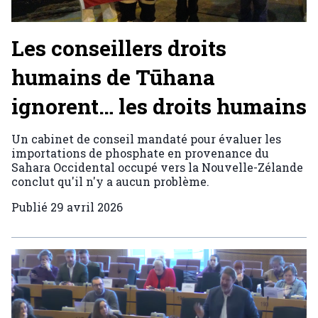
Les conseillers droits
humains de Tūhana
ignorent… les droits humains
Un cabinet de conseil mandaté pour évaluer les
importations de phosphate en provenance du
Sahara Occidental occupé vers la Nouvelle-Zélande
conclut qu'il n'y a aucun problème.
Publié
29 avril 2026