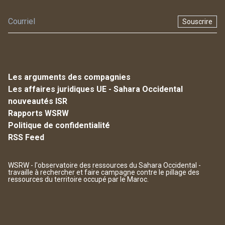
Souscrire
Les arguments des compagnies
Les affaires juridiques UE - Sahara Occidental
nouveautés ISR
Rapports WSRW
Politique de confidentialité
RSS Feed
WSRW - l'observatoire des ressources du Sahara Occidental -
travaille à rechercher et faire campagne contre le pillage des
ressources du territoire occupé par le Maroc.