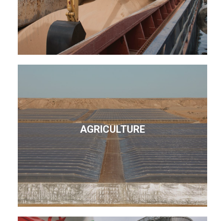
AGRICULTURE