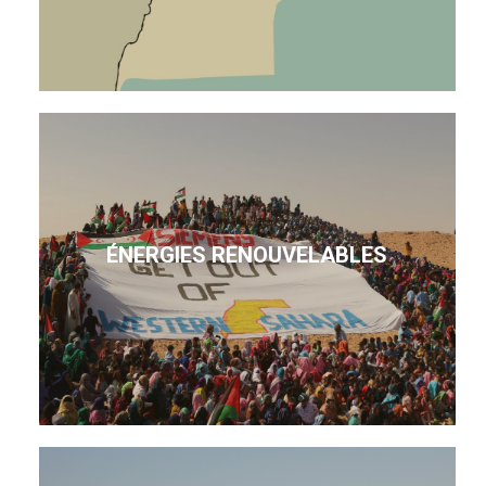
ÉNERGIES RENOUVELABLES