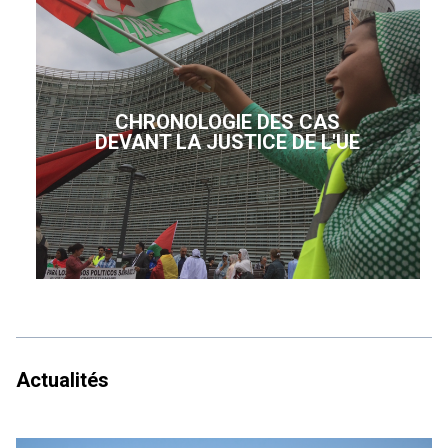
CHRONOLOGIE DES CAS
DEVANT LA JUSTICE DE L'UE
Actualités