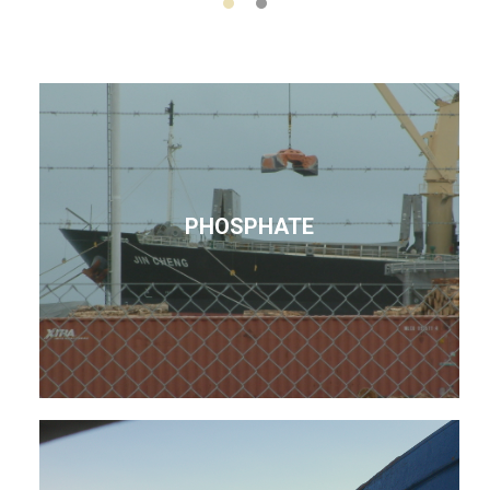
PHOSPHATE