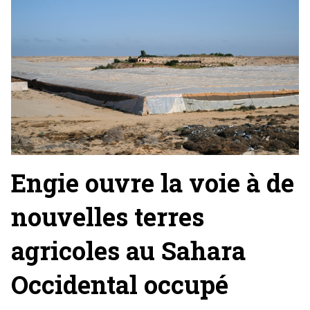
Engie ouvre la voie à de
nouvelles terres
agricoles au Sahara
Occidental occupé