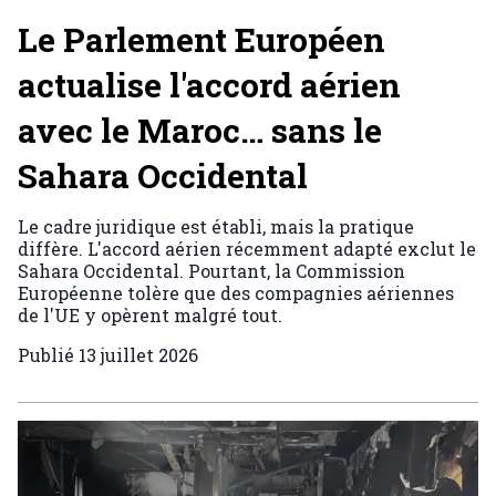
Le Parlement Européen
actualise l'accord aérien
avec le Maroc… sans le
Sahara Occidental
Le cadre juridique est établi, mais la pratique
diffère. L'accord aérien récemment adapté exclut le
Sahara Occidental. Pourtant, la Commission
Européenne tolère que des compagnies aériennes
de l'UE y opèrent malgré tout.
Publié
13 juillet 2026