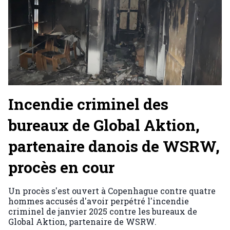
Incendie criminel des
bureaux de Global Aktion,
partenaire danois de WSRW,
procès en cour
Un procès s'est ouvert à Copenhague contre quatre
hommes accusés d'avoir perpétré l'incendie
criminel de janvier 2025 contre les bureaux de
Global Aktion, partenaire de WSRW.