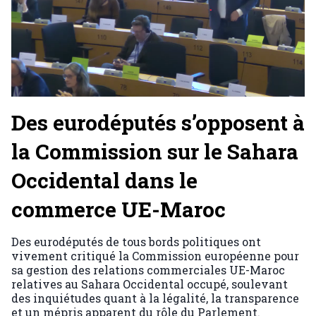
Des eurodéputés s’opposent à
la Commission sur le Sahara
Occidental dans le
commerce UE-Maroc
Des eurodéputés de tous bords politiques ont
vivement critiqué la Commission européenne pour
sa gestion des relations commerciales UE-Maroc
relatives au Sahara Occidental occupé, soulevant
des inquiétudes quant à la légalité, la transparence
et un mépris apparent du rôle du Parlement.