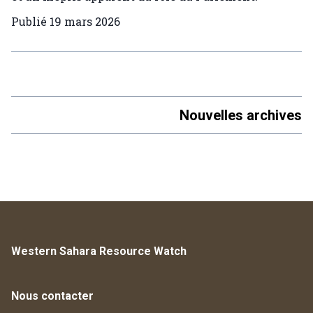
Publié
19 mars 2026
Nouvelles archives
Western Sahara Resource Watch
Nous contacter