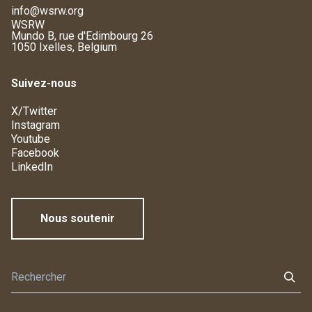
info@wsrw.org
WSRW
Mundo B, rue d'Edimbourg 26
1050 Ixelles, Belgium
Suivez-nous
X/Twitter
Instagram
Youtube
Facebook
LinkedIn
Nous soutenir