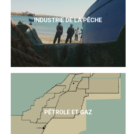
INDUSTRIE DE LA PÊCHE
PÉTROLE ET GAZ