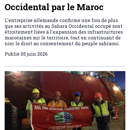
Occidental par le Maroc
L'entreprise allemande confirme une fois de plus
que ses activités au Sahara Occidental occupé sont
étroitement liées à l'expansion des infrastructures
marocaines sur le territoire, tout en continuant de
nier le droit au consentement du peuple sahraoui.
Publié
05 juin 2026