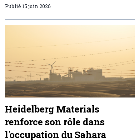
Publié
15 juin 2026
Heidelberg Materials
renforce son rôle dans
l'occupation du Sahara