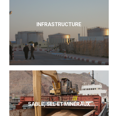
INFRASTRUCTURE
SABLE, SEL ET MINÉRAUX