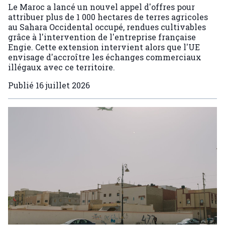
Le Maroc a lancé un nouvel appel d'offres pour
attribuer plus de 1 000 hectares de terres agricoles
au Sahara Occidental occupé, rendues cultivables
grâce à l'intervention de l'entreprise française
Engie. Cette extension intervient alors que l'UE
envisage d'accroître les échanges commerciaux
illégaux avec ce territoire.
Publié
16 juillet 2026