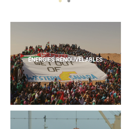
ÉNERGIES RENOUVELABLES