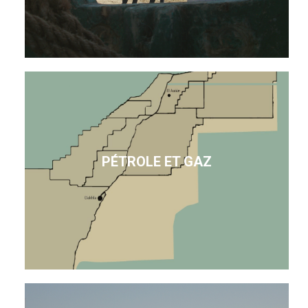
PÉTROLE ET GAZ