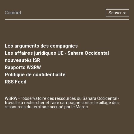
Souscrire
Les arguments des compagnies
Les affaires juridiques UE - Sahara Occidental
nouveautés ISR
Rapports WSRW
Politique de confidentialité
RSS Feed
WSRW - l'observatoire des ressources du Sahara Occidental -
travaille à rechercher et faire campagne contre le pillage des
ressources du territoire occupé par le Maroc.