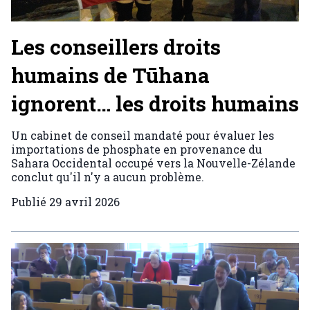
Les conseillers droits
humains de Tūhana
ignorent… les droits humains
Un cabinet de conseil mandaté pour évaluer les
importations de phosphate en provenance du
Sahara Occidental occupé vers la Nouvelle-Zélande
conclut qu'il n'y a aucun problème.
Publié
29 avril 2026