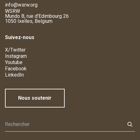
info@wsrw.org
WSRW
Mundo B, rue d'Edimbourg 26
1050 Ixelles, Belgium
Suivez-nous
X/Twitter
Instagram
Youtube
Facebook
LinkedIn
Nous soutenir