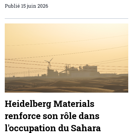
Publié
15 juin 2026
Heidelberg Materials
renforce son rôle dans
l'occupation du Sahara