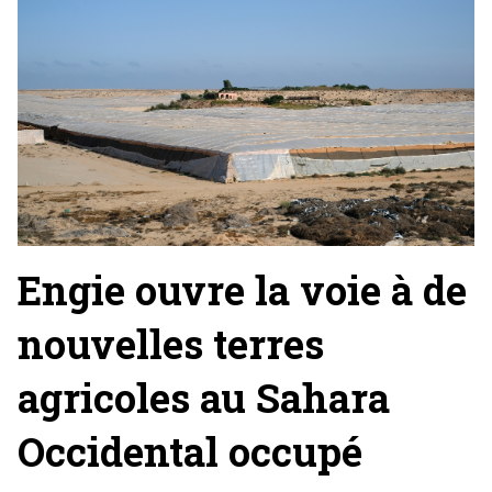
Engie ouvre la voie à de
nouvelles terres
agricoles au Sahara
Occidental occupé