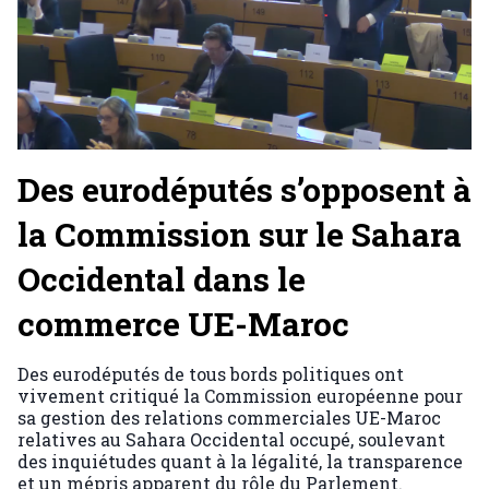
Des eurodéputés s’opposent à
la Commission sur le Sahara
Occidental dans le
commerce UE-Maroc
Des eurodéputés de tous bords politiques ont
vivement critiqué la Commission européenne pour
sa gestion des relations commerciales UE-Maroc
relatives au Sahara Occidental occupé, soulevant
des inquiétudes quant à la légalité, la transparence
et un mépris apparent du rôle du Parlement.