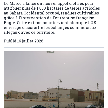
Le Maroc a lancé un nouvel appel d'offres pour
attribuer plus de 1 000 hectares de terres agricoles
au Sahara Occidental occupé, rendues cultivables
grâce à l'intervention de l'entreprise française
Engie. Cette extension intervient alors que l'UE
envisage d'accroître les échanges commerciaux
illégaux avec ce territoire.
Publié
16 juillet 2026