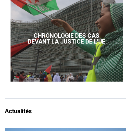
CHRONOLOGIE DES CAS
DEVANT LA JUSTICE DE L'UE
Actualités