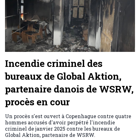
Incendie criminel des
bureaux de Global Aktion,
partenaire danois de WSRW,
procès en cour
Un procès s'est ouvert à Copenhague contre quatre
hommes accusés d'avoir perpétré l'incendie
criminel de janvier 2025 contre les bureaux de
Global Aktion, partenaire de WSRW.