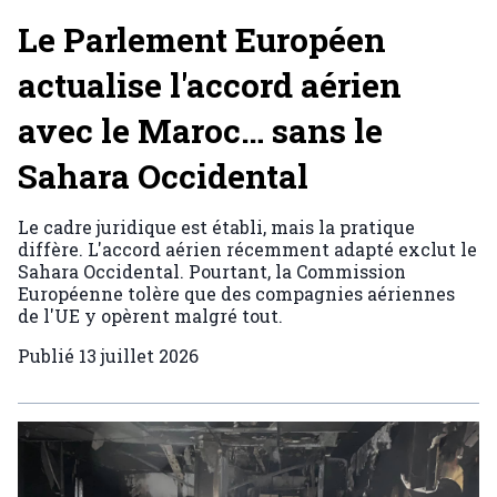
Le Parlement Européen
actualise l'accord aérien
avec le Maroc… sans le
Sahara Occidental
Le cadre juridique est établi, mais la pratique
diffère. L'accord aérien récemment adapté exclut le
Sahara Occidental. Pourtant, la Commission
Européenne tolère que des compagnies aériennes
de l'UE y opèrent malgré tout.
Publié
13 juillet 2026