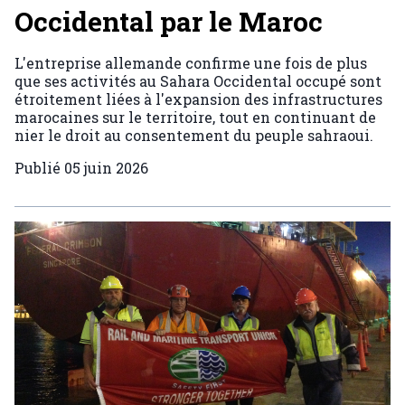
Occidental par le Maroc
L'entreprise allemande confirme une fois de plus
que ses activités au Sahara Occidental occupé sont
étroitement liées à l'expansion des infrastructures
marocaines sur le territoire, tout en continuant de
nier le droit au consentement du peuple sahraoui.
Publié
05 juin 2026