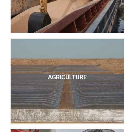
AGRICULTURE