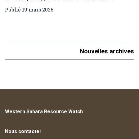
Publié
19 mars 2026
Nouvelles archives
Western Sahara Resource Watch
Nous contacter