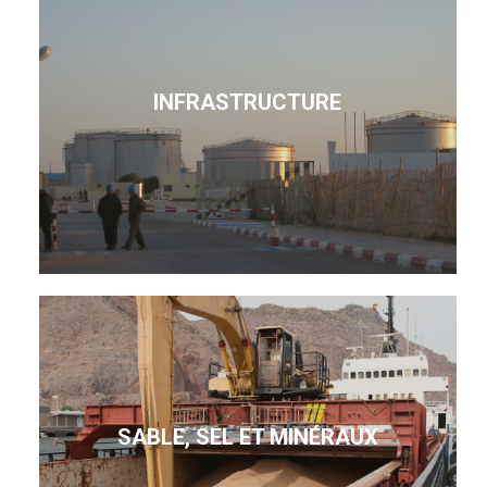
INFRASTRUCTURE
SABLE, SEL ET MINÉRAUX