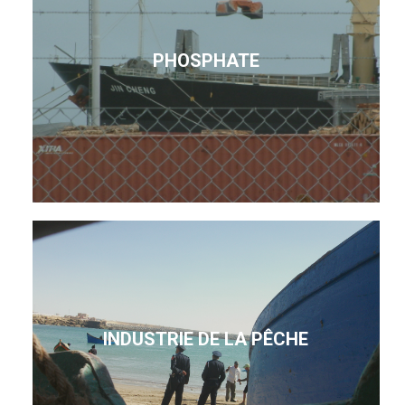
PHOSPHATE
INDUSTRIE DE LA PÊCHE