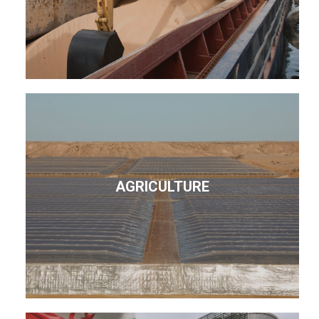
AGRICULTURE