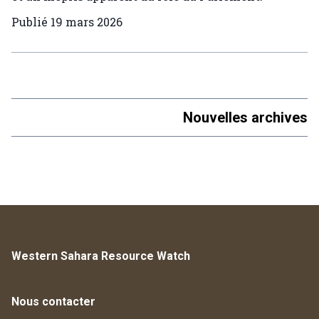
Publié
19 mars 2026
Nouvelles archives
Western Sahara Resource Watch
Nous contacter