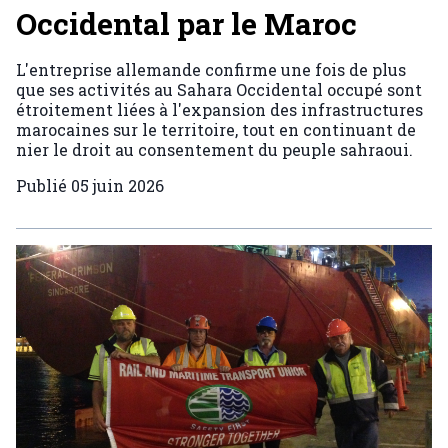
Occidental par le Maroc
L'entreprise allemande confirme une fois de plus
que ses activités au Sahara Occidental occupé sont
étroitement liées à l'expansion des infrastructures
marocaines sur le territoire, tout en continuant de
nier le droit au consentement du peuple sahraoui.
Publié
05 juin 2026