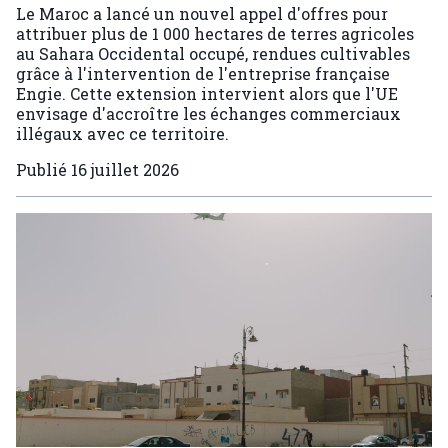
Le Maroc a lancé un nouvel appel d'offres pour
attribuer plus de 1 000 hectares de terres agricoles
au Sahara Occidental occupé, rendues cultivables
grâce à l'intervention de l'entreprise française
Engie. Cette extension intervient alors que l'UE
envisage d'accroître les échanges commerciaux
illégaux avec ce territoire.
Publié
16 juillet 2026