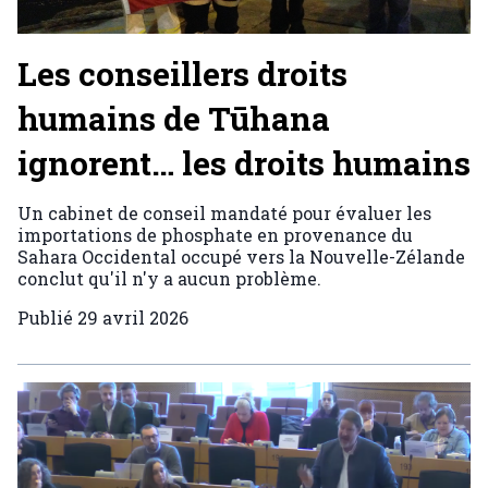
Les conseillers droits
humains de Tūhana
ignorent… les droits humains
Un cabinet de conseil mandaté pour évaluer les
importations de phosphate en provenance du
Sahara Occidental occupé vers la Nouvelle-Zélande
conclut qu'il n'y a aucun problème.
Publié
29 avril 2026