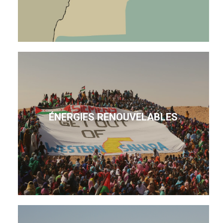
ÉNERGIES RENOUVELABLES