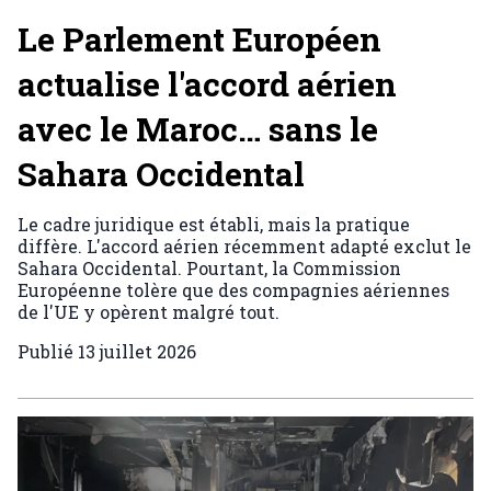
Le Parlement Européen
actualise l'accord aérien
avec le Maroc… sans le
Sahara Occidental
Le cadre juridique est établi, mais la pratique
diffère. L'accord aérien récemment adapté exclut le
Sahara Occidental. Pourtant, la Commission
Européenne tolère que des compagnies aériennes
de l'UE y opèrent malgré tout.
Publié
13 juillet 2026