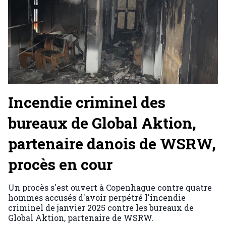
Incendie criminel des
bureaux de Global Aktion,
partenaire danois de WSRW,
procès en cour
Un procès s'est ouvert à Copenhague contre quatre
hommes accusés d'avoir perpétré l'incendie
criminel de janvier 2025 contre les bureaux de
Global Aktion, partenaire de WSRW.