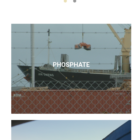
PHOSPHATE