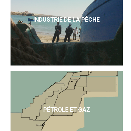
INDUSTRIE DE LA PÊCHE
PÉTROLE ET GAZ