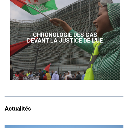
CHRONOLOGIE DES CAS
DEVANT LA JUSTICE DE L'UE
Actualités