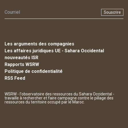
Souscrire
Les arguments des compagnies
Les affaires juridiques UE - Sahara Occidental
nouveautés ISR
Rapports WSRW
Politique de confidentialité
RSS Feed
WSRW - l'observatoire des ressources du Sahara Occidental -
travaille à rechercher et faire campagne contre le pillage des
ressources du territoire occupé par le Maroc.