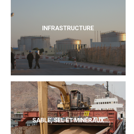
INFRASTRUCTURE
SABLE, SEL ET MINÉRAUX