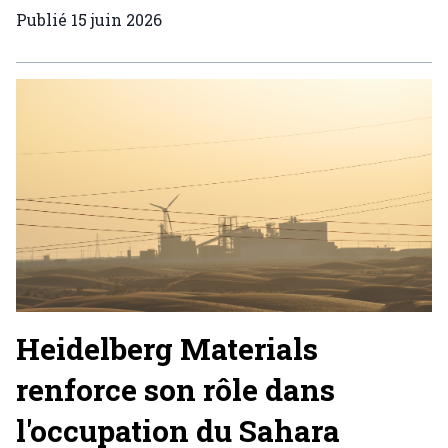
Publié
15 juin 2026
Heidelberg Materials
renforce son rôle dans
l'occupation du Sahara