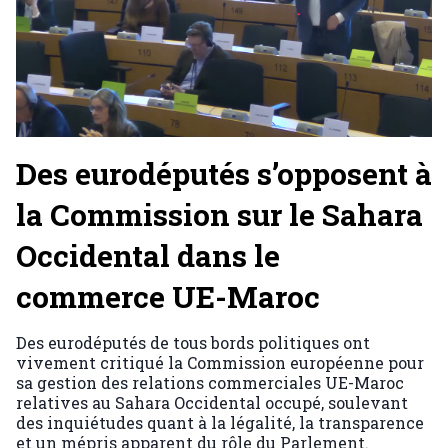
Des eurodéputés s’opposent à
la Commission sur le Sahara
Occidental dans le
commerce UE-Maroc
Des eurodéputés de tous bords politiques ont
vivement critiqué la Commission européenne pour
sa gestion des relations commerciales UE-Maroc
relatives au Sahara Occidental occupé, soulevant
des inquiétudes quant à la légalité, la transparence
et un mépris apparent du rôle du Parlement.