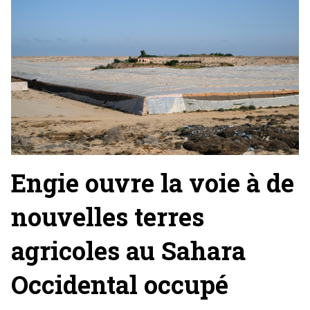
Engie ouvre la voie à de
nouvelles terres
agricoles au Sahara
Occidental occupé