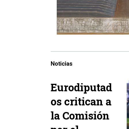
Noticias
Eurodiputad
os critican a
la Comisión