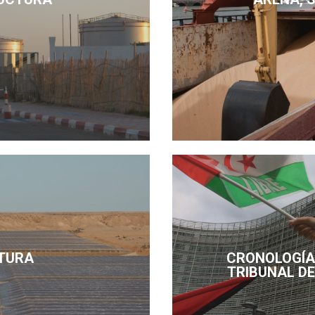
TURA
CRONOLOGÍA 
TRIBUNAL DE