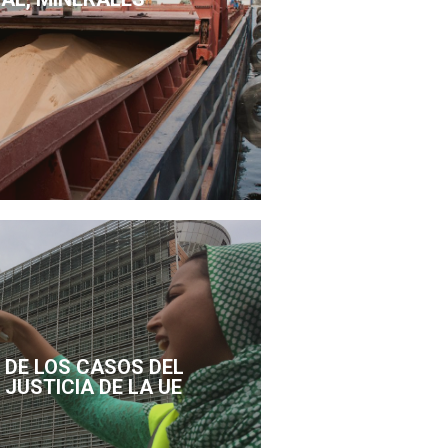
DE LOS CASOS DEL
 JUSTICIA DE LA UE