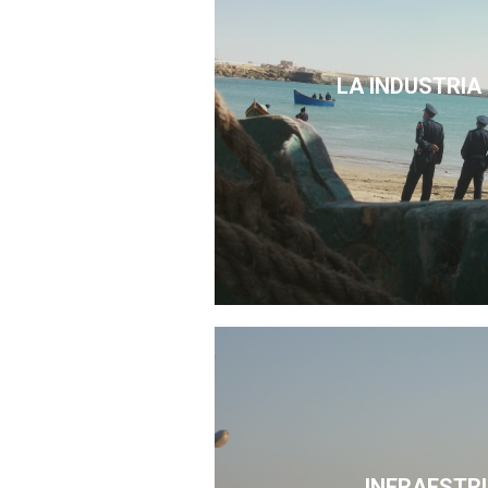
LA INDUSTRIA
INFRAESTR