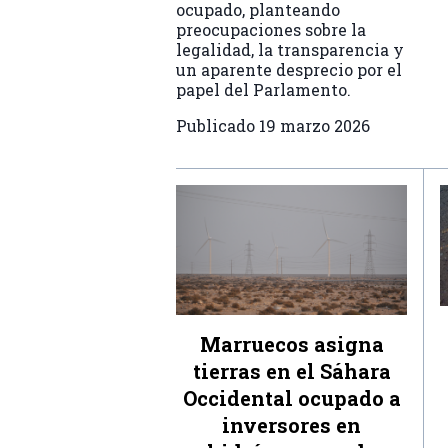
ocupado, planteando
preocupaciones sobre la
legalidad, la transparencia y
un aparente desprecio por el
papel del Parlamento.
Publicado
19 marzo 2026
Marruecos asigna
tierras en el Sáhara
Occidental ocupado a
inversores en