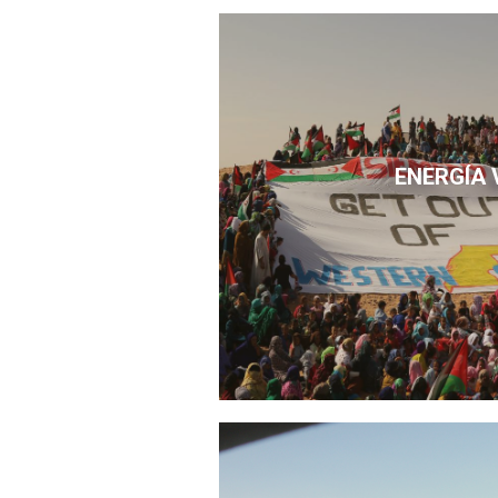
ENERGÍA 