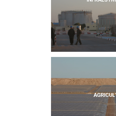
AGRICUL