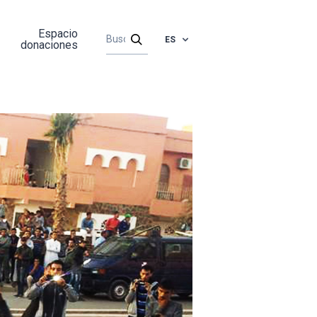
Espacio
ES
donaciones