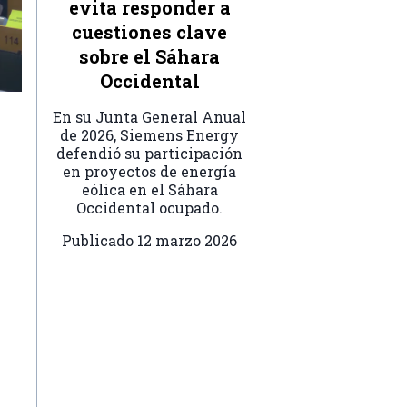
evita responder a
cuestiones clave
sobre el Sáhara
Occidental
En su Junta General Anual
de 2026, Siemens Energy
defendió su participación
en proyectos de energía
eólica en el Sáhara
Occidental ocupado.
Publicado
12 marzo 2026