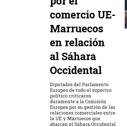
por el
comercio UE-
Marruecos
en relación
al Sáhara
Occidental
Diputados del Parlamento
Europeo de todo el espectro
político criticaron
duramente a la Comisión
Europea por su gestión de las
relaciones comerciales entre
la UE y Marruecos que
abarcan el Sáhara Occidental