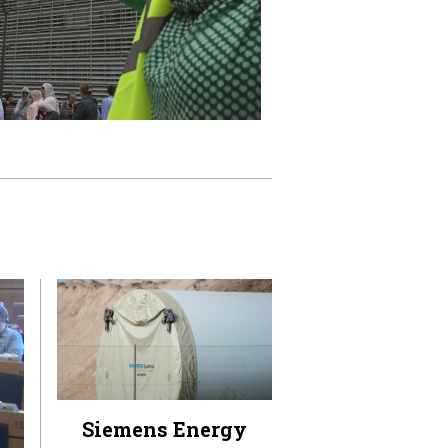
Siemens Energy