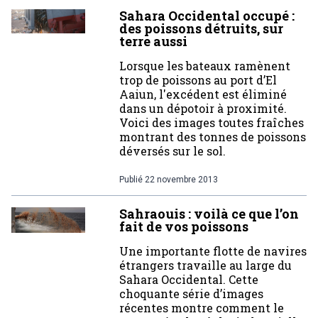
Sahara Occidental occupé :
des poissons détruits, sur
terre aussi
Lorsque les bateaux ramènent
trop de poissons au port d’El
Aaiun, l'excédent est éliminé
dans un dépotoir à proximité.
Voici des images toutes fraîches
montrant des tonnes de poissons
déversés sur le sol.
Publié
22 novembre 2013
Sahraouis : voilà ce que l’on
fait de vos poissons
Une importante flotte de navires
étrangers travaille au large du
Sahara Occidental. Cette
choquante série d’images
récentes montre comment le