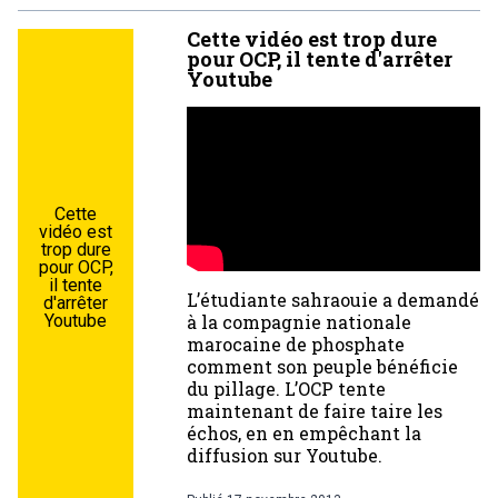
Cette vidéo est trop dure
pour OCP, il tente d'arrêter
Youtube
Cette
vidéo est
trop dure
pour OCP,
il tente
L’étudiante sahraouie a demandé
d'arrêter
Youtube
à la compagnie nationale
marocaine de phosphate
comment son peuple bénéficie
du pillage. L’OCP tente
maintenant de faire taire les
échos, en en empêchant la
diffusion sur Youtube.