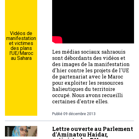
Vidéos de
manifestation
et victimes
des plans
Les médias sociaux sahraouis
l'UE/Maroc
sont débordants des vidéos et
au Sahara
des images de la manifestation
d'hier contre les projets de l'UE
de partenariat avec le Maroc
pour exploiter les ressources
halieutiques du territoire
occupé. Nous avons recueilli
certaines d'entre elles.
Publié
09 décembre 2013
Lettre ouverte au Parlement
d'Aminatou Haidar,