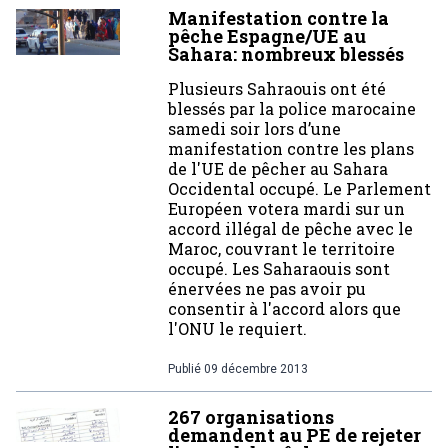
Manifestation contre la
pêche Espagne/UE au
Sahara: nombreux blessés
Plusieurs Sahraouis ont été
blessés par la police marocaine
samedi soir lors d’une
manifestation contre les plans
de l'UE de pêcher au Sahara
Occidental occupé. Le Parlement
Européen votera mardi sur un
accord illégal de pêche avec le
Maroc, couvrant le territoire
occupé. Les Saharaouis sont
énervées ne pas avoir pu
consentir à l'accord alors que
l'ONU le requiert.
Publié
09 décembre 2013
267 organisations
demandent au PE de rejeter