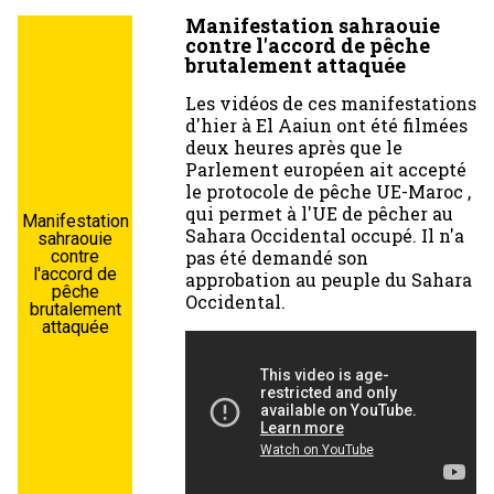
Manifestation sahraouie
contre l'accord de pêche
brutalement attaquée
Les vidéos de ces manifestations
d'hier à El Aaiun ont été filmées
deux heures après que le
Parlement européen ait accepté
le protocole de pêche UE-Maroc ,
qui permet à l'UE de pêcher au
Manifestation
Sahara Occidental occupé. Il n'a
sahraouie
pas été demandé son
contre
l'accord de
approbation au peuple du Sahara
pêche
Occidental.
brutalement
attaquée