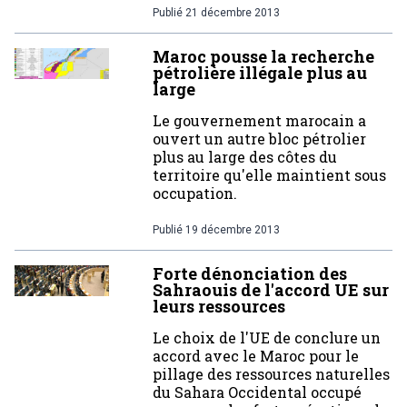
Publié
21 décembre 2013
Maroc pousse la recherche
pétrolière illégale plus au
large
Le gouvernement marocain a
ouvert un autre bloc pétrolier
plus au large des côtes du
territoire qu'elle maintient sous
occupation.
Publié
19 décembre 2013
Forte dénonciation des
Sahraouis de l'accord UE sur
leurs ressources
Le choix de l'UE de conclure un
accord avec le Maroc pour le
pillage des ressources naturelles
du Sahara Occidental occupé