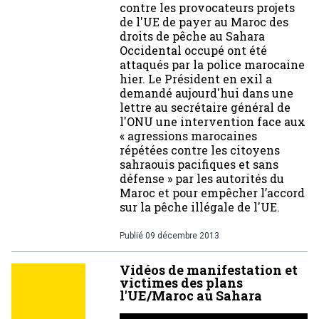
contre les provocateurs projets
de l'UE de payer au Maroc des
droits de pêche au Sahara
Occidental occupé ont été
attaqués par la police marocaine
hier. Le Président en exil a
demandé aujourd'hui dans une
lettre au secrétaire général de
l'ONU une intervention face aux
« agressions marocaines
répétées contre les citoyens
sahraouis pacifiques et sans
défense » par les autorités du
Maroc et pour empêcher l’accord
sur la pêche illégale de l'UE.
Publié
09 décembre 2013
Vidéos de manifestation et
victimes des plans
l'UE/Maroc au Sahara