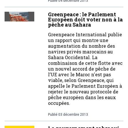
Publié
04 décembre 2013
Greenpeace : le Parlement
Européen doit voter non à la
pêche au Sahara
Greenpeace International publie
un rapport qui montre une
augmentation du nombre des
navires privés marocains au
Sahara Occidental. La
combinaison de cette flotte avec
un nouvel accord de pêche de
l’UE avec le Maroc n'est pas
viable, selon Greenpeace, qui
appelle le Parlement Européen à
rejeter le nouveau protocole de
pêche européen dans les eaux
occupées.
Publié
03 décembre 2013