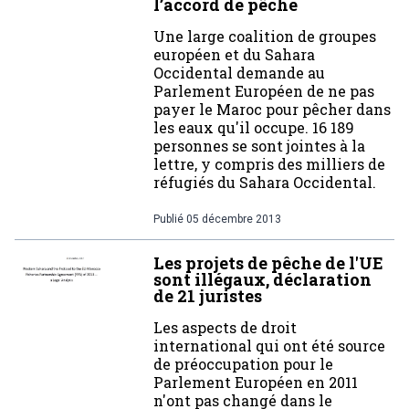
l’accord de pêche
Une large coalition de groupes
européen et du Sahara
Occidental demande au
Parlement Européen de ne pas
payer le Maroc pour pêcher dans
les eaux qu'il occupe. 16 189
personnes se sont jointes à la
lettre, y compris des milliers de
réfugiés du Sahara Occidental.
Publié
05 décembre 2013
Les projets de pêche de l'UE
sont illégaux, déclaration
de 21 juristes
Les aspects de droit
international qui ont été source
de préoccupation pour le
Parlement Européen en 2011
n'ont pas changé dans le