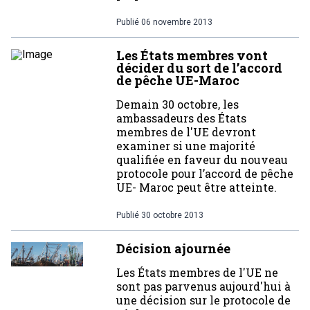
Publié
06 novembre 2013
Les États membres vont
décider du sort de l’accord
de pêche UE-Maroc
Demain 30 octobre, les
ambassadeurs des États
membres de l'UE devront
examiner si une majorité
qualifiée en faveur du nouveau
protocole pour l’accord de pêche
UE- Maroc peut être atteinte.
Publié
30 octobre 2013
Décision ajournée
Les États membres de l'UE ne
sont pas parvenus aujourd'hui à
une décision sur le protocole de