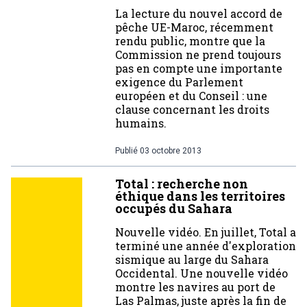
La lecture du nouvel accord de
pêche UE-Maroc, récemment
rendu public, montre que la
Commission ne prend toujours
pas en compte une importante
exigence du Parlement
européen et du Conseil : une
clause concernant les droits
humains.
Publié
03 octobre 2013
Total : recherche non
éthique dans les territoires
occupés du Sahara
Nouvelle vidéo. En juillet, Total a
terminé une année d'exploration
sismique au large du Sahara
Occidental. Une nouvelle vidéo
montre les navires au port de
Las Palmas, juste après la fin de