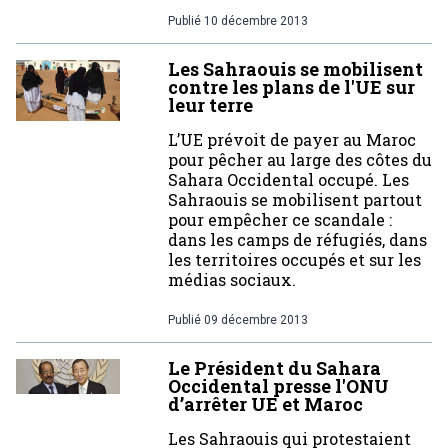
Publié
10 décembre 2013
Les Sahraouis se mobilisent
contre les plans de l'UE sur
leur terre
L’UE prévoit de payer au Maroc
pour pêcher au large des côtes du
Sahara Occidental occupé. Les
Sahraouis se mobilisent partout
pour empêcher ce scandale :
dans les camps de réfugiés, dans
les territoires occupés et sur les
médias sociaux.
Publié
09 décembre 2013
Le Président du Sahara
Occidental presse l'ONU
d’arrêter UE et Maroc
Les Sahraouis qui protestaient