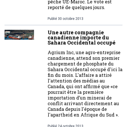
pêche UE-Maroc. Le vote est
reporté de quelques jours.
Publié
30 octobre 2013
Une autre compagnie
canadienne importe du
Sahara Occidental occupé
Agrium Inc, une agro-entreprise
canadienne, attend son premier
chargement de phosphate du
Sahara Occidental occupé d'ici la
fin du mois. L'affaire a attiré
l'attention des médias au
Canada, qui ont affirmé que «ce
pourrait être la première
importation d’un minerai de
conflit arrivant directement au
Canada depuis l'époque de
l'apartheid en Afrique du Sud ».
Publié
24 octobre 2013