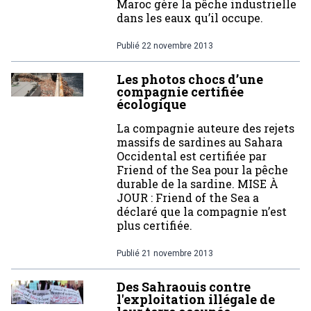
Maroc gère la pêche industrielle
dans les eaux qu’il occupe.
Publié
22 novembre 2013
Les photos chocs d’une
compagnie certifiée
écologique
La compagnie auteure des rejets
massifs de sardines au Sahara
Occidental est certifiée par
Friend of the Sea pour la pêche
durable de la sardine. MISE À
JOUR : Friend of the Sea a
déclaré que la compagnie n’est
plus certifiée.
Publié
21 novembre 2013
Des Sahraouis contre
l'exploitation illégale de