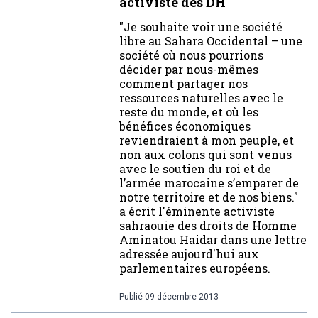
activiste des DH
"Je souhaite voir une société
libre au Sahara Occidental – une
société où nous pourrions
décider par nous-mêmes
comment partager nos
ressources naturelles avec le
reste du monde, et où les
bénéfices économiques
reviendraient à mon peuple, et
non aux colons qui sont venus
avec le soutien du roi et de
l’armée marocaine s’emparer de
notre territoire et de nos biens."
a écrit l'éminente activiste
sahraouie des droits de Homme
Aminatou Haidar dans une lettre
adressée aujourd'hui aux
parlementaires européens.
Publié
09 décembre 2013