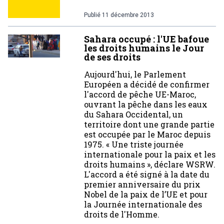
Publié
11 décembre 2013
Sahara occupé : l'UE bafoue
les droits humains le Jour
de ses droits
Aujourd'hui, le Parlement
Européen a décidé de confirmer
l'accord de pêche UE-Maroc,
ouvrant la pêche dans les eaux
du Sahara Occidental, un
territoire dont une grande partie
est occupée par le Maroc depuis
1975. « Une triste journée
internationale pour la paix et les
droits humains », déclare WSRW.
L'accord a été signé à la date du
premier anniversaire du prix
Nobel de la paix de l’UE et pour
la Journée internationale des
droits de l'Homme.