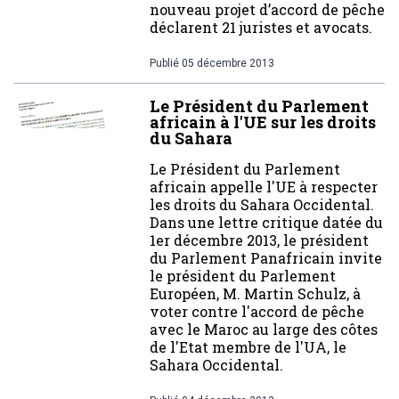
nouveau projet d’accord de pêche
déclarent 21 juristes et avocats.
Publié
05 décembre 2013
Le Président du Parlement
africain à l'UE sur les droits
du Sahara
Le Président du Parlement
africain appelle l'UE à respecter
les droits du Sahara Occidental.
Dans une lettre critique datée du
1er décembre 2013, le président
du Parlement Panafricain invite
le président du Parlement
Européen, M. Martin Schulz, à
voter contre l'accord de pêche
avec le Maroc au large des côtes
de l'Etat membre de l'UA, le
Sahara Occidental.