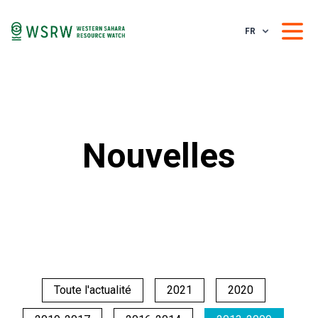
FR
Nouvelles
Toute l'actualité
2021
2020