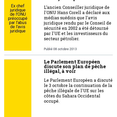
Ex chef
L’ancien Conseiller juridique de
juridique
l'ONU Hans Corell a déclaré aux
de l'ONU
médias suédois que l'avis
préoccupé
par l'abus
juridique rendu par le Conseil de
de l'avis
sécurité en 2002 a été détourné
juridique
par l'UE et les investisseurs du
secteur pétrolier.
Publié
08 octobre 2013
Le Parlement Européen
discute son plan de pêche
illégal, à voir
Le Parlement Européen a discuté
le 3 octobre la continuation de la
pêche illégale de l'UE sur les
côtes du Sahara Occidental
occupé.