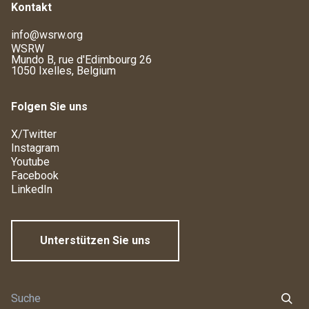
Kontakt
info@wsrw.org
WSRW
Mundo B, rue d'Edimbourg 26
1050 Ixelles, Belgium
Folgen Sie uns
X/Twitter
Instagram
Youtube
Facebook
LinkedIn
Unterstützen Sie uns