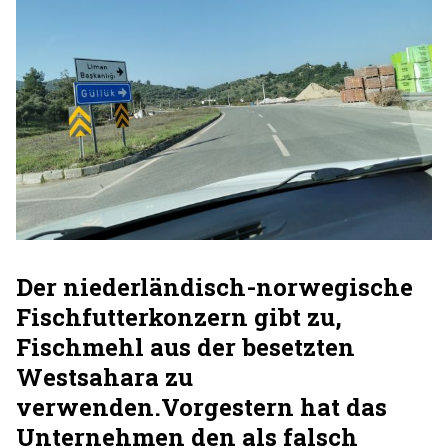
Der niederländisch-norwegische
Fischfutterkonzern gibt zu,
Fischmehl aus der besetzten
Westsahara zu
verwenden.Vorgestern hat das
Unternehmen den als falsch