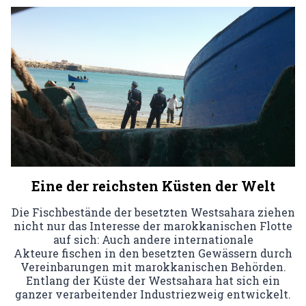
Eine der reichsten Küsten der Welt
Die Fischbestände der besetzten Westsahara ziehen
nicht nur das Interesse der marokkanischen Flotte
auf sich: Auch andere internationale
Akteure fischen in den besetzten Gewässern durch
Vereinbarungen mit marokkanischen Behörden.
Entlang der Küste der Westsahara hat sich ein
ganzer verarbeitender Industriezweig entwickelt.