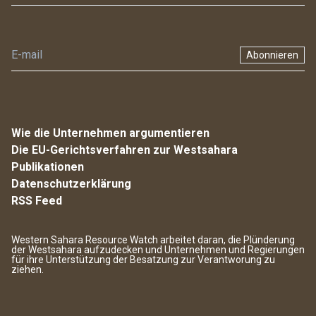
Abonnieren
Wie die Unternehmen argumentieren
Die EU-Gerichtsverfahren zur Westsahara
Publikationen
Datenschutzerklärung
RSS Feed
Western Sahara Resource Watch arbeitet daran, die Plünderung
der Westsahara aufzudecken und Unternehmen und Regierungen
für ihre Unterstützung der Besatzung zur Verantworung zu
ziehen.