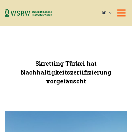
DE
Skretting Türkei hat
Nachhaltigkeitszertifizierung
vorgetäuscht