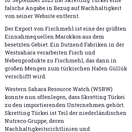
10. September 2025 hat Skretting Türkei eine
falsche Angabe in Bezug auf Nachhaltigkeit
von seiner Website entfernt.
Der Export von Fischmehl ist eine der größten
Einnahmequellen Marokkos aus dem
besetzten Gebiet. Ein Dutzend Fabriken in der
Westsahara verarbeiten Fisch und
Nebenprodukte zu Fischmehl, das dann in
großen Mengen zum türkischen Hafen Güllük
verschifft wird.
Western Sahara Resource Watch (WSRW)
konnte nun offenlegen, dass Skretting Türkei
zu den importierenden Unternehmen gehört.
Skretting Türkei ist Teil der niederländischen
Nutreco-Gruppe, deren
Nachhaltigkeitsrichtlinien und