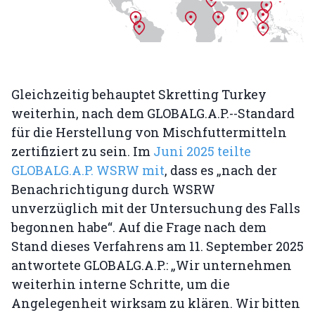
Gleichzeitig behauptet Skretting Turkey
weiterhin, nach dem GLOBALG.A.P.--Standard
für die Herstellung von Mischfuttermitteln
zertifiziert zu sein. Im
Juni 2025 teilte
GLOBALG.A.P. WSRW mit
, dass es „nach der
Benachrichtigung durch WSRW
unverzüglich mit der Untersuchung des Falls
begonnen habe“. Auf die Frage nach dem
Stand dieses Verfahrens am 11. September 2025
antwortete GLOBALG.A.P.: „Wir unternehmen
weiterhin interne Schritte, um die
Angelegenheit wirksam zu klären. Wir bitten