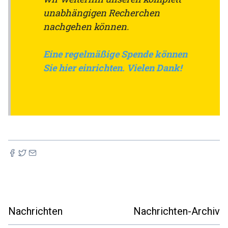
unabhängigen Recherchen
nachgehen können.
Eine regelmäßige Spende können
Sie hier einrichten. Vielen Dank!
Nachrichten
Nachrichten-Archiv