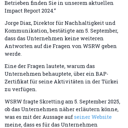
Betrieben finden Sie in unserem aktuellen
Impact Report 2024.”
Jorge Diaz, Direktor für Nachhaltigkeit und
Kommunikation, bestätigte am 5. September,
dass das Unternehmen keine weiteren
Antworten auf die Fragen von WSRW geben
werde.
Eine der Fragen lautete, warum das
Unternehmen behauptete, über ein BAP-
Zertifikat für seine Aktivitäten in der Türkei
zu verfügen.
WSRW fragte Skretting am 5. September 2025,
ob das Unternehmen näher erläutern könne,
was es mit der Aussage auf
seiner Website
meine, dass es für das Unternehmen