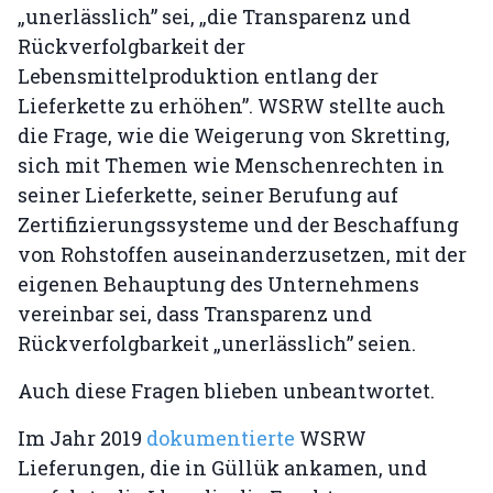
„unerlässlich” sei, „die Transparenz und
Rückverfolgbarkeit der
Lebensmittelproduktion entlang der
Lieferkette zu erhöhen”. WSRW stellte auch
die Frage, wie die Weigerung von Skretting,
sich mit Themen wie Menschenrechten in
seiner Lieferkette, seiner Berufung auf
Zertifizierungssysteme und der Beschaffung
von Rohstoffen auseinanderzusetzen, mit der
eigenen Behauptung des Unternehmens
vereinbar sei, dass Transparenz und
Rückverfolgbarkeit „unerlässlich” seien.
Auch diese Fragen blieben unbeantwortet.
Im Jahr 2019
dokumentierte
WSRW
Lieferungen, die in Güllük ankamen, und