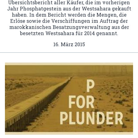
Übersichtsbericht aller Käufer, die im vorherigen
Jahr Phosphatgestein aus der Westsahara gekauft
haben. In dem Bericht werden die Mengen, die
Erlöse sowie die Verschiffungen im Auftrag der
marokkanischen Besatzungsverwaltung aus der
besetzten Westsahara für 2014 genannt.
16. März 2015