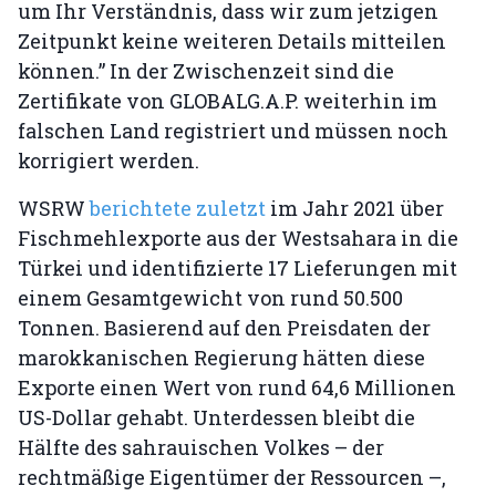
um Ihr Verständnis, dass wir zum jetzigen
Zeitpunkt keine weiteren Details mitteilen
können.” In der Zwischenzeit sind die
Zertifikate von GLOBALG.A.P. weiterhin im
falschen Land registriert und müssen noch
korrigiert werden.
WSRW
berichtete zuletzt
im Jahr 2021 über
Fischmehlexporte aus der Westsahara in die
Türkei und identifizierte 17 Lieferungen mit
einem Gesamtgewicht von rund 50.500
Tonnen. Basierend auf den Preisdaten der
marokkanischen Regierung hätten diese
Exporte einen Wert von rund 64,6 Millionen
US-Dollar gehabt. Unterdessen bleibt die
Hälfte des sahrauischen Volkes – der
rechtmäßige Eigentümer der Ressourcen –,