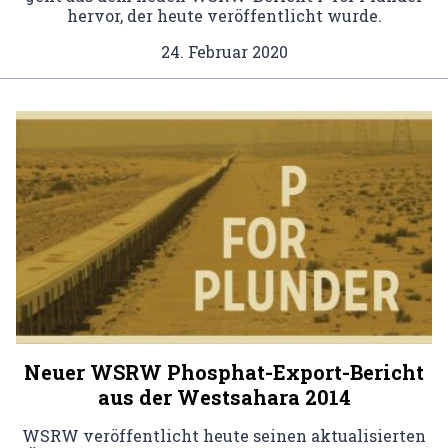
hervor, der heute veröffentlicht wurde.
24. Februar 2020
Neuer WSRW Phosphat-Export-Bericht
aus der Westsahara 2014
WSRW veröffentlicht heute seinen aktualisierten