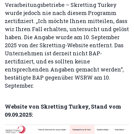
Verarbeitungsbetriebe – Skretting Turkey
wurde jedoch nie nach diesem Programm
zertifiziert. „Ich möchte Ihnen mitteilen, dass
wir Ihren Fall erhalten, untersucht und gelöst
haben. Die Angabe wurde am 10. September
2025 von der Skretting-Website entfernt. Das
Unternehmen ist derzeit nicht BAP-
zertifiziert, und es sollten keine
entsprechenden Angaben gemacht werden”,
bestätigte BAP gegenüber WSRW am 10.
September.
Website von Skretting Turkey, Stand vom
09.09.2025: