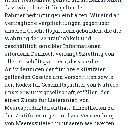
dass wir jederzeit die geltenden
Rahmenbedingungen einhalten. Wir sind an
vertragliche Verpflichtungen gegenüber
unseren Geschäftspartnern gebunden, die die
Wahrung der Vertraulichkeit und
geschäftlich sensibler Informationen
erfordern. Dennoch verlangt Skretting von
allen Geschäftspartnern, dass sie die
Anforderungen der für ihre Aktivitäten
geltenden Gesetze und Vorschriften sowie
den Kodex für Geschäftspartner von Nutreco,
unserer Muttergesellschaft, erfüllen, der
einen Zusatz für Lieferanten von
Meeresprodukten enthält. Einzelheiten zu
den Zertifizierungen und zur Verwendung
von Meereszutaten in unseren weltweiten