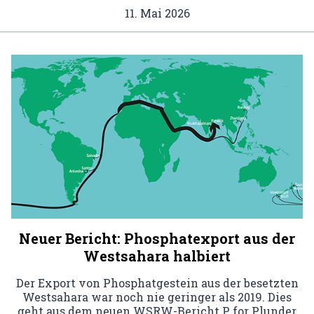
11. Mai 2026
Neuer Bericht: Phosphatexport aus der
Westsahara halbiert
Der Export von Phosphatgestein aus der besetzten
Westsahara war noch nie geringer als 2019. Dies
geht aus dem neuen WSRW-Bericht P for Plunder