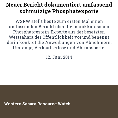
Neuer Bericht dokumentiert umfassend
schmutzige Phosphatexporte
WSRW stellt heute zum ersten Mal einen
umfassenden Bericht über die marokkanischen
Phosphatgestein-Exporte aus der besetzten
Westsahara der Öffentlichkeit vor und benennt
darin konkret die Anwerbungen von Abnehmern,
Umfänge, Verkaufserlöse und Abtransporte.
12. Juni 2014
Western Sahara Resource Watch