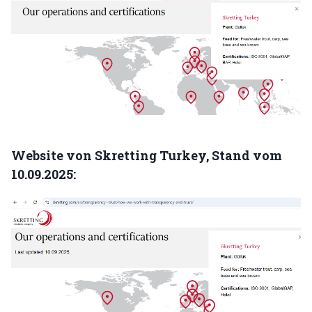
Website von Skretting Turkey, Stand vom
10.09.2025: