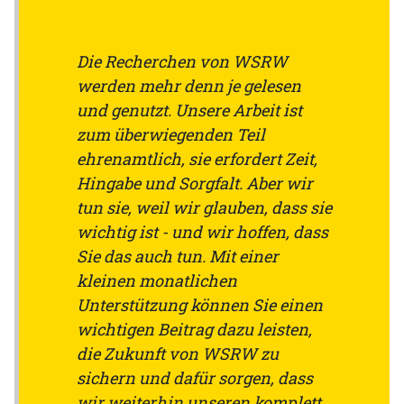
Die Recherchen von WSRW
werden mehr denn je gelesen
und genutzt. Unsere Arbeit ist
zum überwiegenden Teil
ehrenamtlich, sie erfordert Zeit,
Hingabe und Sorgfalt. Aber wir
tun sie, weil wir glauben, dass sie
wichtig ist - und wir hoffen, dass
Sie das auch tun. Mit einer
kleinen monatlichen
Unterstützung können Sie einen
wichtigen Beitrag dazu leisten,
die Zukunft von WSRW zu
sichern und dafür sorgen, dass
wir weiterhin unseren komplett