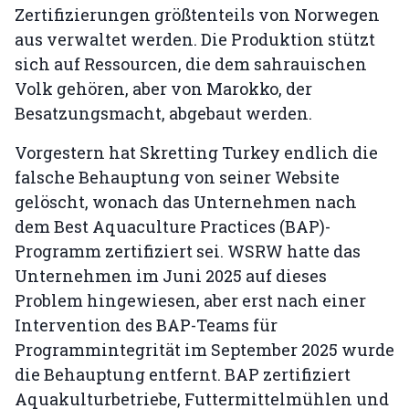
Zertifizierungen größtenteils von Norwegen
aus verwaltet werden. Die Produktion stützt
sich auf Ressourcen, die dem sahrauischen
Volk gehören, aber von Marokko, der
Besatzungsmacht, abgebaut werden.
Vorgestern hat Skretting Turkey endlich die
falsche Behauptung von seiner Website
gelöscht, wonach das Unternehmen nach
dem Best Aquaculture Practices (BAP)-
Programm zertifiziert sei. WSRW hatte das
Unternehmen im Juni 2025 auf dieses
Problem hingewiesen, aber erst nach einer
Intervention des BAP-Teams für
Programmintegrität im September 2025 wurde
die Behauptung entfernt. BAP zertifiziert
Aquakulturbetriebe, Futtermittelmühlen und