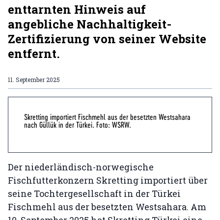
enttarnten Hinweis auf
angebliche Nachhaltigkeit-
Zertifizierung von seiner Website
entfernt.
11. September 2025
Skretting importiert Fischmehl aus der besetzten Westsahara
nach Güllük in der Türkei. Foto: WSRW.
Der niederländisch-norwegische
Fischfutterkonzern Skretting importiert über
seine Tochtergesellschaft in der Türkei
Fischmehl aus der besetzten Westsahara. Am