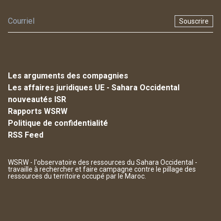
Souscrire
Les arguments des compagnies
Les affaires juridiques UE - Sahara Occidental
nouveautés ISR
Rapports WSRW
Politique de confidentialité
RSS Feed
WSRW - l'observatoire des ressources du Sahara Occidental -
travaille à rechercher et faire campagne contre le pillage des
ressources du territoire occupé par le Maroc.