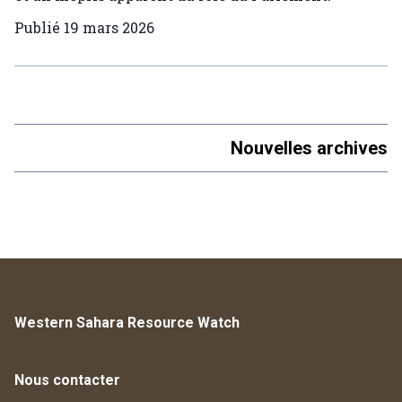
Publié
19 mars 2026
Nouvelles archives
Western Sahara Resource Watch
Nous contacter