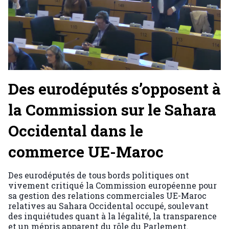
Des eurodéputés s’opposent à
la Commission sur le Sahara
Occidental dans le
commerce UE-Maroc
Des eurodéputés de tous bords politiques ont
vivement critiqué la Commission européenne pour
sa gestion des relations commerciales UE-Maroc
relatives au Sahara Occidental occupé, soulevant
des inquiétudes quant à la légalité, la transparence
et un mépris apparent du rôle du Parlement.