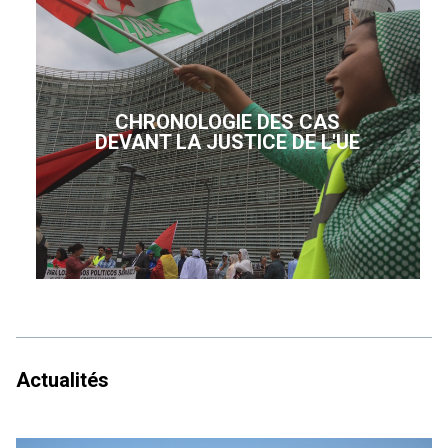
CHRONOLOGIE DES CAS
DEVANT LA JUSTICE DE L'UE
Actualités