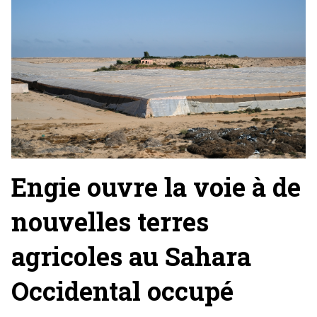
Engie ouvre la voie à de
nouvelles terres
agricoles au Sahara
Occidental occupé