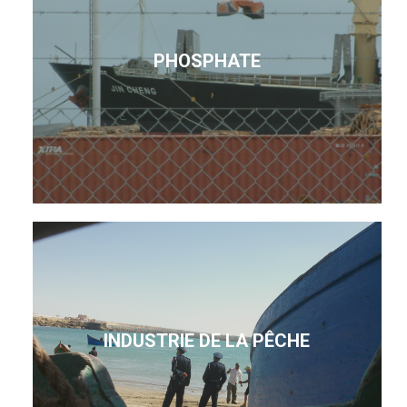
PHOSPHATE
INDUSTRIE DE LA PÊCHE