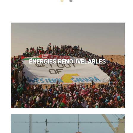
ÉNERGIES RENOUVELABLES