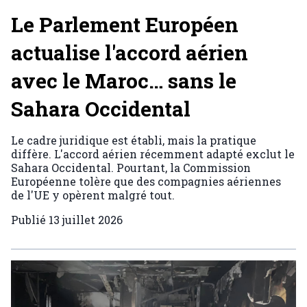
Le Parlement Européen
actualise l'accord aérien
avec le Maroc… sans le
Sahara Occidental
Le cadre juridique est établi, mais la pratique
diffère. L'accord aérien récemment adapté exclut le
Sahara Occidental. Pourtant, la Commission
Européenne tolère que des compagnies aériennes
de l'UE y opèrent malgré tout.
Publié
13 juillet 2026