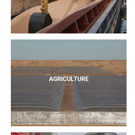
AGRICULTURE