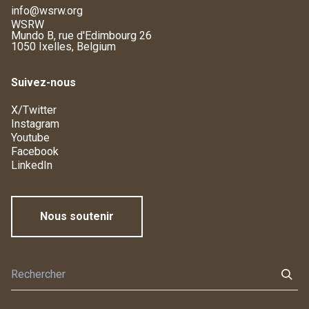
info@wsrw.org
WSRW
Mundo B, rue d'Edimbourg 26
1050 Ixelles, Belgium
Suivez-nous
X/Twitter
Instagram
Youtube
Facebook
LinkedIn
Nous soutenir