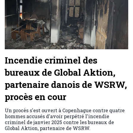
Incendie criminel des
bureaux de Global Aktion,
partenaire danois de WSRW,
procès en cour
Un procès s'est ouvert à Copenhague contre quatre
hommes accusés d'avoir perpétré l'incendie
criminel de janvier 2025 contre les bureaux de
Global Aktion, partenaire de WSRW.