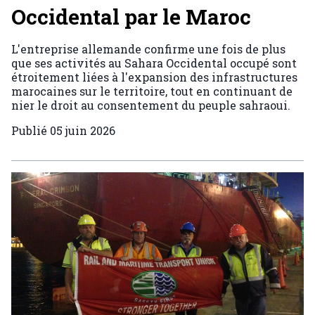
Occidental par le Maroc
L'entreprise allemande confirme une fois de plus
que ses activités au Sahara Occidental occupé sont
étroitement liées à l'expansion des infrastructures
marocaines sur le territoire, tout en continuant de
nier le droit au consentement du peuple sahraoui.
Publié
05 juin 2026