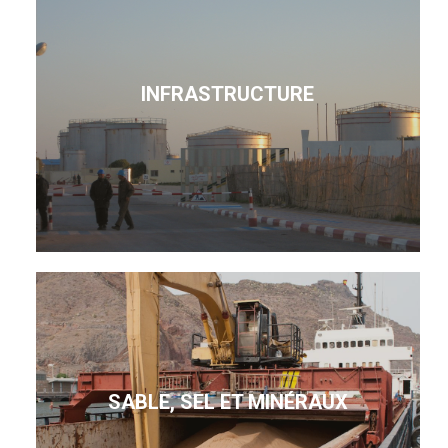
INFRASTRUCTURE
SABLE, SEL ET MINÉRAUX