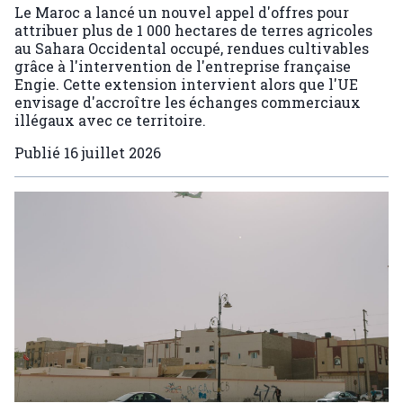
Le Maroc a lancé un nouvel appel d'offres pour
attribuer plus de 1 000 hectares de terres agricoles
au Sahara Occidental occupé, rendues cultivables
grâce à l'intervention de l'entreprise française
Engie. Cette extension intervient alors que l'UE
envisage d'accroître les échanges commerciaux
illégaux avec ce territoire.
Publié
16 juillet 2026