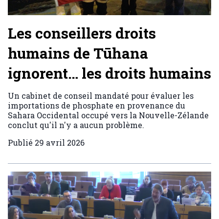
Les conseillers droits
humains de Tūhana
ignorent… les droits humains
Un cabinet de conseil mandaté pour évaluer les
importations de phosphate en provenance du
Sahara Occidental occupé vers la Nouvelle-Zélande
conclut qu'il n'y a aucun problème.
Publié
29 avril 2026