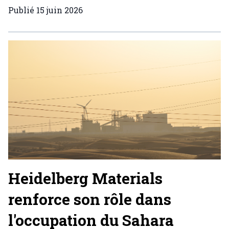
Publié
15 juin 2026
Heidelberg Materials
renforce son rôle dans
l'occupation du Sahara