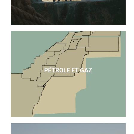
PÉTROLE ET GAZ