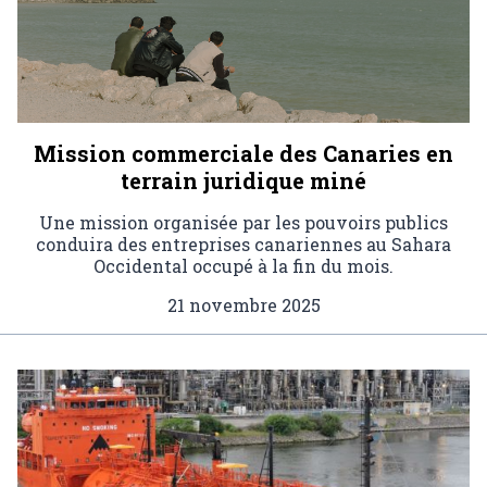
Mission commerciale des Canaries en
terrain juridique miné
Une mission organisée par les pouvoirs publics
conduira des entreprises canariennes au Sahara
Occidental occupé à la fin du mois.
21 novembre 2025