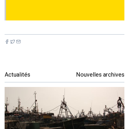
Actualités
Nouvelles archives