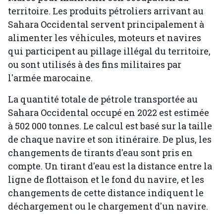
territoire. Les produits pétroliers arrivant au
Sahara Occidental servent principalement à
alimenter les véhicules, moteurs et navires
qui participent au pillage illégal du territoire,
ou sont utilisés à des fins militaires par
l'armée marocaine.
La quantité totale de pétrole transportée au
Sahara Occidental occupé en 2022 est estimée
à 502 000 tonnes. Le calcul est basé sur la taille
de chaque navire et son itinéraire. De plus, les
changements de tirants d'eau sont pris en
compte. Un tirant d'eau est la distance entre la
ligne de flottaison et le fond du navire, et les
changements de cette distance indiquent le
déchargement ou le chargement d'un navire.