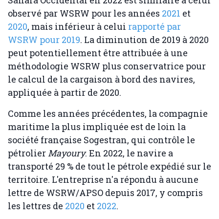
observé par WSRW pour les années
2021
et
2020
, mais inférieur à celui
rapporté par
WSRW pour 2019
. La diminution de 2019 à 2020
peut potentiellement être attribuée à une
méthodologie WSRW plus conservatrice pour
le calcul de la cargaison à bord des navires,
appliquée à partir de 2020.
Comme les années précédentes, la compagnie
maritime la plus impliquée est de loin la
société française Sogestran, qui contrôle le
pétrolier
Mayoury
. En 2022, le navire a
transporté 29 % de tout le pétrole expédié sur le
territoire. L'entreprise n'a répondu à aucune
lettre de WSRW/APSO depuis 2017, y compris
les lettres de
2020
et
2022
.