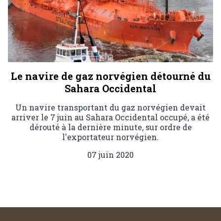
Le navire de gaz norvégien détourné du
Sahara Occidental
Un navire transportant du gaz norvégien devait
arriver le 7 juin au Sahara Occidental occupé, a été
dérouté à la dernière minute, sur ordre de
l'exportateur norvégien.
07 juin 2020