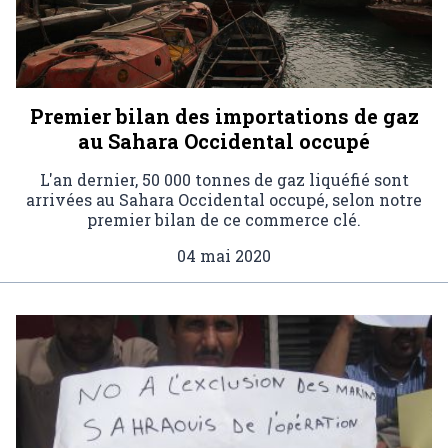
Premier bilan des importations de gaz
au Sahara Occidental occupé
L'an dernier, 50 000 tonnes de gaz liquéfié sont
arrivées au Sahara Occidental occupé, selon notre
premier bilan de ce commerce clé.
04 mai 2020