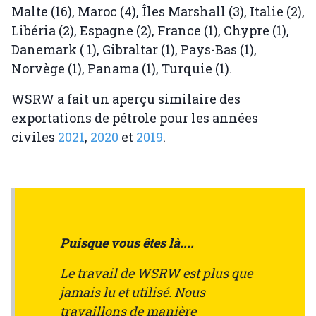
Malte (16), Maroc (4), Îles Marshall (3), Italie (2),
Libéria (2), Espagne (2), France (1), Chypre (1),
Danemark ( 1), Gibraltar (1), Pays-Bas (1),
Norvège (1), Panama (1), Turquie (1).
WSRW a fait un aperçu similaire des
exportations de pétrole pour les années
civiles
2021
,
2020
et
2019
.
Puisque vous êtes là....
Le travail de WSRW est plus que
jamais lu et utilisé. Nous
travaillons de manière