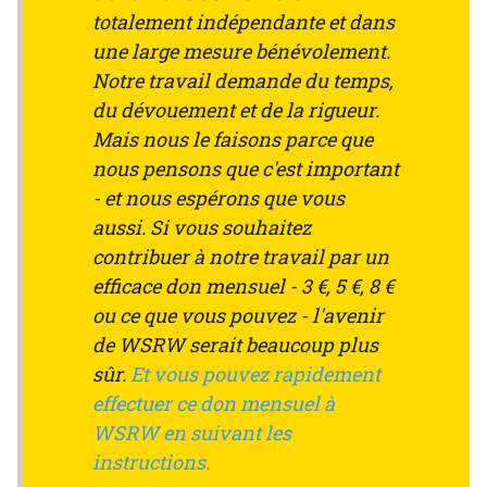
totalement indépendante et dans
une large mesure bénévolement.
Notre travail demande du temps,
du dévouement et de la rigueur.
Mais nous le faisons parce que
nous pensons que c'est important
- et nous espérons que vous
aussi. Si vous souhaitez
contribuer à notre travail par un
efficace don mensuel - 3 €, 5 €, 8 €
ou ce que vous pouvez - l'avenir
de WSRW serait beaucoup plus
sûr.
Et vous pouvez rapidement
effectuer ce don mensuel à
WSRW en suivant les
instructions.