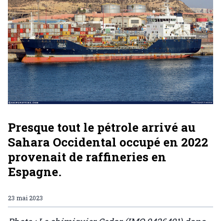
Presque tout le pétrole arrivé au
Sahara Occidental occupé en 2022
provenait de raffineries en
Espagne.
23 mai 2023