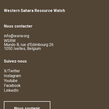
Western Sahara Resource Watch
Nous contacter
info@wsrw.org
WSRW
Mundo B, rue d'Edimbourg 26
1050 Ixelles, Belgium
Suivez-nous
X/Twitter
Instagram
Youtube
Facebook
LinkedIn
Nous soutenir