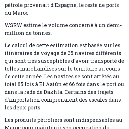
pétrole provenait d'Espagne, le reste de ports
du Maroc.
WSRW estime le volume concerné à un demi-
million de tonnes.
Le calcul de cette estimation est basée sur les
itinéraires de voyage de 35 navires différents
qui sont très susceptibles d'avoir transporté de
telles marchandises sur le territoire au cours
de cette année. Les navires se sont arrêtés au
total 85 fois à El Aaiún et 66 fois dans le port ou
dans la rade de Dakhla. Certains des trajets
d'importation comprenaient des escales dans
les deux ports.
Les produits pétroliers sont indispensables au
Maroc pour maintenir son occupation du