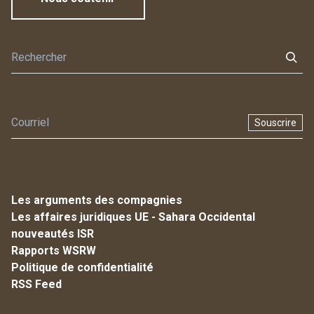
Souscrire
Les arguments des compagnies
Les affaires juridiques UE - Sahara Occidental
nouveautés ISR
Rapports WSRW
Politique de confidentialité
RSS Feed