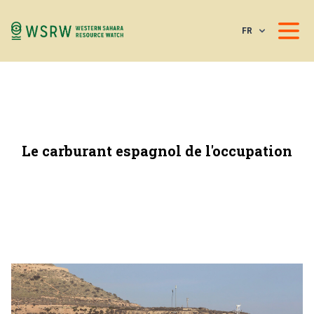
FR
Le carburant espagnol de l'occupation