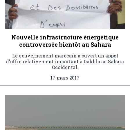
Nouvelle infrastructure énergétique
controversée bientôt au Sahara
Le gouvernement marocain a ouvert un appel
d'offre relativement important à Dakhla au Sahara
Occidental.
17 mars 2017