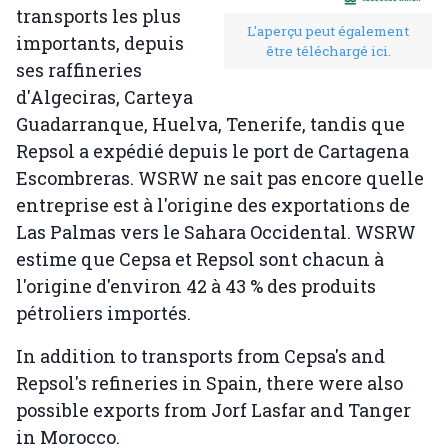
transports les plus
L'aperçu peut également
importants, depuis
être téléchargé ici.
ses raffineries
d'Algeciras, Carteya
Guadarranque, Huelva, Tenerife, tandis que
Repsol a expédié depuis le port de Cartagena
Escombreras. WSRW ne sait pas encore quelle
entreprise est à l'origine des exportations de
Las Palmas vers le Sahara Occidental. WSRW
estime que Cepsa et Repsol sont chacun à
l'origine d'environ 42 à 43 % des produits
pétroliers importés.
In addition to transports from Cepsa's and
Repsol's refineries in Spain, there were also
possible exports from Jorf Lasfar and Tanger
in Morocco.