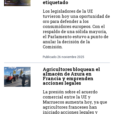
etiquetado
Los legisladores de la UE
tuvieron hoy una oportunidad de
oro para defender a los
consumidores europeos. Con el
respaldo de una sólida mayoría,
el Parlamento estuvo a punto de
anular la decisión de la
Comisión.
Publicado
26 noviembre 2025
Agricultores bloquean el
almacén de Azura en
Francia y emprenden
acciones legales
La presión sobre el acuerdo
comercial entre la UE y
Marruecos aumenta hoy, ya que
agricultores franceses han
iniciado acciones legales y