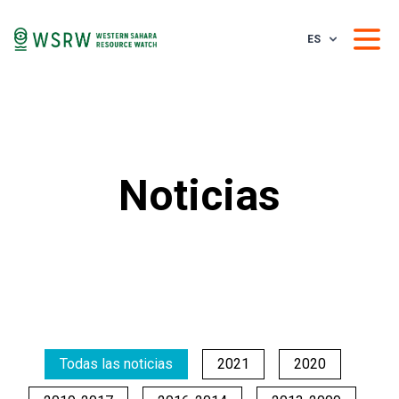
ES
Noticias
Todas las noticias
2021
2020