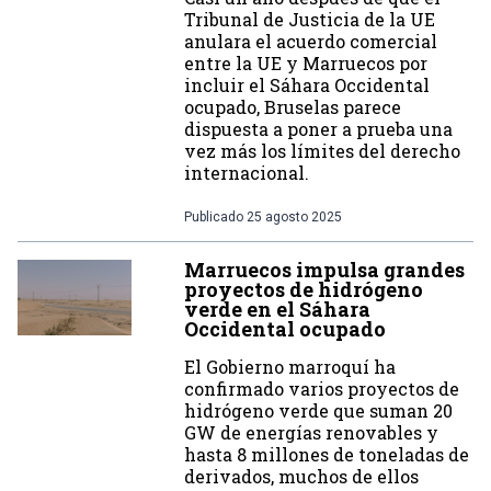
Tribunal de Justicia de la UE
anulara el acuerdo comercial
entre la UE y Marruecos por
incluir el Sáhara Occidental
ocupado, Bruselas parece
dispuesta a poner a prueba una
vez más los límites del derecho
internacional.
Publicado
25 agosto 2025
Marruecos impulsa grandes
proyectos de hidrógeno
verde en el Sáhara
Occidental ocupado
El Gobierno marroquí ha
confirmado varios proyectos de
hidrógeno verde que suman 20
GW de energías renovables y
hasta 8 millones de toneladas de
derivados, muchos de ellos