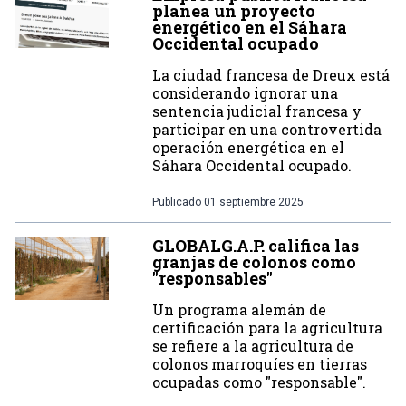
planea un proyecto
energético en el Sáhara
Occidental ocupado
La ciudad francesa de Dreux está
considerando ignorar una
sentencia judicial francesa y
participar en una controvertida
operación energética en el
Sáhara Occidental ocupado.
Publicado
01 septiembre 2025
GLOBALG.A.P. califica las
granjas de colonos como
"responsables"
Un programa alemán de
certificación para la agricultura
se refiere a la agricultura de
colonos marroquíes en tierras
ocupadas como "responsable".