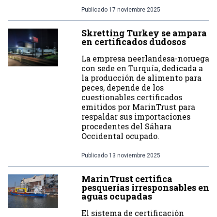
Publicado
17 noviembre 2025
Skretting Turkey se ampara
en certificados dudosos
La empresa neerlandesa-noruega
con sede en Turquía, dedicada a
la producción de alimento para
peces, depende de los
cuestionables certificados
emitidos por MarinTrust para
respaldar sus importaciones
procedentes del Sáhara
Occidental ocupado.
Publicado
13 noviembre 2025
MarinTrust certifica
pesquerías irresponsables en
aguas ocupadas
El sistema de certificación