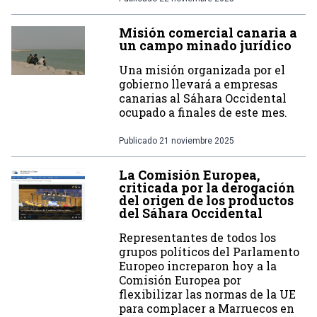
Misión comercial canaria a
un campo minado jurídico
Una misión organizada por el
gobierno llevará a empresas
canarias al Sáhara Occidental
ocupado a finales de este mes.
Publicado
21 noviembre 2025
La Comisión Europea,
criticada por la derogación
del origen de los productos
del Sáhara Occidental
Representantes de todos los
grupos políticos del Parlamento
Europeo increparon hoy a la
Comisión Europea por
flexibilizar las normas de la UE
para complacer a Marruecos en