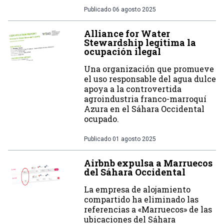
Publicado
06 agosto 2025
Alliance for Water
Stewardship legitima la
ocupación ilegal
Una organización que promueve
el uso responsable del agua dulce
apoya a la controvertida
agroindustria franco-marroquí
Azura en el Sáhara Occidental
ocupado.
Publicado
01 agosto 2025
Airbnb expulsa a Marruecos
del Sáhara Occidental
La empresa de alojamiento
compartido ha eliminado las
referencias a «Marruecos» de las
ubicaciones del Sáhara