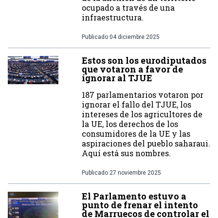
ocupado a través de una
infraestructura.
Publicado
04 diciembre 2025
Estos son los eurodiputados
que votaron a favor de
ignorar al TJUE
187 parlamentarios votaron por
ignorar el fallo del TJUE, los
intereses de los agricultores de
la UE, los derechos de los
consumidores de la UE y las
aspiraciones del pueblo saharaui.
Aquí está sus nombres.
Publicado
27 noviembre 2025
El Parlamento estuvo a
punto de frenar el intento
de Marruecos de controlar el