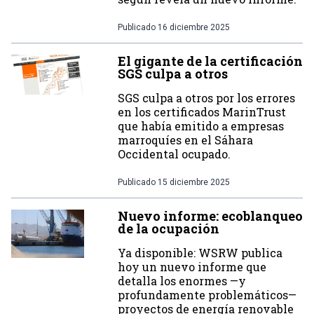
Publicado
16 diciembre 2025
El gigante de la certificación
SGS culpa a otros
SGS culpa a otros por los errores
en los certificados MarinTrust
que había emitido a empresas
marroquíes en el Sáhara
Occidental ocupado.
Publicado
15 diciembre 2025
Nuevo informe: ecoblanqueo
de la ocupación
Ya disponible: WSRW publica
hoy un nuevo informe que
detalla los enormes —y
profundamente problemáticos—
proyectos de energía renovable