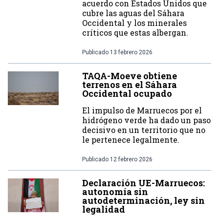
acuerdo con Estados Unidos que
cubre las aguas del Sáhara
Occidental y los minerales
críticos que estas albergan.
Publicado
13 febrero 2026
TAQA-Moeve obtiene
terrenos en el Sáhara
Occidental ocupado
El impulso de Marruecos por el
hidrógeno verde ha dado un paso
decisivo en un territorio que no
le pertenece legalmente.
Publicado
12 febrero 2026
Declaración UE-Marruecos:
autonomía sin
autodeterminación, ley sin
legalidad