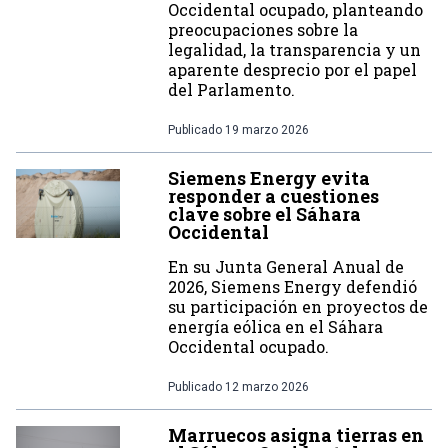
Occidental ocupado, planteando
preocupaciones sobre la
legalidad, la transparencia y un
aparente desprecio por el papel
del Parlamento.
Publicado
19 marzo 2026
Siemens Energy evita
responder a cuestiones
clave sobre el Sáhara
Occidental
En su Junta General Anual de
2026, Siemens Energy defendió
su participación en proyectos de
energía eólica en el Sáhara
Occidental ocupado.
Publicado
12 marzo 2026
Marruecos asigna tierras en