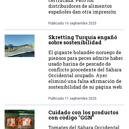
certificada. Pero los
distribuidores de alimentos
españoles dan otra impresión.
Publicado
16 septiembre 2025
Skretting Turquía engañó
sobre sostenibilidad
El gigante holandés-noruego de
piensos para peces admite haber
usado harina de pescado de
conflicto procedente del Sáhara
Occidental ocupado. Ayer
eliminó una falsa afirmación de
sostenibilidad de su página web.
Publicado
11 septiembre 2025
Cuidado con los productos
con código "GGN"
Tomates del Sáhara Occidental