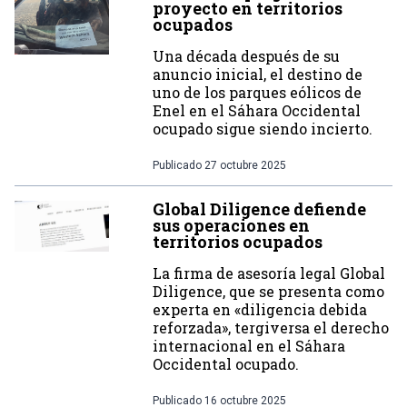
proyecto en territorios
ocupados
Una década después de su
anuncio inicial, el destino de
uno de los parques eólicos de
Enel en el Sáhara Occidental
ocupado sigue siendo incierto.
Publicado
27 octubre 2025
Global Diligence defiende
sus operaciones en
territorios ocupados
La firma de asesoría legal Global
Diligence, que se presenta como
experta en «diligencia debida
reforzada», tergiversa el derecho
internacional en el Sáhara
Occidental ocupado.
Publicado
16 octubre 2025