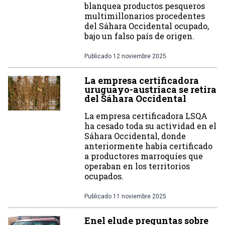
blanquea productos pesqueros
multimillonarios procedentes
del Sáhara Occidental ocupado,
bajo un falso país de origen.
Publicado
12 noviembre 2025
La empresa certificadora
uruguayo-austriaca se retira
del Sáhara Occidental
La empresa certificadora LSQA
ha cesado toda su actividad en el
Sáhara Occidental, donde
anteriormente había certificado
a productores marroquíes que
operaban en los territorios
ocupados.
Publicado
11 noviembre 2025
Enel elude preguntas sobre