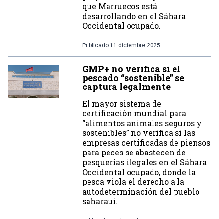
que Marruecos está
desarrollando en el Sáhara
Occidental ocupado.
Publicado
11 diciembre 2025
GMP+ no verifica si el
pescado “sostenible” se
captura legalmente
El mayor sistema de
certificación mundial para
“alimentos animales seguros y
sostenibles” no verifica si las
empresas certificadas de piensos
para peces se abastecen de
pesquerías ilegales en el Sáhara
Occidental ocupado, donde la
pesca viola el derecho a la
autodeterminación del pueblo
saharaui.