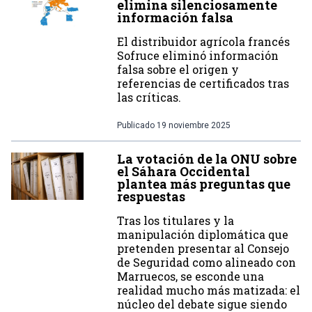
elimina silenciosamente
información falsa
El distribuidor agrícola francés
Sofruce eliminó información
falsa sobre el origen y
referencias de certificados tras
las críticas.
Publicado
19 noviembre 2025
La votación de la ONU sobre
el Sáhara Occidental
plantea más preguntas que
respuestas
Tras los titulares y la
manipulación diplomática que
pretenden presentar al Consejo
de Seguridad como alineado con
Marruecos, se esconde una
realidad mucho más matizada: el
núcleo del debate sigue siendo