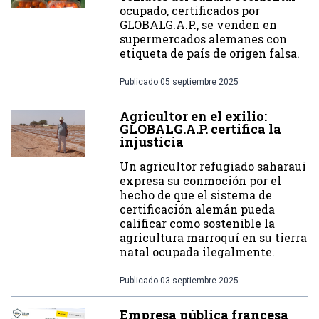
ocupado, certificados por
GLOBALG.A.P., se venden en
supermercados alemanes con
etiqueta de país de origen falsa.
Publicado
05 septiembre 2025
Agricultor en el exilio:
GLOBALG.A.P. certifica la
injusticia
Un agricultor refugiado saharaui
expresa su conmoción por el
hecho de que el sistema de
certificación alemán pueda
calificar como sostenible la
agricultura marroquí en su tierra
natal ocupada ilegalmente.
Publicado
03 septiembre 2025
Empresa pública francesa