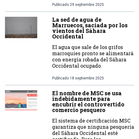
Publicado
29 septiembre 2025
La sed de agua de
Marruecos, saciada por los
vientos del Sáhara
Occidental
El agua que sale de los grifos
marroquíes pronto se alimentará
con energía robada del Sáhara
Occidental ocupado.
Publicado
18 septiembre 2025
El nombre de MSC se usa
indebidamente para
encubrir el controvertido
comercio pesquero
El sistema de certificación MSC
garantiza que ninguna pesquería
del Sáhara Occidental esté