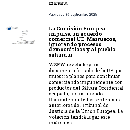
mañana.
Publicado
30 septiembre 2025
La Comisión Europea
impulsa un acuerdo
comercial UE-Marruecos,
ignorando procesos
democráticos y al pueblo
saharaui
WSRW revela hoy un
documento filtrado de la UE que
muestra planes para continuar
comerciando impunemente con
productos del Sáhara Occidental
ocupado, incumpliendo
flagrantemente las sentencias
anteriores del Tribunal de
Justicia de la Unión Europea. La
votación tendrá lugar este
miércoles.