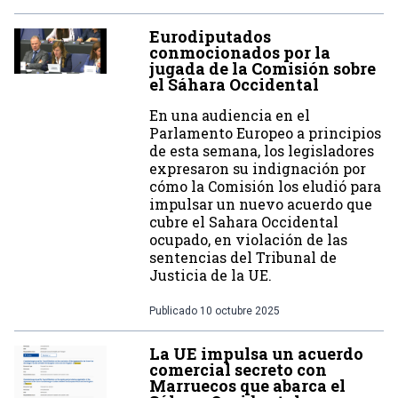
Eurodiputados
conmocionados por la
jugada de la Comisión sobre
el Sáhara Occidental
En una audiencia en el
Parlamento Europeo a principios
de esta semana, los legisladores
expresaron su indignación por
cómo la Comisión los eludió para
impulsar un nuevo acuerdo que
cubre el Sahara Occidental
ocupado, en violación de las
sentencias del Tribunal de
Justicia de la UE.
Publicado
10 octubre 2025
La UE impulsa un acuerdo
comercial secreto con
Marruecos que abarca el