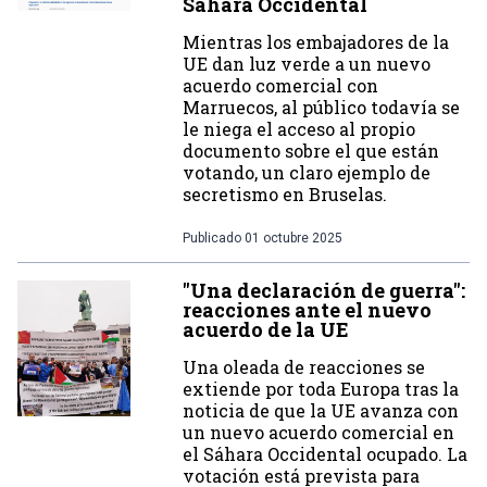
Sáhara Occidental
Mientras los embajadores de la
UE dan luz verde a un nuevo
acuerdo comercial con
Marruecos, al público todavía se
le niega el acceso al propio
documento sobre el que están
votando, un claro ejemplo de
secretismo en Bruselas.
Publicado
01 octubre 2025
"Una declaración de guerra":
reacciones ante el nuevo
acuerdo de la UE
Una oleada de reacciones se
extiende por toda Europa tras la
noticia de que la UE avanza con
un nuevo acuerdo comercial en
el Sáhara Occidental ocupado. La
votación está prevista para