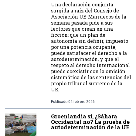
Una declaración conjunta
surgida a raíz del Consejo de
Asociación UE-Marruecos de la
semana pasada pide a sus
lectores que crean en una
ficción: que un plan de
autonomía sin definir, impuesto
por una potencia ocupante,
puede satisfacer el derecho a la
autodeterminación, y que el
respeto al derecho internacional
puede coexistir con la omisión
sistemática de las sentencias del
propio tribunal supremo de la
UE.
Publicado
02 febrero 2026
Groenlandia sí, ¿Sáhara
Occidental no? La prueba de
autodeterminación de la UE