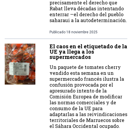
precisamente el derecho que
Rabat lleva décadas intentando
enterrar —el derecho del pueblo
saharaui a la autodeterminación.
Publicado
18 noviembre 2025
El caos en el etiquetado de la
UE ya llega a los
supermercados
Un paquete de tomates cherry
vendido esta semana en un
supermercado francés ilustra la
confusión provocada por el
apresurado intento de la
Comisión Europea de modificar
las normas comerciales y de
consumo de la UE para
adaptarlas a las reivindicaciones
territoriales de Marruecos sobre
el Sáhara Occidental ocupado.