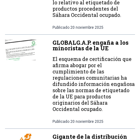
lo relativo al etiquetado de
productos procedentes del
Sáhara Occidental ocupado.
Publicado
20 noviembre 2025
GLOBALG.A.P. engaña a los
minoristas de la UE
El esquema de certificación que
afirma abogar por el
cumplimiento de las
regulaciones comunitarias ha
difundido información engañosa
sobre las normas de etiquetado
de la UE para productos
originarios del Sáhara
Occidental ocupado.
Publicado
20 noviembre 2025
Gigante de la distribución