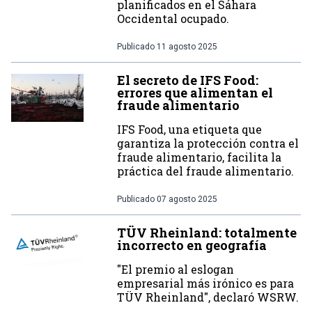
planificados en el Sáhara
Occidental ocupado.
Publicado
11 agosto 2025
El secreto de IFS Food:
errores que alimentan el
fraude alimentario
IFS Food, una etiqueta que
garantiza la protección contra el
fraude alimentario, facilita la
práctica del fraude alimentario.
Publicado
07 agosto 2025
TÜV Rheinland: totalmente
incorrecto en geografía
"El premio al eslogan
empresarial más irónico es para
TÜV Rheinland", declaró WSRW.