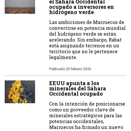
el Sáhara Occidental
ocupado a inversores en
hidrógeno verde
Las ambiciones de Marruecos de
convertirse en potencia mundial
del hidrógeno verde se están
acelerando. Sin embargo, Rabat
está asignando terrenos en un
territorio que no le pertenece
legalmente.
Publicado
20 febrero 2026
EEUU apunta a los
minerales del Sáhara
Occidental ocupado
Con la intención de posicionarse
como un proveedor clave de
minerales estratégicos para las
potencias occidentales,
Marruecos ha firmado un nuevo