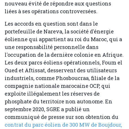
nouveau évité de répondre aux questions
liées à ses opérations controversées.
Les accords en question sont dans le
portefeuille de Nareva, la société d'énergie
éolienne qui appartient au roi du Maroc, qui a
une responsabilité personnelle dans
l'occupation de la dernière colonie en Afrique.
Les deux parcs éoliens opérationnels, Foum el
Oued et Aftissat, desservent des utilisateurs
industriels, comme Phosboucraa, filiale de la
compagnie nationale marocaine OCP, qui
exploite illégalement les réserves de
phosphate du territoire non autonome. En
septembre 2020, SGRE a publié un
communiqué de presse sur son obtention du
contrat du parc éolien de 300 MW de Boujdour,