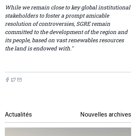
While we remain close to key global institutional
stakeholders to foster a prompt amicable
resolution of controversies, SGRE remain
committed to the development of the region and
its people, based on vast renewables resources
the land is endowed with."
Actualités
Nouvelles archives