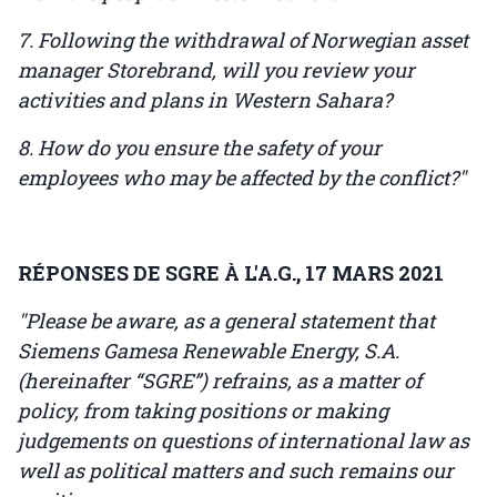
7. Following the withdrawal of Norwegian asset
manager Storebrand, will you review your
activities and plans in Western Sahara?
8. How do you ensure the safety of your
employees who may be affected by the conflict?"
RÉPONSES DE SGRE À L'A.G., 17 MARS 2021
"Please be aware, as a general statement that
Siemens Gamesa Renewable Energy, S.A.
(hereinafter “SGRE”) refrains, as a matter of
policy, from taking positions or making
judgements on questions of international law as
well as political matters and such remains our