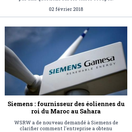
02 février 2018
Siemens : fournisseur des éoliennes du
roi du Maroc au Sahara
WSRW a de nouveau demandé à Siemens de
clarifier comment l'entreprise a obtenu