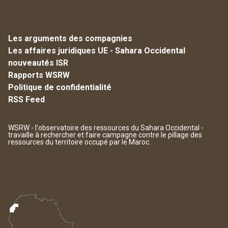
Les arguments des compagnies
Les affaires juridiques UE - Sahara Occidental
nouveautés ISR
Rapports WSRW
Politique de confidentialité
RSS Feed
WSRW - l'observatoire des ressources du Sahara Occidental -
travaille à rechercher et faire campagne contre le pillage des
ressources du territoire occupé par le Maroc.