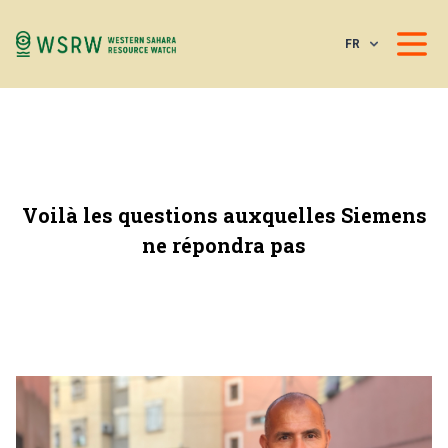
FR
Voilà les questions auxquelles Siemens
ne répondra pas