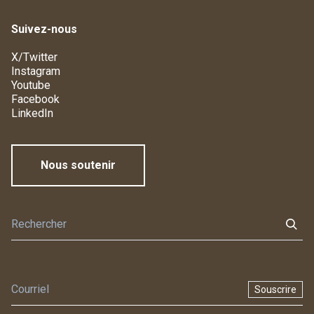
Suivez-nous
X/Twitter
Instagram
Youtube
Facebook
LinkedIn
Nous soutenir
Souscrire