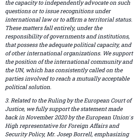
the capacity to independently advocate on such
questions or to issue recognitions under
international law or to affirm a territorial status.
These matters fall entirely, under the
responsibility of governments and institutions,
that possess the adequate political capacity, and
of other international organizations. We support
the position of the international community and
the UN, which has consistently called on the
parties involved to reach a mutually acceptable
political solution.
3. Related to the Ruling by the European Court of
Justice, we fully support the statement made
back in November 2020 by the European Union ́s
High representative for Foreign Affairs and
Security Policy, Mr. Josep Borrell, emphasizing