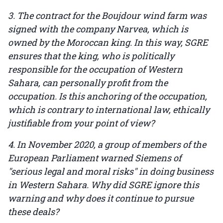
3. The contract for the Boujdour wind farm was
signed with the company Narvea, which is
owned by the Moroccan king. In this way, SGRE
ensures that the king, who is politically
responsible for the occupation of Western
Sahara, can personally profit from the
occupation. Is this anchoring of the occupation,
which is contrary to international law, ethically
justifiable from your point of view?
4. In November 2020, a group of members of the
European Parliament warned Siemens of
"serious legal and moral risks" in doing business
in Western Sahara. Why did SGRE ignore this
warning and why does it continue to pursue
these deals?