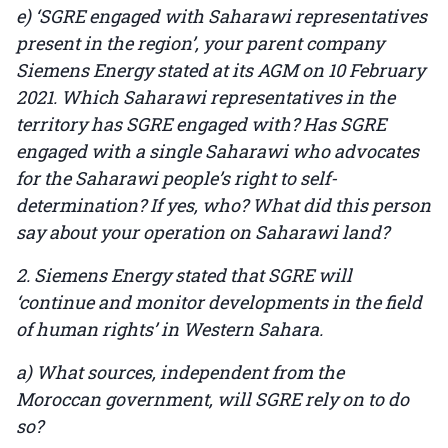
e) ‘SGRE engaged with Saharawi representatives
present in the region’, your parent company
Siemens Energy stated at its AGM on 10 February
2021. Which Saharawi representatives in the
territory has SGRE engaged with? Has SGRE
engaged with a single Saharawi who advocates
for the Saharawi people’s right to self-
determination? If yes, who? What did this person
say about your operation on Saharawi land?
2. Siemens Energy stated that SGRE will
‘continue and monitor developments in the field
of human rights’ in Western Sahara.
a) What sources, independent from the
Moroccan government, will SGRE rely on to do
so?