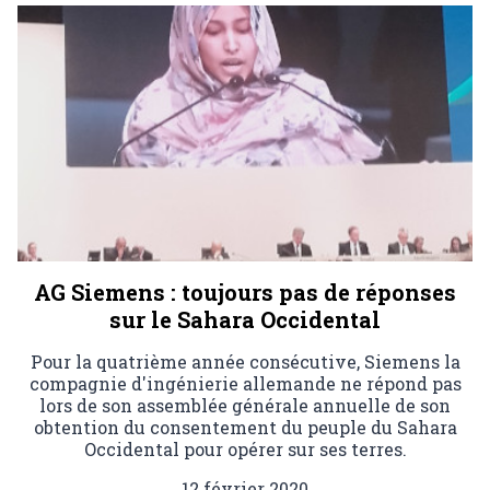
AG Siemens : toujours pas de réponses
sur le Sahara Occidental
Pour la quatrième année consécutive, Siemens la
compagnie d'ingénierie allemande ne répond pas
lors de son assemblée générale annuelle de son
obtention du consentement du peuple du Sahara
Occidental pour opérer sur ses terres.
12 février 2020