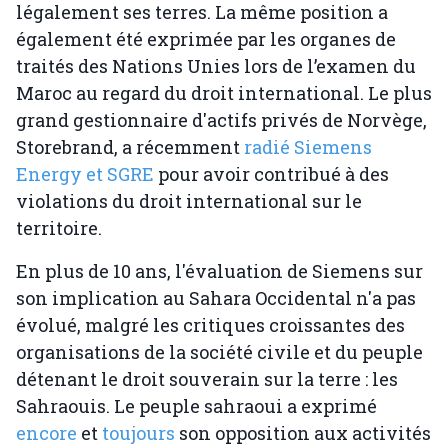
légalement ses terres. La même position a
également été exprimée par les organes de
traités des Nations Unies lors de l’examen du
Maroc au regard du droit international. Le plus
grand gestionnaire d'actifs privés de Norvège,
Storebrand, a récemment
radié Siemens
Energy et SGRE
pour avoir contribué à des
violations du droit international sur le
territoire.
En plus de 10 ans, l'évaluation de Siemens sur
son implication au Sahara Occidental n'a pas
évolué, malgré les critiques croissantes des
organisations de la société civile et du peuple
détenant le droit souverain sur la terre : les
Sahraouis. Le peuple sahraoui a exprimé
encore
et
toujours
son opposition aux activités