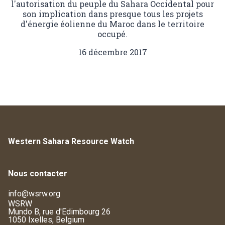
l'autorisation du peuple du Sahara Occidental pour
son implication dans presque tous les projets
d'énergie éolienne du Maroc dans le territoire
occupé.
16 décembre 2017
Western Sahara Resource Watch
Nous contacter
info@wsrw.org
WSRW
Mundo B, rue d'Edimbourg 26
1050 Ixelles, Belgium