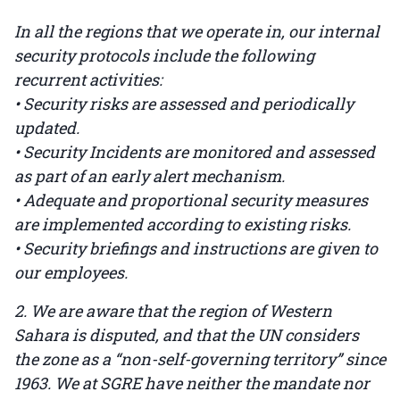
In all the regions that we operate in, our internal
security protocols include the following
recurrent activities:
• Security risks are assessed and periodically
updated.
• Security Incidents are monitored and assessed
as part of an early alert mechanism.
• Adequate and proportional security measures
are implemented according to existing risks.
• Security briefings and instructions are given to
our employees.
2. We are aware that the region of Western
Sahara is disputed, and that the UN considers
the zone as a “non-self-governing territory” since
1963. We at SGRE have neither the mandate nor