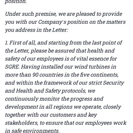
position.
Under such premise, we are pleased to provide
you with our Company ́s position on the matters
you address in the Letter:
1. First of all, and starting from the last point of
the Letter, please be assured that health and
safety of our employees is of vital essence for
SGRE. Having installed our wind turbines in
more than 90 countries in the five continents,
and within the framework of our strict Security
and Health and Safety protocols, we
continuously monitor the progress and
development in all regions we operate, closely
together with our customers and key
stakeholders, to ensure that our employees work
in safe environments.