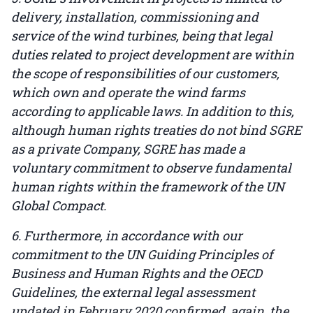
delivery, installation, commissioning and
service of the wind turbines, being that legal
duties related to project development are within
the scope of responsibilities of our customers,
which own and operate the wind farms
according to applicable laws. In addition to this,
although human rights treaties do not bind SGRE
as a private Company, SGRE has made a
voluntary commitment to observe fundamental
human rights within the framework of the UN
Global Compact.
6. Furthermore, in accordance with our
commitment to the UN Guiding Principles of
Business and Human Rights and the OECD
Guidelines, the external legal assessment
updated in February 2020 confirmed, again, the