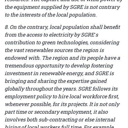
the equipment supplied by SGRE is not contrary
to the interests of the local population.
8. On the contrary, local population shall benefit
from the access to electricity by SGRE ́s
contribution to green technologies, considering
the vast renewables sources the region is
endowed with. The region and its people have a
tremendous opportunity to develop fostering
investment in renewable energy, and SGRE is
bringing and sharing the expertise gained
globally throughout the years. SGRE follows its
employment policy to hire local workforce first,
whenever possible, for its projects. It is not only
part time or secondary employment, it also
involves both sub-contracting or else internal
hiring of local workers full time. For example,