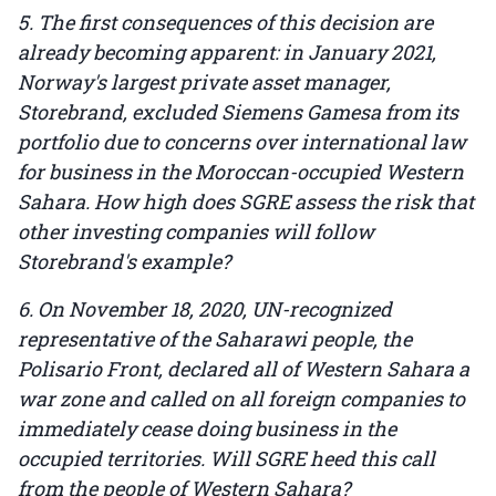
5. The first consequences of this decision are
already becoming apparent: in January 2021,
Norway's largest private asset manager,
Storebrand, excluded Siemens Gamesa from its
portfolio due to concerns over international law
for business in the Moroccan-occupied Western
Sahara. How high does SGRE assess the risk that
other investing companies will follow
Storebrand's example?
6. On November 18, 2020, UN-recognized
representative of the Saharawi people, the
Polisario Front, declared all of Western Sahara a
war zone and called on all foreign companies to
immediately cease doing business in the
occupied territories. Will SGRE heed this call
from the people of Western Sahara?