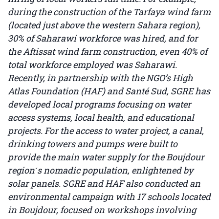
during the construction of the Tarfaya wind farm
(located just above the western Sahara region),
30% of Saharawi workforce was hired, and for
the Aftissat wind farm construction, even 40% of
total workforce employed was Saharawi.
Recently, in partnership with the NGO’s High
Atlas Foundation (HAF) and Santé Sud, SGRE has
developed local programs focusing on water
access systems, local health, and educational
projects. For the access to water project, a canal,
drinking towers and pumps were built to
provide the main water supply for the Boujdour
region ́s nomadic population, enlightened by
solar panels. SGRE and HAF also conducted an
environmental campaign with 17 schools located
in Boujdour, focused on workshops involving