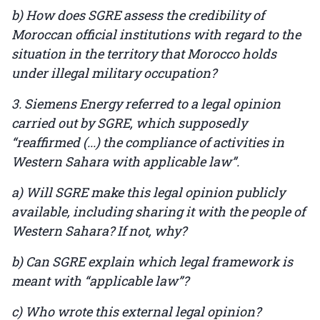
b) How does SGRE assess the credibility of
Moroccan official institutions with regard to the
situation in the territory that Morocco holds
under illegal military occupation?
3. Siemens Energy referred to a legal opinion
carried out by SGRE, which supposedly
“reaffirmed (...) the compliance of activities in
Western Sahara with applicable law”.
a) Will SGRE make this legal opinion publicly
available, including sharing it with the people of
Western Sahara? If not, why?
b) Can SGRE explain which legal framework is
meant with “applicable law”?
c) Who wrote this external legal opinion?