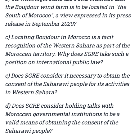
the Boujdour wind farm is to be located in "the
South of Morocco", a view expressed in its press
release in September 2020?
c) Locating Boujdour in Morocco is a tacit
recognition of the Western Sahara as part of the
Moroccan territory. Why does SGRE take such a
position on international public law?
c) Does SGRE consider it necessary to obtain the
consent of the Saharawi people for its activities
in Western Sahara?
d) Does SGRE consider holding talks with
Moroccan governmental institutions to be a
valid means of obtaining the consent of the
Saharawi people?