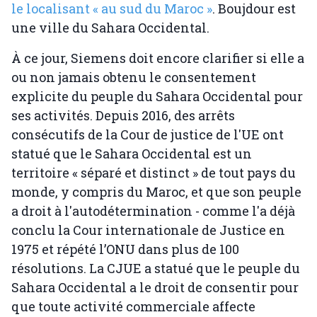
le localisant « au sud du Maroc »
. Boujdour est
une ville du Sahara Occidental.
À ce jour, Siemens doit encore clarifier si elle a
ou non jamais obtenu le consentement
explicite du peuple du Sahara Occidental pour
ses activités. Depuis 2016, des arrêts
consécutifs de la Cour de justice de l'UE ont
statué que le Sahara Occidental est un
territoire « séparé et distinct » de tout pays du
monde, y compris du Maroc, et que son peuple
a droit à l'autodétermination - comme l'a déjà
conclu la Cour internationale de Justice en
1975 et répété l’ONU dans plus de 100
résolutions. La CJUE a statué que le peuple du
Sahara Occidental a le droit de consentir pour
que toute activité commerciale affecte