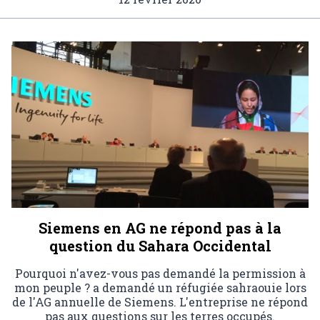
Siemens en AG ne répond pas à la
question du Sahara Occidental
Pourquoi n'avez-vous pas demandé la permission à
mon peuple ? a demandé un réfugiée sahraouie lors
de l'AG annuelle de Siemens. L'entreprise ne répond
pas aux questions sur les terres occupés.