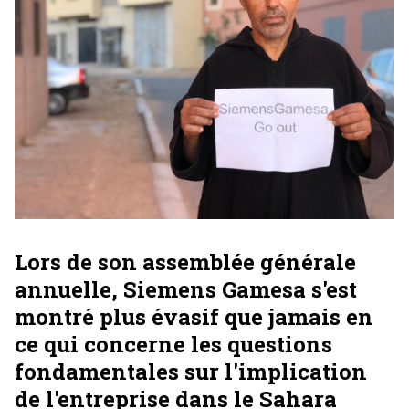
Lors de son assemblée générale
annuelle, Siemens Gamesa s'est
montré plus évasif que jamais en
ce qui concerne les questions
fondamentales sur l'implication
de l'entreprise dans le Sahara