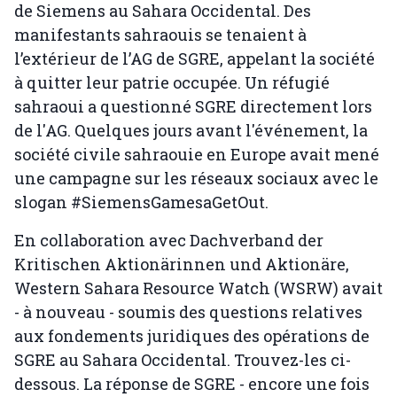
de Siemens au Sahara Occidental. Des
manifestants sahraouis se tenaient à
l’extérieur de l’AG de SGRE, appelant la société
à quitter leur patrie occupée. Un réfugié
sahraoui a questionné SGRE directement lors
de l'AG. Quelques jours avant l'événement, la
société civile sahraouie en Europe avait mené
une campagne sur les réseaux sociaux avec le
slogan #SiemensGamesaGetOut.
En collaboration avec Dachverband der
Kritischen Aktionärinnen und Aktionäre,
Western Sahara Resource Watch (WSRW) avait
- à nouveau - soumis des questions relatives
aux fondements juridiques des opérations de
SGRE au Sahara Occidental. Trouvez-les ci-
dessous. La réponse de SGRE - encore une fois