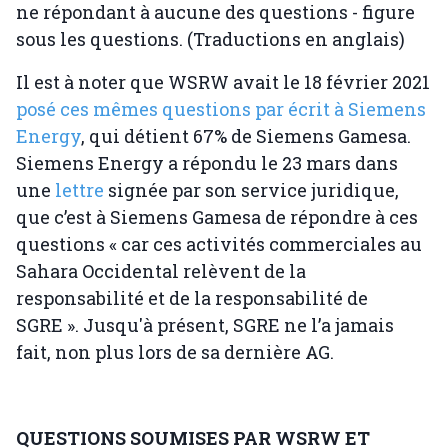
ne répondant à aucune des questions - figure
sous les questions. (Traductions en anglais)
Il est à noter que WSRW avait le 18 février 2021
posé ces mêmes questions par écrit à Siemens
Energy
, qui détient 67% de Siemens Gamesa.
Siemens Energy a répondu le 23 mars dans
une
lettre
signée par son service juridique,
que c’est à Siemens Gamesa de répondre à ces
questions « car ces activités commerciales au
Sahara Occidental relèvent de la
responsabilité et de la responsabilité de
SGRE ». Jusqu'à présent, SGRE ne l’a jamais
fait, non plus lors de sa dernière AG.
QUESTIONS SOUMISES PAR WSRW ET