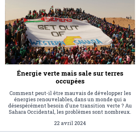
Énergie verte mais sale sur terres
occupées
Comment peut-il être mauvais de développer les
énergies renouvelables, dans un monde qui a
désespérément besoin d'une transition verte ? Au
Sahara Occidental, les problèmes sont nombreux.
22 avril 2024