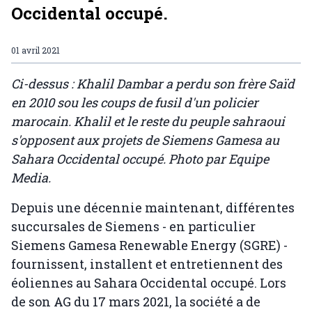
Occidental occupé.
01 avril 2021
Ci-dessus : Khalil Dambar a perdu son frère Saïd
en 2010 sou les coups de fusil d'un policier
marocain. Khalil et le reste du peuple sahraoui
s'opposent aux projets de Siemens Gamesa au
Sahara Occidental occupé. Photo par Equipe
Media.
Depuis une décennie maintenant, différentes
succursales de Siemens - en particulier
Siemens Gamesa Renewable Energy (SGRE) -
fournissent, installent et entretiennent des
éoliennes au Sahara Occidental occupé. Lors
de son AG du 17 mars 2021, la société a de