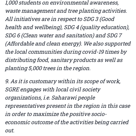
1,000 students on environmental awareness,
waste management and tree planting activities.
All initiatives are in respect to SDG 3 (Good
health and wellbeing), SDG 4 (quality education),
SDG 6 (Clean water and sanitation) and SDG 7
(Affordable and clean energy). We also supported
the local communities during covid-19 times by
distributing food, sanitary products as well as
planting 5,000 trees in the region.
9. As it is customary within its scope of work,
SGRE engages with local civil society
organizations, i.e. Saharawi people
representatives present in the region in this case
in order to maximize the positive socio-
economic outcome of the activities being carried
out.