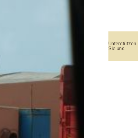
Unterstützen
Sie uns