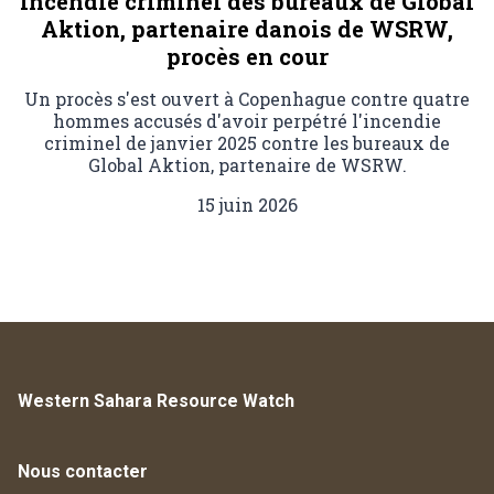
Incendie criminel des bureaux de Global
Aktion, partenaire danois de WSRW,
procès en cour
Un procès s'est ouvert à Copenhague contre quatre
hommes accusés d'avoir perpétré l'incendie
criminel de janvier 2025 contre les bureaux de
Global Aktion, partenaire de WSRW.
15 juin 2026
Western Sahara Resource Watch
Nous contacter