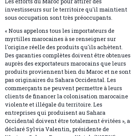
Les efforts du Maroc pour attirer des
investisseurs sur le territoire qu'il maintient
sous occupation sont très préoccupants.
« Nous appelons tous les importateurs de
myrtilles marocaines à se renseigner sur
l'origine réelle des produits qu'ils achètent.
Des garanties complètes doivent être obtenues
auprès des exportateurs marocains que leurs
produits proviennent bien du Maroc et ne sont
pas originaires du Sahara Occidental. Les
commerçants ne peuvent permettre à leurs
clients de financer la colonisation marocaine
violente et illégale du territoire. Les
entreprises qui produisent au Sahara
Occidental doivent être totalement évitées », a
déclaré Sylvia Valentin, présidente de