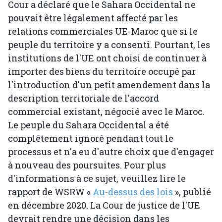
Cour a déclaré que le Sahara Occidental ne
pouvait être légalement affecté par les
relations commerciales UE-Maroc que si le
peuple du territoire y a consenti. Pourtant, les
institutions de l'UE ont choisi de continuer à
importer des biens du territoire occupé par
l'introduction d'un petit amendement dans la
description territoriale de l'accord
commercial existant, négocié avec le Maroc.
Le peuple du Sahara Occidental a été
complètement ignoré pendant tout le
processus et n'a eu d'autre choix que d'engager
à nouveau des poursuites. Pour plus
d'informations à ce sujet, veuillez lire le
rapport de WSRW «
Au-dessus des lois
», publié
en décembre 2020. La Cour de justice de l'UE
devrait rendre une décision dans les