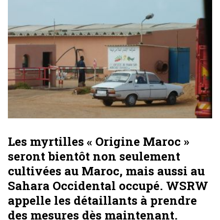
Les myrtilles « Origine Maroc »
seront bientôt non seulement
cultivées au Maroc, mais aussi au
Sahara Occidental occupé. WSRW
appelle les détaillants à prendre
des mesures dès maintenant.