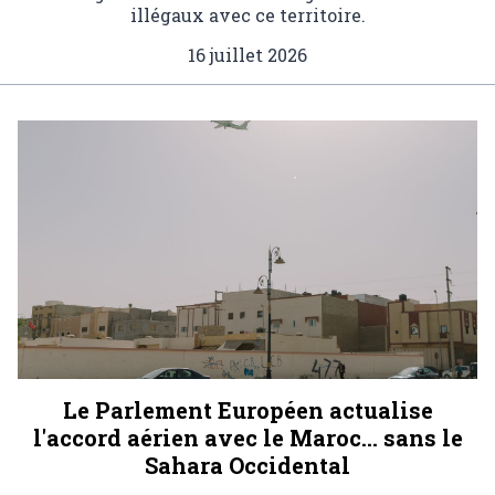
illégaux avec ce territoire.
16 juillet 2026
Le Parlement Européen actualise
l'accord aérien avec le Maroc… sans le
Sahara Occidental