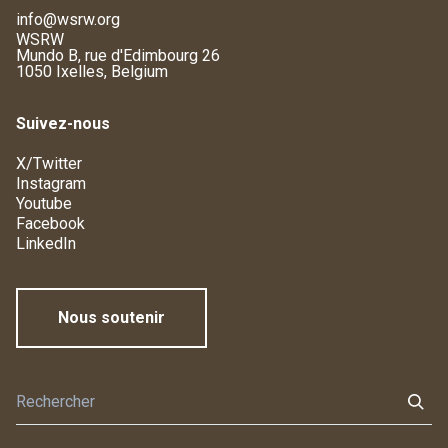
info@wsrw.org
WSRW
Mundo B, rue d'Edimbourg 26
1050 Ixelles, Belgium
Suivez-nous
X/Twitter
Instagram
Youtube
Facebook
LinkedIn
Nous soutenir