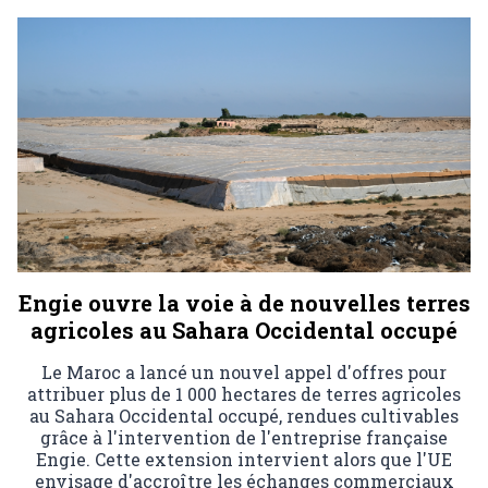
Engie ouvre la voie à de nouvelles terres
agricoles au Sahara Occidental occupé
Le Maroc a lancé un nouvel appel d'offres pour
attribuer plus de 1 000 hectares de terres agricoles
au Sahara Occidental occupé, rendues cultivables
grâce à l'intervention de l'entreprise française
Engie. Cette extension intervient alors que l'UE
envisage d'accroître les échanges commerciaux