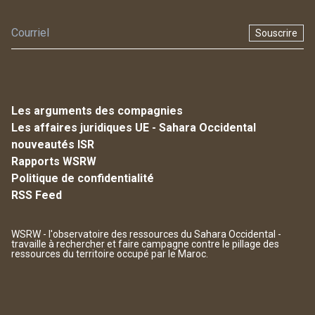
Souscrire
Les arguments des compagnies
Les affaires juridiques UE - Sahara Occidental
nouveautés ISR
Rapports WSRW
Politique de confidentialité
RSS Feed
WSRW - l'observatoire des ressources du Sahara Occidental -
travaille à rechercher et faire campagne contre le pillage des
ressources du territoire occupé par le Maroc.