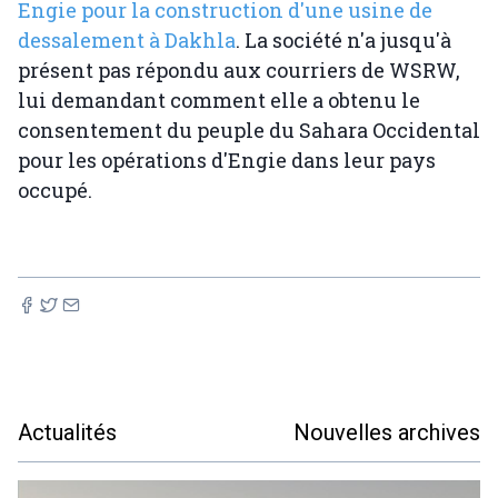
Engie pour la construction d'une usine de
dessalement à Dakhla
. La société n'a jusqu'à
présent pas répondu aux courriers de WSRW,
lui demandant comment elle a obtenu le
consentement du peuple du Sahara Occidental
pour les opérations d'Engie dans leur pays
occupé.
Actualités
Nouvelles archives