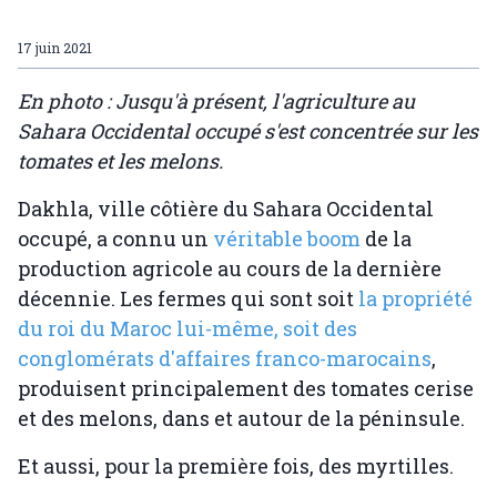
17 juin 2021
En photo : Jusqu'à présent, l'agriculture au
Sahara Occidental occupé s'est concentrée sur les
tomates et les melons.
Dakhla, ville côtière du Sahara Occidental
occupé, a connu un
véritable boom
de la
production agricole au cours de la dernière
décennie. Les fermes qui sont soit
la propriété
du roi du Maroc lui-même, soit des
conglomérats d'affaires franco-marocains
,
produisent principalement des tomates cerise
et des melons, dans et autour de la péninsule.
Et aussi, pour la première fois, des myrtilles.