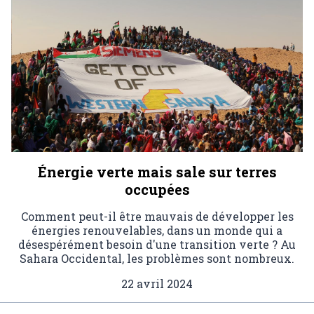
Énergie verte mais sale sur terres
occupées
Comment peut-il être mauvais de développer les
énergies renouvelables, dans un monde qui a
désespérément besoin d'une transition verte ? Au
Sahara Occidental, les problèmes sont nombreux.
22 avril 2024