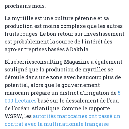
prochains mois.
La myrtille est une culture pérenne et sa
production est moins complexe que les autres
fruits rouges. Le bon retour sur investissement
est probablement la source de l'intérêt des
agro-entreprises basées à Dakhla.
Blueberriesconsulting Magazine a également
souligné que la production de myrtilles se
déroule dans une zone avec beaucoup plus de
potentiel, alors que le gouvernement
marocain prépare un district d'irrigation de
5
000 hectares
basé sur le dessalement de l'eau
de l'océan Atlantique. Comme le rapporte
WSRW, les
autorités marocaines ont passé un
contrat avec la multinationale française