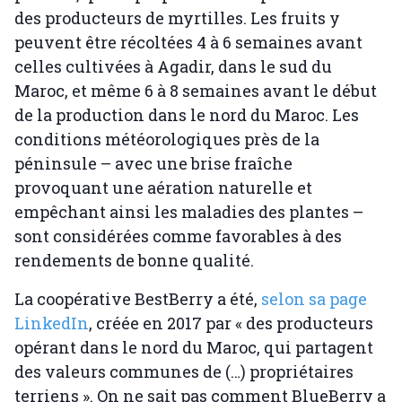
des producteurs de myrtilles. Les fruits y
peuvent être récoltées 4 à 6 semaines avant
celles cultivées à Agadir, dans le sud du
Maroc, et même 6 à 8 semaines avant le début
de la production dans le nord du Maroc. Les
conditions météorologiques près de la
péninsule – avec une brise fraîche
provoquant une aération naturelle et
empêchant ainsi les maladies des plantes –
sont considérées comme favorables à des
rendements de bonne qualité.
La coopérative BestBerry a été,
selon sa page
LinkedIn
, créée en 2017 par « des producteurs
opérant dans le nord du Maroc, qui partagent
des valeurs communes de (…) propriétaires
terriens ». On ne sait pas comment BlueBerry a