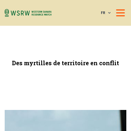
FR
Des myrtilles de territoire en conflit