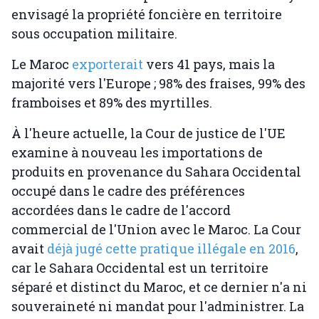
envisagé la propriété foncière en territoire
sous occupation militaire.
Le Maroc
exporterait
vers 41 pays, mais la
majorité vers l'Europe ; 98% des fraises, 99% des
framboises et 89% des myrtilles.
À l'heure actuelle, la Cour de justice de l'UE
examine à nouveau les importations de
produits en provenance du Sahara Occidental
occupé dans le cadre des préférences
accordées dans le cadre de l'accord
commercial de l'Union avec le Maroc. La Cour
avait
déjà jugé cette pratique illégale en 2016
,
car le Sahara Occidental est un territoire
séparé et distinct du Maroc, et ce dernier n'a ni
souveraineté ni mandat pour l'administrer. La