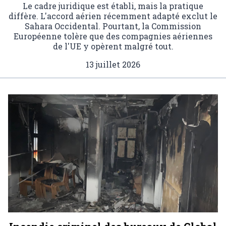
Le cadre juridique est établi, mais la pratique
diffère. L'accord aérien récemment adapté exclut le
Sahara Occidental. Pourtant, la Commission
Européenne tolère que des compagnies aériennes
de l'UE y opèrent malgré tout.
13 juillet 2026