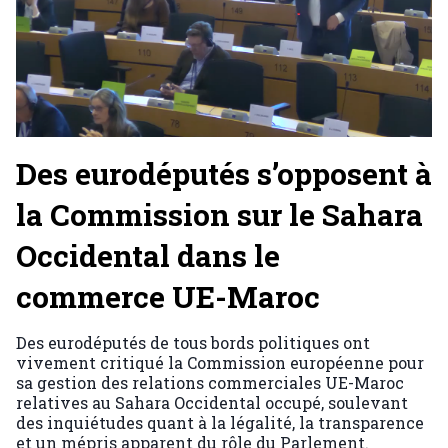
Des eurodéputés s’opposent à
la Commission sur le Sahara
Occidental dans le
commerce UE-Maroc
Des eurodéputés de tous bords politiques ont
vivement critiqué la Commission européenne pour
sa gestion des relations commerciales UE-Maroc
relatives au Sahara Occidental occupé, soulevant
des inquiétudes quant à la légalité, la transparence
et un mépris apparent du rôle du Parlement.