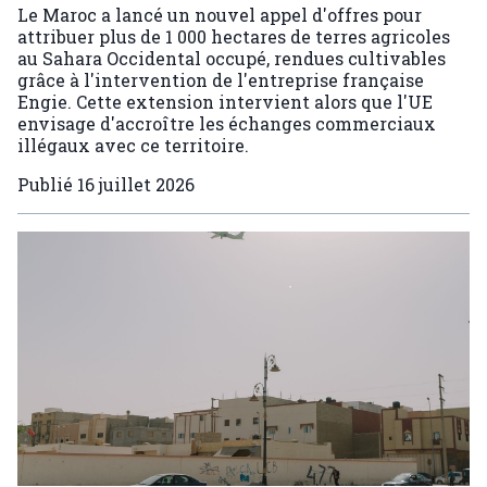
Le Maroc a lancé un nouvel appel d'offres pour
attribuer plus de 1 000 hectares de terres agricoles
au Sahara Occidental occupé, rendues cultivables
grâce à l'intervention de l'entreprise française
Engie. Cette extension intervient alors que l'UE
envisage d'accroître les échanges commerciaux
illégaux avec ce territoire.
Publié
16 juillet 2026