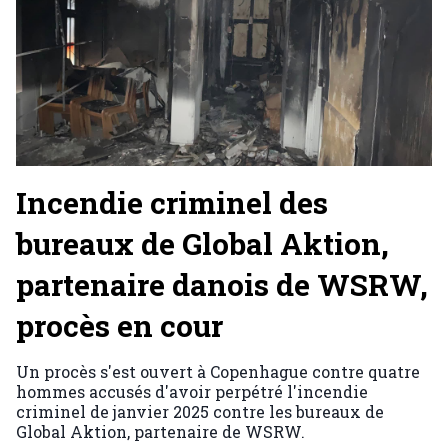
Incendie criminel des
bureaux de Global Aktion,
partenaire danois de WSRW,
procès en cour
Un procès s'est ouvert à Copenhague contre quatre
hommes accusés d'avoir perpétré l'incendie
criminel de janvier 2025 contre les bureaux de
Global Aktion, partenaire de WSRW.