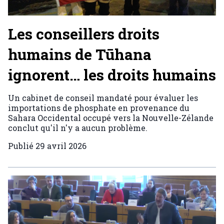
Les conseillers droits
humains de Tūhana
ignorent… les droits humains
Un cabinet de conseil mandaté pour évaluer les
importations de phosphate en provenance du
Sahara Occidental occupé vers la Nouvelle-Zélande
conclut qu'il n'y a aucun problème.
Publié
29 avril 2026