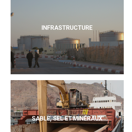
INFRASTRUCTURE
SABLE, SEL ET MINÉRAUX