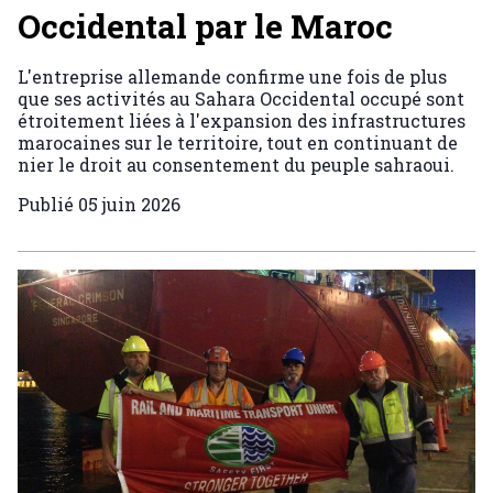
Occidental par le Maroc
L'entreprise allemande confirme une fois de plus
que ses activités au Sahara Occidental occupé sont
étroitement liées à l'expansion des infrastructures
marocaines sur le territoire, tout en continuant de
nier le droit au consentement du peuple sahraoui.
Publié
05 juin 2026