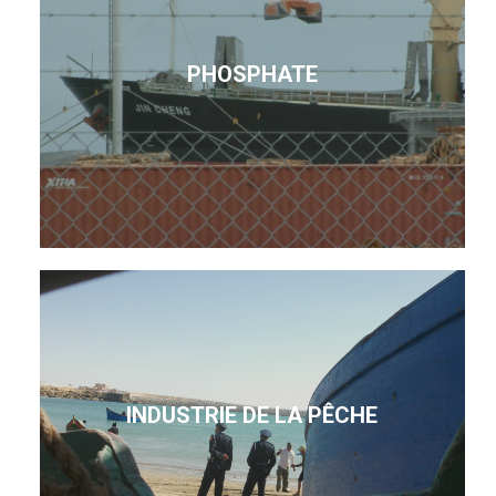
PHOSPHATE
INDUSTRIE DE LA PÊCHE