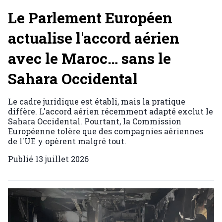
Le Parlement Européen
actualise l'accord aérien
avec le Maroc… sans le
Sahara Occidental
Le cadre juridique est établi, mais la pratique
diffère. L'accord aérien récemment adapté exclut le
Sahara Occidental. Pourtant, la Commission
Européenne tolère que des compagnies aériennes
de l'UE y opèrent malgré tout.
Publié
13 juillet 2026