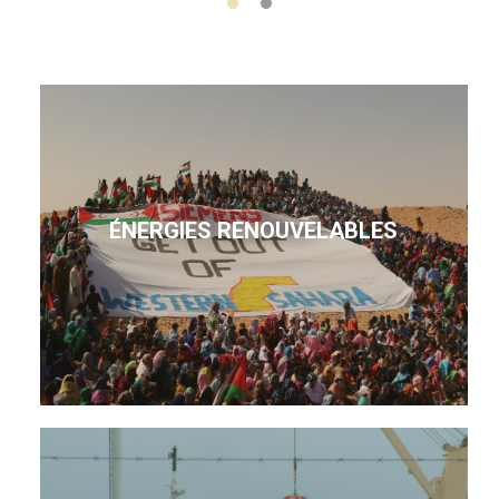
ÉNERGIES RENOUVELABLES