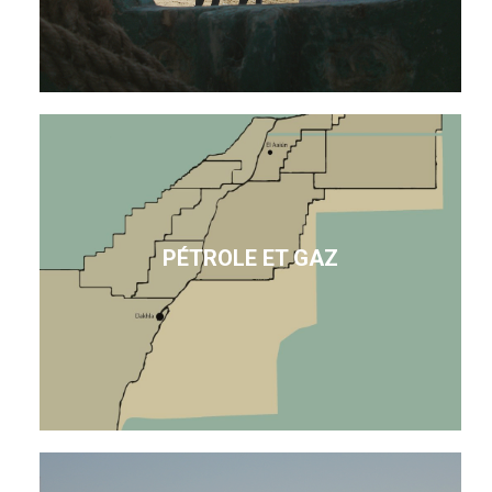
PÉTROLE ET GAZ