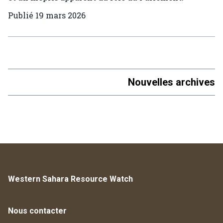
Publié
19 mars 2026
Nouvelles archives
Western Sahara Resource Watch
Nous contacter