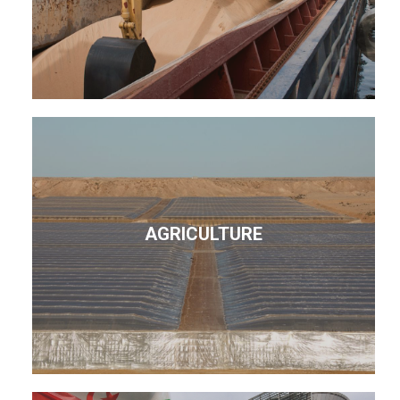
AGRICULTURE