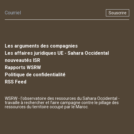
Souscrire
Les arguments des compagnies
Les affaires juridiques UE - Sahara Occidental
nouveautés ISR
Rapports WSRW
Politique de confidentialité
RSS Feed
WSRW - l'observatoire des ressources du Sahara Occidental -
travaille à rechercher et faire campagne contre le pillage des
ressources du territoire occupé par le Maroc.