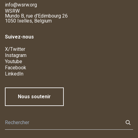
info@wsrw.org
WSRW
Mundo B, rue d'Edimbourg 26
1050 Ixelles, Belgium
Suivez-nous
X/Twitter
Instagram
Youtube
Facebook
LinkedIn
Nous soutenir