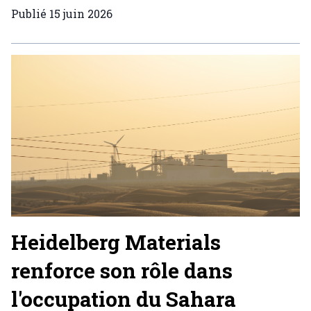
Publié
15 juin 2026
Heidelberg Materials
renforce son rôle dans
l'occupation du Sahara