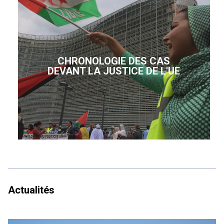
CHRONOLOGIE DES CAS
DEVANT LA JUSTICE DE L'UE
Actualités