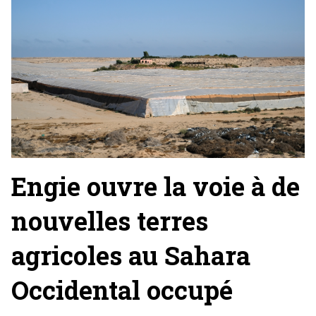
Engie ouvre la voie à de
nouvelles terres
agricoles au Sahara
Occidental occupé