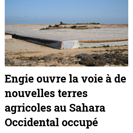
Engie ouvre la voie à de
nouvelles terres
agricoles au Sahara
Occidental occupé