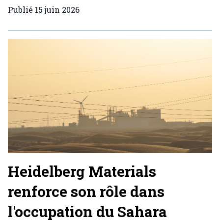
Publié
15 juin 2026
Heidelberg Materials
renforce son rôle dans
l'occupation du Sahara