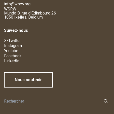
info@wsrw.org
WSRW
Mundo B, rue d'Edimbourg 26
1050 Ixelles, Belgium
Suivez-nous
X/Twitter
Instagram
Youtube
Facebook
LinkedIn
Nous soutenir