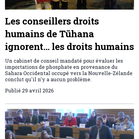
Les conseillers droits
humains de Tūhana
ignorent… les droits humains
Un cabinet de conseil mandaté pour évaluer les
importations de phosphate en provenance du
Sahara Occidental occupé vers la Nouvelle-Zélande
conclut qu'il n'y a aucun problème.
Publié
29 avril 2026