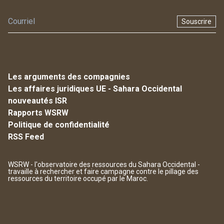
Souscrire
Les arguments des compagnies
Les affaires juridiques UE - Sahara Occidental
nouveautés ISR
Rapports WSRW
Politique de confidentialité
RSS Feed
WSRW - l'observatoire des ressources du Sahara Occidental -
travaille à rechercher et faire campagne contre le pillage des
ressources du territoire occupé par le Maroc.