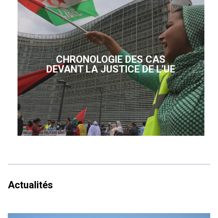
CHRONOLOGIE DES CAS
DEVANT LA JUSTICE DE L'UE
Actualités