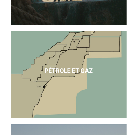
PÉTROLE ET GAZ