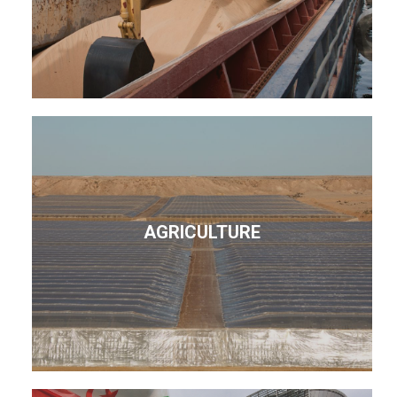
AGRICULTURE