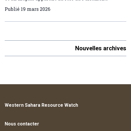
Publié
19 mars 2026
Nouvelles archives
Western Sahara Resource Watch
Nous contacter