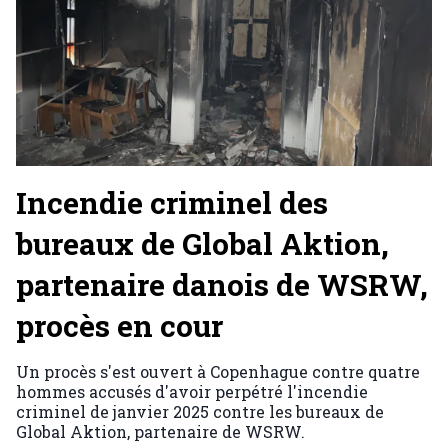
Incendie criminel des
bureaux de Global Aktion,
partenaire danois de WSRW,
procès en cour
Un procès s'est ouvert à Copenhague contre quatre
hommes accusés d'avoir perpétré l'incendie
criminel de janvier 2025 contre les bureaux de
Global Aktion, partenaire de WSRW.