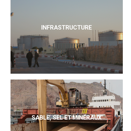
INFRASTRUCTURE
SABLE, SEL ET MINÉRAUX