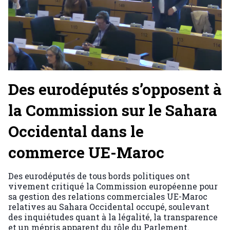
Des eurodéputés s’opposent à
la Commission sur le Sahara
Occidental dans le
commerce UE-Maroc
Des eurodéputés de tous bords politiques ont
vivement critiqué la Commission européenne pour
sa gestion des relations commerciales UE-Maroc
relatives au Sahara Occidental occupé, soulevant
des inquiétudes quant à la légalité, la transparence
et un mépris apparent du rôle du Parlement.