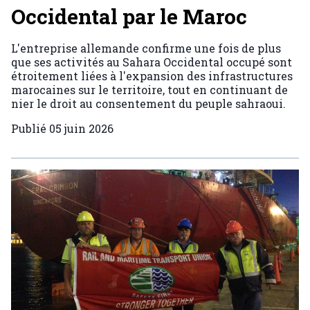
Occidental par le Maroc
L'entreprise allemande confirme une fois de plus
que ses activités au Sahara Occidental occupé sont
étroitement liées à l'expansion des infrastructures
marocaines sur le territoire, tout en continuant de
nier le droit au consentement du peuple sahraoui.
Publié
05 juin 2026