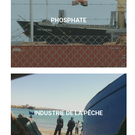
PHOSPHATE
INDUSTRIE DE LA PÊCHE