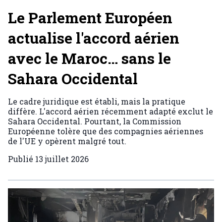
Le Parlement Européen
actualise l'accord aérien
avec le Maroc… sans le
Sahara Occidental
Le cadre juridique est établi, mais la pratique
diffère. L'accord aérien récemment adapté exclut le
Sahara Occidental. Pourtant, la Commission
Européenne tolère que des compagnies aériennes
de l'UE y opèrent malgré tout.
Publié
13 juillet 2026