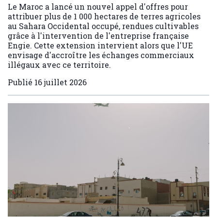
Le Maroc a lancé un nouvel appel d'offres pour
attribuer plus de 1 000 hectares de terres agricoles
au Sahara Occidental occupé, rendues cultivables
grâce à l'intervention de l'entreprise française
Engie. Cette extension intervient alors que l'UE
envisage d'accroître les échanges commerciaux
illégaux avec ce territoire.
Publié
16 juillet 2026