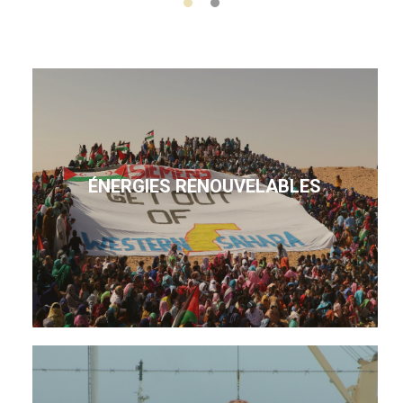
ÉNERGIES RENOUVELABLES