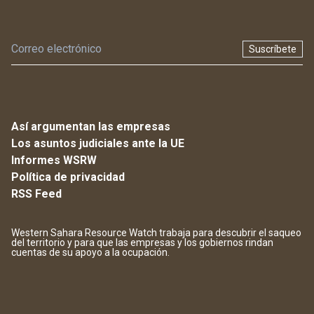
Suscríbete
Así argumentan las empresas
Los asuntos judiciales ante la UE
Informes WSRW
Política de privacidad
RSS Feed
Western Sahara Resource Watch trabaja para descubrir el saqueo
del territorio y para que las empresas y los gobiernos rindan
cuentas de su apoyo a la ocupación.