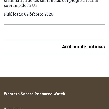
sistemática de las sentencias del propio tribunal
supremo de la UE.
Publicado
02 febrero 2026
Archivo de noticias
Western Sahara Resource Watch