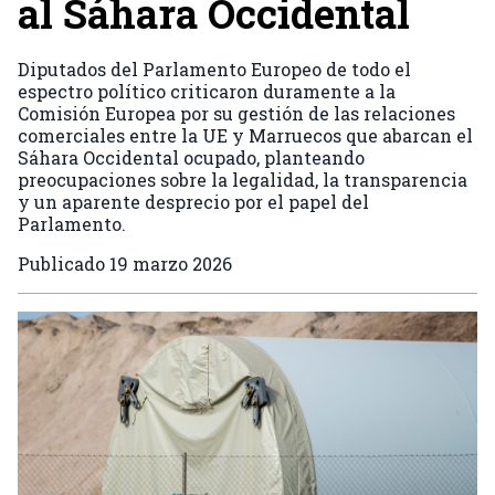
al Sáhara Occidental
Diputados del Parlamento Europeo de todo el
espectro político criticaron duramente a la
Comisión Europea por su gestión de las relaciones
comerciales entre la UE y Marruecos que abarcan el
Sáhara Occidental ocupado, planteando
preocupaciones sobre la legalidad, la transparencia
y un aparente desprecio por el papel del
Parlamento.
Publicado
19 marzo 2026