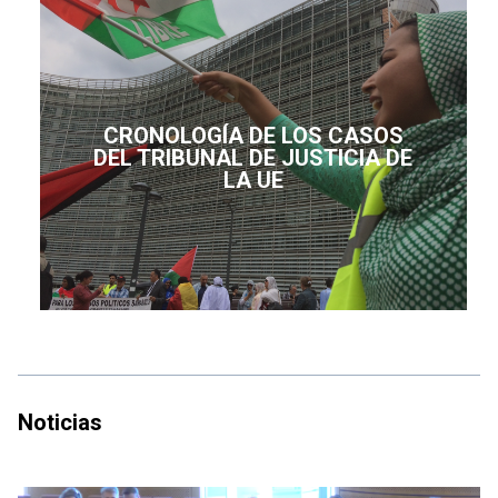
CRONOLOGÍA DE LOS CASOS
DEL TRIBUNAL DE JUSTICIA DE
LA UE
Noticias