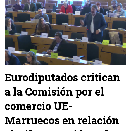
Eurodiputados critican
a la Comisión por el
comercio UE-
Marruecos en relación