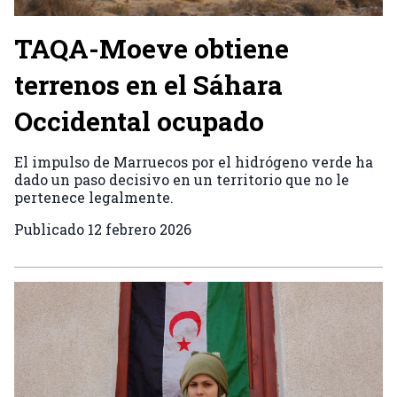
TAQA-Moeve obtiene
terrenos en el Sáhara
Occidental ocupado
El impulso de Marruecos por el hidrógeno verde ha
dado un paso decisivo en un territorio que no le
pertenece legalmente.
Publicado
12 febrero 2026