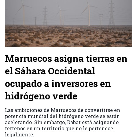
Marruecos asigna tierras en
el Sáhara Occidental
ocupado a inversores en
hidrógeno verde
Las ambiciones de Marruecos de convertirse en
potencia mundial del hidrógeno verde se están
acelerando. Sin embargo, Rabat está asignando
terrenos en un territorio que no le pertenece
legalmente.