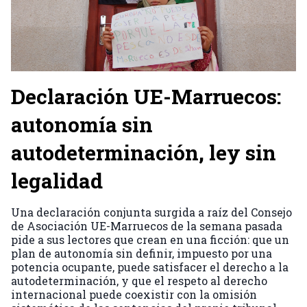
Declaración UE-Marruecos:
autonomía sin
autodeterminación, ley sin
legalidad
Una declaración conjunta surgida a raíz del Consejo
de Asociación UE-Marruecos de la semana pasada
pide a sus lectores que crean en una ficción: que un
plan de autonomía sin definir, impuesto por una
potencia ocupante, puede satisfacer el derecho a la
autodeterminación, y que el respeto al derecho
internacional puede coexistir con la omisión