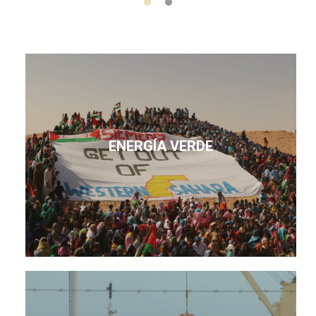
ENERGÍA VERDE