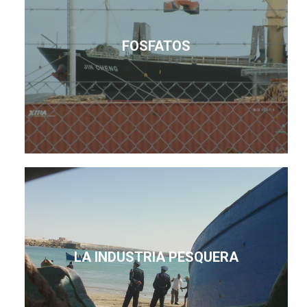
FOSFATOS
LA INDUSTRIA PESQUERA