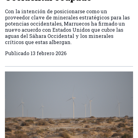
Con la intención de posicionarse como un
proveedor clave de minerales estratégicos para las
potencias occidentales, Marruecos ha firmado un
nuevo acuerdo con Estados Unidos que cubre las
aguas del Sáhara Occidental y los minerales
críticos que estas albergan.
Publicado
13 febrero 2026