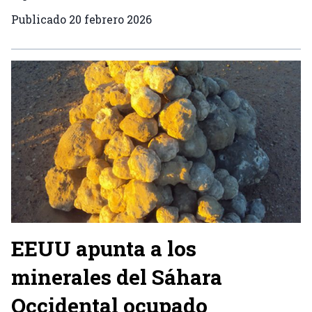
Publicado
20 febrero 2026
EEUU apunta a los
minerales del Sáhara
Occidental ocupado