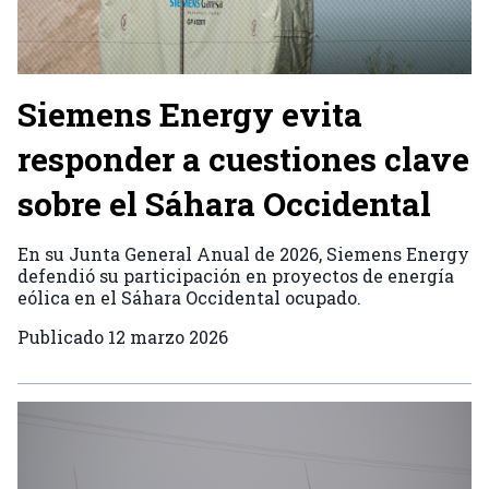
Siemens Energy evita
responder a cuestiones clave
sobre el Sáhara Occidental
En su Junta General Anual de 2026, Siemens Energy
defendió su participación en proyectos de energía
eólica en el Sáhara Occidental ocupado.
Publicado
12 marzo 2026