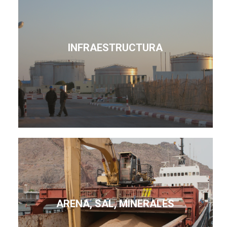
INFRAESTRUCTURA
ARENA, SAL, MINERALES