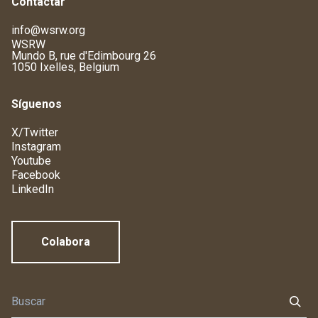
Contactar
info@wsrw.org
WSRW
Mundo B, rue d'Edimbourg 26
1050 Ixelles, Belgium
Síguenos
X/Twitter
Instagram
Youtube
Facebook
LinkedIn
Colabora