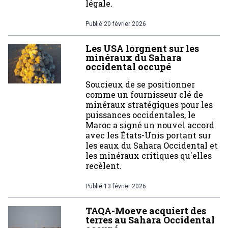
légale.
Publié
20 février 2026
Les USA lorgnent sur les
minéraux du Sahara
occidental occupé
Soucieux de se positionner
comme un fournisseur clé de
minéraux stratégiques pour les
puissances occidentales, le
Maroc a signé un nouvel accord
avec les États-Unis portant sur
les eaux du Sahara Occidental et
les minéraux critiques qu'elles
recèlent.
Publié
13 février 2026
TAQA-Moeve acquiert des
terres au Sahara Occidental