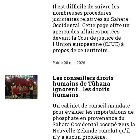
Il est difficile de suivre les
nombreuses procédures
judiciaires relatives au Sahara
Occidental. Cette page offre un
aperçu des affaires portées
devant la Cour de justice de
l'Union européenne (CJUE) à
propos de ce territoire.
Publié
08 mai 2026
Les conseillers droits
humains de Tūhana
ignorent… les droits
humains
Un cabinet de conseil mandaté
pour évaluer les importations de
phosphate en provenance du
Sahara Occidental occupé vers la
Nouvelle-Zélande conclut qu'il
n'y a aucun problème.