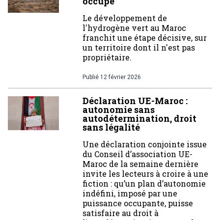
occupé
Le développement de
l'hydrogène vert au Maroc
franchit une étape décisive, sur
un territoire dont il n'est pas
propriétaire.
Publié
12 février 2026
Déclaration UE-Maroc :
autonomie sans
autodétermination, droit
sans légalité
Une déclaration conjointe issue
du Conseil d’association UE-
Maroc de la semaine dernière
invite les lecteurs à croire à une
fiction : qu’un plan d’autonomie
indéfini, imposé par une
puissance occupante, puisse
satisfaire au droit à