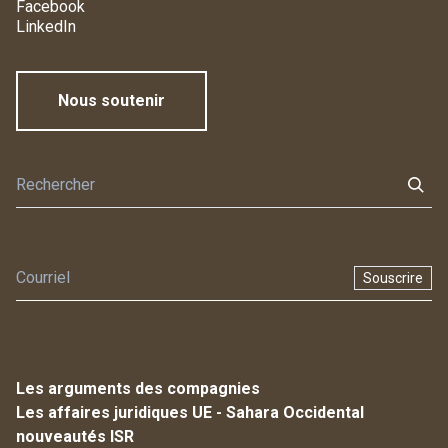
Facebook
LinkedIn
Nous soutenir
Souscrire
Les arguments des compagnies
Les affaires juridiques UE - Sahara Occidental
nouveautés ISR