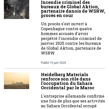
Incendie criminel des
bureaux de Global Aktion,
partenaire danois de WSRW,
procès en cour
Un procès s'est ouvert à
Copenhague contre quatre
hommes accusés d'avoir
perpétré l'incendie criminel de
janvier 2025 contre les bureaux
de Global Aktion, partenaire de
WSRW.
Publié
15 juin 2026
Heidelberg Materials
renforce son rôle dans
l'occupation du Sahara
Occidental par le Maroc
L'entreprise allemande confirme
une fois de plus que ses activités
au Sahara Occidental occupé