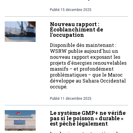
Publié
15 décembre 2025
Nouveau rapport :
Écoblanchiment de
l'occupation
Disponible dès maintenant :
WSRW publie aujourd'hui un
nouveau rapport exposant les
projets d'énergies renouvelables
massifs – et profondément
problématiques – que le Maroc
développe au Sahara Occidental
occupé.
Publié
11 décembre 2025
Le système GMP+ ne vérifie
pas si le poisson « durable »
est pêché légalement