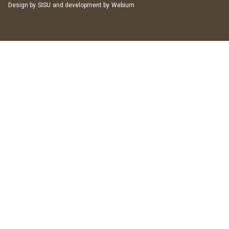
Design by
SISU
and development by
Webium