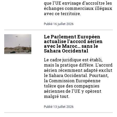
que l'UE envisage d'accroître les
échanges commerciaux illégaux
avec ce territoire.
Publié
16 juillet 2026
Le Parlement Européen
actualise l'accord aérien
avec le Maroc… sans le
Sahara Occidental
Le cadre juridique est établi,
mais la pratique diffère. L'accord
aérien récemment adapté exclut
le Sahara Occidental. Pourtant,
la Commission Européenne
tolère que des compagnies
aériennes de l'UE y opèrent
malgré tout.
Publié
13 juillet 2026