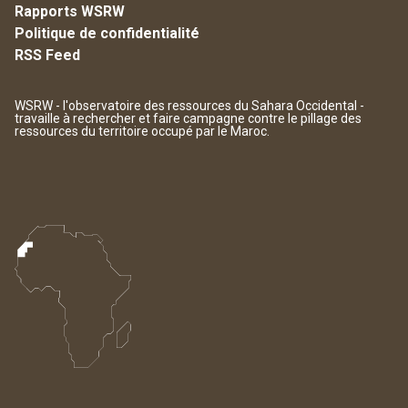
Rapports WSRW
Politique de confidentialité
RSS Feed
WSRW - l'observatoire des ressources du Sahara Occidental -
travaille à rechercher et faire campagne contre le pillage des
ressources du territoire occupé par le Maroc.