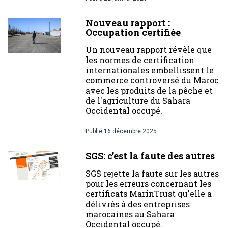
Nouveau rapport :
Occupation certifiée
Un nouveau rapport révèle que
les normes de certification
internationales embellissent le
commerce controversé du Maroc
avec les produits de la pêche et
de l'agriculture du Sahara
Occidental occupé.
Publié
16 décembre 2025
SGS: c’est la faute des autres
SGS rejette la faute sur les autres
pour les erreurs concernant les
certificats MarinTrust qu'elle a
délivrés à des entreprises
marocaines au Sahara
Occidental occupé.