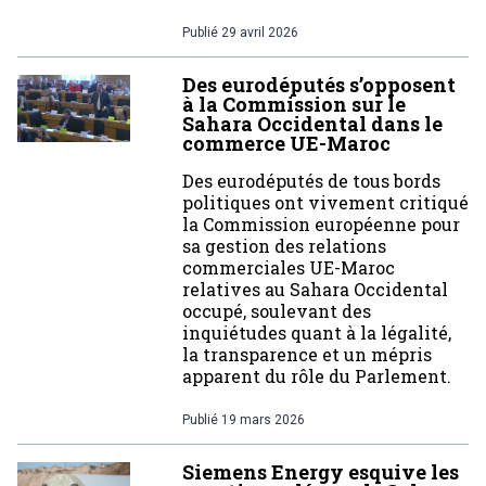
Publié
29 avril 2026
Des eurodéputés s’opposent
à la Commission sur le
Sahara Occidental dans le
commerce UE-Maroc
Des eurodéputés de tous bords
politiques ont vivement critiqué
la Commission européenne pour
sa gestion des relations
commerciales UE-Maroc
relatives au Sahara Occidental
occupé, soulevant des
inquiétudes quant à la légalité,
la transparence et un mépris
apparent du rôle du Parlement.
Publié
19 mars 2026
Siemens Energy esquive les