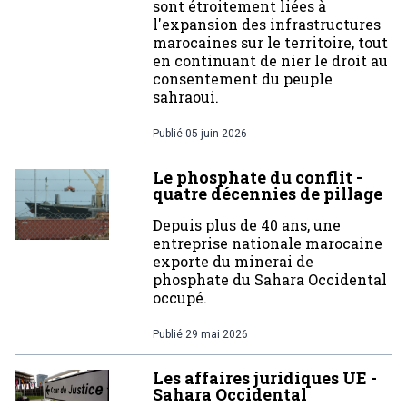
sont étroitement liées à
l'expansion des infrastructures
marocaines sur le territoire, tout
en continuant de nier le droit au
consentement du peuple
sahraoui.
Publié
05 juin 2026
Le phosphate du conflit -
quatre décennies de pillage
Depuis plus de 40 ans, une
entreprise nationale marocaine
exporte du minerai de
phosphate du Sahara Occidental
occupé.
Publié
29 mai 2026
Les affaires juridiques UE -
Sahara Occidental