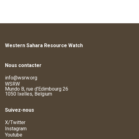
Western Sahara Resource Watch
Nous contacter
info@wsrw.org
WSRW
Mundo B, rue d'Edimbourg 26
1050 Ixelles, Belgium
Suivez-nous
X/Twitter
Instagram
Youtube