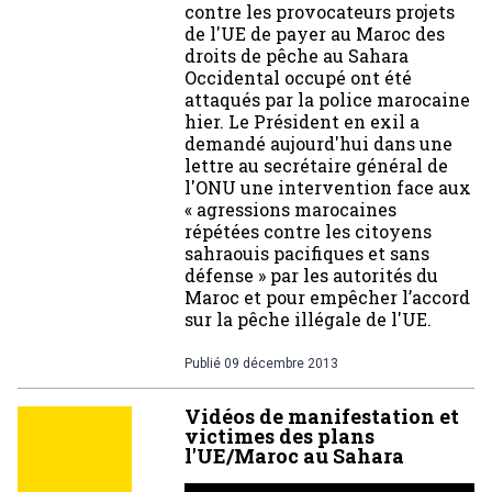
contre les provocateurs projets
de l'UE de payer au Maroc des
droits de pêche au Sahara
Occidental occupé ont été
attaqués par la police marocaine
hier. Le Président en exil a
demandé aujourd'hui dans une
lettre au secrétaire général de
l'ONU une intervention face aux
« agressions marocaines
répétées contre les citoyens
sahraouis pacifiques et sans
défense » par les autorités du
Maroc et pour empêcher l’accord
sur la pêche illégale de l'UE.
Publié
09 décembre 2013
Vidéos de manifestation et
victimes des plans
l'UE/Maroc au Sahara