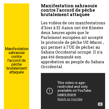
Manifestation sahraouie
contre l'accord de pêche
brutalement attaquée
Les vidéos de ces manifestations
d'hier à El Aaiun ont été filmées
deux heures après que le
Parlement européen ait accepté
le protocole de pêche UE-Maroc ,
qui permet à l'UE de pêcher au
Manifestation
Sahara Occidental occupé. Il n'a
sahraouie
pas été demandé son
contre
l'accord de
approbation au peuple du Sahara
pêche
Occidental.
brutalement
attaquée