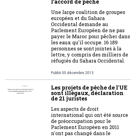
l’accord de pêche
Une large coalition de groupes
européen et du Sahara
Occidental demande au
Parlement Européen de ne pas
payer le Maroc pour pêcher dans
les eaux qu'il occupe. 16 189
personnes se sont jointes à la
lettre, y compris des milliers de
réfugiés du Sahara Occidental.
Publié
05 décembre 2013
Les projets de pêche de l'UE
sont illégaux, déclaration
de 21 juristes
Les aspects de droit
international qui ont été source
de préoccupation pour le
Parlement Européen en 2011
n'ont pas changé dans le