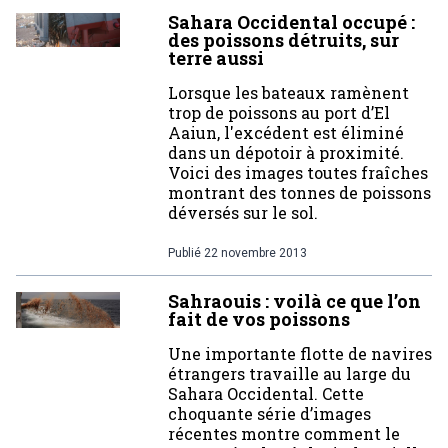
Sahara Occidental occupé :
des poissons détruits, sur
terre aussi
Lorsque les bateaux ramènent
trop de poissons au port d’El
Aaiun, l'excédent est éliminé
dans un dépotoir à proximité.
Voici des images toutes fraîches
montrant des tonnes de poissons
déversés sur le sol.
Publié
22 novembre 2013
Sahraouis : voilà ce que l’on
fait de vos poissons
Une importante flotte de navires
étrangers travaille au large du
Sahara Occidental. Cette
choquante série d’images
récentes montre comment le