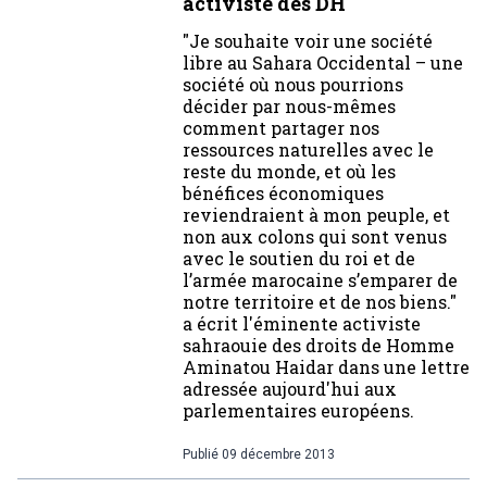
activiste des DH
"Je souhaite voir une société
libre au Sahara Occidental – une
société où nous pourrions
décider par nous-mêmes
comment partager nos
ressources naturelles avec le
reste du monde, et où les
bénéfices économiques
reviendraient à mon peuple, et
non aux colons qui sont venus
avec le soutien du roi et de
l’armée marocaine s’emparer de
notre territoire et de nos biens."
a écrit l'éminente activiste
sahraouie des droits de Homme
Aminatou Haidar dans une lettre
adressée aujourd'hui aux
parlementaires européens.
Publié
09 décembre 2013