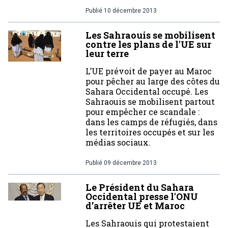
Publié
10 décembre 2013
Les Sahraouis se mobilisent
contre les plans de l'UE sur
leur terre
L’UE prévoit de payer au Maroc
pour pêcher au large des côtes du
Sahara Occidental occupé. Les
Sahraouis se mobilisent partout
pour empêcher ce scandale :
dans les camps de réfugiés, dans
les territoires occupés et sur les
médias sociaux.
Publié
09 décembre 2013
Le Président du Sahara
Occidental presse l'ONU
d’arrêter UE et Maroc
Les Sahraouis qui protestaient