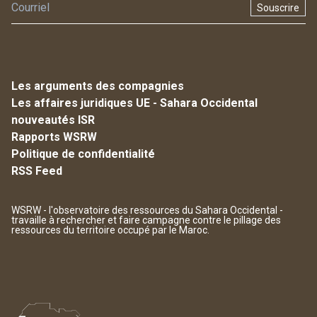
Souscrire
Les arguments des compagnies
Les affaires juridiques UE - Sahara Occidental
nouveautés ISR
Rapports WSRW
Politique de confidentialité
RSS Feed
WSRW - l'observatoire des ressources du Sahara Occidental -
travaille à rechercher et faire campagne contre le pillage des
ressources du territoire occupé par le Maroc.