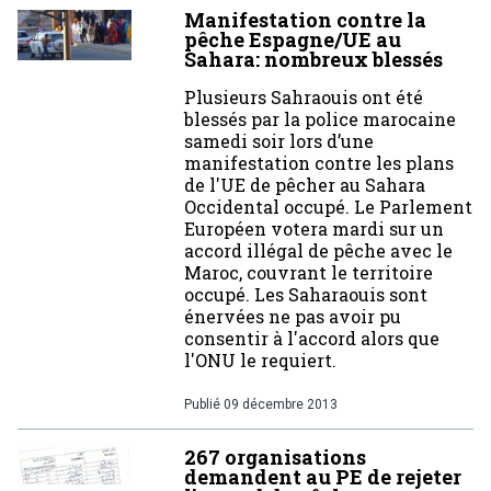
Manifestation contre la
pêche Espagne/UE au
Sahara: nombreux blessés
Plusieurs Sahraouis ont été
blessés par la police marocaine
samedi soir lors d’une
manifestation contre les plans
de l'UE de pêcher au Sahara
Occidental occupé. Le Parlement
Européen votera mardi sur un
accord illégal de pêche avec le
Maroc, couvrant le territoire
occupé. Les Saharaouis sont
énervées ne pas avoir pu
consentir à l'accord alors que
l'ONU le requiert.
Publié
09 décembre 2013
267 organisations
demandent au PE de rejeter