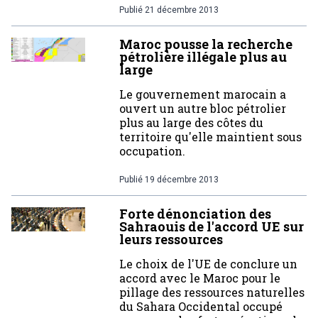
Publié
21 décembre 2013
Maroc pousse la recherche
pétrolière illégale plus au
large
Le gouvernement marocain a
ouvert un autre bloc pétrolier
plus au large des côtes du
territoire qu'elle maintient sous
occupation.
Publié
19 décembre 2013
Forte dénonciation des
Sahraouis de l'accord UE sur
leurs ressources
Le choix de l'UE de conclure un
accord avec le Maroc pour le
pillage des ressources naturelles
du Sahara Occidental occupé