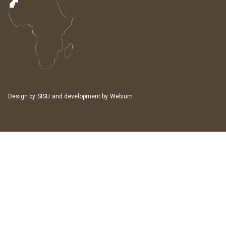
Design by
SISU
and development by
Webium