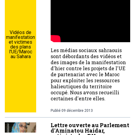
Vidéos de
manifestation
et victimes
des plans
Les médias sociaux sahraouis
l'UE/Maroc
sont débordants des vidéos et
au Sahara
des images de la manifestation
d'hier contre les projets de l'UE
de partenariat avec le Maroc
pour exploiter les ressources
halieutiques du territoire
occupé. Nous avons recueilli
certaines d'entre elles.
Publié
09 décembre 2013
Lettre ouverte au Parlement
d'Aminatou Haidar,