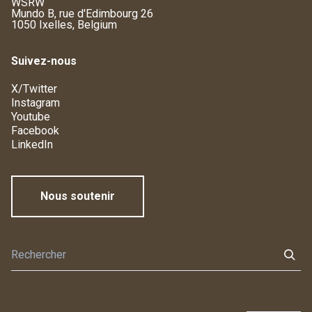
WSRW
Mundo B, rue d'Edimbourg 26
1050 Ixelles, Belgium
Suivez-nous
X/Twitter
Instagram
Youtube
Facebook
LinkedIn
Nous soutenir