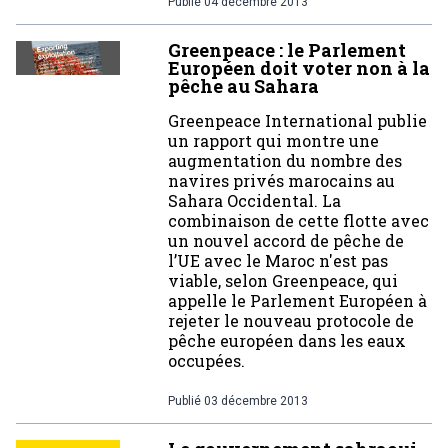
Publié
04 décembre 2013
Greenpeace : le Parlement
Européen doit voter non à la
pêche au Sahara
Greenpeace International publie
un rapport qui montre une
augmentation du nombre des
navires privés marocains au
Sahara Occidental. La
combinaison de cette flotte avec
un nouvel accord de pêche de
l’UE avec le Maroc n'est pas
viable, selon Greenpeace, qui
appelle le Parlement Européen à
rejeter le nouveau protocole de
pêche européen dans les eaux
occupées.
Publié
03 décembre 2013