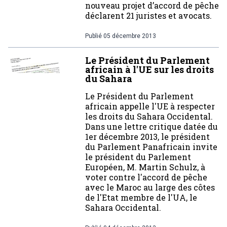
nouveau projet d’accord de pêche
déclarent 21 juristes et avocats.
Publié
05 décembre 2013
Le Président du Parlement
africain à l'UE sur les droits
du Sahara
Le Président du Parlement
africain appelle l'UE à respecter
les droits du Sahara Occidental.
Dans une lettre critique datée du
1er décembre 2013, le président
du Parlement Panafricain invite
le président du Parlement
Européen, M. Martin Schulz, à
voter contre l'accord de pêche
avec le Maroc au large des côtes
de l'Etat membre de l'UA, le
Sahara Occidental.