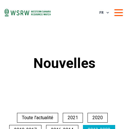
FR
Nouvelles
Toute l'actualité
2021
2020