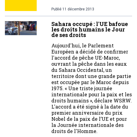
Publié
11 décembre 2013
Sahara occupé : l'UE bafoue
les droits humains le Jour
de ses droits
Aujourd'hui, le Parlement
Européen a décidé de confirmer
l'accord de pêche UE-Maroc,
ouvrant la pêche dans les eaux
du Sahara Occidental, un
territoire dont une grande partie
est occupée par le Maroc depuis
1975. « Une triste journée
internationale pour la paix et les
droits humains », déclare WSRW.
L'accord a été signé à la date du
premier anniversaire du prix
Nobel de la paix de l’UE et pour
la Journée internationale des
droits de l'Homme.