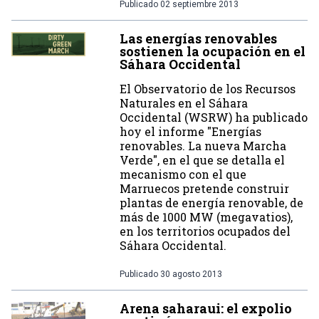
Publicado
02 septiembre 2013
Las energías renovables
sostienen la ocupación en el
Sáhara Occidental
El Observatorio de los Recursos
Naturales en el Sáhara
Occidental (WSRW) ha publicado
hoy el informe "Energías
renovables. La nueva Marcha
Verde", en el que se detalla el
mecanismo con el que
Marruecos pretende construir
plantas de energía renovable, de
más de 1000 MW (megavatios),
en los territorios ocupados del
Sáhara Occidental.
Publicado
30 agosto 2013
Arena saharaui: el expolio