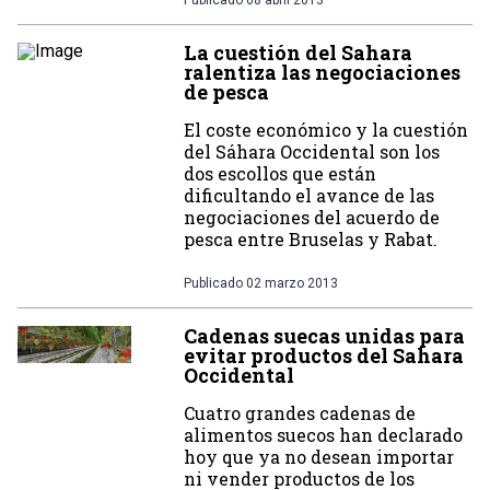
Publicado
08 abril 2013
La cuestión del Sahara
ralentiza las negociaciones
de pesca
El coste económico y la cuestión
del Sáhara Occidental son los
dos escollos que están
dificultando el avance de las
negociaciones del acuerdo de
pesca entre Bruselas y Rabat.
Publicado
02 marzo 2013
Cadenas suecas unidas para
evitar productos del Sahara
Occidental
Cuatro grandes cadenas de
alimentos suecos han declarado
hoy que ya no desean importar
ni vender productos de los