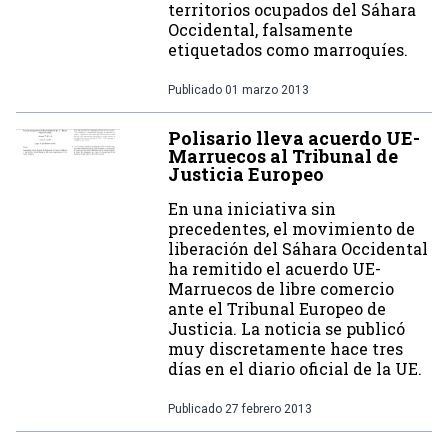
territorios ocupados del Sáhara
Occidental, falsamente
etiquetados como marroquíes.
Publicado
01 marzo 2013
Polisario lleva acuerdo UE-
Marruecos al Tribunal de
Justicia Europeo
En una iniciativa sin
precedentes, el movimiento de
liberación del Sáhara Occidental
ha remitido el acuerdo UE-
Marruecos de libre comercio
ante el Tribunal Europeo de
Justicia. La noticia se publicó
muy discretamente hace tres
días en el diario oficial de la UE.
Publicado
27 febrero 2013