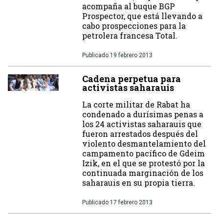
acompaña al buque BGP
Prospector, que está llevando a
cabo prospecciones para la
petrolera francesa Total.
Publicado
19 febrero 2013
Cadena perpetua para
activistas saharauis
La corte militar de Rabat ha
condenado a durísimas penas a
los 24 activistas saharauis que
fueron arrestados después del
violento desmantelamiento del
campamento pacífico de Gdeim
Izik, en el que se protestó por la
continuada marginación de los
saharauis en su propia tierra.
Publicado
17 febrero 2013