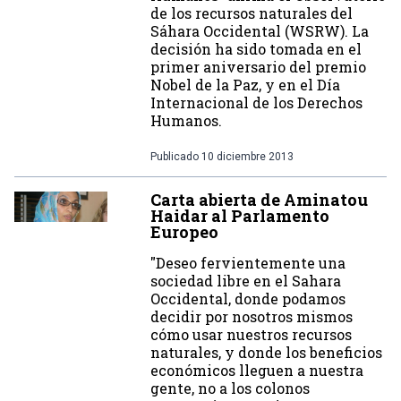
de los recursos naturales del
Sáhara Occidental (WSRW). La
decisión ha sido tomada en el
primer aniversario del premio
Nobel de la Paz, y en el Día
Internacional de los Derechos
Humanos.
Publicado
10 diciembre 2013
Carta abierta de Aminatou
Haidar al Parlamento
Europeo
"Deseo fervientemente una
sociedad libre en el Sahara
Occidental, donde podamos
decidir por nosotros mismos
cómo usar nuestros recursos
naturales, y donde los beneficios
económicos lleguen a nuestra
gente, no a los colonos