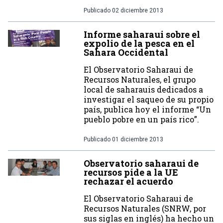
Publicado
02 diciembre 2013
Informe saharaui sobre el
expolio de la pesca en el
Sahara Occidental
El Observatorio Saharaui de
Recursos Naturales, el grupo
local de saharauis dedicados a
investigar el saqueo de su propio
país, publica hoy el informe “Un
pueblo pobre en un país rico”.
Publicado
01 diciembre 2013
Observatorio saharaui de
recursos pide a la UE
rechazar el acuerdo
El Observatorio Saharaui de
Recursos Naturales (SNRW, por
sus siglas en inglés) ha hecho un