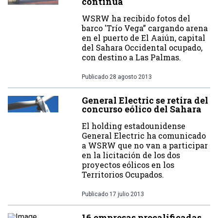
continúa
WSRW ha recibido fotos del
barco 'Trío Vega” cargando arena
en el puerto de El Aaiún, capital
del Sahara Occidental ocupado,
con destino a Las Palmas.
Publicado
28 agosto 2013
General Electric se retira del
concurso eólico del Sahara
El holding estadounidense
General Electric ha comunicado
a WSRW que no van a participar
en la licitación de los dos
proyectos eólicos en los
Territorios Ocupados.
Publicado
17 julio 2013
16 empresas precalificadas