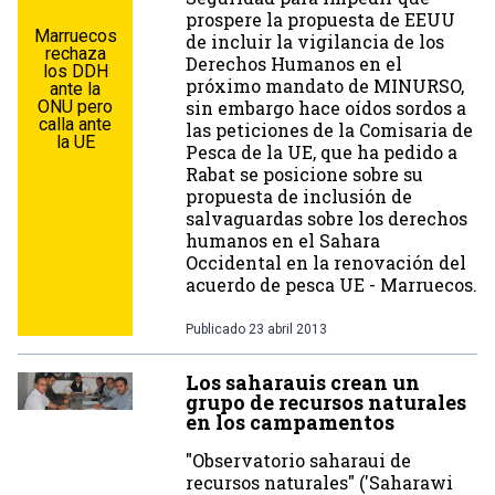
prospere la propuesta de EEUU
Marruecos
de incluir la vigilancia de los
rechaza
Derechos Humanos en el
los DDH
próximo mandato de MINURSO,
ante la
ONU pero
sin embargo hace oídos sordos a
calla ante
las peticiones de la Comisaria de
la UE
Pesca de la UE, que ha pedido a
Rabat se posicione sobre su
propuesta de inclusión de
salvaguardas sobre los derechos
humanos en el Sahara
Occidental en la renovación del
acuerdo de pesca UE - Marruecos.
Publicado
23 abril 2013
Los saharauis crean un
grupo de recursos naturales
en los campamentos
"Observatorio saharaui de
recursos naturales" ('Saharawi