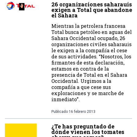
26 organizaciones saharauis
exigen a Total que abandone
el Sahara
Mientras la petrolera francesa
Total busca petróleo en aguas del
Sahara Occidental ocupado, 26
organizaciones civiles saharauis
le exigen a la compañía el cese
de sus actividades. “Nosotros, los
firmantes de esta declaración,
estamos en contra de la
presencia de Total en el Sahara
Occidental. Urgimos a la
compañía a que cese sus
exploraciones y se marche de
inmediato”.
Publicado
16 febrero 2013
¿Te has preguntado de
dónde vienen los tomates