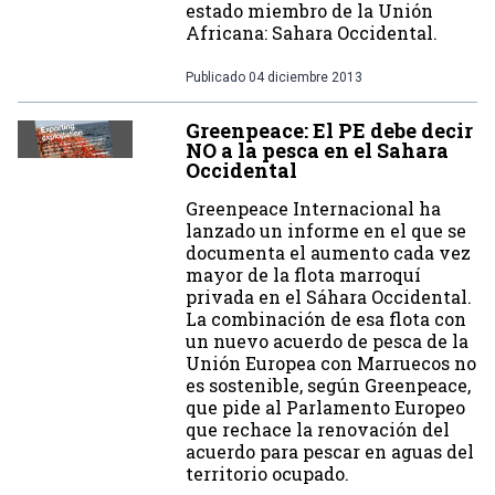
estado miembro de la Unión
Africana: Sahara Occidental.
Publicado
04 diciembre 2013
Greenpeace: El PE debe decir
NO a la pesca en el Sahara
Occidental
Greenpeace Internacional ha
lanzado un informe en el que se
documenta el aumento cada vez
mayor de la flota marroquí
privada en el Sáhara Occidental.
La combinación de esa flota con
un nuevo acuerdo de pesca de la
Unión Europea con Marruecos no
es sostenible, según Greenpeace,
que pide al Parlamento Europeo
que rechace la renovación del
acuerdo para pescar en aguas del
territorio ocupado.