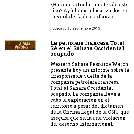
¿Has encontrado tomates de este
tipo? Ayúdanos a localizarlos en
tu verdulería de confianza.
Publicado
30 septiembre 2013
La petrolera francesa Total
SA en el Sáhara Occidental
ocupado
Western Sahara Resource Watch
presenta hoy un informe sobre la
irresponsable vuelta de la
compañía petrolera francesa
Total al Sáhara Occidental
ocupado. La compañía lleva a
cabo la exploración en el
territorio a pesar del dictamen
de la Oficina Legal de la ONU que
asegura que sería una violación
del derecho internacional.