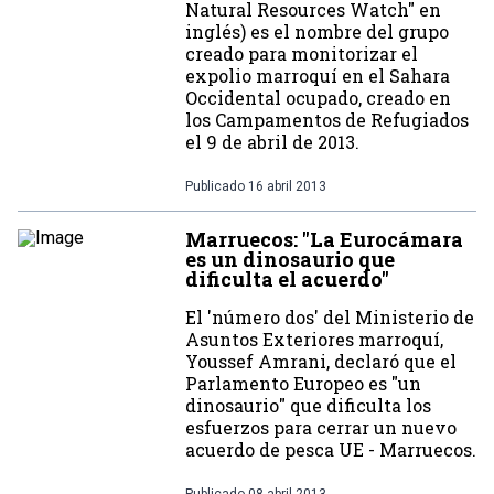
Natural Resources Watch" en
inglés) es el nombre del grupo
creado para monitorizar el
expolio marroquí en el Sahara
Occidental ocupado, creado en
los Campamentos de Refugiados
el 9 de abril de 2013.
Publicado
16 abril 2013
Marruecos: "La Eurocámara
es un dinosaurio que
dificulta el acuerdo"
El 'número dos' del Ministerio de
Asuntos Exteriores marroquí,
Youssef Amrani, declaró que el
Parlamento Europeo es "un
dinosaurio" que dificulta los
esfuerzos para cerrar un nuevo
acuerdo de pesca UE - Marruecos.