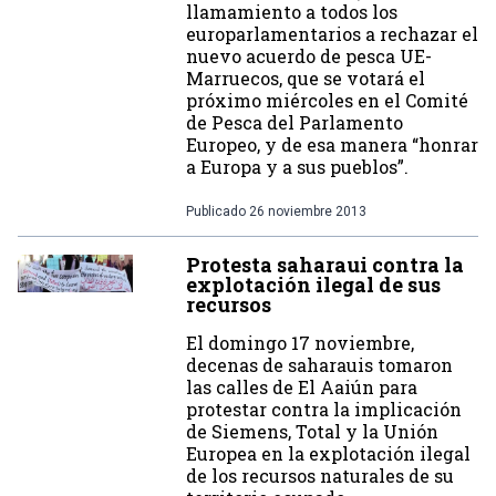
llamamiento a todos los
europarlamentarios a rechazar el
nuevo acuerdo de pesca UE-
Marruecos, que se votará el
próximo miércoles en el Comité
de Pesca del Parlamento
Europeo, y de esa manera “honrar
a Europa y a sus pueblos”.
Publicado
26 noviembre 2013
Protesta saharaui contra la
explotación ilegal de sus
recursos
El domingo 17 noviembre,
decenas de saharauis tomaron
las calles de El Aaiún para
protestar contra la implicación
de Siemens, Total y la Unión
Europea en la explotación ilegal
de los recursos naturales de su