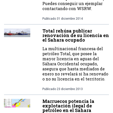
Puedes conseguir un ejemplar
contactando con WSRW.
Publicado
31 diciembre 2014
Total rehúsa publicar
renovación de su licencia en
el Sahara ocupado
La multinacional francesa del
petróleo Total, que posee la
mayor licencia en aguas del
Sáhara Occidental ocupado,
asegura que hasta mediados de
enero no revelará si ha renovado
o no su licencia en el territorio.
Publicado
23 diciembre 2013
Marruecos potencia la
explotación ilegal de
petróleo en el Sahara