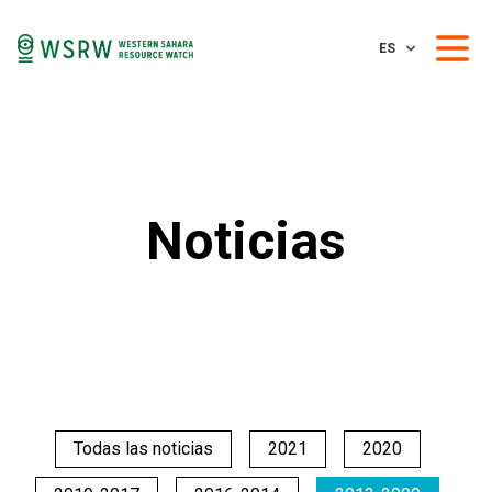
ES
Noticias
Todas las noticias
2021
2020