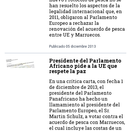
han resuelto los aspectos de la
legalidad internacional que, en
2011, obligaron al Parlamento
Europeo a rechazar la
renovación del acuerdo de pesca
entre UE y Marruecos.
Publicado
05 diciembre 2013
Presidente del Parlamento
Africano pide a la UE que
respete la paz
En una crítica carta, con fecha 1
de diciembre de 2013, el
presidente del Parlamento
Panafricano ha hecho un
llamamiento al presidente del
Parlamento Europeo, el Sr.
Martin Schulz, a votar contra el
acuerdo de pesca con Marruecos,
el cual incluye las costas de un