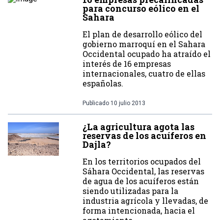
para concurso eólico en el
Sahara
El plan de desarrollo eólico del
gobierno marroquí en el Sahara
Occidental ocupado ha atraído el
interés de 16 empresas
internacionales, cuatro de ellas
españolas.
Publicado
10 julio 2013
¿La agricultura agota las
reservas de los acuíferos en
Dajla?
En los territorios ocupados del
Sáhara Occidental, las reservas
de agua de los acuíferos están
siendo utilizadas para la
industria agrícola y llevadas, de
forma intencionada, hacia el