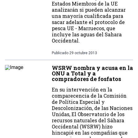
Estados Miembros de la UE
analizarán si pueden alcanzar
una mayoría cualificada para
sacar adelante el protocolo de
pesca UE - Marruecos, que
incluye las aguas del Sahara
Occidental.
Publicado
29 octubre 2013
WSRW nombra y acusa en la
ONU a Total y a
compradores de fosfatos
En su intervención en la
comparecencia de la Comisión
de Política Especial y
Descolonización, de las Naciones
Unidas, El Observatorio de los
recursos naturales del Sáhara
Occidental (WSRW) hizo
hincapié en las compañías que