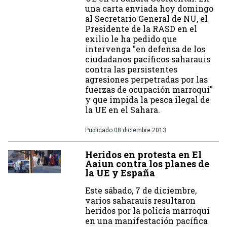
una carta enviada hoy domingo
al Secretario General de NU, el
Presidente de la RASD en el
exilio le ha pedido que
intervenga "en defensa de los
ciudadanos pacíficos saharauis
contra las persistentes
agresiones perpetradas por las
fuerzas de ocupación marroquí"
y que impida la pesca ilegal de
la UE en el Sahara.
Publicado
08 diciembre 2013
Heridos en protesta en El
Aaiun contra los planes de
la UE y España
Este sábado, 7 de diciembre,
varios saharauis resultaron
heridos por la policía marroquí
en una manifestación pacífica