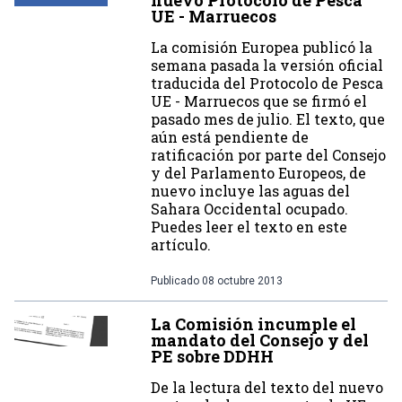
nuevo Protocolo de Pesca
UE - Marruecos
La comisión Europea publicó la
semana pasada la versión oficial
traducida del Protocolo de Pesca
UE - Marruecos que se firmó el
pasado mes de julio. El texto, que
aún está pendiente de
ratificación por parte del Consejo
y del Parlamento Europeos, de
nuevo incluye las aguas del
Sahara Occidental ocupado.
Puedes leer el texto en este
artículo.
Publicado
08 octubre 2013
La Comisión incumple el
mandato del Consejo y del
PE sobre DDHH
De la lectura del texto del nuevo