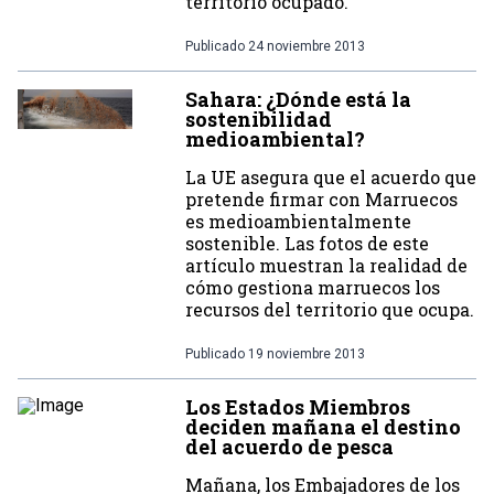
territorio ocupado.
Publicado
24 noviembre 2013
Sahara: ¿Dónde está la
sostenibilidad
medioambiental?
La UE asegura que el acuerdo que
pretende firmar con Marruecos
es medioambientalmente
sostenible. Las fotos de este
artículo muestran la realidad de
cómo gestiona marruecos los
recursos del territorio que ocupa.
Publicado
19 noviembre 2013
Los Estados Miembros
deciden mañana el destino
del acuerdo de pesca
Mañana, los Embajadores de los