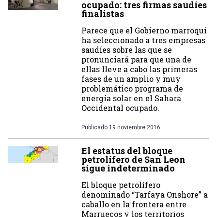
ocupado: tres firmas saudíes
finalistas
Parece que el Gobierno marroquí
ha seleccionado a tres empresas
saudíes sobre las que se
pronunciará para que una de
ellas lleve a cabo las primeras
fases de un amplio y muy
problemático programa de
energía solar en el Sahara
Occidental ocupado.
Publicado
19 noviembre 2016
El estatus del bloque
petrolífero de San Leon
sigue indeterminado
El bloque petrolífero
denominado “Tarfaya Onshore” a
caballo en la frontera entre
Marruecos y los territorios