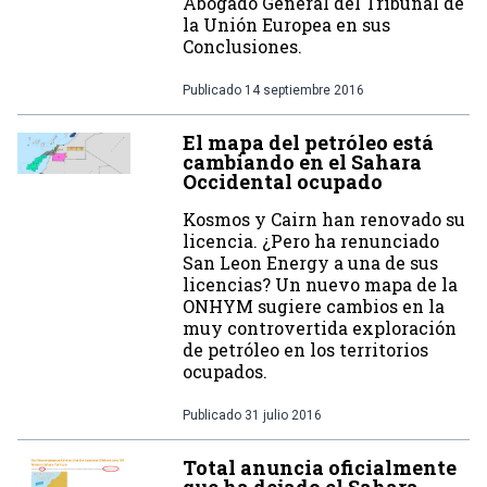
Abogado General del Tribunal de
la Unión Europea en sus
Conclusiones.
Publicado
14 septiembre 2016
El mapa del petróleo está
cambiando en el Sahara
Occidental ocupado
Kosmos y Cairn han renovado su
licencia. ¿Pero ha renunciado
San Leon Energy a una de sus
licencias? Un nuevo mapa de la
ONHYM sugiere cambios en la
muy controvertida exploración
de petróleo en los territorios
ocupados.
Publicado
31 julio 2016
Total anuncia oficialmente