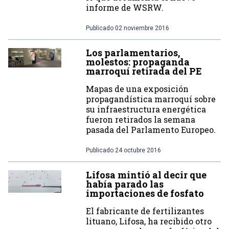
informe de WSRW.
Publicado
02 noviembre 2016
Los parlamentarios,
molestos: propaganda
marroquí retirada del PE
Mapas de una exposición
propagandística marroquí sobre
su infraestructura energética
fueron retirados la semana
pasada del Parlamento Europeo.
Publicado
24 octubre 2016
Lifosa mintió al decir que
había parado las
importaciones de fosfato
El fabricante de fertilizantes
lituano, Lifosa, ha recibido otro