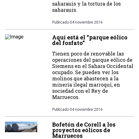
saharauis y la tortura de los
saharauis.
Publicado
04 noviembre 2016
Aquí está el “parque eólico
del fosfato”
Tienen poco de renovable las
operaciones del parque eólico de
Siemens en el Sahara Occidental
ocupado. Se pueden ver los
molinos que abastecen a la
minería ilegal marroquí, en
sociedad con el Rey de
Marruecos.
Publicado
04 noviembre 2016
Bofetón de Corell a los
proyectos eólicos de
Marruecos