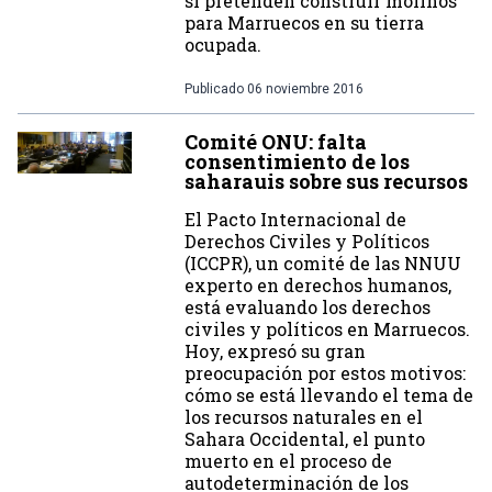
si pretenden construir molinos
para Marruecos en su tierra
ocupada.
Publicado
06 noviembre 2016
Comité ONU: falta
consentimiento de los
saharauis sobre sus recursos
El Pacto Internacional de
Derechos Civiles y Políticos
(ICCPR), un comité de las NNUU
experto en derechos humanos,
está evaluando los derechos
civiles y políticos en Marruecos.
Hoy, expresó su gran
preocupación por estos motivos:
cómo se está llevando el tema de
los recursos naturales en el
Sahara Occidental, el punto
muerto en el proceso de
autodeterminación de los