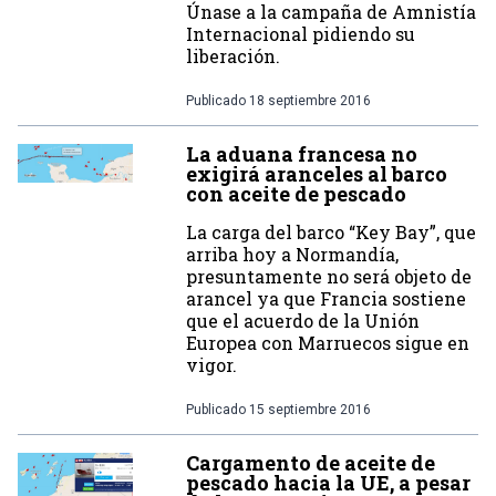
Únase a la campaña de Amnistía
Internacional pidiendo su
liberación.
Publicado
18 septiembre 2016
La aduana francesa no
exigirá aranceles al barco
con aceite de pescado
La carga del barco “Key Bay”, que
arriba hoy a Normandía,
presuntamente no será objeto de
arancel ya que Francia sostiene
que el acuerdo de la Unión
Europea con Marruecos sigue en
vigor.
Publicado
15 septiembre 2016
Cargamento de aceite de
pescado hacia la UE, a pesar