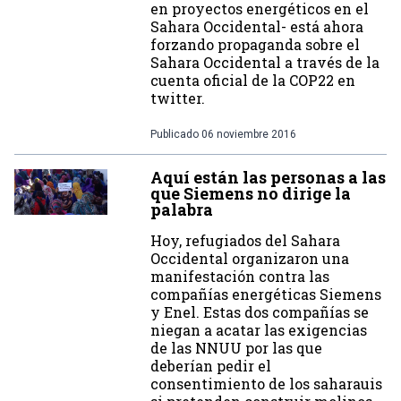
en proyectos energéticos en el
Sahara Occidental- está ahora
forzando propaganda sobre el
Sahara Occidental a través de la
cuenta oficial de la COP22 en
twitter.
Publicado
06 noviembre 2016
Aquí están las personas a las
que Siemens no dirige la
palabra
Hoy, refugiados del Sahara
Occidental organizaron una
manifestación contra las
compañías energéticas Siemens
y Enel. Estas dos compañías se
niegan a acatar las exigencias
de las NNUU por las que
deberían pedir el
consentimiento de los saharauis