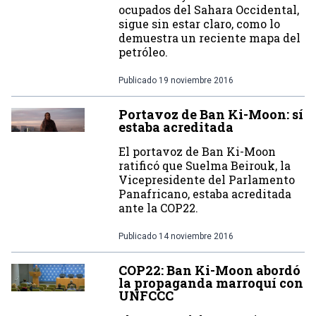
ocupados del Sahara Occidental,
sigue sin estar claro, como lo
demuestra un reciente mapa del
petróleo.
Publicado
19 noviembre 2016
Portavoz de Ban Ki-Moon: sí
estaba acreditada
El portavoz de Ban Ki-Moon
ratificó que Suelma Beirouk, la
Vicepresidente del Parlamento
Panafricano, estaba acreditada
ante la COP22.
Publicado
14 noviembre 2016
COP22: Ban Ki-Moon abordó
la propaganda marroquí con
UNFCCC