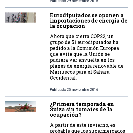
Publicado
29 noviembre 2016
Eurodiputados se oponen a
importaciones de energía de
la ocupación
Ahora que cierra COP22, un
grupo de 51 eurodiputados ha
pedido a la Comisión Europea
que evite que la Unión se
pudiera ver envuelta en los
planes de energía renovable de
Marruecos para el Sahara
Occidental.
Publicado
25 noviembre 2016
¿Primera temporada en
Suiza sin tomates de la
ocupación?
A partir de este invierno, es
probable que los supermercados