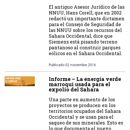
El antiguo Asesor Jurídico de las
NNUU, Hans Corell, que en 2002
redactó un importante dictamen
para el Consejo de Seguridad de
las NNUU sobre los recursos del
Sahara Occidental, dice que
Siemens está pisando terreno
pantanoso al construir parques
eólicos en el Sahara Occidental.
Publicado
02 noviembre 2016
Informe – La energía verde
marroquí usada para el
expolio del Sahara
Una parte en aumento de los
proyectos se producen en los
territorios ocupados del Sahara
Occidental y se usan para el
saqueo de sus minerales. Esto es
lo que documenta el nuevo