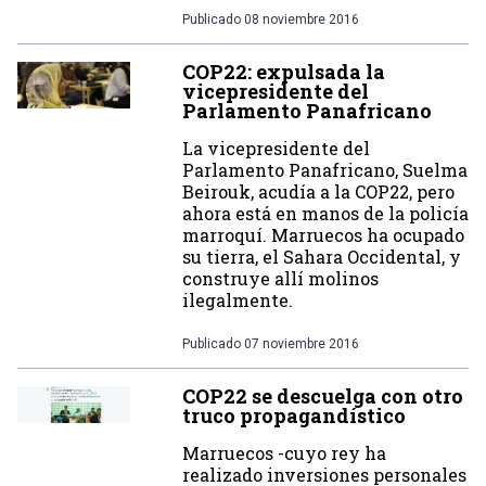
Publicado
08 noviembre 2016
COP22: expulsada la
vicepresidente del
Parlamento Panafricano
La vicepresidente del
Parlamento Panafricano, Suelma
Beirouk, acudía a la COP22, pero
ahora está en manos de la policía
marroquí. Marruecos ha ocupado
su tierra, el Sahara Occidental, y
construye allí molinos
ilegalmente.
Publicado
07 noviembre 2016
COP22 se descuelga con otro
truco propagandístico
Marruecos -cuyo rey ha
realizado inversiones personales