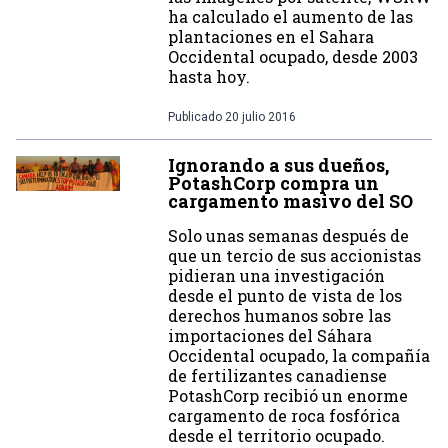
ha calculado el aumento de las
plantaciones en el Sahara
Occidental ocupado, desde 2003
hasta hoy.
Publicado
20 julio 2016
Ignorando a sus dueños,
PotashCorp compra un
cargamento masivo del SO
Solo unas semanas después de
que un tercio de sus accionistas
pidieran una investigación
desde el punto de vista de los
derechos humanos sobre las
importaciones del Sáhara
Occidental ocupado, la compañía
de fertilizantes canadiense
PotashCorp recibió un enorme
cargamento de roca fosfórica
desde el territorio ocupado.