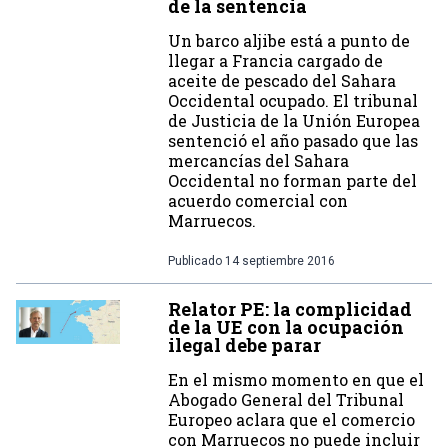
de la sentencia
Un barco aljibe está a punto de
llegar a Francia cargado de
aceite de pescado del Sahara
Occidental ocupado. El tribunal
de Justicia de la Unión Europea
sentenció el año pasado que las
mercancías del Sahara
Occidental no forman parte del
acuerdo comercial con
Marruecos.
Publicado
14 septiembre 2016
Relator PE: la complicidad
de la UE con la ocupación
ilegal debe parar
En el mismo momento en que el
Abogado General del Tribunal
Europeo aclara que el comercio
con Marruecos no puede incluir