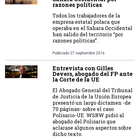
razones políticas
Todos los trabajadores de la
empresa estatal polaca que
operaba en el Sahara Occidental
han salido del territorio “por
razones políticas”.
Publicado
27 septiembre 2016
Entrevista con Gilles
Devers, abogado del FP ante
la Corte de la UE
El Abogado General del Tribunal
de Justicia de la Unión Europea
presentó un largo dictamen -de
70 páginas- sobre el caso
Polisario-UE. WSRW pidió al
abogado del Polisario que
aclarase algunos aspectos sobre
dicho texto.