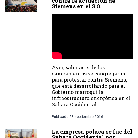
contra la actuación de
Siemens en el S.O.
Ayer, saharauis de los
campamentos se congregaron
para protestar contra Siemens,
que está desarrollando para el
Gobierno marroquí la
infraestructura energética en el
Sahara Occidental.
Publicado
28 septiembre 2016
La empresa polaca se fue del
Sahara Occidental por