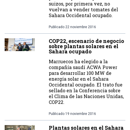
suizos, por primera vez, no
vuelvan a vender tomates del
Sahara Occidental ocupado.
Publicado
22 noviembre 2016
COP22, escenario de negocio
sobre plantas solares en el
Sahara ocupado
Marruecos ha elegido a la
compañía saudí ACWA Power
para desarrollar 100 MW de
energía solar en el Sahara
Occidental ocupado. El trato fue
sellado en la Conferencia sobre
el Clima de las Naciones Unidas,
COP22.
Publicado
19 noviembre 2016
Plantas solares en el Sahara