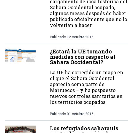
cargamento de roca fosfórica del
Sahara Occidental ocupado,
algunos meses después de haber
publicado oficialmente que no lo
volverían a hacer.
Publicado
12 octubre 2016
¿Estará la UE tomando
medidas con respecto al
Sahara Occidental?
La UE ha corregido un mapa en
el que el Sahara Occidental
aparecía como parte de
Marruecos – y ha pospuesto
nuevos controles sanitarios en
los territorios ocupados.
Publicado
01 octubre 2016
Los refugiados saharauis