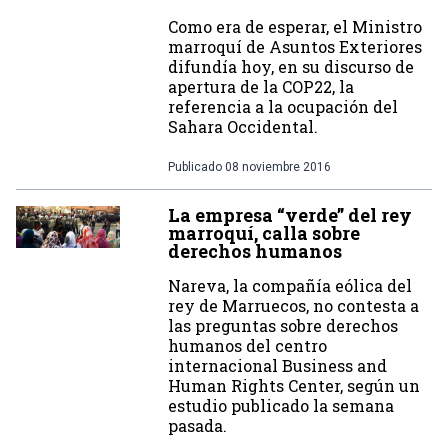
Como era de esperar, el Ministro
marroquí de Asuntos Exteriores
difundía hoy, en su discurso de
apertura de la COP22, la
referencia a la ocupación del
Sahara Occidental.
Publicado
08 noviembre 2016
La empresa “verde” del rey
marroquí, calla sobre
derechos humanos
Nareva, la compañía eólica del
rey de Marruecos, no contesta a
las preguntas sobre derechos
humanos del centro
internacional Business and
Human Rights Center, según un
estudio publicado la semana
pasada.