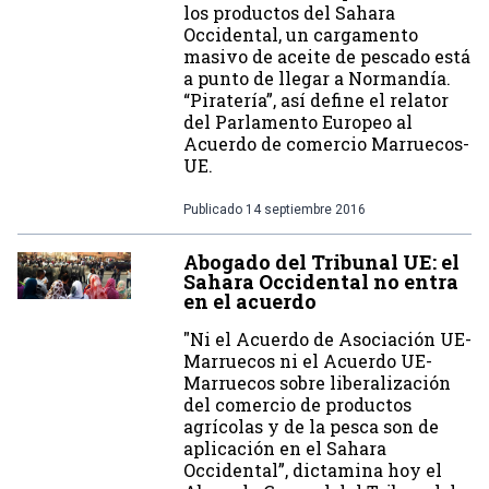
los productos del Sahara
Occidental, un cargamento
masivo de aceite de pescado está
a punto de llegar a Normandía.
“Piratería”, así define el relator
del Parlamento Europeo al
Acuerdo de comercio Marruecos-
UE.
Publicado
14 septiembre 2016
Abogado del Tribunal UE: el
Sahara Occidental no entra
en el acuerdo
"Ni el Acuerdo de Asociación UE-
Marruecos ni el Acuerdo UE-
Marruecos sobre liberalización
del comercio de productos
agrícolas y de la pesca son de
aplicación en el Sahara
Occidental”, dictamina hoy el