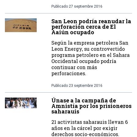
Publicado
27 septiembre 2016
San Leon podría reanudar la
perforación cerca de El
Aaiún ocupado
Según la empresa petrolera San
Leon Energy, su controvertido
programa petrolero en el Sahara
Occidental ocupado podría
continuar con más
perforaciones.
Publicado
23 septiembre 2016
Únase a la campaña de
Amnistía por los prisioneros
saharauis
21 activistas saharauis llevan 6
años en la cárcel por exigir
derechos socio-económicos.