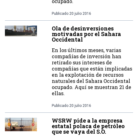
ocupado.
Publicado
20 julio 2016
Ola de desinversiones
motivadas por el Sahara
Occidental
En los últimos meses, varias
compañías de inversión han
retirado sus intereses de
compañías que están implicadas
en la explotación de recursos
naturales del Sahara Occidental
ocupado. Aquí se muestran 21 de
ellas.
Publicado
20 julio 2016
WSRW pide a la empresa
estatal polaca de petróleo
que se vaya del S.O.