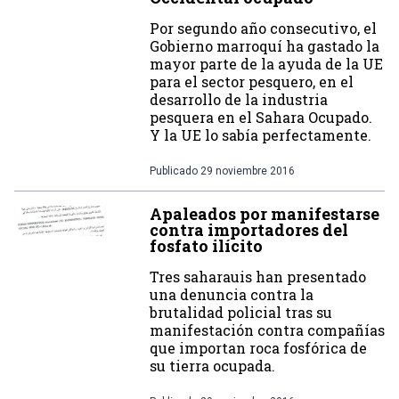
Por segundo año consecutivo, el
Gobierno marroquí ha gastado la
mayor parte de la ayuda de la UE
para el sector pesquero, en el
desarrollo de la industria
pesquera en el Sahara Ocupado.
Y la UE lo sabía perfectamente.
Publicado
29 noviembre 2016
Apaleados por manifestarse
contra importadores del
fosfato ilícito
Tres saharauis han presentado
una denuncia contra la
brutalidad policial tras su
manifestación contra compañías
que importan roca fosfórica de
su tierra ocupada.