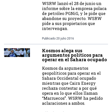
WSRW lanzó el 28 de junio un
informe sobre la empresa polaca
de petróleo PGNiG, y le pide que
abandone su proyecto. WSRW
pide a sus propietarios que
intervengan.
Publicado
20 julio 2016
Kosmos alega sus
argumentos políticos para
operar en el Sahara ocupado
Kosmos da argumentos
geopolíticos para operar en el
Sahara Occidental ocupado
mientras que Cairn Energy
rechaza contestar a por qué
opera en lo que ellos llaman
“Marruecos”. WSRW ha pedido
aclaraciones a ambos.