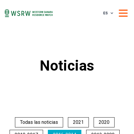
ES
Noticias
Todas las noticias
2021
2020