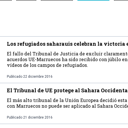
Los refugiados saharauis celebran la victoria e
El fallo del Tribunal de Justicia de excluir clarament
acuerdos UE-Marruecos ha sido recibido con júbilo en
vídeos de los campos de refugiados.
Publicado
22 diciembre 2016
El Tribunal de UE protege al Sahara Occidenta
El más alto tribunal de la Unión Europea decidió est
con Marruecos no puede ser aplicado al Sahara Occid
Publicado
21 diciembre 2016