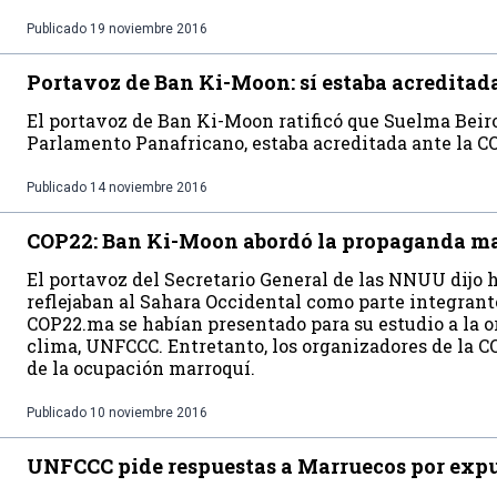
Publicado
19 noviembre 2016
Portavoz de Ban Ki-Moon: sí estaba acreditad
El portavoz de Ban Ki-Moon ratificó que Suelma Beiro
Parlamento Panafricano, estaba acreditada ante la C
Publicado
14 noviembre 2016
COP22: Ban Ki-Moon abordó la propaganda m
El portavoz del Secretario General de las NNUU dijo 
reflejaban al Sahara Occidental como parte integrant
COP22.ma se habían presentado para su estudio a la 
clima, UNFCCC. Entretanto, los organizadores de la
de la ocupación marroquí.
Publicado
10 noviembre 2016
UNFCCC pide respuestas a Marruecos por expu