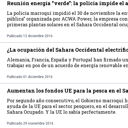
Reunión energía “verde”: la policía impide el 
La policía marroquí impidió el 30 de noviembre la en
pública” organizada por ACWA Power, la empresa cont
primeras plantas solares en el Sahara Occidental ocu
Publicado
12 diciembre 2016
¿La ocupación del Sahara Occidental electrifi
Alemania, Francia, España y Portugal han firmado un
trabajar en pos de un acuerdo de energía renovable e
Publicado
01 diciembre 2016
Aumentan los fondos UE para la pesca en el 
Por segundo año consecutivo, el Gobierno marroquí h
ayuda de la UE para el sector pesquero, en el desarrol
Sahara Ocupado. Y la UE lo sabía perfectamente.
Publicado
29 noviembre 2016