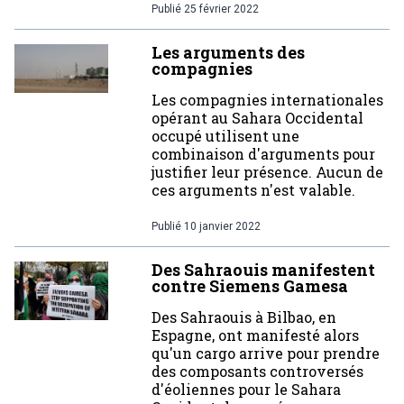
Publié
25 février 2022
Les arguments des
compagnies
Les compagnies internationales
opérant au Sahara Occidental
occupé utilisent une
combinaison d'arguments pour
justifier leur présence. Aucun de
ces arguments n'est valable.
Publié
10 janvier 2022
Des Sahraouis manifestent
contre Siemens Gamesa
Des Sahraouis à Bilbao, en
Espagne, ont manifesté alors
qu'un cargo arrive pour prendre
des composants controversés
d'éoliennes pour le Sahara