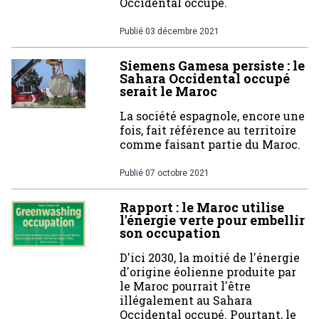
Occidental occupé.
Publié
03 décembre 2021
Siemens Gamesa persiste : le
Sahara Occidental occupé
serait le Maroc
La société espagnole, encore une
fois, fait référence au territoire
comme faisant partie du Maroc.
Publié
07 octobre 2021
Rapport : le Maroc utilise
l'énergie verte pour embellir
son occupation
D'ici 2030, la moitié de l'énergie
d'origine éolienne produite par
le Maroc pourrait l'être
illégalement au Sahara
Occidental occupé. Pourtant, le