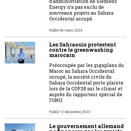
d’administration de Siemens
Energy n’a pas exclu de
nouveaux projets au Sahara
Occidental occupé.
Publié
06 mars 2024
Les Sahraouis protestent
contre le greenwashing
marocain
Préoccupée par les gigaplans du
Maroc au Sahara Occidental
occupé, la société civile du
Sahara Occidental porte plainte
lors de la COP28 sur le climat et
auprès du rapporteur spécial de
l’ONU.
Publié
12 décembre 2023
Le gouvernement allemand