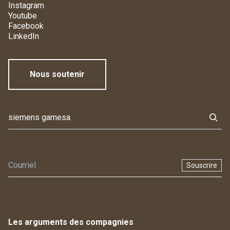
Instagram
Youtube
Facebook
LinkedIn
Nous soutenir
Souscrire
Les arguments des compagnies