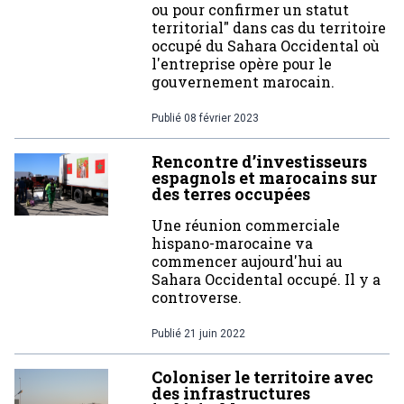
ou pour confirmer un statut
territorial" dans cas du territoire
occupé du Sahara Occidental où
l'entreprise opère pour le
gouvernement marocain.
Publié
08 février 2023
Rencontre d’investisseurs
espagnols et marocains sur
des terres occupées
Une réunion commerciale
hispano-marocaine va
commencer aujourd'hui au
Sahara Occidental occupé. Il y a
controverse.
Publié
21 juin 2022
Coloniser le territoire avec
des infrastructures