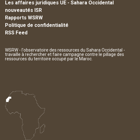
Les affaires juridiques UE - Sahara Occidental
nouveautés ISR
Rapports WSRW
Politique de confidentialité
RSS Feed
WSRW - l'observatoire des ressources du Sahara Occidental -
travaille à rechercher et faire campagne contre le pillage des
ressources du territoire occupé par le Maroc.