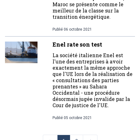
Maroc se présente comme le
meilleur de la classe sur la
transition énergétique.
Publié
06 octobre 2021
Enel rate son test
La société italienne Enel est
l'une des entreprises à avoir
exactement la même approche
que l'UE lors de la réalisation de
« consultations des parties
prenantes » au Sahara
Occidental - une procédure
désormais jugée invalide par la
Cour de justice de l'UE.
Publié
05 octobre 2021