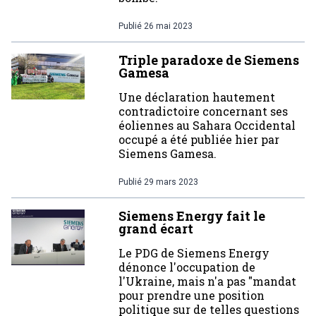
Publié
26 mai 2023
Triple paradoxe de Siemens
Gamesa
Une déclaration hautement
contradictoire concernant ses
éoliennes au Sahara Occidental
occupé a été publiée hier par
Siemens Gamesa.
Publié
29 mars 2023
Siemens Energy fait le
grand écart
Le PDG de Siemens Energy
dénonce l'occupation de
l'Ukraine, mais n'a pas "mandat
pour prendre une position
politique sur de telles questions