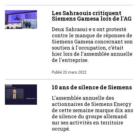
Les Sahraouis critiquent
Siemens Gamesa lors de l'AG
Deux Sahraoui·e·s ont protesté
contre le manque de réponses de
Siemens Gamesa concernant son
soutien à l'occupation, c’était
hier lors de l'assemblée annuelle
de l'entreprise.
Publié
25 mars 2022
10 ans de silence de Siemens
L'assemblée annuelle des
actionnaires de Siemens Energy
de cette semaine marque dix ans
de silence du groupe allemand
sur ses activités en territoire
occupé.