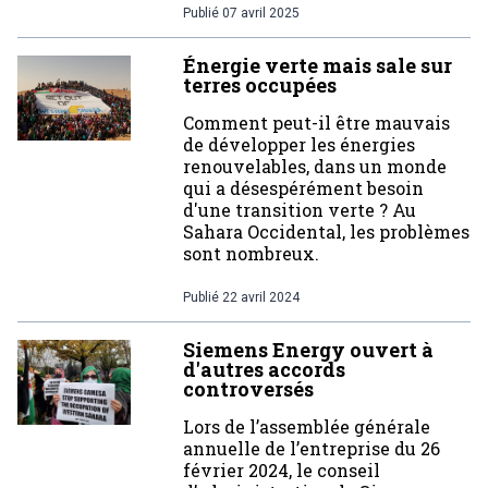
Publié
07 avril 2025
Énergie verte mais sale sur
terres occupées
Comment peut-il être mauvais
de développer les énergies
renouvelables, dans un monde
qui a désespérément besoin
d'une transition verte ? Au
Sahara Occidental, les problèmes
sont nombreux.
Publié
22 avril 2024
Siemens Energy ouvert à
d'autres accords
controversés
Lors de l’assemblée générale
annuelle de l’entreprise du 26
février 2024, le conseil