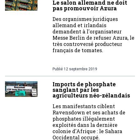
Le salon allemand ne doit
pas promouvoir Azura
Des organismes juridiques
allemand et irlandais
demandent à l'organisateur
Messe Berlin de refuser Azura, le
très controversé producteur
français de tomates.
Publié
12 septembre 2019
Imports de phosphate
sanglant par les
agriculteurs néo-zélandais
Les manifestants ciblent
Ravensdown et ses achats de
phosphates illégalement
exploités dans la dernière
colonie d'Afrique : le Sahara
Occidental occupé.