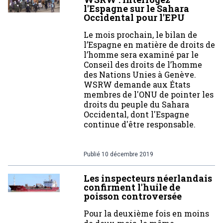
l'Espagne sur le Sahara
Occidental pour l'EPU
Le mois prochain, le bilan de
l’Espagne en matière de droits de
l’homme sera examiné par le
Conseil des droits de l’homme
des Nations Unies à Genève.
WSRW demande aux États
membres de l'ONU de pointer les
droits du peuple du Sahara
Occidental, dont l'Espagne
continue d'être responsable.
Publié
10 décembre 2019
Les inspecteurs néerlandais
confirment l'huile de
poisson controversée
Pour la deuxième fois en moins