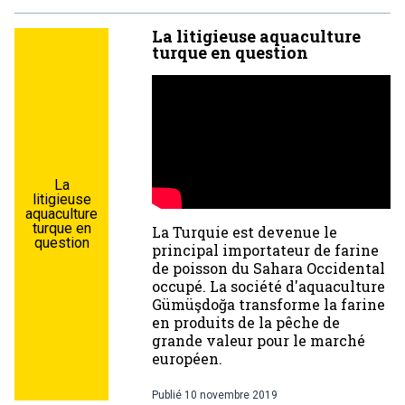
La litigieuse aquaculture
turque en question
La
litigieuse
aquaculture
turque en
La Turquie est devenue le
question
principal importateur de farine
de poisson du Sahara Occidental
occupé. La société d'aquaculture
Gümüşdoğa transforme la farine
en produits de la pêche de
grande valeur pour le marché
européen.
Publié
10 novembre 2019