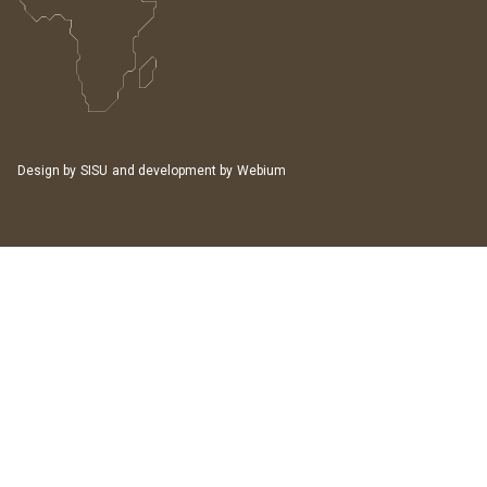
Design by
SISU
and development by
Webium