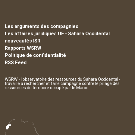
Les arguments des compagnies
Les affaires juridiques UE - Sahara Occidental
nouveautés ISR
Rapports WSRW
Politique de confidentialité
RSS Feed
WSRW - l'observatoire des ressources du Sahara Occidental -
travaille à rechercher et faire campagne contre le pillage des
ressources du territoire occupé par le Maroc.