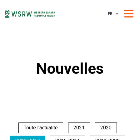
FR
Nouvelles
Toute l'actualité
2021
2020