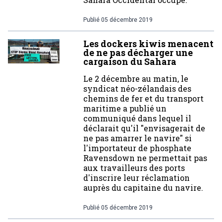
Publié
05 décembre 2019
Les dockers kiwis menacent
de ne pas décharger une
cargaison du Sahara
Le 2 décembre au matin, le
syndicat néo-zélandais des
chemins de fer et du transport
maritime a publié un
communiqué dans lequel il
déclarait qu'il "envisagerait de
ne pas amarrer le navire" si
l'importateur de phosphate
Ravensdown ne permettait pas
aux travailleurs des ports
d'inscrire leur réclamation
auprès du capitaine du navire.
Publié
05 décembre 2019