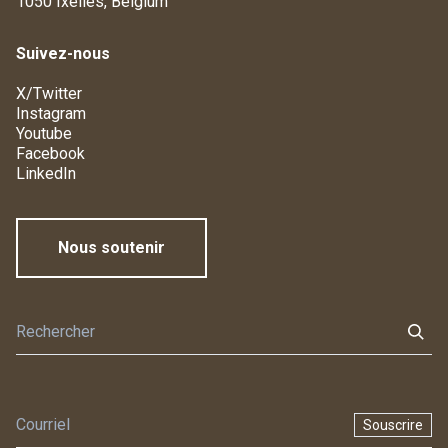
1050 Ixelles, Belgium
Suivez-nous
X/Twitter
Instagram
Youtube
Facebook
LinkedIn
Nous soutenir
Souscrire