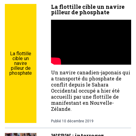
La flottille cible un navire
pilleur de phosphate
La flottille
cible un
navire
pilleur de
Un navire canadien-japonais qui
phosphate
a transporté du phosphate de
conflit depuis le Sahara
Occidental occupé a hier été
accueilli par une flottille de
manifestant en Nouvelle-
Zélande.
Publié
10 décembre 2019
WSRW : interrogez