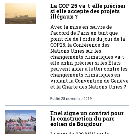
La COP 25 va-t-elle préciser
si elle accepte des projets
illégaux ?
Avec la mise en œuvre de
l'accord de Paris en tant que
point clé de l'ordre du jour de la
COP25, la Conférence des
Nations Unies sur les
changements climatiques va-t-
elle enfin préciser si les États
peuvent aider à lutter contre les
changements climatiques en
violant la Convention de Genève
et la Charte des Nations Unies ?
Publié
28 novembre 2019
Enel signe un contrat pour
la construction du parc
éolien de Boujdour