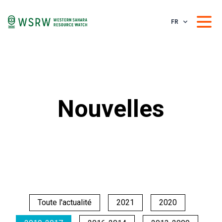
FR
Nouvelles
Toute l'actualité
2021
2020