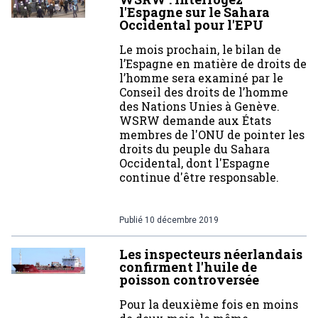
l'Espagne sur le Sahara
Occidental pour l'EPU
Le mois prochain, le bilan de
l’Espagne en matière de droits de
l’homme sera examiné par le
Conseil des droits de l’homme
des Nations Unies à Genève.
WSRW demande aux États
membres de l'ONU de pointer les
droits du peuple du Sahara
Occidental, dont l'Espagne
continue d'être responsable.
Publié
10 décembre 2019
Les inspecteurs néerlandais
confirment l'huile de
poisson controversée
Pour la deuxième fois en moins