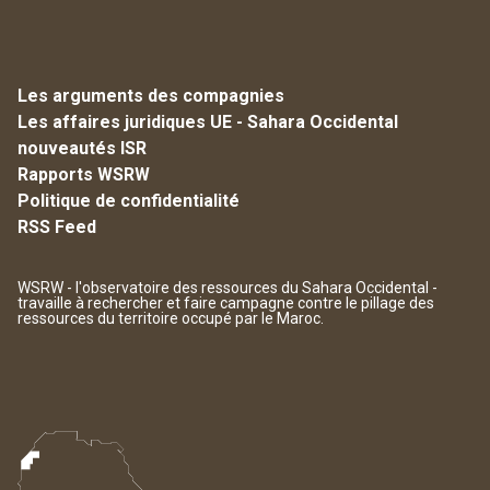
Les arguments des compagnies
Les affaires juridiques UE - Sahara Occidental
nouveautés ISR
Rapports WSRW
Politique de confidentialité
RSS Feed
WSRW - l'observatoire des ressources du Sahara Occidental -
travaille à rechercher et faire campagne contre le pillage des
ressources du territoire occupé par le Maroc.