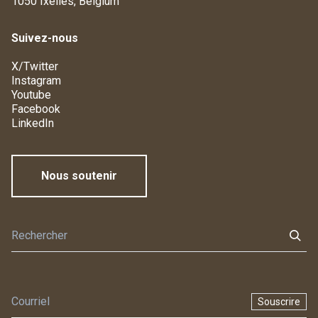
1050 Ixelles, Belgium
Suivez-nous
X/Twitter
Instagram
Youtube
Facebook
LinkedIn
Nous soutenir
Souscrire