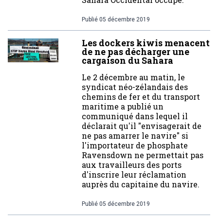
Publié
05 décembre 2019
Les dockers kiwis menacent
de ne pas décharger une
cargaison du Sahara
Le 2 décembre au matin, le
syndicat néo-zélandais des
chemins de fer et du transport
maritime a publié un
communiqué dans lequel il
déclarait qu'il "envisagerait de
ne pas amarrer le navire" si
l'importateur de phosphate
Ravensdown ne permettait pas
aux travailleurs des ports
d'inscrire leur réclamation
auprès du capitaine du navire.
Publié
05 décembre 2019