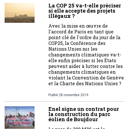
La COP 25 va-t-elle préciser
si elle accepte des projets
illégaux ?
Avec la mise en œuvre de
l'accord de Paris en tant que
point clé de l'ordre du jour de la
COP25, la Conférence des
Nations Unies sur les
changements climatiques va-t-
elle enfin préciser si les États
peuvent aider à lutter contre les
changements climatiques en
violant la Convention de Genève
et la Charte des Nations Unies ?
Publié
28 novembre 2019
Enel signe un contrat pour
la construction du parc
éolien de Boujdour