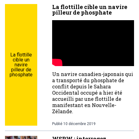
La flottille cible un navire
pilleur de phosphate
La flottille
cible un
navire
pilleur de
Un navire canadien-japonais qui
phosphate
a transporté du phosphate de
conflit depuis le Sahara
Occidental occupé a hier été
accueilli par une flottille de
manifestant en Nouvelle-
Zélande.
Publié
10 décembre 2019
WSRW : interrogez