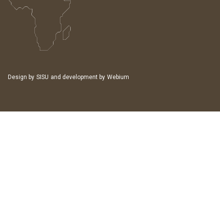
Design by
SISU
and development by
Webium