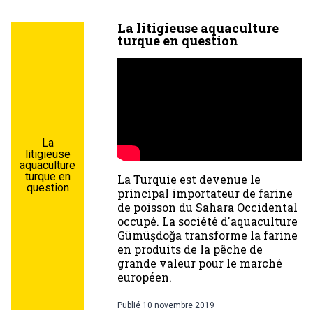
La litigieuse aquaculture
turque en question
La
litigieuse
aquaculture
turque en
La Turquie est devenue le
question
principal importateur de farine
de poisson du Sahara Occidental
occupé. La société d'aquaculture
Gümüşdoğa transforme la farine
en produits de la pêche de
grande valeur pour le marché
européen.
Publié
10 novembre 2019