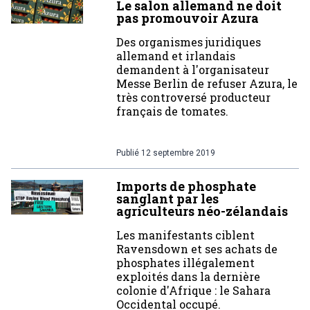
Le salon allemand ne doit
pas promouvoir Azura
Des organismes juridiques
allemand et irlandais
demandent à l'organisateur
Messe Berlin de refuser Azura, le
très controversé producteur
français de tomates.
Publié
12 septembre 2019
Imports de phosphate
sanglant par les
agriculteurs néo-zélandais
Les manifestants ciblent
Ravensdown et ses achats de
phosphates illégalement
exploités dans la dernière
colonie d'Afrique : le Sahara
Occidental occupé.