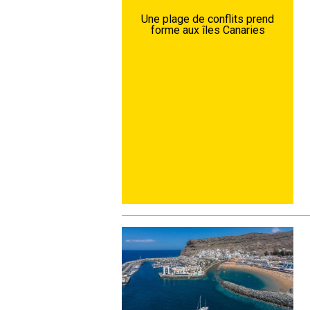
Une plage de conflits prend
forme aux îles Canaries