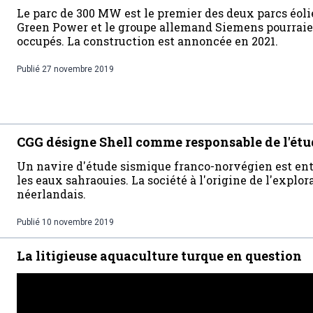
Le parc de 300 MW est le premier des deux parcs éolie
Green Power et le groupe allemand Siemens pourraie
occupés. La construction est annoncée en 2021.
Publié
27 novembre 2019
CGG désigne Shell comme responsable de l'étu
Un navire d'étude sismique franco-norvégien est ent
les eaux sahraouies. La société à l'origine de l'explo
néerlandais.
Publié
10 novembre 2019
La litigieuse aquaculture turque en question