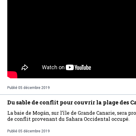
Publié
05 décembre 2019
Du sable de conflit pour couvrir la plage des C
La baie de Mogán, sur l’île de Grande Canarie, sera 
de conflit provenant du Sahara Occidental occupé.
Publié
05 décembre 2019