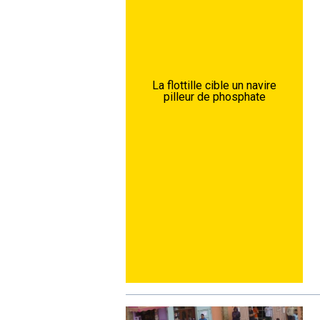
La flottille cible un navire
pilleur de phosphate