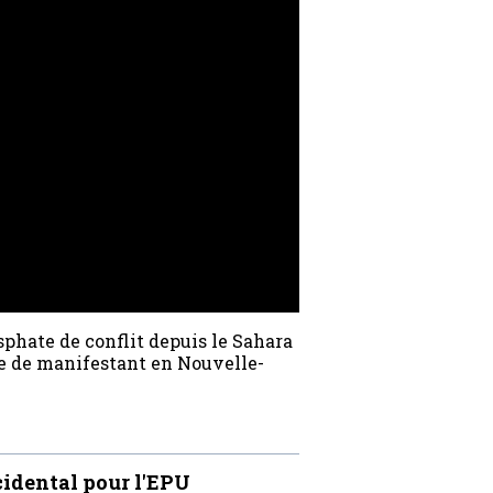
phate de conflit depuis le Sahara
lle de manifestant en Nouvelle-
cidental pour l'EPU