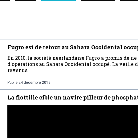
Fugro est de retour au Sahara Occidental occu
En 2010, la société néerlandaise Fugro a promis de ne
d'opérations au Sahara Occidental occupé. La veille d
revenus.
Publié
24 décembre 2019
La flottille cible un navire pilleur de phospha