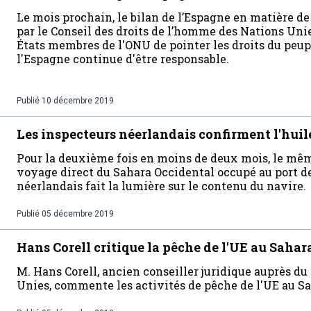
Le mois prochain, le bilan de l’Espagne en matière d
par le Conseil des droits de l’homme des Nations 
États membres de l'ONU de pointer les droits du peup
l'Espagne continue d'être responsable.
Publié
10 décembre 2019
Les inspecteurs néerlandais confirment l'huil
Pour la deuxième fois en moins de deux mois, le mêm
voyage direct du Sahara Occidental occupé au port 
néerlandais fait la lumière sur le contenu du navire.
Publié
05 décembre 2019
Hans Corell critique la pêche de l'UE au Sahar
M. Hans Corell, ancien conseiller juridique auprès du
Unies, commente les activités de pêche de l'UE au S