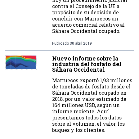
contra el Consejo de la UE a
propósito de su decisión de
concluir con Marruecos un
acuerdo comercial relativo al
Sáhara Occidental ocupado.
Publicado
30 abril 2019
Nuevo informe sobre la
industria del fosfato del
Sáhara Occidental
Marruecos exportó 1,93 millones
de toneladas de fosfato desde el
Sáhara Occidental ocupado en
2018, por un valor estimado de
164 millones USD, según un
informe reciente. Aquí
presentamos todos los datos
sobre el volumen, el valor, los
buques y los clientes.