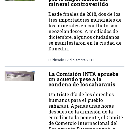
mineral controvertido
Desde finales de 2018, dos de los
tres importadores mundiales de
los minerales en conflicto son
neozelandeses. A mediados de
diciembre, algunos ciudadanos
se manifestaron en la ciudad de
Dunedin.
Publicado
17 diciembre 2018
La Comisión INTA aprueba
un acuerdo pese a la
condena de los saharauis
Un triste día de los derechos
humanos para el pueblo
saharaui. Apenas unas horas
después de la dimisión de la
eurodiputada ponente, el Comité
de Comercio Internacional del
Parlamento Europeo apoyó la