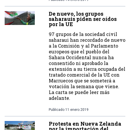
De nuevo, los grupos
saharauis piden ser oídos
por la UE
97 grupos de la sociedad civil
saharaui han recordado de nuevo
a la Comisión y al Parlamento
europeos que el pueblo del
Sahara Occidental nunca ha
consentido ni aprobado la
extensión a su tierra ocupada del
tratado comercial de la UE con
Marruecos que se someterá a
votación la semana que viene.
La carta se puede leer más
adelante.
Publicado
11 enero 2019
Protesta en Nueva Zelanda
por la importación del