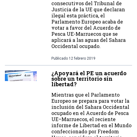
consecutivos del Tribunal de
Justicia de la UE que declaran
ilegal esta práctica, el
Parlamento Europeo acaba de
votar a favor del Acuerdo de
Pesca UE-Marruecos que se
aplicará a las aguas del Sahara
Occidental ocupado.
Publicado
12 febrero 2019
¿Apoyará el PE un acuerdo
sobre un territorio sin
libertad?
Mientras que el Parlamento
Europeo se prepara para votar la
inclusión del Sahara Occidental
ocupado en el Acuerdo de Pesca
UE–Marruecos, el reciente
informe de Libertad en el Mundo
confeccionado por Freedom