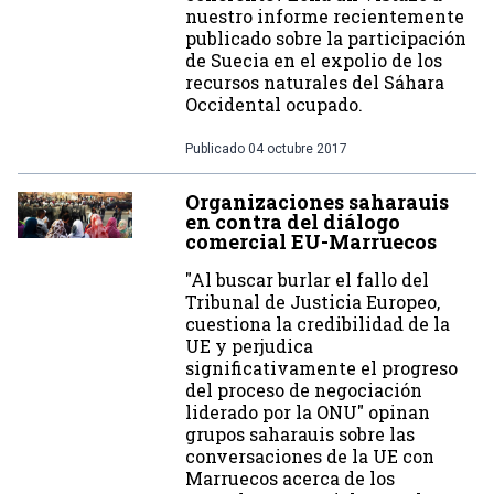
nuestro informe recientemente
publicado sobre la participación
de Suecia en el expolio de los
recursos naturales del Sáhara
Occidental ocupado.
Publicado
04 octubre 2017
Organizaciones saharauis
en contra del diálogo
comercial EU-Marruecos
"Al buscar burlar el fallo del
Tribunal de Justicia Europeo,
cuestiona la credibilidad de la
UE y perjudica
significativamente el progreso
del proceso de negociación
liderado por la ONU" opinan
grupos saharauis sobre las
conversaciones de la UE con
Marruecos acerca de los