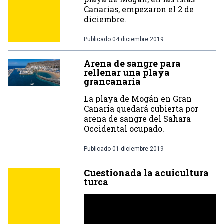
Canarias, empezaron el 2 de
diciembre.
Publicado
04 diciembre 2019
Arena de sangre para
rellenar una playa
grancanaria
La playa de Mogán en Gran
Canaria quedará cubierta por
arena de sangre del Sahara
Occidental ocupado.
Publicado
01 diciembre 2019
Cuestionada la acuicultura
turca