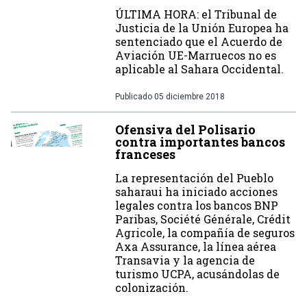
ÚLTIMA HORA: el Tribunal de
Justicia de la Unión Europea ha
sentenciado que el Acuerdo de
Aviación UE-Marruecos no es
aplicable al Sahara Occidental.
Publicado
05 diciembre 2018
Ofensiva del Polisario
contra importantes bancos
franceses
La representación del Pueblo
saharaui ha iniciado acciones
legales contra los bancos BNP
Paribas, Société Générale, Crédit
Agricole, la compañía de seguros
Axa Assurance, la línea aérea
Transavia y la agencia de
turismo UCPA, acusándolas de
colonización.