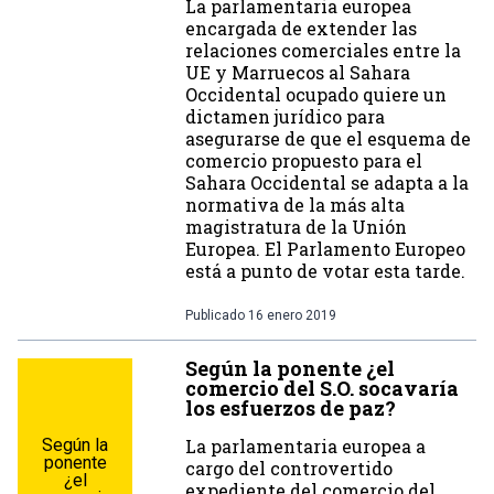
La parlamentaria europea
encargada de extender las
relaciones comerciales entre la
UE y Marruecos al Sahara
Occidental ocupado quiere un
dictamen jurídico para
asegurarse de que el esquema de
comercio propuesto para el
Sahara Occidental se adapta a la
normativa de la más alta
magistratura de la Unión
Europea. El Parlamento Europeo
está a punto de votar esta tarde.
Publicado
16 enero 2019
Según la ponente ¿el
comercio del S.O. socavaría
los esfuerzos de paz?
Según la
La parlamentaria europea a
ponente
cargo del controvertido
¿el
expediente del comercio del