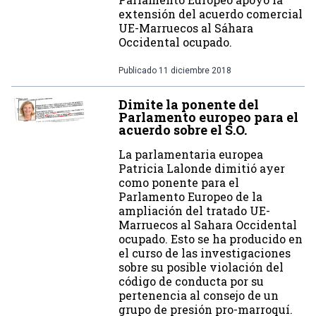
extensión del acuerdo comercial
UE-Marruecos al Sáhara
Occidental ocupado.
Publicado
11 diciembre 2018
Dimite la ponente del
Parlamento europeo para el
acuerdo sobre el S.O.
La parlamentaria europea
Patricia Lalonde dimitió ayer
como ponente para el
Parlamento Europeo de la
ampliación del tratado UE-
Marruecos al Sahara Occidental
ocupado. Esto se ha producido en
el curso de las investigaciones
sobre su posible violación del
código de conducta por su
pertenencia al consejo de un
grupo de presión pro-marroquí.