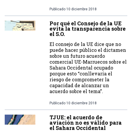
Publicado
10 diciembre 2018
Por qué el Consejo de la UE
evita la transparencia sobre
el S.O.
El consejo de la UE dice que no
puede hacer público el dictamen
sobre un futuro acuerdo
comercial UE-Marruecos sobre el
Sahara Occidental ocupado
porque esto “conllevaría el
riesgo de comprometer la
capacidad de alcanzar un
acuerdo sobre el tema”.
Publicado
10 diciembre 2018
TJUE: el acuerdo de
aviación no es válido para
el Sahara Occidental