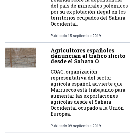
del país de minerales polémicos
por su explotación ilegal en los
territorios ocupados del Sahara
Occidental.
Publicado
15 septiembre 2019
Agricultores españoles
denuncian el tráfico ilícito
desde el Sahara O.
COAG, organización
representativa del sector
agrícola español, advierte que
Marruecos está trabajando para
aumentar las exportaciones
agrícolas desde el Sahara
Occidental ocupado a la Unión
Europea.
Publicado
09 septiembre 2019