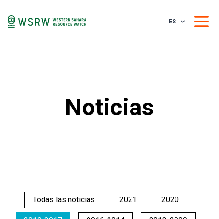
ES
Noticias
Todas las noticias
2021
2020