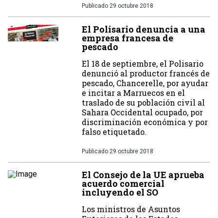
Publicado
29 octubre 2018
El Polisario denuncia a una
empresa francesa de
pescado
El 18 de septiembre, el Polisario
denunció al productor francés de
pescado, Chancerelle, por ayudar
e incitar a Marruecos en el
traslado de su población civil al
Sahara Occidental ocupado, por
discriminación económica y por
falso etiquetado.
Publicado
29 octubre 2018
El Consejo de la UE aprueba
acuerdo comercial
incluyendo el SO
Los ministros de Asuntos