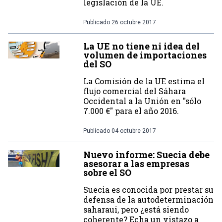
legislación de la UE.
Publicado
26 octubre 2017
La UE no tiene ni idea del
volumen de importaciones
del SO
La Comisión de la UE estima el
flujo comercial del Sáhara
Occidental a la Unión en "sólo
7.000 €" para el año 2016.
Publicado
04 octubre 2017
Nuevo informe: Suecia debe
asesorar a las empresas
sobre el SO
Suecia es conocida por prestar su
defensa de la autodeterminación
saharaui, pero ¿está siendo
coherente? Echa un vistazo a