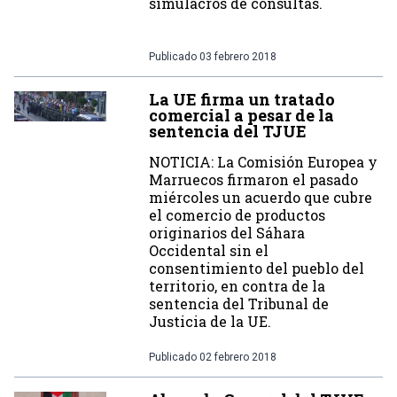
simulacros de consultas.
Publicado
03 febrero 2018
La UE firma un tratado
comercial a pesar de la
sentencia del TJUE
NOTICIA: La Comisión Europea y
Marruecos firmaron el pasado
miércoles un acuerdo que cubre
el comercio de productos
originarios del Sáhara
Occidental sin el
consentimiento del pueblo del
territorio, en contra de la
sentencia del Tribunal de
Justicia de la UE.
Publicado
02 febrero 2018