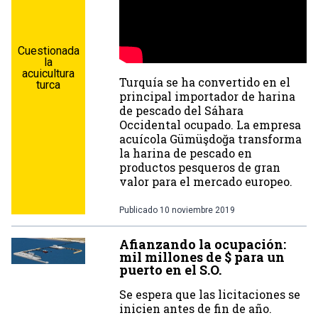
Cuestionada
la
acuicultura
Turquía se ha convertido en el
turca
principal importador de harina
de pescado del Sáhara
Occidental ocupado. La empresa
acuícola Gümüşdoğa transforma
la harina de pescado en
productos pesqueros de gran
valor para el mercado europeo.
Publicado
10 noviembre 2019
Afianzando la ocupación:
mil millones de $ para un
puerto en el S.O.
Se espera que las licitaciones se
inicien antes de fin de año.