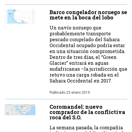
Barco congelador noruego se
mete en la boca del lobo
Un navío noruego que
probablemente transporte
pescado congelado del Sahara
Occidental ocupado podría estar
en una situación comprometida.
Dentro de tres días, el “Green
Glacier” entrará en aguas
sudafricanas –la jurisdicción que
retuvo una carga robada en el
Sahara Occidental en 2017.
Publicado
23 enero 2019
Coromandel: nuevo
comprador de la conflictiva
roca del S.O.
La semana pasada, la compañía