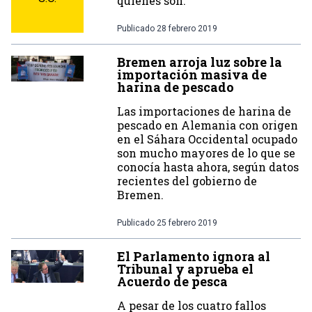
quiénes son.
Publicado
28 febrero 2019
Bremen arroja luz sobre la
importación masiva de
harina de pescado
Las importaciones de harina de
pescado en Alemania con origen
en el Sáhara Occidental ocupado
son mucho mayores de lo que se
conocía hasta ahora, según datos
recientes del gobierno de
Bremen.
Publicado
25 febrero 2019
El Parlamento ignora al
Tribunal y aprueba el
Acuerdo de pesca
A pesar de los cuatro fallos