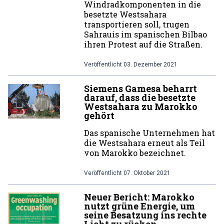
Windradkomponenten in die
besetzte Westsahara
transportieren soll, trugen
Sahrauis im spanischen Bilbao
ihren Protest auf die Straßen.
Veröffentlicht
03. Dezember 2021
Siemens Gamesa beharrt
darauf, dass die besetzte
Westsahara zu Marokko
gehört
Das spanische Unternehmen hat
die Westsahara erneut als Teil
von Marokko bezeichnet.
Veröffentlicht
07. Oktober 2021
Neuer Bericht: Marokko
nutzt grüne Energie, um
seine Besatzung ins rechte