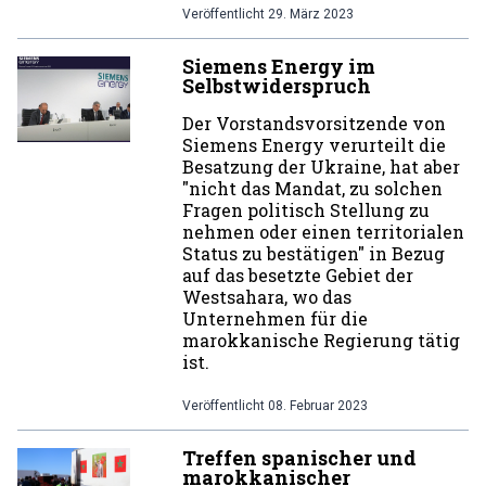
Veröffentlicht
29. März 2023
Siemens Energy im
Selbstwiderspruch
Der Vorstandsvorsitzende von
Siemens Energy verurteilt die
Besatzung der Ukraine, hat aber
"nicht das Mandat, zu solchen
Fragen politisch Stellung zu
nehmen oder einen territorialen
Status zu bestätigen" in Bezug
auf das besetzte Gebiet der
Westsahara, wo das
Unternehmen für die
marokkanische Regierung tätig
ist.
Veröffentlicht
08. Februar 2023
Treffen spanischer und
marokkanischer