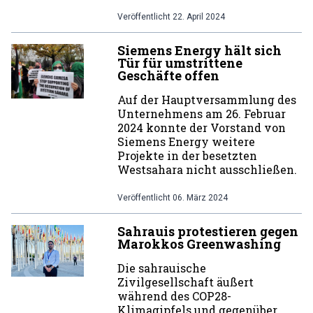
Veröffentlicht
22. April 2024
Siemens Energy hält sich
Tür für umstrittene
Geschäfte offen
Auf der Hauptversammlung des
Unternehmens am 26. Februar
2024 konnte der Vorstand von
Siemens Energy weitere
Projekte in der besetzten
Westsahara nicht ausschließen.
Veröffentlicht
06. März 2024
Sahrauis protestieren gegen
Marokkos Greenwashing
Die sahrauische
Zivilgesellschaft äußert
während des COP28-
Klimagipfels und gegenüber