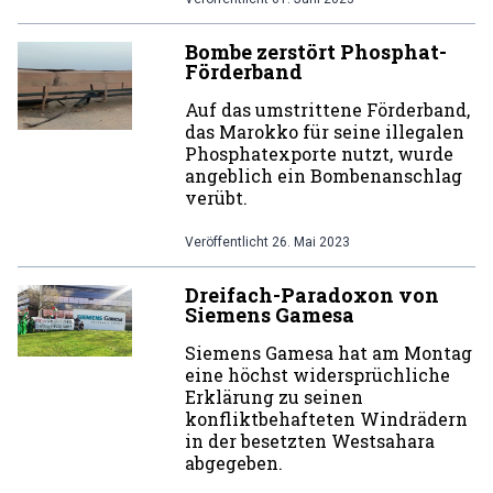
Bombe zerstört Phosphat-
Förderband
Auf das umstrittene Förderband,
das Marokko für seine illegalen
Phosphatexporte nutzt, wurde
angeblich ein Bombenanschlag
verübt.
Veröffentlicht
26. Mai 2023
Dreifach-Paradoxon von
Siemens Gamesa
Siemens Gamesa hat am Montag
eine höchst widersprüchliche
Erklärung zu seinen
konfliktbehafteten Windrädern
in der besetzten Westsahara
abgegeben.