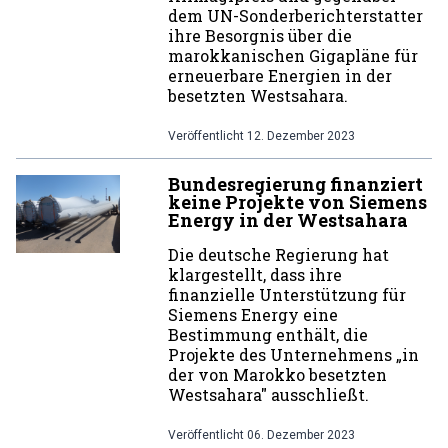
dem UN-Sonderberichterstatter
ihre Besorgnis über die
marokkanischen Gigapläne für
erneuerbare Energien in der
besetzten Westsahara.
Veröffentlicht
12. Dezember 2023
Bundesregierung finanziert
keine Projekte von Siemens
Energy in der Westsahara
Die deutsche Regierung hat
klargestellt, dass ihre
finanzielle Unterstützung für
Siemens Energy eine
Bestimmung enthält, die
Projekte des Unternehmens „in
der von Marokko besetzten
Westsahara" ausschließt.
Veröffentlicht
06. Dezember 2023