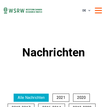
DE
Nachrichten
Alle Nachrichten
2021
2020