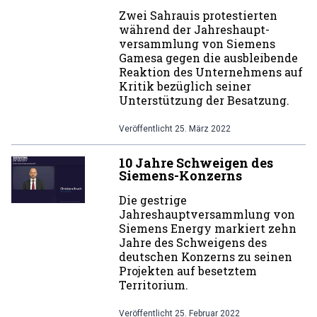
Zwei Sahrauis protestierten
während der Jahreshaupt-
versammlung von Siemens
Gamesa gegen die ausbleibende
Reaktion des Unternehmens auf
Kritik bezüglich seiner
Unterstützung der Besatzung.
Veröffentlicht
25. März 2022
10 Jahre Schweigen des
Siemens-Konzerns
Die gestrige
Jahreshauptversammlung von
Siemens Energy markiert zehn
Jahre des Schweigens des
deutschen Konzerns zu seinen
Projekten auf besetztem
Territorium.
Veröffentlicht
25. Februar 2022