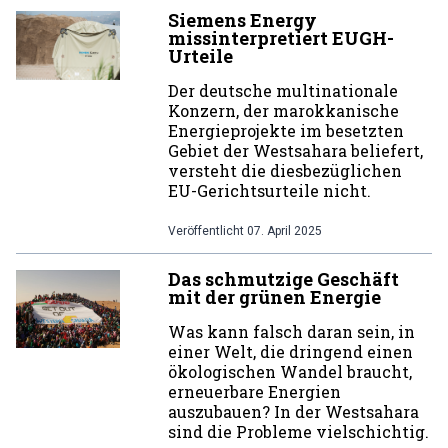
Siemens Energy
missinterpretiert EUGH-
Urteile
Der deutsche multinationale
Konzern, der marokkanische
Energieprojekte im besetzten
Gebiet der Westsahara beliefert,
versteht die diesbezüglichen
EU-Gerichtsurteile nicht.
Veröffentlicht
07. April 2025
Das schmutzige Geschäft
mit der grünen Energie
Was kann falsch daran sein, in
einer Welt, die dringend einen
ökologischen Wandel braucht,
erneuerbare Energien
auszubauen? In der Westsahara
sind die Probleme vielschichtig.