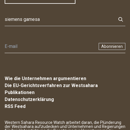
Abonnieren
Wie die Unternehmen argumentieren
Die EU-Gerichtsverfahren zur Westsahara
Publikationen
Datenschutzerklärung
RSS Feed
Western Sahara Resource Watch arbeitet daran, die Plünderung
der Westsahara aufzudecken und Unternehmen und Regierungen