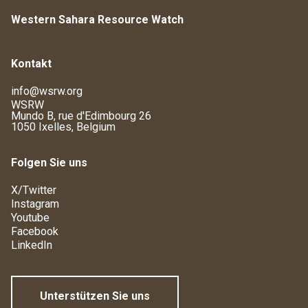
Western Sahara Resource Watch
Kontakt
info@wsrw.org
WSRW
Mundo B, rue d'Edimbourg 26
1050 Ixelles, Belgium
Folgen Sie uns
X/Twitter
Instagram
Youtube
Facebook
LinkedIn
Unterstützen Sie uns