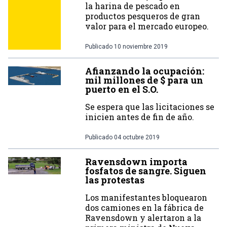
la harina de pescado en
productos pesqueros de gran
valor para el mercado europeo.
Publicado
10 noviembre 2019
Afianzando la ocupación:
mil millones de $ para un
puerto en el S.O.
Se espera que las licitaciones se
inicien antes de fin de año.
Publicado
04 octubre 2019
Ravensdown importa
fosfatos de sangre. Siguen
las protestas
Los manifestantes bloquearon
dos camiones en la fábrica de
Ravensdown y alertaron a la