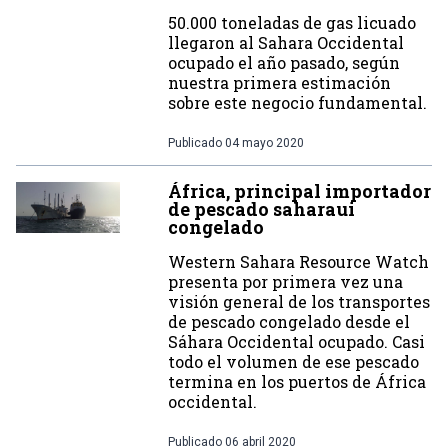
50.000 toneladas de gas licuado
llegaron al Sahara Occidental
ocupado el año pasado, según
nuestra primera estimación
sobre este negocio fundamental.
Publicado
04 mayo 2020
África, principal importador
de pescado saharaui
congelado
Western Sahara Resource Watch
presenta por primera vez una
visión general de los transportes
de pescado congelado desde el
Sáhara Occidental ocupado. Casi
todo el volumen de ese pescado
termina en los puertos de África
occidental.
Publicado
06 abril 2020