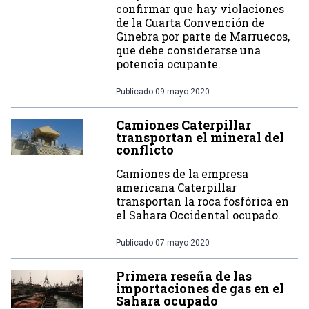
confirmar que hay violaciones
de la Cuarta Convención de
Ginebra por parte de Marruecos,
que debe considerarse una
potencia ocupante.
Publicado
09 mayo 2020
Camiones Caterpillar
transportan el mineral del
conflicto
Camiones de la empresa
americana Caterpillar
transportan la roca fosfórica en
el Sahara Occidental ocupado.
Publicado
07 mayo 2020
Primera reseña de las
importaciones de gas en el
Sahara ocupado