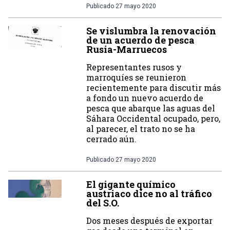
Publicado
27 mayo 2020
Se vislumbra la renovación
de un acuerdo de pesca
Rusia-Marruecos
Representantes rusos y
marroquíes se reunieron
recientemente para discutir más
a fondo un nuevo acuerdo de
pesca que abarque las aguas del
Sáhara Occidental ocupado, pero,
al parecer, el trato no se ha
cerrado aún.
Publicado
27 mayo 2020
El gigante químico
austriaco dice no al tráfico
del S.O.
Dos meses después de exportar