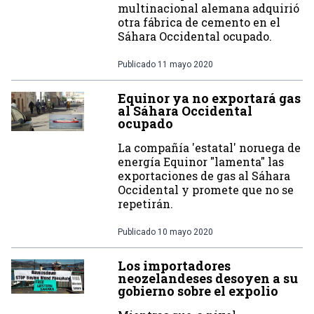
multinacional alemana adquirió
otra fábrica de cemento en el
Sáhara Occidental ocupado.
Publicado
11 mayo 2020
Equinor ya no exportará gas
al Sáhara Occidental
ocupado
La compañía 'estatal' noruega de
energía Equinor "lamenta" las
exportaciones de gas al Sáhara
Occidental y promete que no se
repetirán.
Publicado
10 mayo 2020
Los importadores
neozelandeses desoyen a su
gobierno sobre el expolio