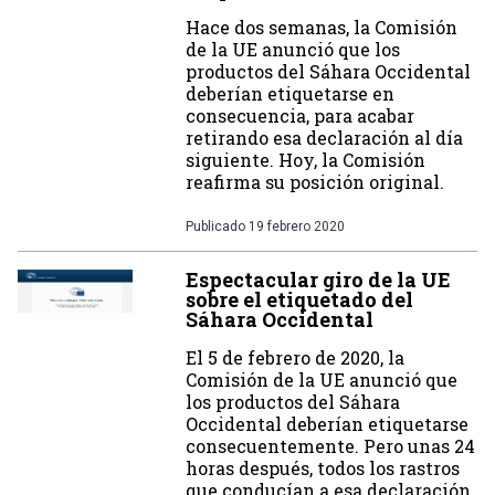
Hace dos semanas, la Comisión
de la UE anunció que los
productos del Sáhara Occidental
deberían etiquetarse en
consecuencia, para acabar
retirando esa declaración al día
siguiente. Hoy, la Comisión
reafirma su posición original.
Publicado
19 febrero 2020
Espectacular giro de la UE
sobre el etiquetado del
Sáhara Occidental
El 5 de febrero de 2020, la
Comisión de la UE anunció que
los productos del Sáhara
Occidental deberían etiquetarse
consecuentemente. Pero unas 24
horas después, todos los rastros
que conducían a esa declaración