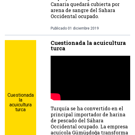
Canaria quedará cubierta por
arena de sangre del Sahara
Occidental ocupado.
Publicado
01 diciembre 2019
Cuestionada la acuicultura
turca
Cuestionada
la
acuicultura
Turquía se ha convertido en el
turca
principal importador de harina
de pescado del Sáhara
Occidental ocupado. La empresa
acuícola Gümüşdoğa transforma