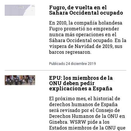
Fugro, de vuelta en el
Sahara Occidental ocupado
En 2010, la compañía holandesa
Fugro prometió no emprender
nunca más operaciones en el
Sáhara Occidental ocupado. En la
víspera de Navidad de 2019, sus
barcos regresaron.
Publicado
24 diciembre 2019
EPU: los miembros de la
ONU deben pedir
explicaciones a España
El próximo mes, el historial de
derechos humanos de España
será revisado por el Consejo de
Derechos Humanos de la ONU en
Ginebra. WSRW pide a los
Estados miembros de la ONU que