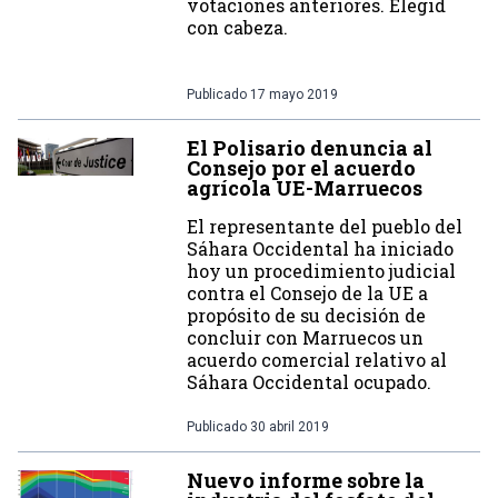
votaciones anteriores. Elegid
con cabeza.
Publicado
17 mayo 2019
El Polisario denuncia al
Consejo por el acuerdo
agrícola UE-Marruecos
El representante del pueblo del
Sáhara Occidental ha iniciado
hoy un procedimiento judicial
contra el Consejo de la UE a
propósito de su decisión de
concluir con Marruecos un
acuerdo comercial relativo al
Sáhara Occidental ocupado.
Publicado
30 abril 2019
Nuevo informe sobre la