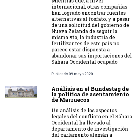
Mientras que, a nivel
internacional, otras compañías
han logrado encontrar fuentes
alternativas al fosfato, y a pesar
de una solicitud del gobierno de
Nueva Zelanda de seguir la
misma vía, la industria de
fertilizantes de este país no
parece estar dispuesta a
abandonar sus importaciones del
Sáhara Occidental ocupado.
Publicado
09 mayo 2020
Análisis en el Bundestag de
la política de asentamiento
de Marruecos
Un análisis de los aspectos
legales del conflicto en el Sáhara
Occidental ha llevado al
departamento de investigación
del parlamento alemán a