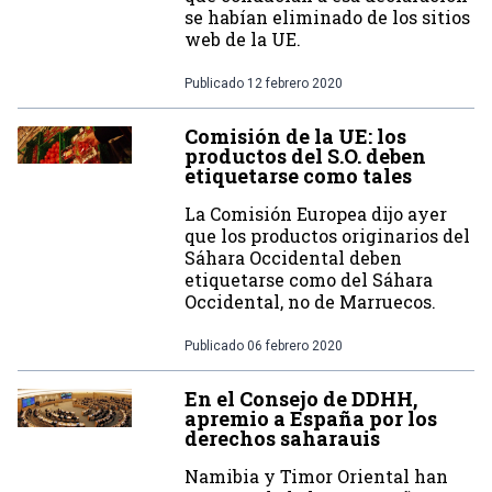
se habían eliminado de los sitios
web de la UE.
Publicado
12 febrero 2020
Comisión de la UE: los
productos del S.O. deben
etiquetarse como tales
La Comisión Europea dijo ayer
que los productos originarios del
Sáhara Occidental deben
etiquetarse como del Sáhara
Occidental, no de Marruecos.
Publicado
06 febrero 2020
En el Consejo de DDHH,
apremio a España por los
derechos saharauis
Namibia y Timor Oriental han