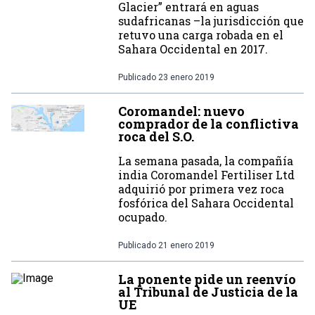
Glacier” entrará en aguas
sudafricanas –la jurisdicción que
retuvo una carga robada en el
Sahara Occidental en 2017.
Publicado
23 enero 2019
Coromandel: nuevo
comprador de la conflictiva
roca del S.O.
La semana pasada, la compañía
india Coromandel Fertiliser Ltd
adquirió por primera vez roca
fosfórica del Sahara Occidental
ocupado.
Publicado
21 enero 2019
La ponente pide un reenvío
al Tribunal de Justicia de la
UE