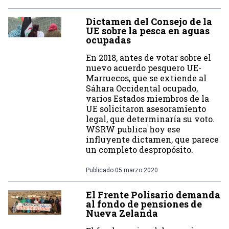
Dictamen del Consejo de la
UE sobre la pesca en aguas
ocupadas
En 2018, antes de votar sobre el
nuevo acuerdo pesquero UE-
Marruecos, que se extiende al
Sáhara Occidental ocupado,
varios Estados miembros de la
UE solicitaron asesoramiento
legal, que determinaría su voto.
WSRW publica hoy ese
influyente dictamen, que parece
un completo despropósito.
Publicado
05 marzo 2020
El Frente Polisario demanda
al fondo de pensiones de
Nueva Zelanda