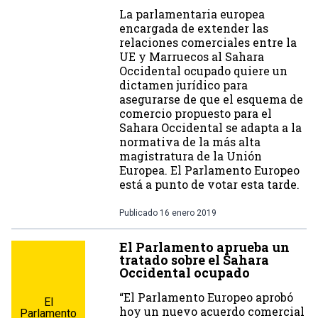
La parlamentaria europea
encargada de extender las
relaciones comerciales entre la
UE y Marruecos al Sahara
Occidental ocupado quiere un
dictamen jurídico para
asegurarse de que el esquema de
comercio propuesto para el
Sahara Occidental se adapta a la
normativa de la más alta
magistratura de la Unión
Europea. El Parlamento Europeo
está a punto de votar esta tarde.
Publicado
16 enero 2019
El Parlamento aprueba un
tratado sobre el Sahara
Occidental ocupado
“El Parlamento Europeo aprobó
El
hoy un nuevo acuerdo comercial
Parlamento