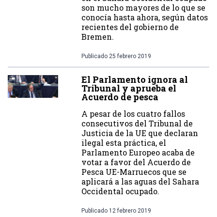
son mucho mayores de lo que se
conocía hasta ahora, según datos
recientes del gobierno de
Bremen.
Publicado
25 febrero 2019
El Parlamento ignora al
Tribunal y aprueba el
Acuerdo de pesca
A pesar de los cuatro fallos
consecutivos del Tribunal de
Justicia de la UE que declaran
ilegal esta práctica, el
Parlamento Europeo acaba de
votar a favor del Acuerdo de
Pesca UE-Marruecos que se
aplicará a las aguas del Sahara
Occidental ocupado.
Publicado
12 febrero 2019