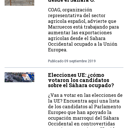
COAG, organización
representativa del sector
agrícola español, advierte que
Marruecos está trabajando para
aumentar las exportaciones
agrícolas desde el Sahara
Occidental ocupado a la Unión
Europea.
Publicado
09 septiembre 2019
Elecciones UE: ¿cómo
votaron los candidatos
sobre el Sáhara ocupado?
¿Vas a votar en las elecciones de
la UE? Encuentra aquí una lista
de los candidatos al Parlamento
Europeo que han apoyado la
ocupación marroquí del Sáhara
Occidental en controvertidas