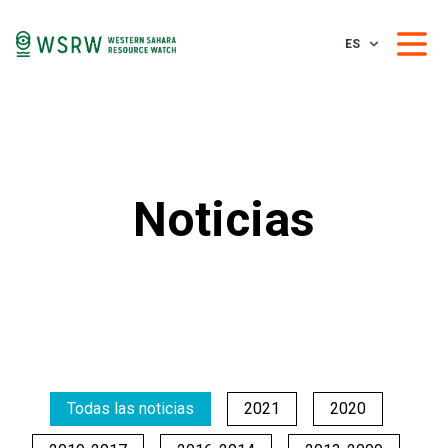
ES
Noticias
Todas las noticias
2021
2020