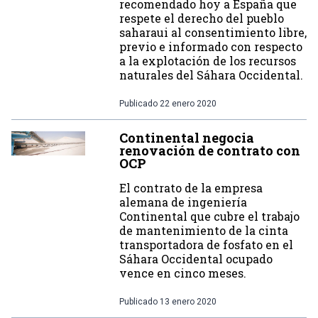
recomendado hoy a España que
respete el derecho del pueblo
saharaui al consentimiento libre,
previo e informado con respecto
a la explotación de los recursos
naturales del Sáhara Occidental.
Publicado
22 enero 2020
Continental negocia
renovación de contrato con
OCP
El contrato de la empresa
alemana de ingeniería
Continental que cubre el trabajo
de mantenimiento de la cinta
transportadora de fosfato en el
Sáhara Occidental ocupado
vence en cinco meses.
Publicado
13 enero 2020