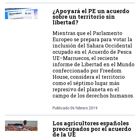
¿Apoyará el PE un acuerdo
sobre un territorio sin
libertad?
Mientras que el Parlamento
Europeo se prepara para votar la
inclusión del Sahara Occidental
ocupado en el Acuerdo de Pesca
UE–Marruecos, el reciente
informe de Libertad en el Mundo
confeccionado por Freedom
House, considera el territorio
como el séptimo lugar más
represivo del planeta en el
campo de los derechos humanos.
Publicado
06 febrero 2019
Los agricultores españoles
preocupados por el acuerdo
de la UE