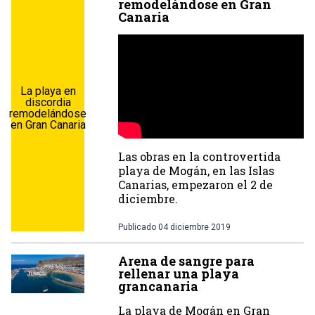
remodelándose en Gran
Canaria
La playa en
discordia
remodelándose
en Gran Canaria
Las obras en la controvertida
playa de Mogán, en las Islas
Canarias, empezaron el 2 de
diciembre.
Publicado
04 diciembre 2019
Arena de sangre para
rellenar una playa
grancanaria
La playa de Mogán en Gran