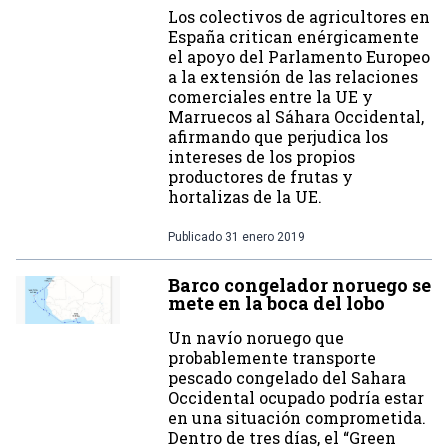
Los colectivos de agricultores en
España critican enérgicamente
el apoyo del Parlamento Europeo
a la extensión de las relaciones
comerciales entre la UE y
Marruecos al Sáhara Occidental,
afirmando que perjudica los
intereses de los propios
productores de frutas y
hortalizas de la UE.
Publicado
31 enero 2019
Barco congelador noruego se
mete en la boca del lobo
Un navío noruego que
probablemente transporte
pescado congelado del Sahara
Occidental ocupado podría estar
en una situación comprometida.
Dentro de tres días, el “Green