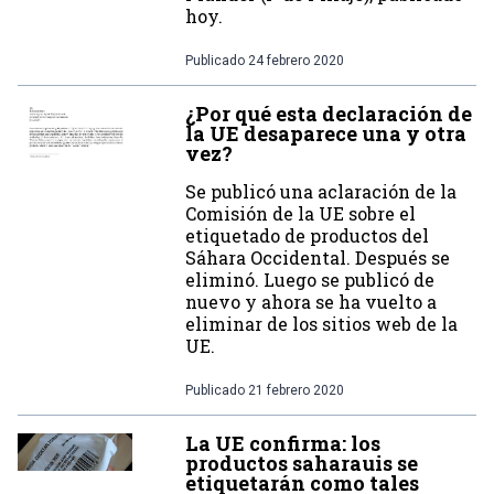
hoy.
Publicado
24 febrero 2020
¿Por qué esta declaración de
la UE desaparece una y otra
vez?
Se publicó una aclaración de la
Comisión de la UE sobre el
etiquetado de productos del
Sáhara Occidental. Después se
eliminó. Luego se publicó de
nuevo y ahora se ha vuelto a
eliminar de los sitios web de la
UE.
Publicado
21 febrero 2020
La UE confirma: los
productos saharauis se
etiquetarán como tales