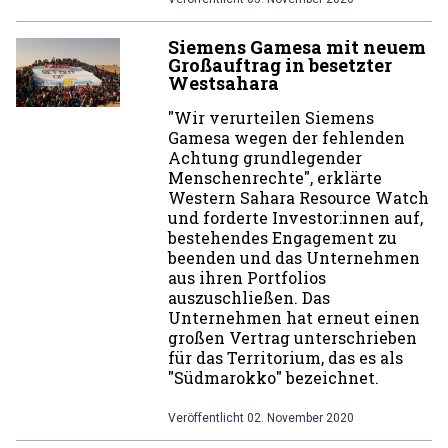
Siemens Gamesa mit neuem
Großauftrag in besetzter
Westsahara
"Wir verurteilen Siemens
Gamesa wegen der fehlenden
Achtung grundlegender
Menschenrechte", erklärte
Western Sahara Resource Watch
und forderte Investor:innen auf,
bestehendes Engagement zu
beenden und das Unternehmen
aus ihren Portfolios
auszuschließen. Das
Unternehmen hat erneut einen
großen Vertrag unterschrieben
für das Territorium, das es als
"Südmarokko" bezeichnet.
Veröffentlicht
02. November 2020