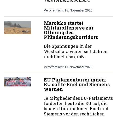
Veröffentlicht
16. November 2020
Marokko startet
Militäroffensive zur
Öffnung des
Plünderungskorridors
Die Spannungen in der
Westsahara waren seit Jahren
nicht mehr so groß.
Veröffentlicht
13. November 2020
EU Parlamentarier:innen:
EU sollte Enel und Siemens
warnen
19 Mitglieder des EU-Parlaments
forderten heute die EU auf, die
beiden Unternehmen Enel und
Siemens vor den rechtlichen