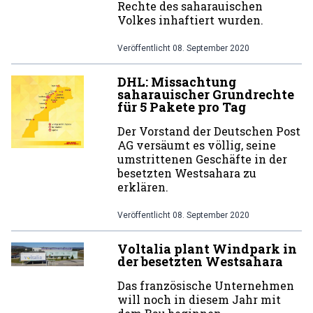
Rechte des saharauischen
Volkes inhaftiert wurden.
Veröffentlicht
08. September 2020
DHL: Missachtung
saharauischer Grundrechte
für 5 Pakete pro Tag
Der Vorstand der Deutschen Post
AG versäumt es völlig, seine
umstrittenen Geschäfte in der
besetzten Westsahara zu
erklären.
Veröffentlicht
08. September 2020
Voltalia plant Windpark in
der besetzten Westsahara
Das französische Unternehmen
will noch in diesem Jahr mit