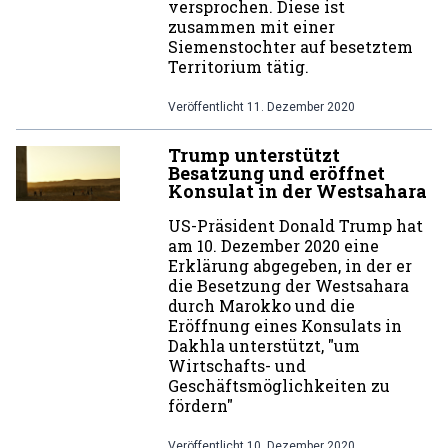
versprochen. Diese ist
zusammen mit einer
Siemenstochter auf besetztem
Territorium tätig.
Veröffentlicht
11. Dezember 2020
Trump unterstützt
Besatzung und eröffnet
Konsulat in der Westsahara
US-Präsident Donald Trump hat
am 10. Dezember 2020 eine
Erklärung abgegeben, in der er
die Besetzung der Westsahara
durch Marokko und die
Eröffnung eines Konsulats in
Dakhla unterstützt, "um
Wirtschafts- und
Geschäftsmöglichkeiten zu
fördern"
Veröffentlicht
10. Dezember 2020