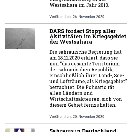
Westsahara im Jahr 2010.
Veröffentlicht
26. November 2020
DARS fordert Stopp aller
Aktivitäten im Kriegsgebiet
der Westsahara
Die sahrauische Regierung hat
am 18.11.2020 erklärt, dass sie
nun "das gesamte Territorium
der sahrauischen Republik,
einschließlich ihrer Land-, See-
und Lufträume, als Kriegsgebiet"
betrachtet. Die Polisario rät
allen Ländern und
Wirtschaftsakteuren, sich von
diesem Gebiet fernzuhalten.
Veröffentlicht
20. November 2020
Sahrauis in Deutschland