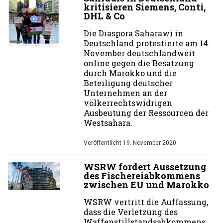
kritisieren Siemens, Conti,
DHL & Co
Die Diaspora Saharawi in
Deutschland protestierte am 14.
November deutschlandweit
online gegen die Besatzung
durch Marokko und die
Beteiligung deutscher
Unternehmen an der
völkerrechtswidrigen
Ausbeutung der Ressourcen der
Westsahara.
Veröffentlicht
19. November 2020
WSRW fordert Aussetzung
des Fischereiabkommens
zwischen EU und Marokko
WSRW vertritt die Auffassung,
dass die Verletzung des
Waffenstillstandsabkommens