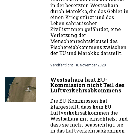
in der besetzten Westsahara
durch Marokko, die das Gebiet in
einen Krieg stürzt und das
Leben sahrauischer
Zivilist:innen gefährdet, eine
Verletzung der
Menschenrechtsklausel des
Fischereiabkommens zwischen
der EU und Marokko darstellt.
Veröffentlicht
18. November 2020
Westsahara laut EU-
Kommission nicht Teil des
Luftverkehrsabkommens
Die EU-Kommission hat
klargestellt, dass kein EU-
Luftverkehrsabkommen die
Westsahara mit einschließt und
dass sie nicht beabsichtigt, sie
in das Luftverkehrsabkommen