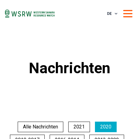
DE
Nachrichten
Alle Nachrichten
2021
2020