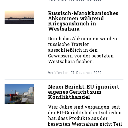
Russisch-Marokkanisches
Abkommen während
Kriegsausbruch in
Westsahara
Durch das Abkommen werden
russische Trawler
ausschließlich in den
Gewässern vor der besetzten
Westsahara fischen.
Veröffentlicht
07. Dezember 2020
Neuer Bericht: EU ignoriert
eigenes Gericht zum
Konflikthandel
Vier Jahre sind vergangen, seit
der EU-Gerichtshof entschieden
hat, dass Produkte aus der
besetzten Westsahara nicht Teil