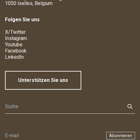
1050 Ixelles, Belgium
Folgen Sie uns
X/Twitter
Instagram
Youtube
Facebook
LinkedIn
Unterstützen Sie uns
Abonnieren