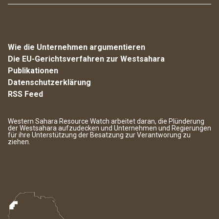
Wie die Unternehmen argumentieren
Die EU-Gerichtsverfahren zur Westsahara
Publikationen
Datenschutzerklärung
RSS Feed
Western Sahara Resource Watch arbeitet daran, die Plünderung
der Westsahara aufzudecken und Unternehmen und Regierungen
für ihre Unterstützung der Besatzung zur Verantworung zu
ziehen.