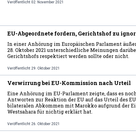
Veröffentlicht
02. November 2021
EU-Abgeordnete fordern, Gerichtshof zu ignor
In einer Anhörung im Europäischen Parlament äußer
28. Oktober 2021 unterschiedliche Meinungen darüber
Gerichtshofs respektiert werden sollte oder nicht.
Veröffentlicht
29. Oktober 2021
Verwirrung bei EU-Kommission nach Urteil
Eine Anhörung im EU-Parlament zeigte, dass es noc
Antworten zur Reaktion der EU auf das Urteil des EU-
bilateralen Abkommen mit Marokko aufgrund der Ei
Westsahara für nichtig erklärt hat.
Veröffentlicht
26. Oktober 2021