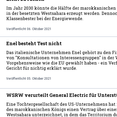
Im Jahr 2030 könnte die Hälfte der marokkanischen
in der besetzten Westsahara erzeugt werden. Dennoc
Klassenbester bei der Energiewende.
Veröffentlicht
06. Oktober 2021
Enel besteht Test nicht
Das italienische Unternehmen Enel gehört zu den Fi
von "Konsultationen von Interessengruppen" in der 
Vorgehensweise wie die EU gewählt haben - ein Ver
Gericht für nichtig erklärt wurde.
Veröffentlicht
05. Oktober 2021
WSRW verurteilt General Electric für Unters
Eine Tochtergesellschaft des US-Unternehmens ha
des marokkanischen Königs einen Vertrag über eine
Westsahara unterzeichnet, in dem das Territorium d