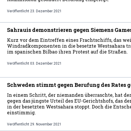
Veröffentlicht
23. Dezember 2021
Sahrauis demonstrieren gegen Siemens Game
Kurz vor dem Eintreffen eines Frachtschiffs, das we
Windradkomponenten in die besetzte Westsahara tran
im spanischen Bilbao ihren Protest auf die Straßen.
Veröffentlicht
03. Dezember 2021
Schweden stimmt gegen Berufung des Rates g
In einem Schritt, der niemanden überraschte, hat de
gegen das jüngste Urteil des EU-Gerichtshofs, das de
in der besetzten Westsahara stoppt. Doch die Entsch
einstimmig.
Veröffentlicht
29. November 2021