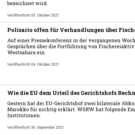
bezeichnet wird.
Veröffentlicht
05. Oktober 2021
Polisario offen für Verhandlungen über Fis
Auf einer Pressekonferenz in der vergangenen Woche 
Gesprächen über die Fortführung von Fischereiaktivi
Westsahara ein.
Veröffentlicht
04. Oktober 2021
Wie die EU dem Urteil des Gerichtshofs Rechn
Gestern hat der EU-Gerichtshof zwei bilaterale Ab
Marokko für nichtig erklärt. WSRW hat folgende Em
Institutionen.
Veröffentlicht
30. September 2021