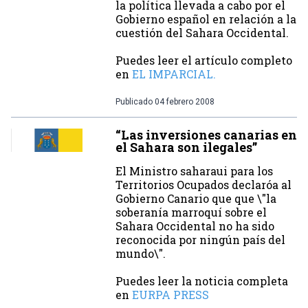
la política llevada a cabo por el
Gobierno español en relación a la
cuestión del Sahara Occidental.
Puedes leer el artículo completo
en
EL IMPARCIAL.
Publicado
04 febrero 2008
“Las inversiones canarias en
el Sahara son ilegales”
El Ministro saharaui para los
Territorios Ocupados declaróa al
Gobierno Canario que que \"la
soberanía marroquí sobre el
Sahara Occidental no ha sido
reconocida por ningún país del
mundo\".
Puedes leer la noticia completa
en
EURPA PRESS