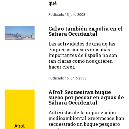
qué.
Publicado
13 julio 2008
Calvo también expolia en el
Sahara Occidental
Las actividades de una de las
empresas conserveras más
importantes de España no son
tan claras como nos quieren
hacer creer.
Publicado
16 junio 2008
Afrol: Secuestran buque
sueco por pescar en aguas de
Sáhara Occidental
Activistas de la organización
medioambiental Greenpeace han
secuestrado un buque pesquero
Afrol: