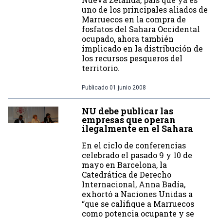
uno de los principales aliados de
Marruecos en la compra de
fosfatos del Sahara Occidental
ocupado, ahora también
implicado en la distribución de
los recursos pesqueros del
territorio.
Publicado
01 junio 2008
NU debe publicar las
empresas que operan
ilegalmente en el Sahara
En el ciclo de conferencias
celebrado el pasado 9 y 10 de
mayo en Barcelona, la
Catedrática de Derecho
Internacional, Anna Badía,
exhortó a Naciones Unidas a
“que se califique a Marruecos
como potencia ocupante y se