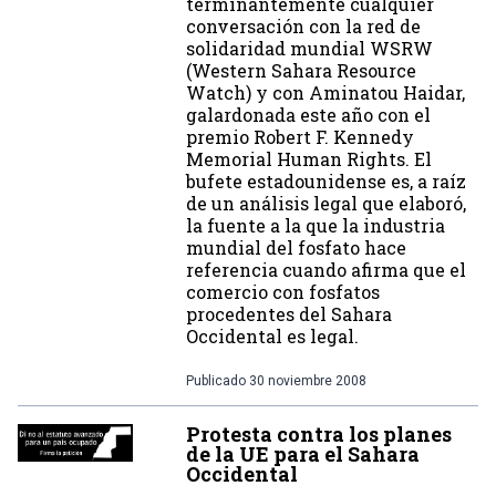
terminantemente cualquier
conversación con la red de
solidaridad mundial WSRW
(Western Sahara Resource
Watch) y con Aminatou Haidar,
galardonada este año con el
premio Robert F. Kennedy
Memorial Human Rights. El
bufete estadounidense es, a raíz
de un análisis legal que elaboró,
la fuente a la que la industria
mundial del fosfato hace
referencia cuando afirma que el
comercio con fosfatos
procedentes del Sahara
Occidental es legal.
Publicado
30 noviembre 2008
Protesta contra los planes
de la UE para el Sahara
Occidental