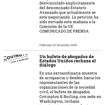
desvinculado explícitamente
del denominado Estatuto
Avanzado que actualmente se
está negociando. La petición ha
sido enviada esta mañana a la
Comisión de la UE.
COMUNICADO DE PRENSA
Publicado
05 diciembre 2008
Un bufete de abogados de
Estados Unidos rechaza el
diálogo
En una extraordinaria muestra
de arrogancia y desdén hacia los
representantes de las
organizaciones de la sociedad
civil, el bufete de abogados
Covington & Burling, con sede en
Washington, rechaza