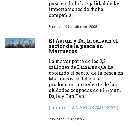
puso en duda la egalidad de las
importaciones de dicha
compañía.
Publicado
06 septiembre 2008
El Aaiún y Dajla salvan el
sector de la pesca en
Marruecos
La mayor parte de los 2,3
millones de Dirhams que ha
obtenido el sector de la pesca en
Marruecos se debe a la
producción procedente de las
ciudades ocupadas de El Aaiun,
Dajla y Tan Tan.
(Fuente: CANARIAS24HORAS)
Publicado
17 agosto 2008