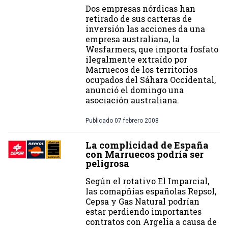
Dos empresas nórdicas han
retirado de sus carteras de
inversión las acciones da una
empresa australiana, la
Wesfarmers, que importa fosfato
ilegalmente extraído por
Marruecos de los territorios
ocupados del Sáhara Occidental,
anunció el domingo una
asociación australiana.
Publicado
07 febrero 2008
La complicidad de España
con Marruecos podría ser
peligrosa
Según el rotativo El Imparcial,
las comapñías españolas Repsol,
Cepsa y Gas Natural podrían
estar perdiendo importantes
contratos con Argelia a causa de