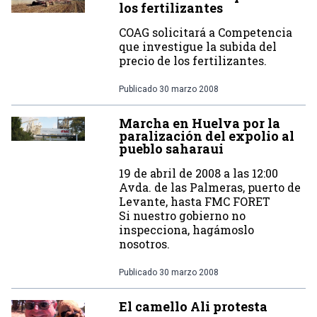
los fertilizantes
COAG solicitará a Competencia
que investigue la subida del
precio de los fertilizantes.
Publicado
30 marzo 2008
Marcha en Huelva por la
paralización del expolio al
pueblo saharaui
19 de abril de 2008 a las 12:00
Avda. de las Palmeras, puerto de
Levante, hasta FMC FORET
Si nuestro gobierno no
inspecciona, hagámoslo
nosotros.
Publicado
30 marzo 2008
El camello Ali protesta