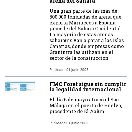
arena del Sahara
Una gran parte de las más de
500,000 toneladas de arena que
exporta Marruecos a España
procede del Sahara Occidental.
La mayoría de estas arenas
saharauis van a parar a las Islas
Canarias, donde empresas como
Granintra las utilizan en el
sector de la construcción.
Publicado
01 junio 2008
FMC Foret sigue sin cumplir
la legalidad internacional
El día 6 de mayo atracó el Sac
Málaga en el puerto de Huelva,
procedente de El Aaiun.
Publicado
01 junio 2008