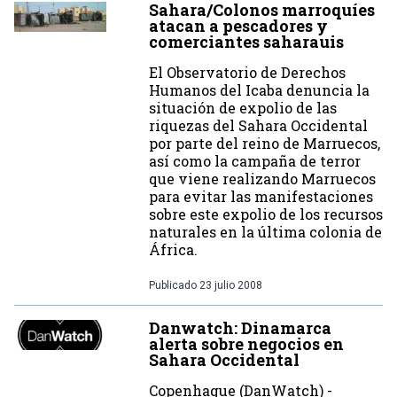
Sahara/Colonos marroquíes
atacan a pescadores y
comerciantes saharauis
El Observatorio de Derechos
Humanos del Icaba denuncia la
situación de expolio de las
riquezas del Sahara Occidental
por parte del reino de Marruecos,
así como la campaña de terror
que viene realizando Marruecos
para evitar las manifestaciones
sobre este expolio de los recursos
naturales en la última colonia de
África.
Publicado
23 julio 2008
Danwatch: Dinamarca
alerta sobre negocios en
Sahara Occidental
Copenhague (DanWatch) -