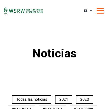
ES
Noticias
Todas las noticias
2021
2020