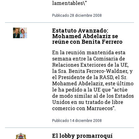
lamentables\"
Publicado
28 diciembre 2008
Estatuto Avanzado:
Mohamed Abdelaziz se
reúne con Benita Ferrero
En la reunión mantenida esta
semana entre la Comisaria de
Relaciones Exteriores de la UE,
la Sra. Benita Ferrero-Waldner, y
el Presidente de la RASD, el Sr.
Mohamed Abdelaziz, este último
le ha pedido a la UE que "actúe
de modo similar al de los Estados
Unidos en su tratado de libre
comercio con Marruecos".
Publicado
14 diciembre 2008
El lobby promarroquí