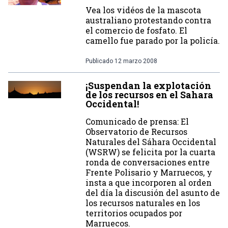
Vea los vidéos de la mascota
australiano protestando contra
el comercio de fosfato. El
camello fue parado por la policía.
Publicado
12 marzo 2008
¡Suspendan la explotación
de los recursos en el Sahara
Occidental!
Comunicado de prensa: El
Observatorio de Recursos
Naturales del Sáhara Occidental
(WSRW) se felicita por la cuarta
ronda de conversaciones entre
Frente Polisario y Marruecos, y
insta a que incorporen al orden
del día la discusión del asunto de
los recursos naturales en los
territorios ocupados por
Marruecos.