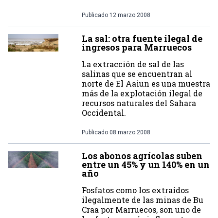
Publicado
12 marzo 2008
La sal: otra fuente ilegal de
ingresos para Marruecos
La extracción de sal de las
salinas que se encuentran al
norte de El Aaiun es una muestra
más de la explotación ilegal de
recursos naturales del Sahara
Occidental.
Publicado
08 marzo 2008
Los abonos agrícolas suben
entre un 45% y un 140% en un
año
Fosfatos como los extraídos
ilegalmente de las minas de Bu
Craa por Marruecos, son uno de