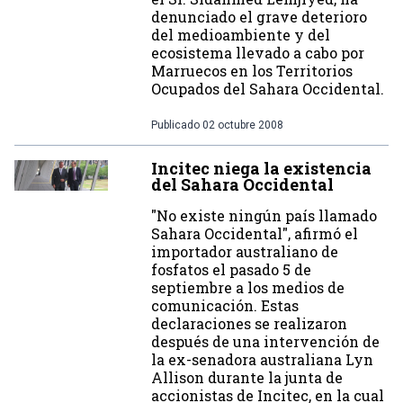
denunciado el grave deterioro
del medioambiente y del
ecosistema llevado a cabo por
Marruecos en los Territorios
Ocupados del Sahara Occidental.
Publicado
02 octubre 2008
Incitec niega la existencia
del Sahara Occidental
"No existe ningún país llamado
Sahara Occidental", afirmó el
importador australiano de
fosfatos el pasado 5 de
septiembre a los medios de
comunicación. Estas
declaraciones se realizaron
después de una intervención de
la ex-senadora australiana Lyn
Allison durante la junta de
accionistas de Incitec, en la cual