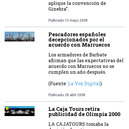
aplique la convención de
Ginebra”.
Publicado
15 mayo 2008
Pescadores españoles
decepcionados por el
acuerdo con Marruecos
Los armadores de Barbate
afirman que las expectativas del
acuerdo con Marruecos no se
cumplen un año después.
(Fuente:
La Voz Digital
)
Publicado
28 abril 2008
La Caja Tours retira
publicidad de Olimpia 2000
LA CAJATOURS tomaba la