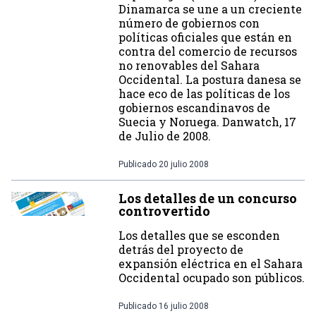
Dinamarca se une a un creciente
número de gobiernos con
políticas oficiales que están en
contra del comercio de recursos
no renovables del Sahara
Occidental. La postura danesa se
hace eco de las políticas de los
gobiernos escandinavos de
Suecia y Noruega. Danwatch, 17
de Julio de 2008.
Publicado
20 julio 2008
Los detalles de un concurso
controvertido
Los detalles que se esconden
detrás del proyecto de
expansión eléctrica en el Sahara
Occidental ocupado son públicos.
Publicado
16 julio 2008