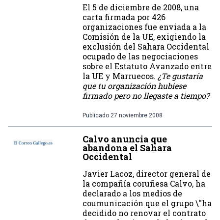
El 5 de diciembre de 2008, una
carta firmada por 426
organizaciones fue enviada a la
Comisión de la UE, exigiendo la
exclusión del Sahara Occidental
ocupado de las negociaciones
sobre el Estatuto Avanzado entre
la UE y Marruecos.
¿Te gustaría
que tu organización hubiese
firmado pero no llegaste a tiempo?
Publicado
27 noviembre 2008
Calvo anuncia que
abandona el Sahara
Occidental
Javier Lacoz, director general de
la compañía coruñesa Calvo, ha
declarado a los medios de
coumunicación que el grupo \"ha
decidido no renovar el contrato