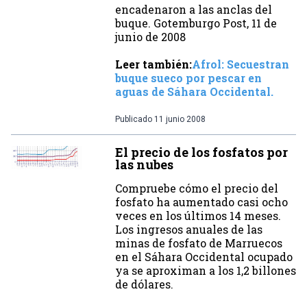
encadenaron a las anclas del
buque. Gotemburgo Post, 11 de
junio de 2008
Leer también:
Afrol: Secuestran
buque sueco por pescar en
aguas de Sáhara Occidental.
Publicado
11 junio 2008
El precio de los fosfatos por
las nubes
Compruebe cómo el precio del
fosfato ha aumentado casi ocho
veces en los últimos 14 meses.
Los ingresos anuales de las
minas de fosfato de Marruecos
en el Sáhara Occidental ocupado
ya se aproximan a los 1,2 billones
de dólares.