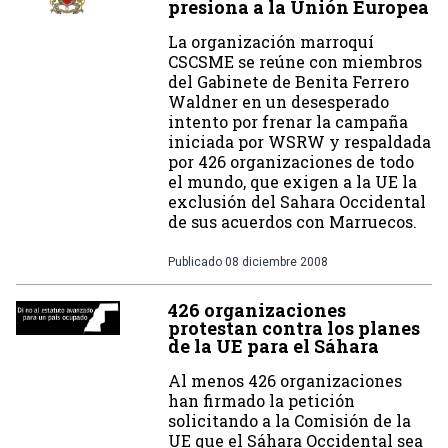
presiona a la Unión Europea
La organización marroquí
CSCSME se reúne con miembros
del Gabinete de Benita Ferrero
Waldner en un desesperado
intento por frenar la campaña
iniciada por WSRW y respaldada
por 426 organizaciones de todo
el mundo, que exigen a la UE la
exclusión del Sahara Occidental
de sus acuerdos con Marruecos.
Publicado
08 diciembre 2008
426 organizaciones
protestan contra los planes
de la UE para el Sáhara
Al menos 426 organizaciones
han firmado la petición
solicitando a la Comisión de la
UE que el Sáhara Occidental sea